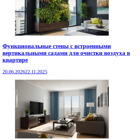
Функциональные стены с встроенными
вертикальными садами для очистки воздуха в
квартире
20.06.2026
22.11.2025