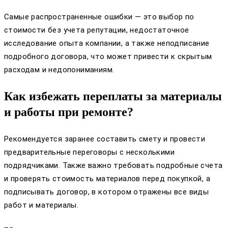
Самые распространенные ошибки — это выбор по
стоимости без учета репутации, недостаточное
исследование опыта компании, а также неподписание
подробного договора, что может привести к скрытым
расходам и недопониманиям.
Как избежать переплаты за материалы
и работы при ремонте?
Рекомендуется заранее составить смету и провести
предварительные переговоры с несколькими
подрядчиками. Также важно требовать подробные счета
и проверять стоимость материалов перед покупкой, а
подписывать договор, в котором отражены все виды
работ и материалы.