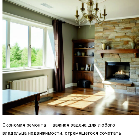
Экономия ремонта — важная задача для любого
владельца недвижимости, стремящегося сочетать