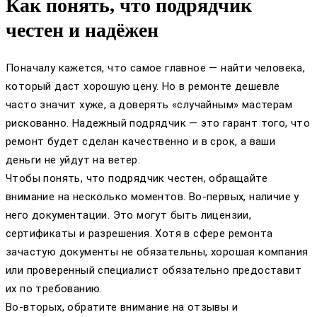
Как понять, что подрядчик
честен и надёжен
Поначалу кажется, что самое главное — найти человека,
который даст хорошую цену. Но в ремонте дешевле
часто значит хуже, а доверять «случайным» мастерам
рискованно. Надежный подрядчик — это гарант того, что
ремонт будет сделан качественно и в срок, а ваши
деньги не уйдут на ветер.
Чтобы понять, что подрядчик честен, обращайте
внимание на несколько моментов. Во-первых, наличие у
него документации. Это могут быть лицензии,
сертификаты и разрешения. Хотя в сфере ремонта
зачастую документы не обязательны, хорошая компания
или проверенный специалист обязательно предоставит
их по требованию.
Во-вторых, обратите внимание на отзывы и