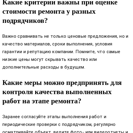
Какие критерии важны при оценке
стоимости ремонта у разных
подрядчиков?
Важно сравнивать не только ценовые предложения, но и
качество материалов, сроки выполнения, условия
гарантии и репутацию компании. Помните, что самые
низкие цены могут скрывать качество или
дополнительные расходы в будущем.
Какие меры можно предпринять для
контроля качества выполненных
работ на этапе ремонта?
Заранее согласуйте этапы выполнения работ и
периодические проверки с подрядчиком, регулярно
осматривайте объект, ведите фото- или видеоотчеты и