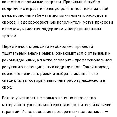
качество и разумные затраты. Правильный выбор
подрядчика играет ключевую роль в достижении этой
цели, позволяя избежать дополнительных расходов и
сроков. Недобросовестные исполнители могут привести
к плохому качеству, задержкам и непредвиденным
тратам.
Перед началом ремонта необходимо провести
тщательный анализ рынка, ознакомиться с отзывами и
рекомендациями, а также проверить профессиональную
репутацию потенциальных подрядчиков. Такой подход
позволяет снизить риски и выбрать именно того
специалиста, который выполнит работу надежно и в
срок.
Важно учитывать не только цену, но и качество
материалов, уровень мастерства исполнителя и наличие
гарантий. Использование проверенных подрядчиков —