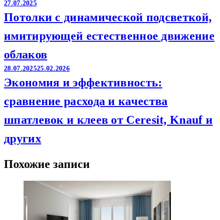
27.07.2025
Потолки с динамической подсветкой,
имитирующей естественное движение
облаков
28.07.2025
25.02.2026
Экономия и эффективность:
сравнение расхода и качества
шпатлевок и клеев от Ceresit, Knauf и
других
Похожие записи