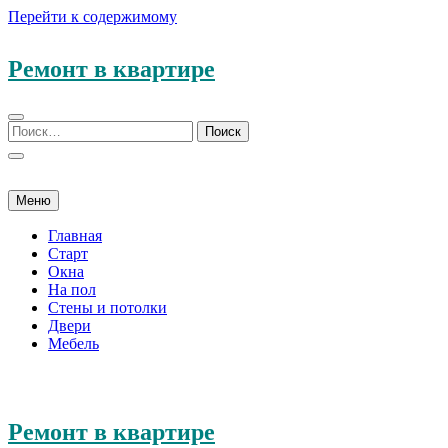
Перейти к содержимому
Ремонт в квартире
Меню
Главная
Старт
Окна
На пол
Стены и потолки
Двери
Мебель
Ремонт в квартире