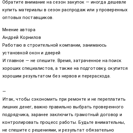
Обратите внимание на сезон закупок — иногда дешевле
купить материалы в сезон распродаж или у проверенных
оптовых поставщиков.
Мнение автора
Андрей Корнилов
Работаю в строительной компании, занимаюсь
установкой окон и дверей
И главное — не спешите. Время, затраченное на поиск
хороших специалистов, а также на подготовку, окупится
хорошим результатом без нервов и перерасхода.
—
Итак, чтобы сэкономить при ремонте и не переплатить
лишних денег, важно правильно выбрать проверенного
подрядчика, заранее заключить грамотный договор и
контролировать процесс работы. Будьте внимательны,
не спешите с решениями, и результат обязательно