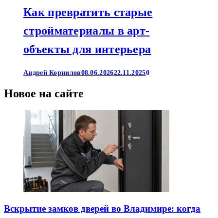
Как превратить старые
стройматериалы в арт-
объекты для интерьера
Андрей Корнилов
08.06.2026
22.11.2025
0
Новое на сайте
Вскрытие замков дверей во Владимире: когда