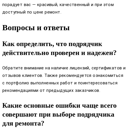
порадует вас — красивый, качественный и при этом
доступный по цене ремонт.
Вопросы и ответы
Как определить, что подрядчик
действительно проверен и надежен?
Обратите внимание на наличие лицензий, сертификатов и
отзывов клиентов. Также рекомендуется ознакомиться
с портфолио выполненных работ и поинтересоваться
рекомендациями от предыдущих заказчиков.
Какие основные ошибки чаще всего
совершают при выборе подрядчика
для ремонта?