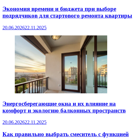
Экономия времени и бюджета при выборе
подрядчиков для стартового ремонта квартиры
20.06.2026
22.11.2025
Энергосберегающие окна и их влияние на
комфорт и экологию балконных пространств
20.06.2026
22.11.2025
Как правильно выбрать смеситель с функцией