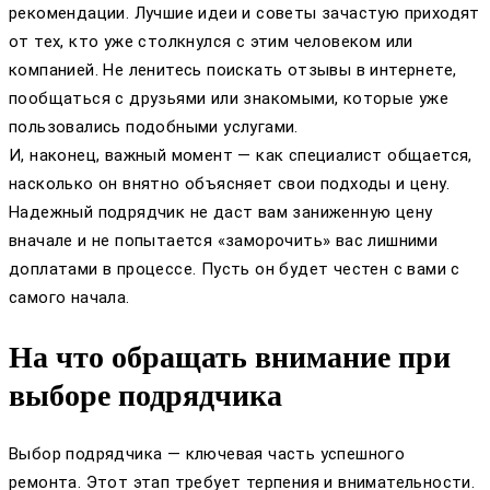
рекомендации. Лучшие идеи и советы зачастую приходят
от тех, кто уже столкнулся с этим человеком или
компанией. Не ленитесь поискать отзывы в интернете,
пообщаться с друзьями или знакомыми, которые уже
пользовались подобными услугами.
И, наконец, важный момент — как специалист общается,
насколько он внятно объясняет свои подходы и цену.
Надежный подрядчик не даст вам заниженную цену
вначале и не попытается «заморочить» вас лишними
доплатами в процессе. Пусть он будет честен с вами с
самого начала.
На что обращать внимание при
выборе подрядчика
Выбор подрядчика — ключевая часть успешного
ремонта. Этот этап требует терпения и внимательности.