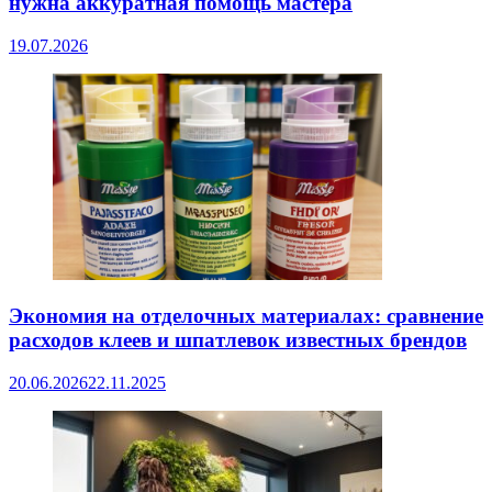
нужна аккуратная помощь мастера
19.07.2026
Экономия на отделочных материалах: сравнение
расходов клеев и шпатлевок известных брендов
20.06.2026
22.11.2025