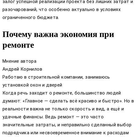
залог успешной реализации проекта без лишних затрат и
разочарований, что особенно актуально в условиях
ограниченного бюджета.
Почему важна экономия при
ремонте
Мнение автора
Андрей Корнилов
Работаю в строительной компании, занимаюсь
установкой окон и дверей
Когда речь заходит о ремонте, большинство людей
думают: «Главное — сделать всё красиво и быстро». Но в
реальности важна не только скорость и вид, а ещё и
удачные финансы. Ведь ремонт — это часто
значительные затраты, и неправильно сделанный выбор
подрядчика или несвоевременное внимание к расходам