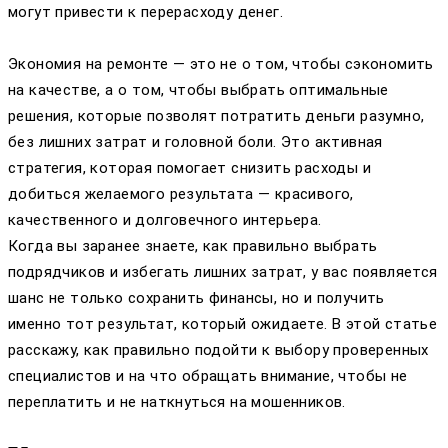
могут привести к перерасходу денег.
Экономия на ремонте — это не о том, чтобы сэкономить
на качестве, а о том, чтобы выбрать оптимальные
решения, которые позволят потратить деньги разумно,
без лишних затрат и головной боли. Это активная
стратегия, которая помогает снизить расходы и
добиться желаемого результата — красивого,
качественного и долговечного интерьера.
Когда вы заранее знаете, как правильно выбрать
подрядчиков и избегать лишних затрат, у вас появляется
шанс не только сохранить финансы, но и получить
именно тот результат, который ожидаете. В этой статье
расскажу, как правильно подойти к выбору проверенных
специалистов и на что обращать внимание, чтобы не
переплатить и не наткнуться на мошенников.