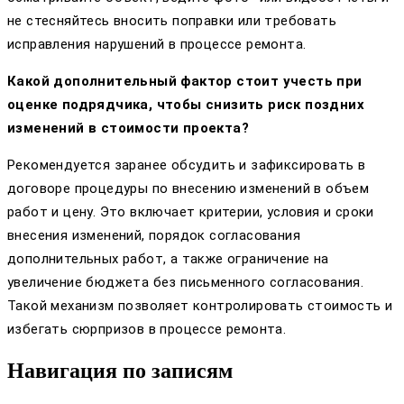
не стесняйтесь вносить поправки или требовать
исправления нарушений в процессе ремонта.
Какой дополнительный фактор стоит учесть при
оценке подрядчика, чтобы снизить риск поздних
изменений в стоимости проекта?
Рекомендуется заранее обсудить и зафиксировать в
договоре процедуры по внесению изменений в объем
работ и цену. Это включает критерии, условия и сроки
внесения изменений, порядок согласования
дополнительных работ, а также ограничение на
увеличение бюджета без письменного согласования.
Такой механизм позволяет контролировать стоимость и
избегать сюрпризов в процессе ремонта.
Навигация по записям