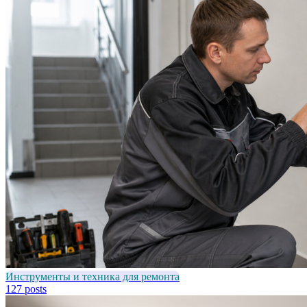
Инструменты и техника для ремонта
127 posts