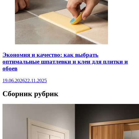
Экономия и качество: как выбрать
оптимальные шпатлевки и клеи для плитки и
обоев
19.06.2026
22.11.2025
Сборник рубрик