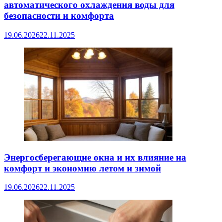
автоматического охлаждения воды для
безопасности и комфорта
19.06.2026
22.11.2025
Энергосберегающие окна и их влияние на
комфорт и экономию летом и зимой
19.06.2026
22.11.2025