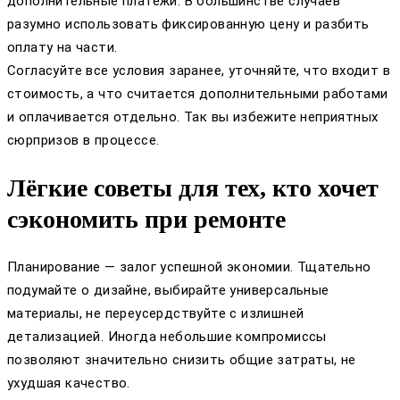
дополнительные платежи. В большинстве случаев
разумно использовать фиксированную цену и разбить
оплату на части.
Согласуйте все условия заранее, уточняйте, что входит в
стоимость, а что считается дополнительными работами
и оплачивается отдельно. Так вы избежите неприятных
сюрпризов в процессе.
Лёгкие советы для тех, кто хочет
сэкономить при ремонте
Планирование — залог успешной экономии. Тщательно
подумайте о дизайне, выбирайте универсальные
материалы, не переусердствуйте с излишней
детализацией. Иногда небольшие компромиссы
позволяют значительно снизить общие затраты, не
ухудшая качество.