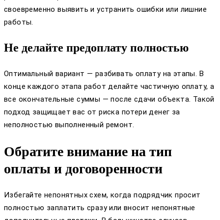
своевременно выявить и устранить ошибки или лишние
работы.
Не делайте предоплату полностью
Оптимальный вариант — разбивать оплату на этапы. В
конце каждого этапа работ делайте частичную оплату, а
все окончательные суммы — после сдачи объекта. Такой
подход защищает вас от риска потери денег за
неполностью выполненный ремонт.
Обратите внимание на тип
оплаты и договоренности
Избегайте непонятных схем, когда подрядчик просит
полностью заплатить сразу или вносит непонятные