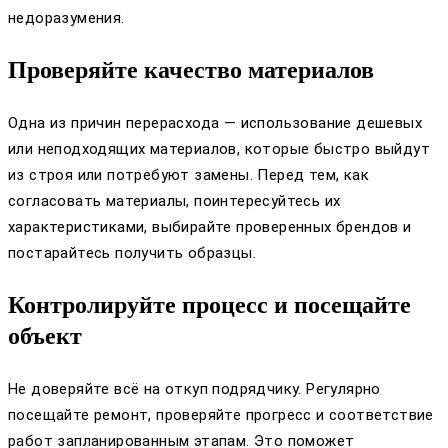
недоразумения.
Проверяйте качество материалов
Одна из причин перерасхода — использование дешевых
или неподходящих материалов, которые быстро выйдут
из строя или потребуют замены. Перед тем, как
согласовать материалы, поинтересуйтесь их
характеристиками, выбирайте проверенных брендов и
постарайтесь получить образцы.
Контролируйте процесс и посещайте
объект
Не доверяйте всё на откуп подрядчику. Регулярно
посещайте ремонт, проверяйте прогресс и соответствие
работ запланированным этапам. Это поможет