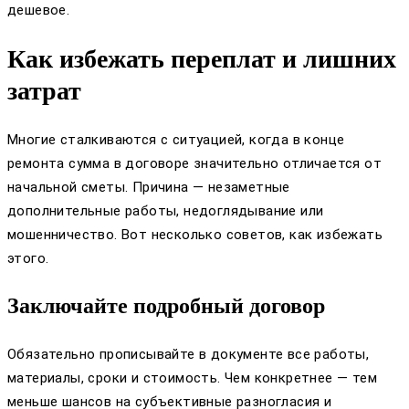
дешевое.
Как избежать переплат и лишних
затрат
Многие сталкиваются с ситуацией, когда в конце
ремонта сумма в договоре значительно отличается от
начальной сметы. Причина — незаметные
дополнительные работы, недоглядывание или
мошенничество. Вот несколько советов, как избежать
этого.
Заключайте подробный договор
Обязательно прописывайте в документе все работы,
материалы, сроки и стоимость. Чем конкретнее — тем
меньше шансов на субъективные разногласия и