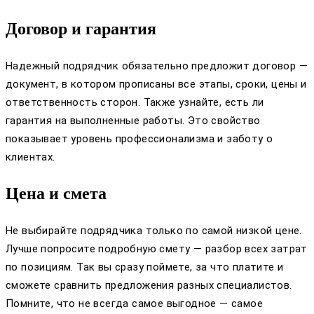
Договор и гарантия
Надежный подрядчик обязательно предложит договор —
документ, в котором прописаны все этапы, сроки, цены и
ответственность сторон. Также узнайте, есть ли
гарантия на выполненные работы. Это свойство
показывает уровень профессионализма и заботу о
клиентах.
Цена и смета
Не выбирайте подрядчика только по самой низкой цене.
Лучше попросите подробную смету — разбор всех затрат
по позициям. Так вы сразу поймете, за что платите и
сможете сравнить предложения разных специалистов.
Помните, что не всегда самое выгодное — самое