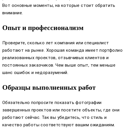
Вот основные моменты, на которые стоит обратить
внимание.
Опыт и профессионализм
Проверите, сколько лет компания или специалист
работают на рынке. Хорошая команда имеет портфолио
реализованных проектов, отзывчивых клиентов и
постоянных заказчиков. Чем выше опыт, тем меньше
шанс ошибок и недоразумений.
Образцы выполненных работ
Обязательно попросите показать фотографии
завершенных проектов или посетите объекты, где они
работают сейчас. Так вы убедитесь, что стиль и
качество работы соответствуют вашим ожиданиям.