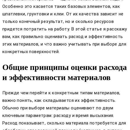
Особенно это касается таких базовых элементов, как
шпатлевки, грунтовки и клеи. От их качества зависит не
только конечный результат, но и сколько ресурсов
придется потратить на работу. В этой статье я расскажу
вам, как правильно оценивать расход и эффективность
этих материалов, и что важно учитывать при выборе для
конкретных поверхностей.
Общие принципы оценки расхода
и эффективности материалов
Прежде чем перейти к конкретным типам материалов,
важно понять, как складывается их эффективность.
Обычно при выборе материалы оценивают по двум
ключевым параметрам: расходу и время высыхания.
Расход показывает, сколько материала потребуется для