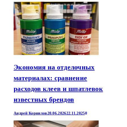
Экономия на отделочных
материалах: сравнение
расходов клеев и шпатлевок
известных брендов
Андрей Корнилов
20.06.2026
22.11.2025
0