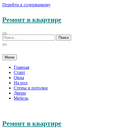
Перейти к содержимому
Ремонт в квартире
Меню
Главная
Старт
Окна
На пол
Стены и потолки
Двери
Мебель
Ремонт в квартире