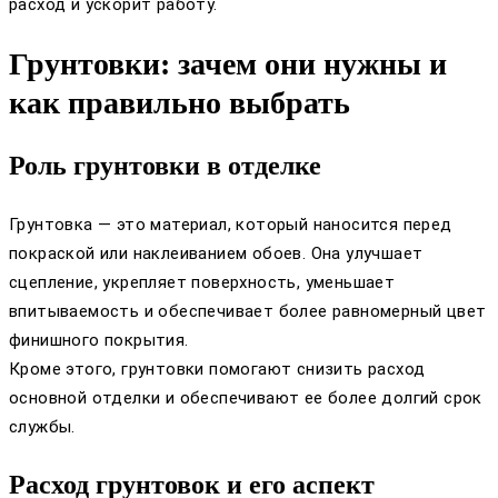
расход и ускорит работу.
Грунтовки: зачем они нужны и
как правильно выбрать
Роль грунтовки в отделке
Грунтовка — это материал, который наносится перед
покраской или наклеиванием обоев. Она улучшает
сцепление, укрепляет поверхность, уменьшает
впитываемость и обеспечивает более равномерный цвет
финишного покрытия.
Кроме этого, грунтовки помогают снизить расход
основной отделки и обеспечивают ее более долгий срок
службы.
Расход грунтовок и его аспект