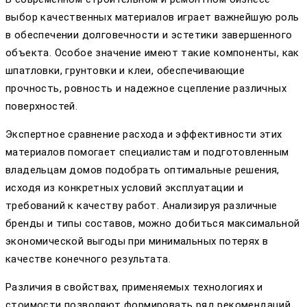
выбор качественных материалов играет важнейшую роль
в обеспечении долговечности и эстетики завершенного
объекта. Особое значение имеют такие компоненты, как
шпатловки, грунтовки и клеи, обеспечивающие
прочность, ровность и надежное сцепление различных
поверхностей.
Экспертное сравнение расхода и эффективности этих
материалов помогает специалистам и подготовленным
владельцам домов подобрать оптимальные решения,
исходя из конкретных условий эксплуатации и
требований к качеству работ. Анализируя различные
бренды и типы составов, можно добиться максимальной
экономической выгоды при минимальных потерях в
качестве конечного результата.
Различия в свойствах, применяемых технологиях и
стоимости позволяют формировать ряд рекомендаций