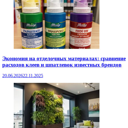
Экономия на отделочных материалах: сравнение
расходов клеев и шпатлевок известных брендов
20.06.2026
22.11.2025