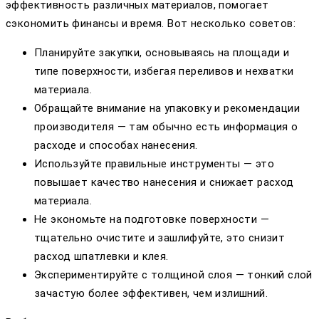
эффективность различных материалов, помогает
сэкономить финансы и время. Вот несколько советов:
Планируйте закупки, основываясь на площади и
типе поверхности, избегая переливов и нехватки
материала.
Обращайте внимание на упаковку и рекомендации
производителя — там обычно есть информация о
расходе и способах нанесения.
Используйте правильные инструменты — это
повышает качество нанесения и снижает расход
материала.
Не экономьте на подготовке поверхности —
тщательно очистите и зашлифуйте, это снизит
расход шпатлевки и клея.
Экспериментируйте с толщиной слоя — тонкий слой
зачастую более эффективен, чем излишний.