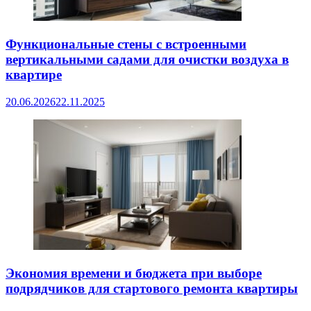
Функциональные стены с встроенными
вертикальными садами для очистки воздуха в
квартире
20.06.2026
22.11.2025
Экономия времени и бюджета при выборе
подрядчиков для стартового ремонта квартиры