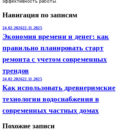
эффективность работы.
Навигация по записям
24.02.2026
22.11.2025
Экономия времени и денег: как
правильно планировать старт
ремонта с учетом современных
трендов
24.02.2026
22.11.2025
Как использовать древнеримские
технологии водоснабжения в
современных частных домах
Похожие записи