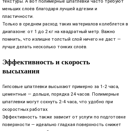
текстуры. А вот полимерные шпатлевки часто требуют
меньших слоёв благодаря лучшей адгезии и
пластичности.
Только в среднем расход таких материалов колеблется в
диапазоне: от 1 до 2 кг на квадратный метр. Важно
помнить, что излишне толстый слой ничего не даст —
лучше делать несколько тонких слоёв.
Эффективность и скорость
высыхания
Гипсовые шпатлевки высыхают примерно за 1-2 часа,
цементные — дольше, порядка 24 часов. Полимерные
шпатлевки могут сохнуть 2-4 часа, что удобно при
скоростных работах.
Эффективность также зависит от услуги по подготовке
поверхности — идеально гладкая поверхность снижет