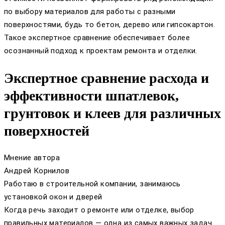
по выбору материалов для работы с разными
поверхностями, будь то бетон, дерево или гипсокартон.
Такое экспертное сравнение обеспечивает более
осознанный подход к проектам ремонта и отделки.
Экспертное сравнение расхода и
эффективности шпатлевок,
грунтовок и клеев для различных
поверхностей
Мнение автора
Андрей Корнилов
Работаю в строительной компании, занимаюсь
установкой окон и дверей
Когда речь заходит о ремонте или отделке, выбор
правильных материалов — одна из самых важных задач.