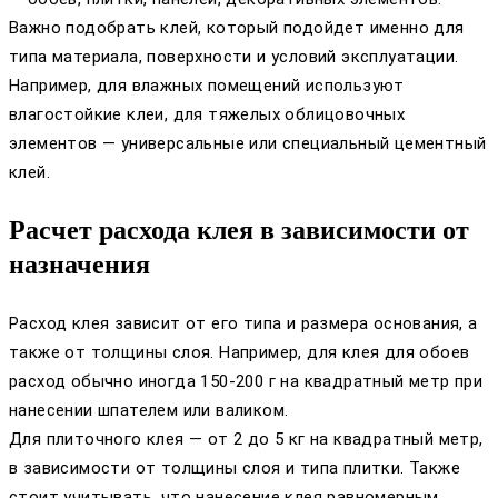
Важно подобрать клей, который подойдет именно для
типа материала, поверхности и условий эксплуатации.
Например, для влажных помещений используют
влагостойкие клеи, для тяжелых облицовочных
элементов — универсальные или специальный цементный
клей.
Расчет расхода клея в зависимости от
назначения
Расход клея зависит от его типа и размера основания, а
также от толщины слоя. Например, для клея для обоев
расход обычно иногда 150-200 г на квадратный метр при
нанесении шпателем или валиком.
Для плиточного клея — от 2 до 5 кг на квадратный метр,
в зависимости от толщины слоя и типа плитки. Также
стоит учитывать, что нанесение клея равномерным