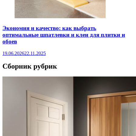
Экономия и качество: как выбрать
оптимальные шпатлевки и клеи для плитки и
обоев
19.06.2026
22.11.2025
Сборник рубрик