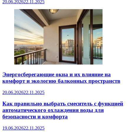
20.06.2026
22.11.2025
Энергосберегающие окна и их влияние на
комфорт и экологию балконных пространств
20.06.2026
22.11.2025
Как правильно выбрать смеситель с функцией
автоматического охлаждения воды для
безопасности и комфорта
19.06.2026
22.11.2025