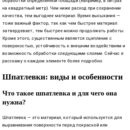
обработки определенной площади (например, в литрах
на квадратный метр). Чем ниже расход при сохранении
качества, тем выгоднее материал. Время высыхания —
тоже важный фактор, так как чем быстрее материал
затвердевает, тем быстрее можно продолжать работы.
Кроме этого, существенным является сцепление с
поверхностью, устойчивость к внешним воздействиям и
возможность обработки следующими слоями. Сейчас я
расскажу о каждом элементе более подробно.
Шпатлевки: виды и особенности
Что такое шпатлевка и для чего она
нужна?
Шпатлевка — это материал, который используется для
выравнивания поверхности перед покраской или