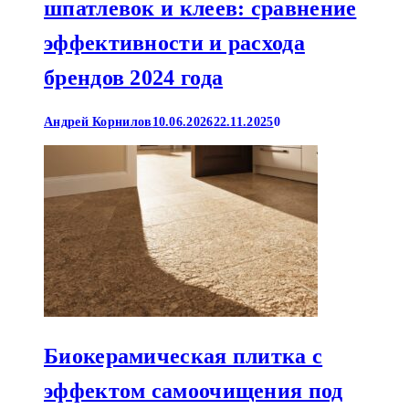
шпатлевок и клеев: сравнение
эффективности и расхода
брендов 2024 года
Андрей Корнилов
10.06.2026
22.11.2025
0
Биокерамическая плитка с
эффектом самоочищения под