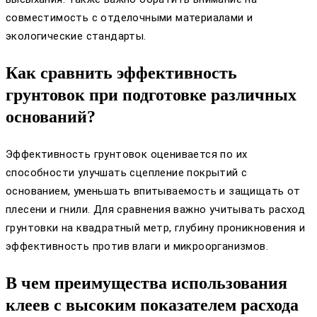
совместимость с отделочными материалами и
экологические стандарты.
Как сравнить эффективность
грунтовок при подготовке различных
оснований?
Эффективность грунтовок оценивается по их
способности улучшать сцепление покрытий с
основанием, уменьшать впитываемость и защищать от
плесени и гнили. Для сравнения важно учитывать расход
грунтовки на квадратный метр, глубину проникновения и
эффективность против влаги и микроорганизмов.
В чем преимущества использования
клеев с высоким показателем расхода