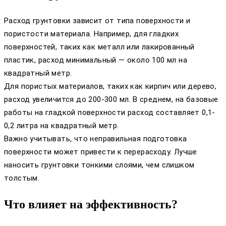
Расход грунтовки зависит от типа поверхности и
пористости материала. Например, для гладких
поверхностей, таких как металл или лакированный
пластик, расход минимальный — около 100 мл на
квадратный метр.
Для пористых материалов, таких как кирпич или дерево,
расход увеличится до 200-300 мл. В среднем, на базовые
работы на гладкой поверхности расход составляет 0,1-
0,2 литра на квадратный метр.
Важно учитывать, что неправильная подготовка
поверхности может привести к перерасходу. Лучше
наносить грунтовки тонкими слоями, чем слишком
толстым.
Что влияет на эффективность?