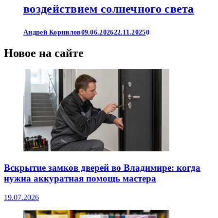
воздействием солнечного света
Андрей Корнилов
09.06.2026
22.11.2025
0
Новое на сайте
Вскрытие замков дверей во Владимире: когда
нужна аккуратная помощь мастера
19.07.2026