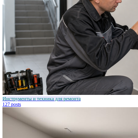
Инструменты и техника для ремонта
127 posts