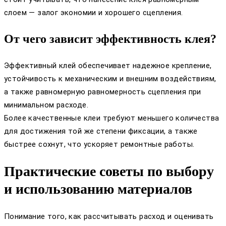
слоем — залог экономии и хорошего сцепления.
От чего зависит эффективность клея?
Эффективный клей обеспечивает надежное крепление,
устойчивость к механическим и внешним воздействиям,
а также равномерную равномерность сцепления при
минимальном расходе.
Более качественные клеи требуют меньшего количества
для достижения той же степени фиксации, а также
быстрее сохнут, что ускоряет ремонтные работы.
Практические советы по выбору
и использованию материалов
Понимание того, как рассчитывать расход и оценивать