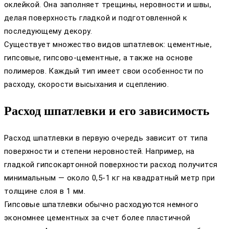
оклейкой. Она заполняет трещины, неровности и швы,
делая поверхность гладкой и подготовленной к
последующему декору.
Существует множество видов шпатлевок: цементные,
гипсовые, гипсово-цементные, а также на основе
полимеров. Каждый тип имеет свои особенности по
расходу, скорости высыхания и сцеплению.
Расход шпатлевки и его зависимость
Расход шпатлевки в первую очередь зависит от типа
поверхности и степени неровностей. Например, на
гладкой гипсокартонной поверхности расход получится
минимальным — около 0,5-1 кг на квадратный метр при
толщине слоя в 1 мм.
Гипсовые шпатлевки обычно расходуются немного
экономнее цементных за счет более пластичной