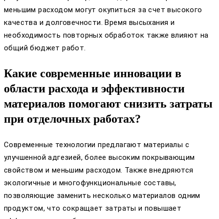
меньшим расходом могут окупиться за счет высокого
качества и долговечности. Время высыхания и
необходимость повторных обработок также влияют на
общий бюджет работ.
Какие современные инновации в
области расхода и эффективности
материалов помогают снизить затраты
при отделочных работах?
Современные технологии предлагают материалы с
улучшенной адгезией, более высоким покрывающим
свойством и меньшим расходом. Также внедряются
экологичные и многофункциональные составы,
позволяющие заменить несколько материалов одним
продуктом, что сокращает затраты и повышает