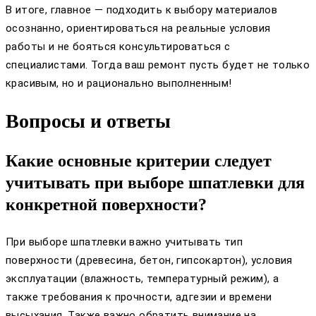
В итоге, главное — подходить к выбору материалов
осознанно, ориентироваться на реальные условия
работы и не бояться консультироваться с
специалистами. Тогда ваш ремонт пусть будет не только
красивым, но и рационально выполненным!
Вопросы и ответы
Какие основные критерии следует
учитывать при выборе шпатлевки для
конкретной поверхности?
При выборе шпатлевки важно учитывать тип
поверхности (древесина, бетон, гипсокартон), условия
эксплуатации (влажность, температурный режим), а
также требования к прочности, адгезии и времени
высыхания. Также важно обратить внимание на