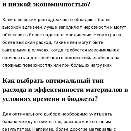
и низкой экономичностью?
Клеи с высоким расходом часто обладают более
высокой адгезией, лучше заполняют неровности и могут
обеспечить более надежное соединение. Несмотря на
более высокий расход, такие клеи могут быть
выгодными в случаях, когда требуется максимальная
прочность и долговечность соединений, особенно на
сложных поверхностях или при больших нагрузках.
Как выбрать оптимальный тип
расхода и эффективности материалов в
условиях времени и бюджета?
Для оптимального выбора необходимо учитывать
баланс между стоимостью, расходом и конечным
результатом. Например, более дорогие материалы с