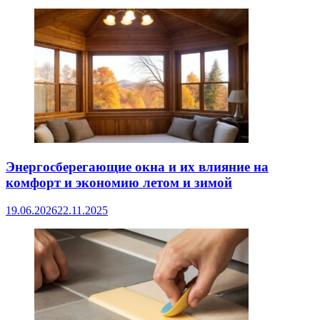
Энергосберегающие окна и их влияние на
комфорт и экономию летом и зимой
19.06.2026
22.11.2025