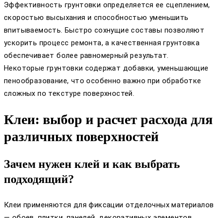
Эффективность грунтовки определяется ее сцеплением,
скоростью высыхания и способностью уменьшить
впитываемость. Быстро сохнущие составы позволяют
ускорить процесс ремонта, а качественная грунтовка
обеспечивает более равномерный результат.
Некоторые грунтовки содержат добавки, уменьшающие
пенообразование, что особенно важно при обработке
сложных по текстуре поверхностей.
Клеи: выбор и расчет расхода для
различных поверхностей
Зачем нужен клей и как выбрать
подходящий?
Клеи применяются для фиксации отделочных материалов
— обоев, плитки, панелей, декоративных элементов.