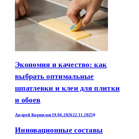
Экономия и качество: как
выбрать оптимальные
шпатлевки и клеи для плитки
и обоев
Андрей Корнилов
19.06.2026
22.11.2025
0
Инновационные составы