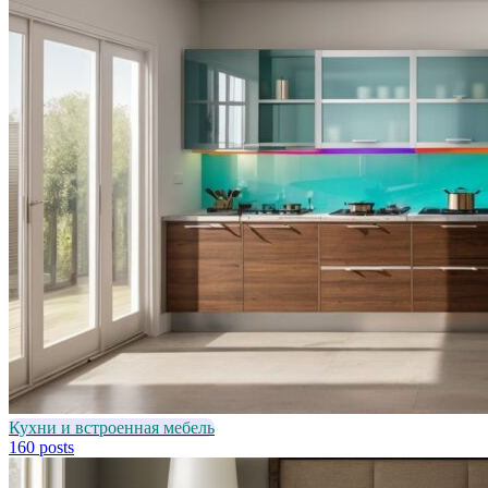
Кухни и встроенная мебель
160 posts