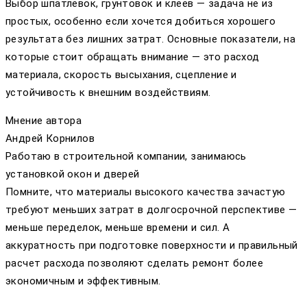
Выбор шпатлевок, грунтовок и клеев — задача не из
простых, особенно если хочется добиться хорошего
результата без лишних затрат. Основные показатели, на
которые стоит обращать внимание — это расход
материала, скорость высыхания, сцепление и
устойчивость к внешним воздействиям.
Мнение автора
Андрей Корнилов
Работаю в строительной компании, занимаюсь
установкой окон и дверей
Помните, что материалы высокого качества зачастую
требуют меньших затрат в долгосрочной перспективе —
меньше переделок, меньше времени и сил. А
аккуратность при подготовке поверхности и правильный
расчет расхода позволяют сделать ремонт более
экономичным и эффективным.