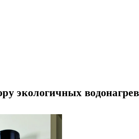
ру экологичных водонагрев