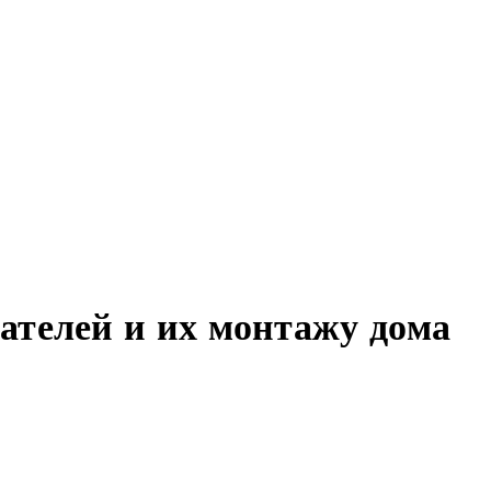
ателей и их монтажу дома