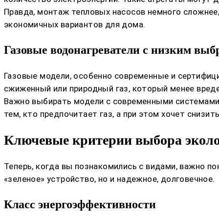
Правда, монтаж тепловых насосов немного сложнее, 
экономичных вариантов для дома.
Газовые водонагреватели с низким вы
Газовые модели, особенно современные и сертифиц
сжиженный или природный газ, который менее вред
Важно выбирать модели с современными системами
тем, кто предпочитает газ, а при этом хочет снизит
Ключевые критерии выбора эколо
Теперь, когда вы познакомились с видами, важно п
«зеленое» устройство, но и надежное, долговечное.
Класс энергоэффективности