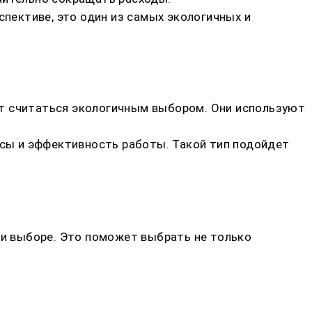
спективе, это один из самых экологичных и
ут считаться экологичным выбором. Они используют
сы и эффективность работы. Такой тип подойдет
ри выборе. Это поможет выбрать не только