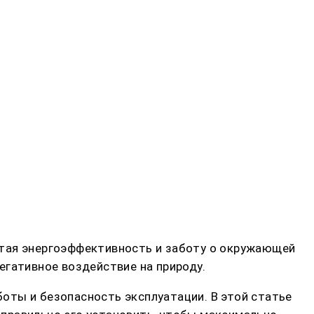
етая энергоэффективность и заботу о окружающей
егативное воздействие на природу.
оты и безопасность эксплуатации. В этой статье