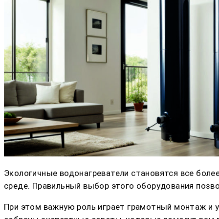
Экологичные водонагреватели становятся все боле
среде. Правильный выбор этого оборудования позво
При этом важную роль играет грамотный монтаж и 