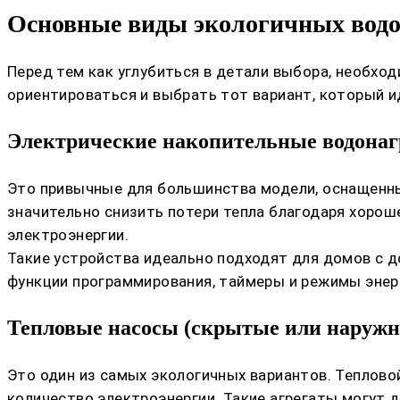
Основные виды экологичных водо
Перед тем как углубиться в детали выбора, необхо
ориентироваться и выбрать тот вариант, который и
Электрические накопительные водонаг
Это привычные для большинства модели, оснащенн
значительно снизить потери тепла благодаря хорош
электроэнергии.
Такие устройства идеально подходят для домов с 
функции программирования, таймеры и режимы энер
Тепловые насосы (скрытые или наруж
Это один из самых экологичных вариантов. Теплово
количество электроэнергии. Такие агрегаты могут 