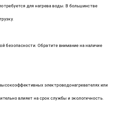
потребуется для нагрева воды. В большинстве
грузку.
й безопасности. Обратите внимание на наличие
на высокоэффективных электроводонагревателях или
ительно влияет на срок службы и экологичность.