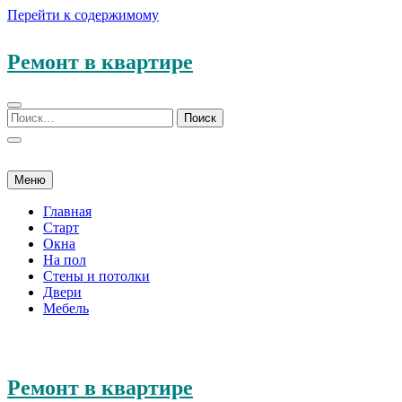
Перейти к содержимому
Ремонт в квартире
Меню
Главная
Старт
Окна
На пол
Стены и потолки
Двери
Мебель
Ремонт в квартире