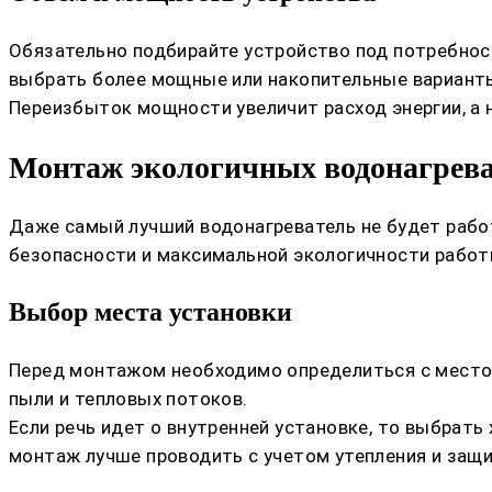
Обязательно подбирайте устройство под потребнос
выбрать более мощные или накопительные вариант
Переизбыток мощности увеличит расход энергии, а
Монтаж экологичных водонагрева
Даже самый лучший водонагреватель не будет работ
безопасности и максимальной экологичности работ
Выбор места установки
Перед монтажом необходимо определиться с место
пыли и тепловых потоков.
Если речь идет о внутренней установке, то выбрат
монтаж лучше проводить с учетом утепления и защ