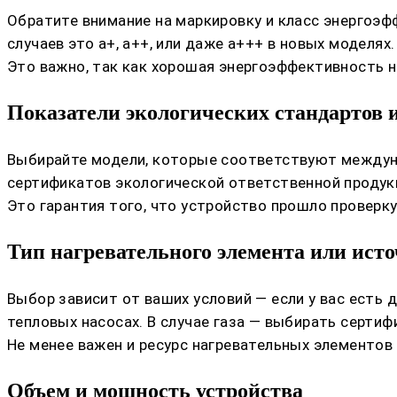
Обратите внимание на маркировку и класс энергоэф
случаев это а+, а++, или даже а+++ в новых моделях.
Это важно, так как хорошая энергоэффективность н
Показатели экологических стандартов 
Выбирайте модели, которые соответствуют междун
сертификатов экологической ответственной продукци
Это гарантия того, что устройство прошло проверк
Тип нагревательного элемента или ист
Выбор зависит от ваших условий — если у вас есть
тепловых насосах. В случае газа — выбирать серти
Не менее важен и ресурс нагревательных элементов
Объем и мощность устройства