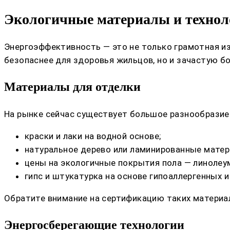
Экологичные материалы и технол
Энергоэффективность — это не только грамотная из
безопаснее для здоровья жильцов, но и зачастую б
Материалы для отделки
На рынке сейчас существует большое разнообразие
краски и лаки на водной основе;
натуральное дерево или ламинированные матер
цены на экологичные покрытия пола — линолеу
гипс и штукатурка на основе гипоаллергенных 
Обратите внимание на сертификацию таких материа
Энергосберегающие технологии