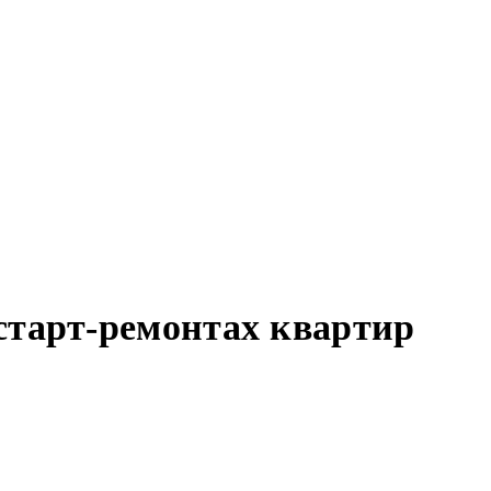
старт-ремонтах квартир