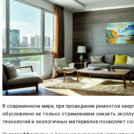
В современном мире, при проведении ремонтов квар
обусловлено не только стремлением снизить экспл
технологий и экологичных материалов позволяет со