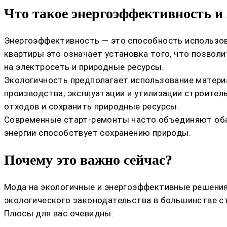
Что такое энергоэффективность и
Энергоэффективность — это способность использов
квартиры это означает установка того, что позвол
на электросеть и природные ресурсы.
Экологичность предполагает использование матери
производства, эксплуатации и утилизации строите
отходов и сохранить природные ресурсы.
Современные старт-ремонты часто объединяют оба 
энергии способствует сохранению природы.
Почему это важно сейчас?
Мода на экологичные и энергоэффективные решения 
экологического законодательства в большинстве с
Плюсы для вас очевидны: