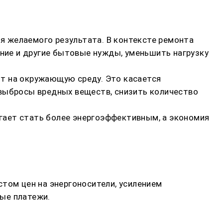
я желаемого результата. В контексте ремонта
ение и другие бытовые нужды, уменьшить нагрузку
т на окружающую среду. Это касается
 выбросы вредных веществ, снизить количество
гает стать более энергоэффективным, а экономия
том цен на энергоносители, усилением
ые платежи.