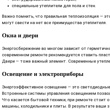
специальные утеплители для пола и стен.
Важно помнить, что правильная теплоизоляция — это
могут свести на нет все преимущества утеплителя.
Окна и двери
Энергосбережение во многом зависит от герметичнос
современном ремонте рекомендуется ставить пласт
Двери — тоже важный элемент. Современные утепле
Освещение и электроприборы
Энергоэффективное освещение — это светодиодные 
Встроенные системы управления освещением позвол
Что касается бытовой техники, при ремонте стоит 
машины, холодильники и плиты. В результате ваши з