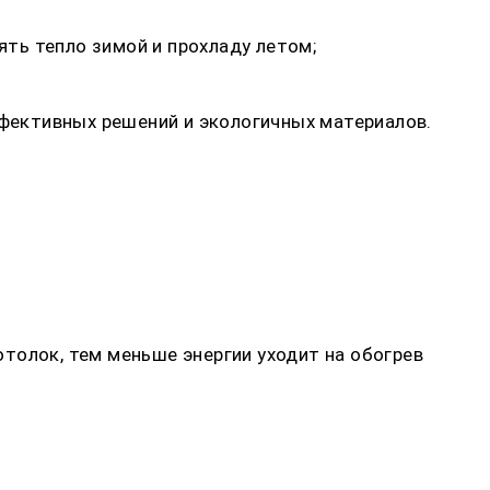
ть тепло зимой и прохладу летом;
фективных решений и экологичных материалов.
толок, тем меньше энергии уходит на обогрев