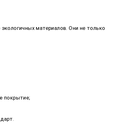
 экологичных материалов. Они не только
е покрытие;
дарт.