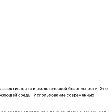
оэффективности и экологической безопасности. Это
ружающей среды. Использование современных