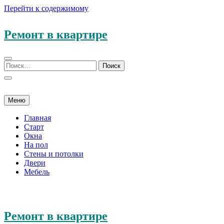
Перейти к содержимому
Ремонт в квартире
Меню
Главная
Старт
Окна
На пол
Стены и потолки
Двери
Мебель
Ремонт в квартире