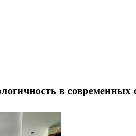
логичность в современных 