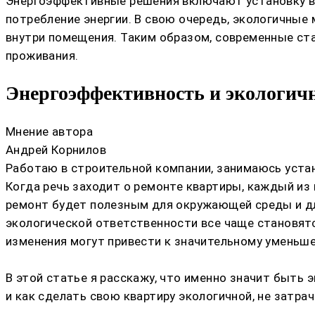
Энергоэффективные решения включают установку вы
потребление энергии. В свою очередь, экологичны
внутри помещения. Таким образом, современные ст
проживания.
Энергоэффективность и экологичн
Мнение автора
Андрей Корнилов
Работаю в строительной компании, занимаюсь устан
Когда речь заходит о ремонте квартиры, каждый из 
ремонт будет полезным для окружающей среды и дл
экологической ответственности все чаще становятс
изменения могут привести к значительному уменьше
В этой статье я расскажу, что именно значит быть
и как сделать свою квартиру экологичной, не затра