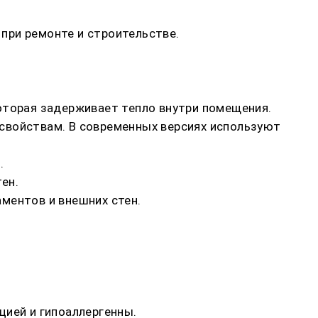
при ремонте и строительстве.
оторая задерживает тепло внутри помещения.
свойствам. В современных версиях используют
.
ен.
ментов и внешних стен.
цией и гипоаллергенны.