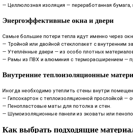
— Целлюлозная изоляция — переработанная бумага, 
Энергоэффективные окна и двери
Самые большие потери тепла идут именно через окн
— Тройной или двойной стеклопакет с внутренним з
— Утеплённые двери — из особо плотных материалов
— Рамы из ПВХ и алюминия с терморасширением — п
Внутренние теплоизоляционные матер
Иногда необходимо утеплить стены внутри помещен
— Гипсокартон с теплоизоляционной прослойкой — 
— Пенопластовые маты для потолка и стен.
— Шумоизоляционные панели из эковаты или пенопо
Как выбрать подходящие матери