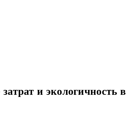
затрат и экологичность в