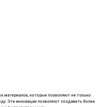
ых материалов, которые позволяют не только
еду. Эти инновации позволяют создавать более