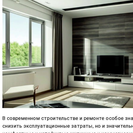
В современном строительстве и ремонте особое зн
снизить эксплуатационные затраты, но и значител