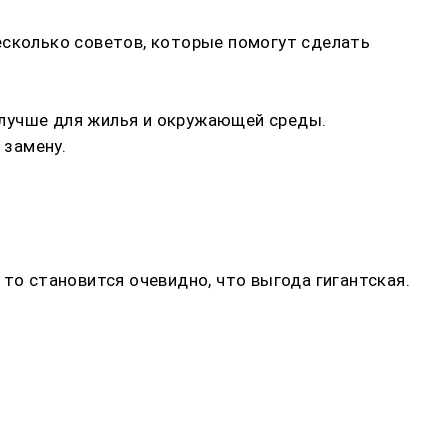
есколько советов, которые помогут сделать
 лучше для жилья и окружающей среды.
 замену.
то становится очевидно, что выгода гигантская.