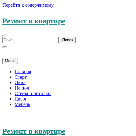
Перейти к содержимому
Ремонт в квартире
Меню
Главная
Старт
Окна
На пол
Стены и потолки
Двери
Мебель
Ремонт в квартире