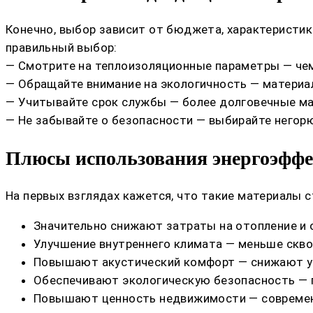
Конечно, выбор зависит от бюджета, характеристик
правильный выбор:
— Смотрите на теплоизоляционные параметры — чем
— Обращайте внимание на экологичность — материа
— Учитывайте срок службы — более долговечные ма
— Не забывайте о безопасности — выбирайте негорю
Плюсы использования энергоэфф
На первых взглядах кажется, что такие материалы с
Значительно снижают затраты на отопление и 
Улучшение внутреннего климата — меньше скво
Повышают акустический комфорт — снижают у
Обеспечивают экологическую безопасность — г
Повышают ценность недвижимости — современ