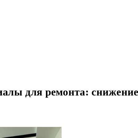
лы для ремонта: снижение 