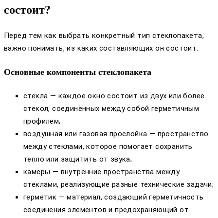
состоит?
Перед тем как выбрать конкретный тип стеклопакета,
важно понимать, из каких составляющих он состоит.
Основные компоненты стеклопакета
стекла — каждое окно состоит из двух или более
стекол, соединённых между собой герметичным
профилем;
воздушная или газовая прослойка — пространство
между стеклами, которое помогает сохранить
тепло или защитить от звука;
камеры — внутренние пространства между
стеклами, реализующие разные технические задачи;
герметик — материал, создающий герметичность
соединения элементов и предохраняющий от