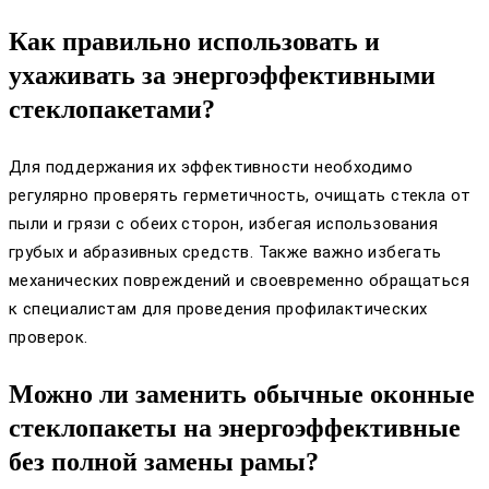
Как правильно использовать и
ухаживать за энергоэффективными
стеклопакетами?
Для поддержания их эффективности необходимо
регулярно проверять герметичность, очищать стекла от
пыли и грязи с обеих сторон, избегая использования
грубых и абразивных средств. Также важно избегать
механических повреждений и своевременно обращаться
к специалистам для проведения профилактических
проверок.
Можно ли заменить обычные оконные
стеклопакеты на энергоэффективные
без полной замены рамы?