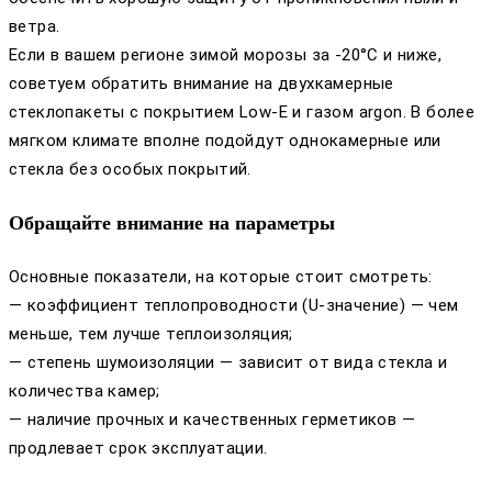
ветра.
Если в вашем регионе зимой морозы за -20°C и ниже,
советуем обратить внимание на двухкамерные
стеклопакеты с покрытием Low-E и газом argon. В более
мягком климате вполне подойдут однокамерные или
стекла без особых покрытий.
Обращайте внимание на параметры
Основные показатели, на которые стоит смотреть:
— коэффициент теплопроводности (U-значение) — чем
меньше, тем лучше теплоизоляция;
— степень шумоизоляции — зависит от вида стекла и
количества камер;
— наличие прочных и качественных герметиков —
продлевает срок эксплуатации.