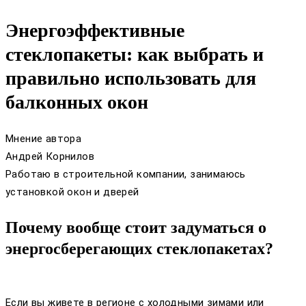
Энергоэффективные
стеклопакеты: как выбрать и
правильно использовать для
балконных окон
Мнение автора
Андрей Корнилов
Работаю в строительной компании, занимаюсь
установкой окон и дверей
Почему вообще стоит задуматься о
энергосберегающих стеклопакетах?
Если вы живете в регионе с холодными зимами или