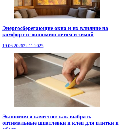
Энергосберегающие окна и их влияние на
комфорт и экономию летом и зимой
19.06.2026
22.11.2025
Экономия и качество: как выбрать
оптимальные шпатлевки и клеи для плитки и