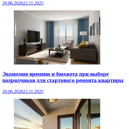
20.06.2026
22.11.2025
Экономия времени и бюджета при выборе
подрядчиков для стартового ремонта квартиры
20.06.2026
22.11.2025