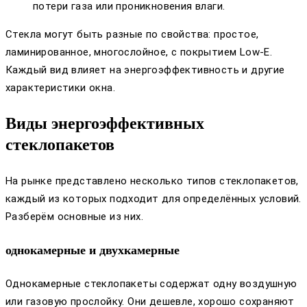
потери газа или проникновения влаги.
Стекла могут быть разные по свойства: простое,
ламинированное, многослойное, с покрытием Low-E.
Каждый вид влияет на энергоэффективность и другие
характеристики окна.
Виды энергоэффективных
стеклопакетов
На рынке представлено несколько типов стеклопакетов,
каждый из которых подходит для определённых условий.
Разберём основные из них.
однокамерные и двухкамерные
Однокамерные стеклопакеты содержат одну воздушную
или газовую прослойку. Они дешевле, хорошо сохраняют