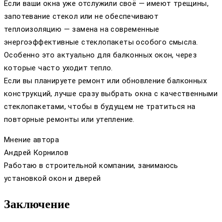
Если ваши окна уже отслужили своё — имеют трещины,
запотевание стекол или не обеспечивают
теплоизоляцию — замена на современные
энергоэффективные стеклопакеты особого смысла.
Особенно это актуально для балконных окон, через
которые часто уходит тепло.
Если вы планируете ремонт или обновление балконных
конструкций, лучше сразу выбрать окна с качественными
стеклопакетами, чтобы в будущем не тратиться на
повторные ремонты или утепление.
Мнение автора
Андрей Корнилов
Работаю в строительной компании, занимаюсь
установкой окон и дверей
Заключение