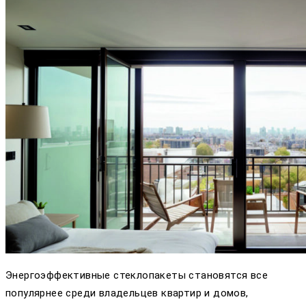
Энергоэффективные стеклопакеты становятся все
популярнее среди владельцев квартир и домов,