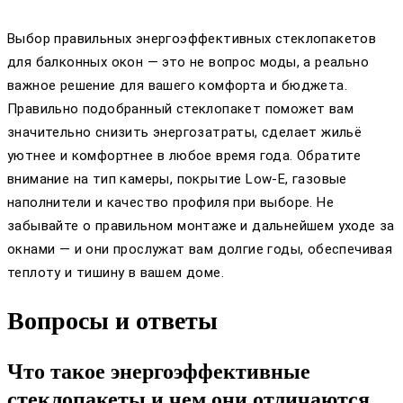
Выбор правильных энергоэффективных стеклопакетов
для балконных окон — это не вопрос моды, а реально
важное решение для вашего комфорта и бюджета.
Правильно подобранный стеклопакет поможет вам
значительно снизить энергозатраты, сделает жильё
уютнее и комфортнее в любое время года. Обратите
внимание на тип камеры, покрытие Low-E, газовые
наполнители и качество профиля при выборе. Не
забывайте о правильном монтаже и дальнейшем уходе за
окнами — и они прослужат вам долгие годы, обеспечивая
теплоту и тишину в вашем доме.
Вопросы и ответы
Что такое энергоэффективные
стеклопакеты и чем они отличаются