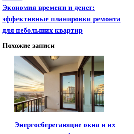
Экономия времени и денег:
эффективные планировки ремонта
для небольших квартир
Похожие записи
Энергосберегающие окна и их