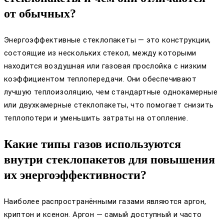
от обычных?
Энергоэффективные стеклопакеты — это конструкции,
состоящие из нескольких стекол, между которыми
находится воздушная или газовая прослойка с низким
коэффициентом теплопередачи. Они обеспечивают
лучшую теплоизоляцию, чем стандартные однокамерные
или двухкамерные стеклопакеты, что помогает снизить
теплопотери и уменьшить затраты на отопление.
Какие типы газов используются
внутри стеклопакетов для повышения
их энергоэффективности?
Наиболее распространёнными газами являются аргон,
криптон и ксенон. Аргон — самый доступный и часто