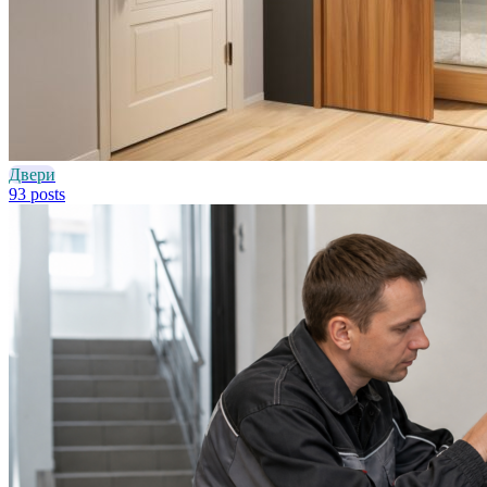
Двери
93 posts