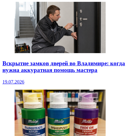
Вскрытие замков дверей во Владимире: когда
нужна аккуратная помощь мастера
19.07.2026