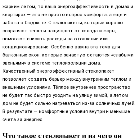
жарким летом, то ваша энергоэффективность в домах и
квартирах — это не просто вопрос комфорта, а ещё и
забота о бюджете. Стеклопакеты, которые хорошо
сохраняют тепло и защищают от холода и жары,
помогают снизить расходы на отопление или
кондиционирование. Особенно важна эта тема для
балконных окон, которые зачастую остаются «слабыми
звеньями» в системе теплоизоляции дома.
Качественный энергоэффективный стеклопакет
позволяет создать барьер между внутренним теплом и
внешними условиями. Тёплое внутреннее пространство
не будет так быстро уходить на улицу зимой, а летом
дом не будет сильно нагреваться из-за солнечных лучей.
В результате — комфортные условия внутри и меньшие
счета за энергию.
Что такое стеклопакет и из чего он