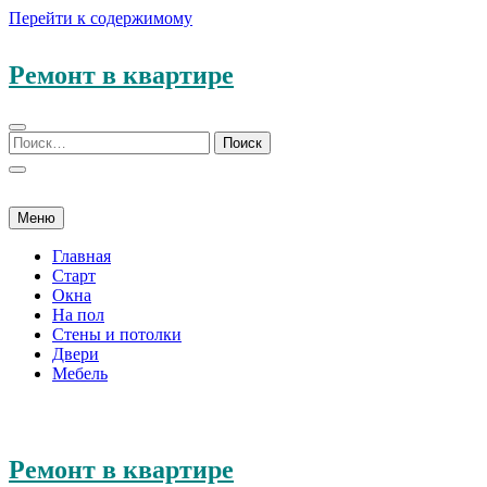
Перейти к содержимому
Ремонт в квартире
Меню
Главная
Старт
Окна
На пол
Стены и потолки
Двери
Мебель
Ремонт в квартире