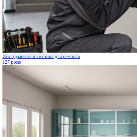
Инструменты и техника для ремонта
127 posts