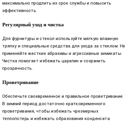
максимально продлить их срок службы и повысить
эффективность.
Регулярный уход и чистка
Для фурнитуры и стекол используйте мягкую влажную
тряпку и специальные средства для ухода за стеклом. Не
применяйте жесткие абразивы и агрессивные химикаты.
Чистка помогает избежать царапин и сохранить
прозрачность.
Проветривание
Обеспечьте своевременное и правильное проветривание.
В зимний период достаточно кратковременного
проветривания, чтобы избежать чрезмерных
теплопотерь и избежать образования конденсата.