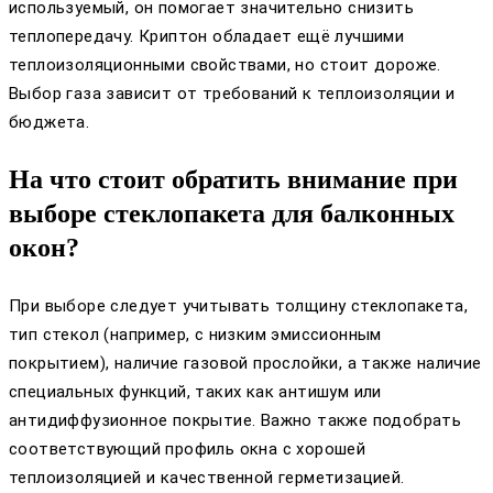
используемый, он помогает значительно снизить
теплопередачу. Криптон обладает ещё лучшими
теплоизоляционными свойствами, но стоит дороже.
Выбор газа зависит от требований к теплоизоляции и
бюджета.
На что стоит обратить внимание при
выборе стеклопакета для балконных
окон?
При выборе следует учитывать толщину стеклопакета,
тип стекол (например, с низким эмиссионным
покрытием), наличие газовой прослойки, а также наличие
специальных функций, таких как антишум или
антидиффузионное покрытие. Важно также подобрать
соответствующий профиль окна с хорошей
теплоизоляцией и качественной герметизацией.