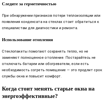
Следите за герметичностью
При обнаружении признаков потери теплоизоляции или
появления конденсата на стеклах стоит обратиться к
специалистам для диагностики и ремонта.
Использование отопления
Стеклопакеты помогают сохранять тепло, но не
заменяют полноценное отопление. Постарайтесь не
отключать батареи или обогреватели, если есть
необходимость согреть помещение — это продлит срок
службы окна и повысит комфорт.
Когда стоит менять старые окна на
энергоэффективные?