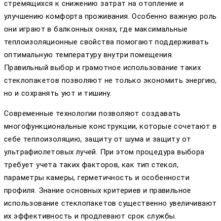
стремящихся к снижению затрат на отопление и
улучшению комфорта проживания. Особенно важную роль
они играют в балконных окнах, где максимальные
теплоизоляционные свойства помогают поддерживать
оптимальную температуру внутри помещения.
Правильный выбор и грамотное использование таких
стеклопакетов позволяют не только экономить энергию,
но и сохранять уют и тишину.
Современные технологии позволяют создавать
многофункциональные конструкции, которые сочетают в
себе теплоизоляцию, защиту от шума и защиту от
ультрафиолетовых лучей. При этом процедура выбора
требует учета таких факторов, как тип стекол,
параметры камеры, герметичность и особенности
профиля. Знание основных критериев и правильное
использование стеклопакетов существенно увеличивают
их эффективность и продлевают срок службы.