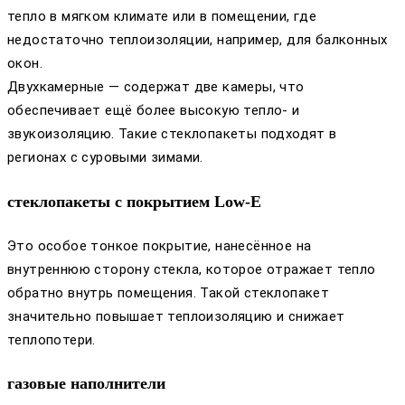
тепло в мягком климате или в помещении, где
недостаточно теплоизоляции, например, для балконных
окон.
Двухкамерные — содержат две камеры, что
обеспечивает ещё более высокую тепло- и
звукоизоляцию. Такие стеклопакеты подходят в
регионах с суровыми зимами.
стеклопакеты с покрытием Low-E
Это особое тонкое покрытие, нанесённое на
внутреннюю сторону стекла, которое отражает тепло
обратно внутрь помещения. Такой стеклопакет
значительно повышает теплоизоляцию и снижает
теплопотери.
газовые наполнители