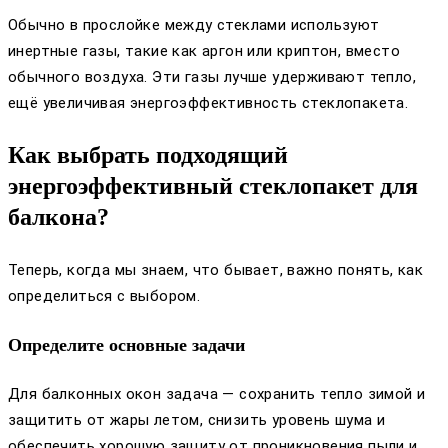
Обычно в прослойке между стеклами используют
инертные газы, такие как аргон или криптон, вместо
обычного воздуха. Эти газы лучше удерживают тепло,
ещё увеличивая энергоэффективность стеклопакета.
Как выбрать подходящий
энергоэффективный стеклопакет для
балкона?
Теперь, когда мы знаем, что бывает, важно понять, как
определиться с выбором.
Определите основные задачи
Для балконных окон задача — сохранить тепло зимой и
защитить от жары летом, снизить уровень шума и
обеспечить хорошую защиту от проникновения пыли и