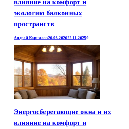
влияние на комфорт и
экологию балконных
пространств
Андрей Корнилов
20.06.2026
22.11.2025
0
Энергосберегающие окна и их
влияние на комфорт и