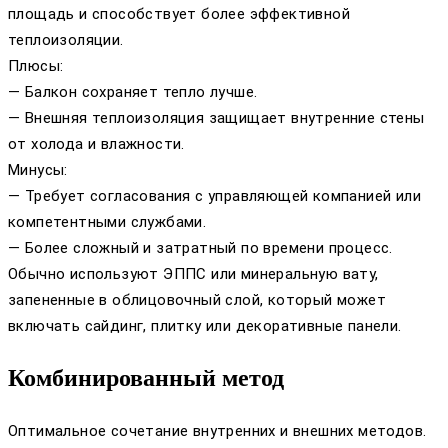
площадь и способствует более эффективной
теплоизоляции.
Плюсы:
— Балкон сохраняет тепло лучше.
— Внешняя теплоизоляция защищает внутренние стены
от холода и влажности.
Минусы:
— Требует согласования с управляющей компанией или
компетентными службами.
— Более сложный и затратный по времени процесс.
Обычно используют ЭППС или минеральную вату,
запененные в облицовочный слой, который может
включать сайдинг, плитку или декоративные панели.
Комбинированный метод
Оптимальное сочетание внутренних и внешних методов.