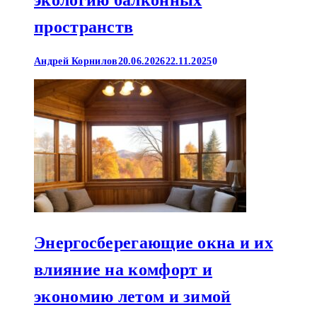
экологию балконных
пространств
Андрей Корнилов
20.06.2026
22.11.2025
0
Энергосберегающие окна и их
влияние на комфорт и
экономию летом и зимой