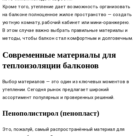
Кроме того, утепление дает возможность организовать
на балконе полноценное жилое пространство — создать
уютную комнату, рабочий кабинет или мини-оранжерею.
В этом случае важно выбрать правильные материалы и
методы, чтобы балкон стал комфортным и долговечным.
Современные материалы для
теплоизоляции балконов
Выбор материалов — это один из ключевых моментов в
утеплении. Сегодня рынок предлагает широкий
ассортимент популярных и проверенных решений.
Пенополистирол (пенопласт)
Это, пожалуй, самый распространённый материал для