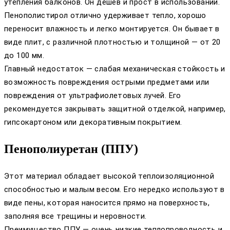
утепления балконов. Он дешев и прост в использовании.
Пенополистирол отлично удерживает тепло, хорошо
переносит влажность и легко монтируется. Он бывает в
виде плит, с различной плотностью и толщиной — от 20
до 100 мм.
Главный недостаток — слабая механическая стойкость и
возможность повреждения острыми предметами или
повреждения от ультрафиолетовых лучей. Его
рекомендуется закрывать защитной отделкой, например,
гипсокартоном или декоративным покрытием.
Пенополиуретан (ППУ)
Этот материал обладает высокой теплоизоляционной
способностью и малым весом. Его нередко используют в
виде пены, которая наносится прямо на поверхность,
заполняя все трещины и неровности.
Преимущество ППУ — очень низкие теплопроводность и