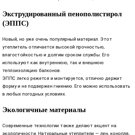
Экструдированный пенополистирол
(ЭППС)
Новый, но уже очень популярный материал. Этот
утеплитель отличается высокой прочностью,
влагостойкостью и долгим сроком службы. Его
используют как внутреннюю, так и внешнюю
теплоизоляцию балконов.
ЭППС легко режется и монтируется, отлично держит
форму и не подвержен гниению. Его можно использовать
в любых погодных условиях.
Экологичные материалы
Современные технологии также делают акцент на
экологичности. Натуральные утеплители — лен, конопля,