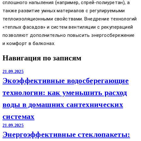
сплошного напыления (например, спрей-полиуретан), а
также развитие умных материалов с регулируемыми
теплоизоляционными свойствами. Внедрение технологий
«теплых фасадов» и систем вентиляции с рекуперацией
позволяют дополнительно повысить энергосбережение
и комфорт в балконах.
Навигация по записям
21.09.2025
Экоэффективные водосберегающие
технологии: как уменьшить расход
воды в домашних сантехнических
системах
21.09.2025
Энергоэффективные стеклопакеты: