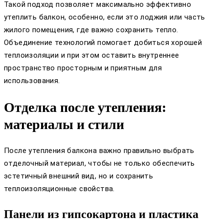
Такой подход позволяет максимально эффективно
утеплить балкон, особенно, если это лоджия или часть
жилого помещения, где важно сохранить тепло.
Объединение технологий помогает добиться хорошей
теплоизоляции и при этом оставить внутреннее
пространство просторным и приятным для
использования.
Отделка после утепления:
материалы и стили
После утепления балкона важно правильно выбрать
отделочный материал, чтобы не только обеспечить
эстетичный внешний вид, но и сохранить
теплоизоляционные свойства.
Панели из гипсокартона и пластика