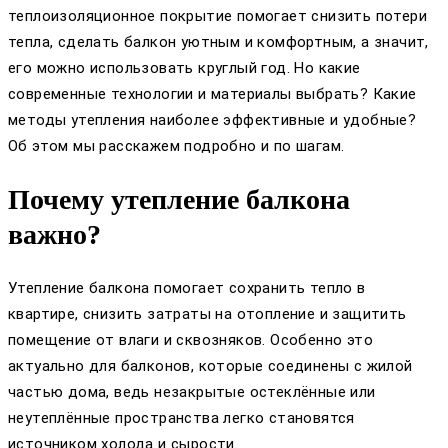
теплоизоляционное покрытие помогает снизить потери
тепла, сделать балкон уютным и комфортным, а значит,
его можно использовать круглый год. Но какие
современные технологии и материалы выбрать? Какие
методы утепления наиболее эффективные и удобные?
Об этом мы расскажем подробно и по шагам.
Почему утепление балкона
важно?
Утепление балкона помогает сохранить тепло в
квартире, снизить затраты на отопление и защитить
помещение от влаги и сквозняков. Особенно это
актуально для балконов, которые соединены с жилой
частью дома, ведь незакрытые остеклённые или
неутеплённые пространства легко становятся
источником холода и сырости.