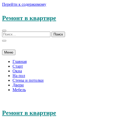
Перейти к содержимому
Ремонт в квартире
Меню
Главная
Старт
Окна
На пол
Стены и потолки
Двери
Мебель
Ремонт в квартире