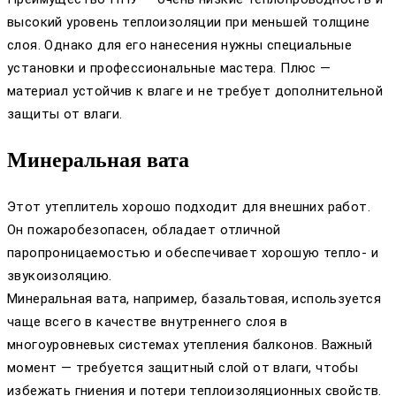
высокий уровень теплоизоляции при меньшей толщине
слоя. Однако для его нанесения нужны специальные
установки и профессиональные мастера. Плюс —
материал устойчив к влаге и не требует дополнительной
защиты от влаги.
Минеральная вата
Этот утеплитель хорошо подходит для внешних работ.
Он пожаробезопасен, обладает отличной
паропроницаемостью и обеспечивает хорошую тепло- и
звукоизоляцию.
Минеральная вата, например, базальтовая, используется
чаще всего в качестве внутреннего слоя в
многоуровневых системах утепления балконов. Важный
момент — требуется защитный слой от влаги, чтобы
избежать гниения и потери теплоизоляционных свойств.