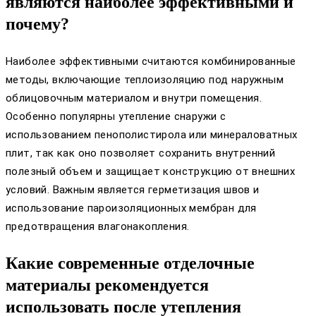
являются наиболее эффективными и
почему?
Наиболее эффективными считаются комбинированные
методы, включающие теплоизоляцию под наружным
облицовочным материалом и внутри помещения.
Особенно популярны утепление снаружи с
использованием пенополистирола или минераловатных
плит, так как оно позволяет сохранить внутренний
полезный объем и защищает конструкцию от внешних
условий. Важным является герметизация швов и
использование пароизоляционных мембран для
предотвращения влагонакопления.
Какие современные отделочные
материалы рекомендуется
использовать после утепления