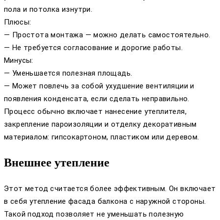
пола и потолка изнутри.
Плюсы:
— Простота монтажа — можно делать самостоятельно.
— Не требуется согласование и дорогие работы.
Минусы:
— Уменьшается полезная площадь.
— Может повлечь за собой ухудшение вентиляции и
появления конденсата, если сделать неправильно.
Процесс обычно включает нанесение утеплителя,
закрепление пароизоляции и отделку декоративным
материалом: гипсокартоном, пластиком или деревом.
Внешнее утепление
Этот метод считается более эффективным. Он включает
в себя утепление фасада балкона с наружной стороны.
Такой подход позволяет не уменьшать полезную