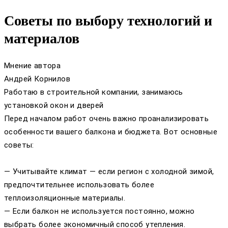
Советы по выбору технологий и
материалов
Мнение автора
Андрей Корнилов
Работаю в строительной компании, занимаюсь
установкой окон и дверей
Перед началом работ очень важно проанализировать
особенности вашего балкона и бюджета. Вот основные
советы:
— Учитывайте климат — если регион с холодной зимой,
предпочтительнее использовать более
теплоизоляционные материалы.
— Если балкон не используется постоянно, можно
выбрать более экономичный способ утепления.