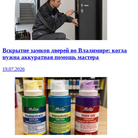
Вскрытие замков дверей во Владимире: когда
нужна аккуратная помощь мастера
19.07.2026