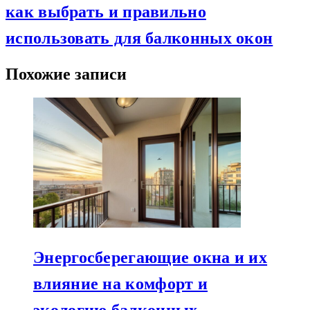
как выбрать и правильно
использовать для балконных окон
Похожие записи
Энергосберегающие окна и их
влияние на комфорт и