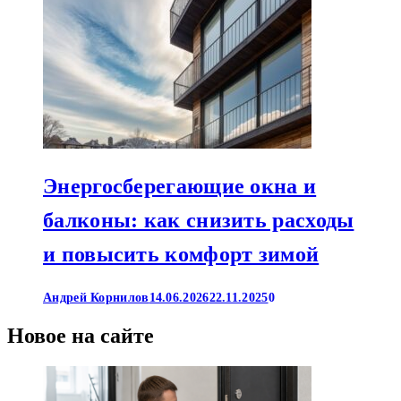
Энергосберегающие окна и
балконы: как снизить расходы
и повысить комфорт зимой
Андрей Корнилов
14.06.2026
22.11.2025
0
Новое на сайте