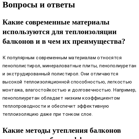
Вопросы и ответы
Какие современные материалы
используются для теплоизоляции
балконов и в чем их преимущества?
К популярным современным материалам относятся
пенополистирол, минераловатные плиты, пенополиуретан
и экструдированный полистирол. Они отличаются
высокой теплоизоляционной способностью, легкостью
монтажа, влагостойкостью и долговечностью. Например,
пенополиуретан обладает низким коэффициентом
теплопроводности и обеспечит эффективную
теплоизоляцию даже при тонком слое.
Какие методы утепления балконов