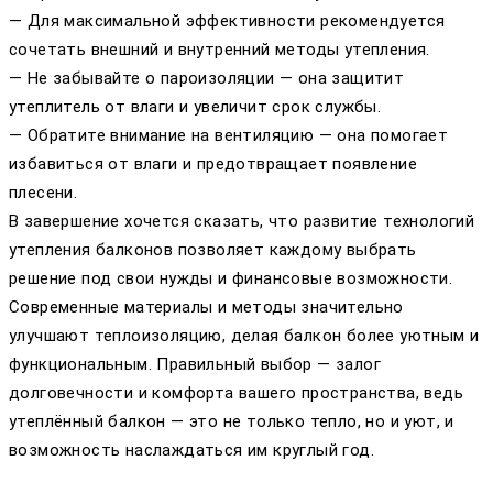
— Для максимальной эффективности рекомендуется
сочетать внешний и внутренний методы утепления.
— Не забывайте о пароизоляции — она защитит
утеплитель от влаги и увеличит срок службы.
— Обратите внимание на вентиляцию — она помогает
избавиться от влаги и предотвращает появление
плесени.
В завершение хочется сказать, что развитие технологий
утепления балконов позволяет каждому выбрать
решение под свои нужды и финансовые возможности.
Современные материалы и методы значительно
улучшают теплоизоляцию, делая балкон более уютным и
функциональным. Правильный выбор — залог
долговечности и комфорта вашего пространства, ведь
утеплённый балкон — это не только тепло, но и уют, и
возможность наслаждаться им круглый год.