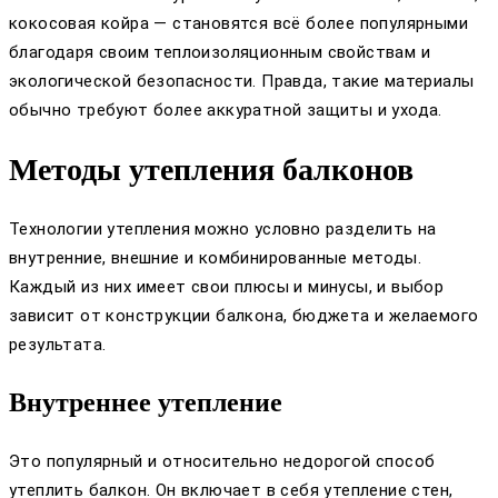
кокосовая койра — становятся всё более популярными
благодаря своим теплоизоляционным свойствам и
экологической безопасности. Правда, такие материалы
обычно требуют более аккуратной защиты и ухода.
Методы утепления балконов
Технологии утепления можно условно разделить на
внутренние, внешние и комбинированные методы.
Каждый из них имеет свои плюсы и минусы, и выбор
зависит от конструкции балкона, бюджета и желаемого
результата.
Внутреннее утепление
Это популярный и относительно недорогой способ
утеплить балкон. Он включает в себя утепление стен,