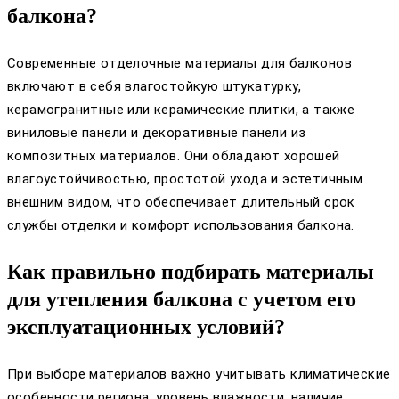
балкона?
Современные отделочные материалы для балконов
включают в себя влагостойкую штукатурку,
керамогранитные или керамические плитки, а также
виниловые панели и декоративные панели из
композитных материалов. Они обладают хорошей
влагоустойчивостью, простотой ухода и эстетичным
внешним видом, что обеспечивает длительный срок
службы отделки и комфорт использования балкона.
Как правильно подбирать материалы
для утепления балкона с учетом его
эксплуатационных условий?
При выборе материалов важно учитывать климатические
особенности региона, уровень влажности, наличие