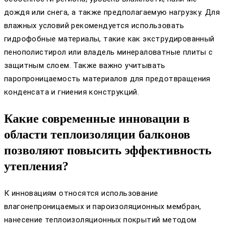
дождя или снега, а также предполагаемую нагрузку. Для
влажных условий рекомендуется использовать
гидрофобные материалы, такие как экструдированный
пенополистирол или владель минераловатные плиты с
защитным слоем. Также важно учитывать
паропроницаемость материалов для предотвращения
конденсата и гниения конструкций.
Какие современные инновации в
области теплоизоляции балконов
позволяют повысить эффективность
утепления?
К инновациям относятся использование
влагонепроницаемых и пароизоляционных мембран,
нанесение теплоизоляционных покрытий методом