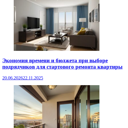
Экономия времени и бюджета при выборе
подрядчиков для стартового ремонта квартиры
20.06.2026
22.11.2025