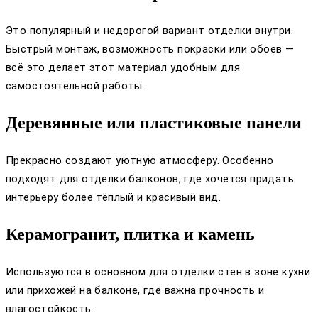
Это популярный и недорогой вариант отделки внутри.
Быстрый монтаж, возможность покраски или обоев —
всё это делает этот материал удобным для
самостоятельной работы.
Деревянные или пластиковые панели
Прекрасно создают уютную атмосферу. Особенно
подходят для отделки балконов, где хочется придать
интерьеру более тёплый и красивый вид.
Керамогранит, плитка и камень
Используются в основном для отделки стен в зоне кухни
или прихожей на балконе, где важна прочность и
влагостойкость.