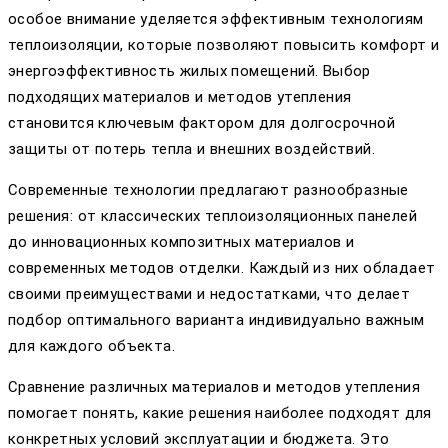
особое внимание уделяется эффективным технологиям
теплоизоляции, которые позволяют повысить комфорт и
энергоэффективность жилых помещений. Выбор
подходящих материалов и методов утепления
становится ключевым фактором для долгосрочной
защиты от потерь тепла и внешних воздействий.
Современные технологии предлагают разнообразные
решения: от классических теплоизоляционных панелей
до инновационных композитных материалов и
современных методов отделки. Каждый из них обладает
своими преимуществами и недостатками, что делает
подбор оптимального варианта индивидуально важным
для каждого объекта.
Сравнение различных материалов и методов утепления
помогает понять, какие решения наиболее подходят для
конкретных условий эксплуатации и бюджета. Это