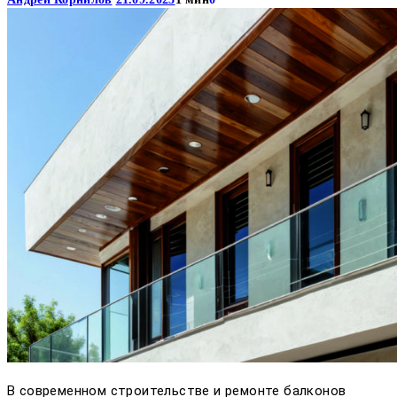
В современном строительстве и ремонте балконов