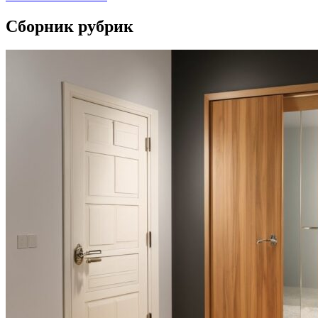
Сборник рубрик