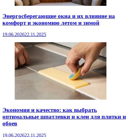
Энергосберегающие окна и их влияние на
комфорт и экономию летом и зимой
19.06.2026
22.11.2025
Экономия и качество: как выбрать
оптимальные шпатлевки и клеи для плитки и
обоев
19.06.2026
22.11.2025