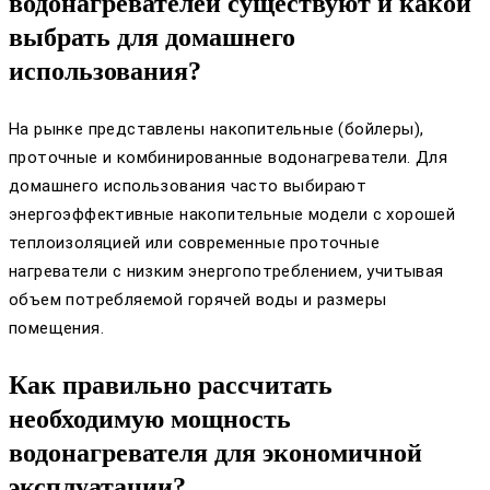
водонагревателей существуют и какой
выбрать для домашнего
использования?
На рынке представлены накопительные (бойлеры),
проточные и комбинированные водонагреватели. Для
домашнего использования часто выбирают
энергоэффективные накопительные модели с хорошей
теплоизоляцией или современные проточные
нагреватели с низким энергопотреблением, учитывая
объем потребляемой горячей воды и размеры
помещения.
Как правильно рассчитать
необходимую мощность
водонагревателя для экономичной
эксплуатации?