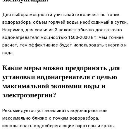
Для выбора мощности учитывайте количество точек
водоразбора, объем горячей воды, необходимый в сутки.
Например, для семьи из 3 человек обычно достаточно
водонагревателя мощностью 1500-2000 Вт. Чем точнее
расчет, тем эффективнее будет использовать энергию и
вода.
Какие меры можно предпринять для
установки водонагревателя с целью
максимальной экономии воды и
электроэнергии?
Рекомендуется устанавливать водонагреватель
максимально близко к точкам водоразбора,
использовать водосберегающие аэраторы и краны,