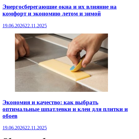
Энергосберегающие окна и их влияние на
комфорт и экономию летом и зимой
19.06.2026
22.11.2025
Экономия и качество: как выбрать
оптимальные шпатлевки и клеи для плитки и
обоев
19.06.2026
22.11.2025