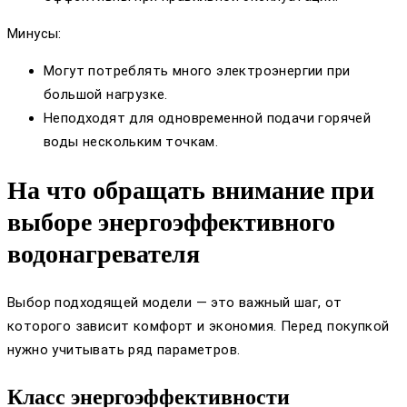
Минусы:
Могут потреблять много электроэнергии при
большой нагрузке.
Неподходят для одновременной подачи горячей
воды нескольким точкам.
На что обращать внимание при
выборе энергоэффективного
водонагревателя
Выбор подходящей модели — это важный шаг, от
которого зависит комфорт и экономия. Перед покупкой
нужно учитывать ряд параметров.
Класс энергоэффективности