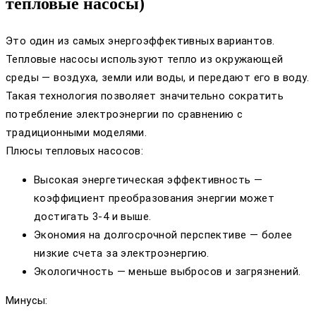
тепловые насосы)
Это один из самых энергоэффективных вариантов.
Тепловые насосы используют тепло из окружающей
среды — воздуха, земли или воды, и передают его в воду.
Такая технология позволяет значительно сократить
потребление электроэнергии по сравнению с
традиционными моделями.
Плюсы тепловых насосов:
Высокая энергетическая эффективность —
коэффициент преобразования энергии может
достигать 3-4 и выше.
Экономия на долгосрочной перспективе — более
низкие счета за электроэнергию.
Экологичность — меньше выбросов и загрязнений.
Минусы: