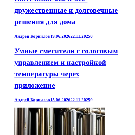
дружественные и долговечные
решения для дома
Андрей Корнилов
19.06.2026
22.11.2025
0
Умные смесители с голосовым
управлением и настройкой
температуры через
приложение
Андрей Корнилов
15.06.2026
22.11.2025
0