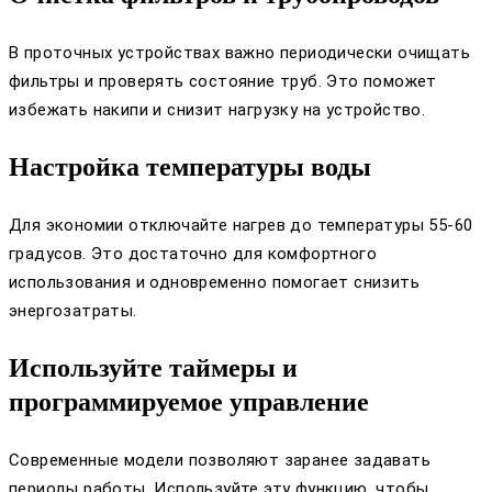
В проточных устройствах важно периодически очищать
фильтры и проверять состояние труб. Это поможет
избежать накипи и снизит нагрузку на устройство.
Настройка температуры воды
Для экономии отключайте нагрев до температуры 55-60
градусов. Это достаточно для комфортного
использования и одновременно помогает снизить
энергозатраты.
Используйте таймеры и
программируемое управление
Современные модели позволяют заранее задавать
периоды работы. Используйте эту функцию, чтобы