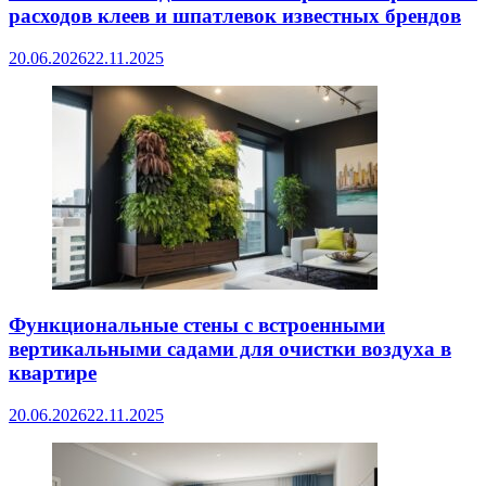
расходов клеев и шпатлевок известных брендов
20.06.2026
22.11.2025
Функциональные стены с встроенными
вертикальными садами для очистки воздуха в
квартире
20.06.2026
22.11.2025