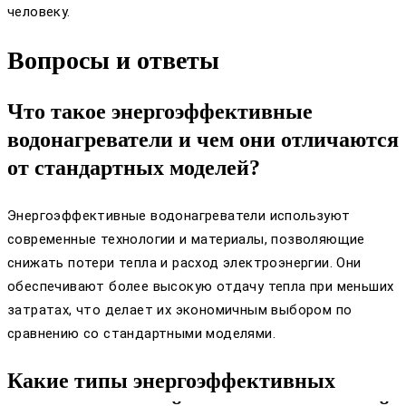
человеку.
Вопросы и ответы
Что такое энергоэффективные
водонагреватели и чем они отличаются
от стандартных моделей?
Энергоэффективные водонагреватели используют
современные технологии и материалы, позволяющие
снижать потери тепла и расход электроэнергии. Они
обеспечивают более высокую отдачу тепла при меньших
затратах, что делает их экономичным выбором по
сравнению со стандартными моделями.
Какие типы энергоэффективных