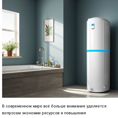
В современном мире всё больше внимания уделяется
вопросам экономии ресурсов и повышения