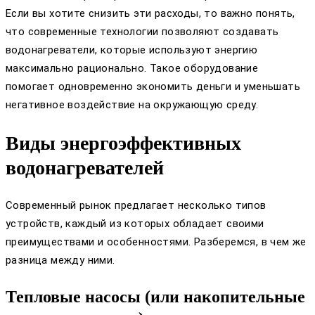
Если вы хотите снизить эти расходы, то важно понять,
что современные технологии позволяют создавать
водонагреватели, которые используют энергию
максимально рационально. Такое оборудование
помогает одновременно экономить деньги и уменьшать
негативное воздействие на окружающую среду.
Виды энергоэффективных
водонагревателей
Современный рынок предлагает несколько типов
устройств, каждый из которых обладает своими
преимуществами и особенностями. Разберемся, в чем же
разница между ними.
Тепловые насосы (или накопительные