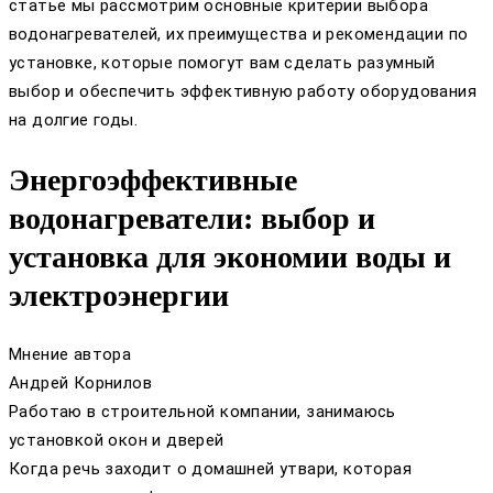
статье мы рассмотрим основные критерии выбора
водонагревателей, их преимущества и рекомендации по
установке, которые помогут вам сделать разумный
выбор и обеспечить эффективную работу оборудования
на долгие годы.
Энергоэффективные
водонагреватели: выбор и
установка для экономии воды и
электроэнергии
Мнение автора
Андрей Корнилов
Работаю в строительной компании, занимаюсь
установкой окон и дверей
Когда речь заходит о домашней утвари, которая