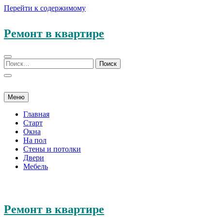
Перейти к содержимому
Ремонт в квартире
Меню
Главная
Старт
Окна
На пол
Стены и потолки
Двери
Мебель
Ремонт в квартире