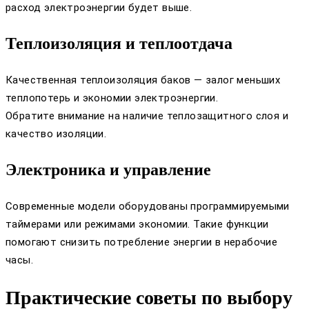
расход электроэнергии будет выше.
Теплоизоляция и теплоотдача
Качественная теплоизоляция баков — залог меньших
теплопотерь и экономии электроэнергии.
Обратите внимание на наличие теплозащитного слоя и
качество изоляции.
Электроника и управление
Современные модели оборудованы программируемыми
таймерами или режимами экономии. Такие функции
помогают снизить потребление энергии в нерабочие
часы.
Практические советы по выбору