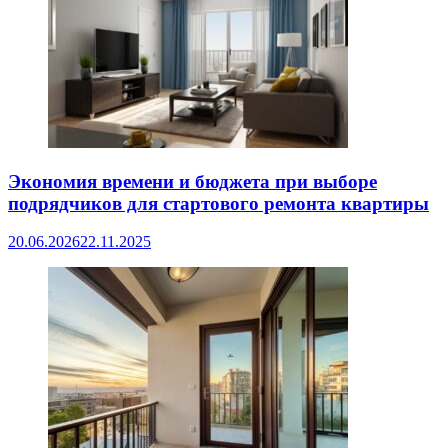
Экономия времени и бюджета при выборе
подрядчиков для стартового ремонта квартиры
20.06.2026
22.11.2025