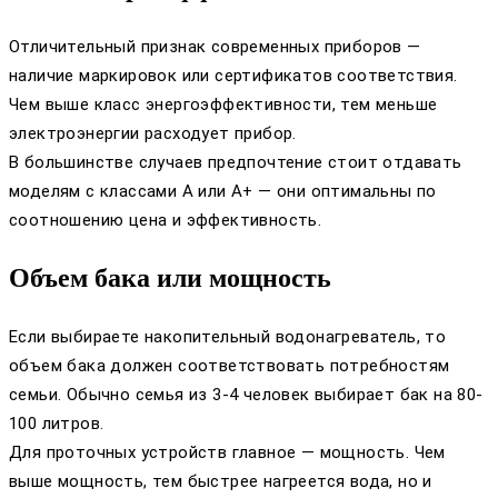
Отличительный признак современных приборов —
наличие маркировок или сертификатов соответствия.
Чем выше класс энергоэффективности, тем меньше
электроэнергии расходует прибор.
В большинстве случаев предпочтение стоит отдавать
моделям с классами А или А+ — они оптимальны по
соотношению цена и эффективность.
Объем бака или мощность
Если выбираете накопительный водонагреватель, то
объем бака должен соответствовать потребностям
семьи. Обычно семья из 3-4 человек выбирает бак на 80-
100 литров.
Для проточных устройств главное — мощность. Чем
выше мощность, тем быстрее нагреется вода, но и