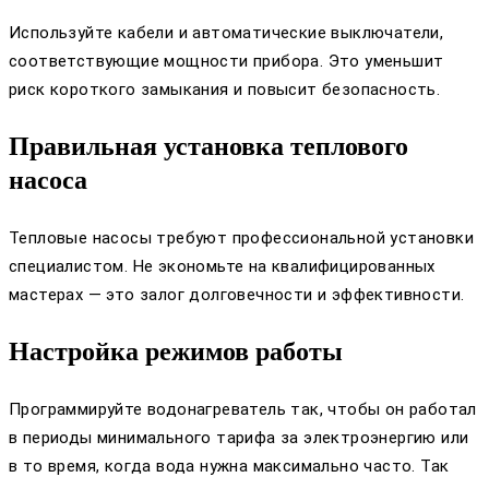
Используйте кабели и автоматические выключатели,
соответствующие мощности прибора. Это уменьшит
риск короткого замыкания и повысит безопасность.
Правильная установка теплового
насоса
Тепловые насосы требуют профессиональной установки
специалистом. Не экономьте на квалифицированных
мастерах — это залог долговечности и эффективности.
Настройка режимов работы
Программируйте водонагреватель так, чтобы он работал
в периоды минимального тарифа за электроэнергию или
в то время, когда вода нужна максимально часто. Так