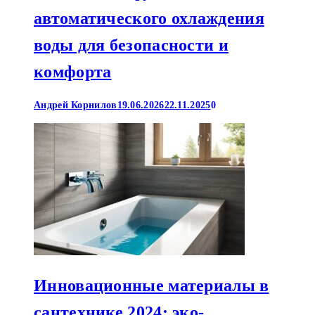
автоматического охлаждения
воды для безопасности и
комфорта
Андрей Корнилов
19.06.2026
22.11.2025
0
Инновационные материалы в
сантехнике 2024: эко-