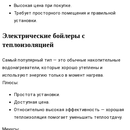
Высокая цена при покупке.
Требует просторного помещения и правильной
установки.
Электрические бойлеры с
теплоизоляцией
Самый популярный тип — это обычные накопительные
водонагреватели, которые хорошо утеплены и
используют энергию только в момент нагрева.
Плюсы:
Простота установки.
Доступная цена.
Относительно высокая эффективность — хорошая
теплоизоляция помогает уменьшить теплоотдачу.
Минусы: