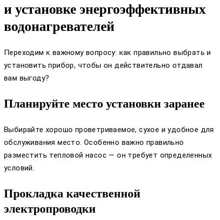
и установке энергоэффективных
водонагревателей
Переходим к важному вопросу: как правильно выбрать и
установить прибор, чтобы он действительно отдавал
вам выгоду?
Планируйте место установки заранее
Выбирайте хорошо проветриваемое, сухое и удобное для
обслуживания место. Особенно важно правильно
разместить тепловой насос — он требует определенных
условий.
Прокладка качественной
электропроводки