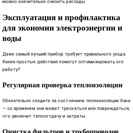
можно значительно снизить расходы.
Эксплуатация и профилактика
для экономии электроэнергии и
воды
Даже самый лучший прибор требует правильного ухода.
Какие простые действия помогут оптимизировать его
работу?
Регулярная проверка теплоизоляции
Обязательно следите за состоянием теплоизоляции бака
— со временем она может трескаться или повреждаться,
что увеличит теплоотдачу и затраты.
Очистка фильтров и трубопроводов