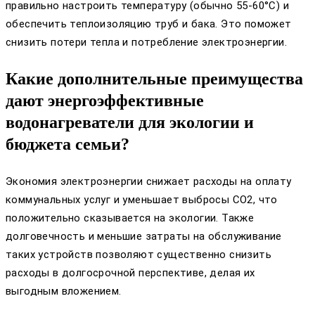
правильно настроить температуру (обычно 55-60°C) и
обеспечить теплоизоляцию труб и бака. Это поможет
снизить потери тепла и потребление электроэнергии.
Какие дополнительные преимущества
дают энергоэффективные
водонагреватели для экологии и
бюджета семьи?
Экономия электроэнергии снижает расходы на оплату
коммунальных услуг и уменьшает выбросы CO2, что
положительно сказывается на экологии. Также
долговечность и меньшие затраты на обслуживание
таких устройств позволяют существенно снизить
расходы в долгосрочной перспективе, делая их
выгодным вложением.