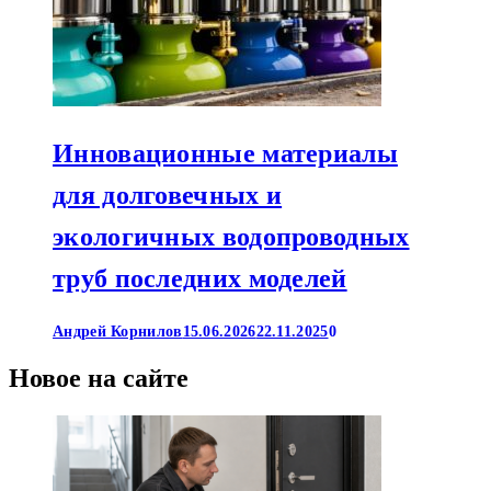
Инновационные материалы
для долговечных и
экологичных водопроводных
труб последних моделей
Андрей Корнилов
15.06.2026
22.11.2025
0
Новое на сайте