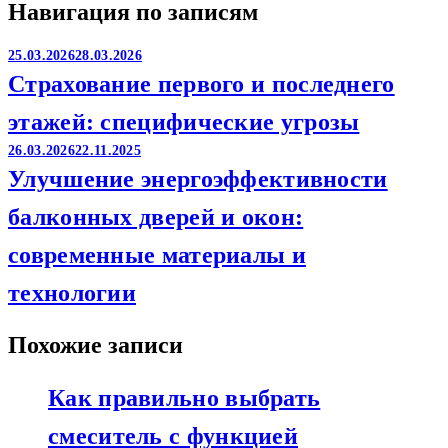
Навигация по записям
25.03.2026
28.03.2026
Страхование первого и последнего
этажей: специфические угрозы
26.03.2026
22.11.2025
Улучшение энергоэффективности
балконных дверей и окон:
современные материалы и
технологии
Похожие записи
Как правильно выбрать
смеситель с функцией