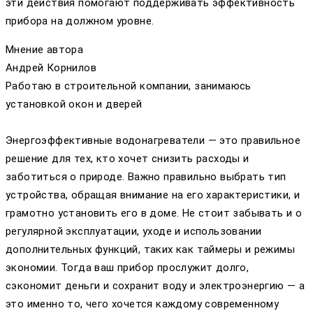
эти действия помогают поддерживать эффективность
прибора на должном уровне.
Мнение автора
Андрей Корнилов
Работаю в строительной компании, занимаюсь
установкой окон и дверей
Энергоэффективные водонагреватели — это правильное
решение для тех, кто хочет снизить расходы и
заботиться о природе. Важно правильно выбрать тип
устройства, обращая внимание на его характеристики, и
грамотно установить его в доме. Не стоит забывать и о
регулярной эксплуатации, уходе и использовании
дополнительных функций, таких как таймеры и режимы
экономии. Тогда ваш прибор прослужит долго,
сэкономит деньги и сохранит воду и электроэнергию — а
это именно то, чего хочется каждому современному