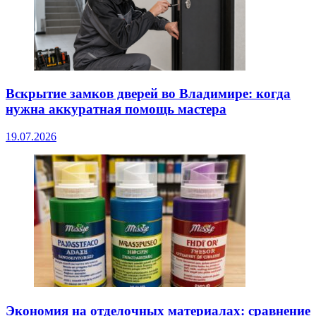
Вскрытие замков дверей во Владимире: когда
нужна аккуратная помощь мастера
19.07.2026
Экономия на отделочных материалах: сравнение