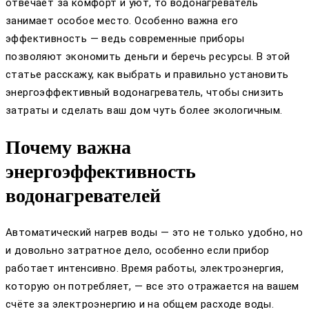
отвечает за комфорт и уют, то водонагреватель
занимает особое место. Особенно важна его
эффективность — ведь современные приборы
позволяют экономить деньги и беречь ресурсы. В этой
статье расскажу, как выбрать и правильно установить
энергоэффективный водонагреватель, чтобы снизить
затраты и сделать ваш дом чуть более экологичным.
Почему важна
энергоэффективность
водонагревателей
Автоматический нагрев воды — это не только удобно, но
и довольно затратное дело, особенно если прибор
работает интенсивно. Время работы, электроэнергия,
которую он потребляет, — все это отражается на вашем
счёте за электроэнергию и на общем расходе воды.