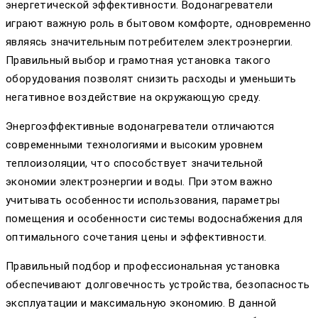
энергетической эффективности. Водонагреватели
играют важную роль в бытовом комфорте, одновременно
являясь значительным потребителем электроэнергии.
Правильный выбор и грамотная установка такого
оборудования позволят снизить расходы и уменьшить
негативное воздействие на окружающую среду.
Энергоэффективные водонагреватели отличаются
современными технологиями и высоким уровнем
теплоизоляции, что способствует значительной
экономии электроэнергии и воды. При этом важно
учитывать особенности использования, параметры
помещения и особенности системы водоснабжения для
оптимального сочетания цены и эффективности.
Правильный подбор и профессиональная установка
обеспечивают долговечность устройства, безопасность
эксплуатации и максимальную экономию. В данной