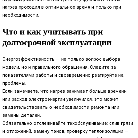
нагрев проходил в оптимальное время и только при
необходимости.
Что и как учитывать при
долгосрочной эксплуатации
Энергоэффективность — не только вопрос выбора
модели, но и правильного обращения. Следите за
показателями работы и своевременно реагируйте на
проблемы.
Если замечаете, что нагрев занимает больше времени
или расход электроэнергии увеличился, это может
свидетельствовать о необходимости ремонта или
замены деталей.
Обязательно отслеживайте техобслуживание: слив грязи
и отложений, замену тэнов, проверку теплоизоляции —