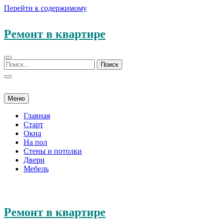
Перейти к содержимому
Ремонт в квартире
Меню
Главная
Старт
Окна
На пол
Стены и потолки
Двери
Мебель
Ремонт в квартире