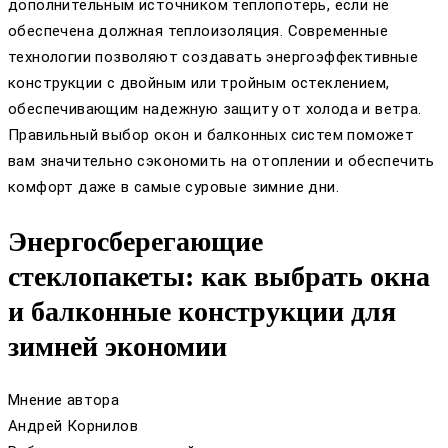
дополнительным источником теплопотерь, если не
обеспечена должная теплоизоляция. Современные
технологии позволяют создавать энергоэффективные
конструкции с двойным или тройным остеклением,
обеспечивающим надежную защиту от холода и ветра.
Правильный выбор окон и балконных систем поможет
вам значительно сэкономить на отоплении и обеспечить
комфорт даже в самые суровые зимние дни.
Энергосберегающие
стеклопакеты: как выбрать окна
и балконные конструкции для
зимней экономии
Мнение автора
Андрей Корнилов