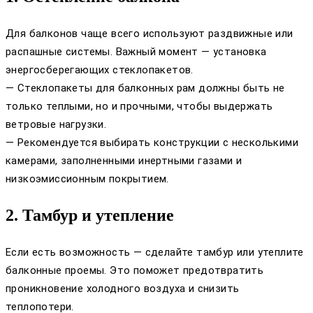
Для балконов чаще всего используют раздвижные или
распашные системы. Важный момент — установка
энергосберегающих стеклопакетов.
— Стеклопакеты для балконных рам должны быть не
только теплыми, но и прочными, чтобы выдержать
ветровые нагрузки.
— Рекомендуется выбирать конструкции с несколькими
камерами, заполненными инертными газами и
низкоэмиссионным покрытием.
2. Тамбур и утепление
Если есть возможность — сделайте тамбур или утеплите
балконные проемы. Это поможет предотвратить
проникновение холодного воздуха и снизить
теплопотери.