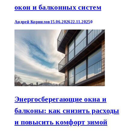
окон и балконных систем
Андрей Корнилов
15.06.2026
22.11.2025
0
Энергосберегающие окна и
балконы: как снизить расходы
и повысить комфорт зимой