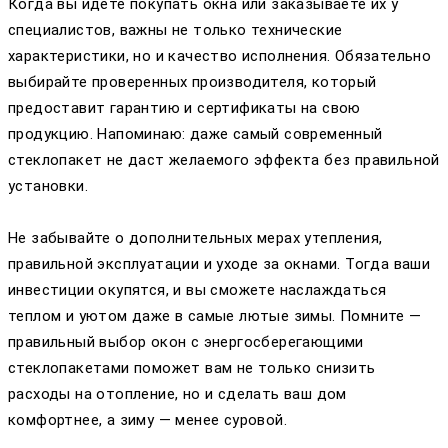
Когда вы идете покупать окна или заказываете их у
специалистов, важны не только технические
характеристики, но и качество исполнения. Обязательно
выбирайте проверенных производителя, который
предоставит гарантию и сертификаты на свою
продукцию. Напоминаю: даже самый современный
стеклопакет не даст желаемого эффекта без правильной
установки.
Не забывайте о дополнительных мерах утепления,
правильной эксплуатации и уходе за окнами. Тогда ваши
инвестиции окупятся, и вы сможете наслаждаться
теплом и уютом даже в самые лютые зимы. Помните —
правильный выбор окон с энергосберегающими
стеклопакетами поможет вам не только снизить
расходы на отопление, но и сделать ваш дом
комфортнее, а зиму — менее суровой.