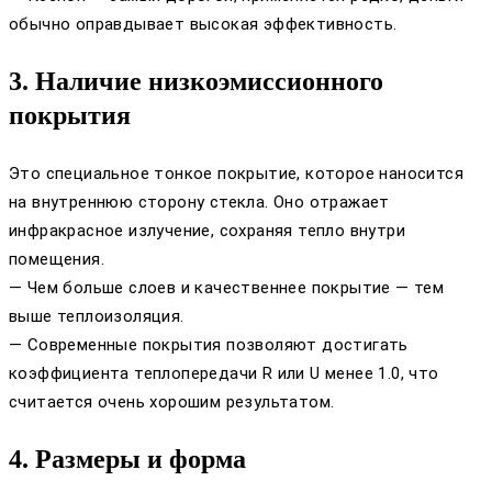
обычно оправдывает высокая эффективность.
3. Наличие низкоэмиссионного
покрытия
Это специальное тонкое покрытие, которое наносится
на внутреннюю сторону стекла. Оно отражает
инфракрасное излучение, сохраняя тепло внутри
помещения.
— Чем больше слоев и качественнее покрытие — тем
выше теплоизоляция.
— Современные покрытия позволяют достигать
коэффициента теплопередачи R или U менее 1.0, что
считается очень хорошим результатом.
4. Размеры и форма