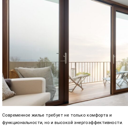
Современное жилье требует не только комфорта и
функциональности, но и высокой энергоэффективности.