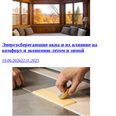
Энергосберегающие окна и их влияние на
комфорт и экономию летом и зимой
19.06.2026
22.11.2025