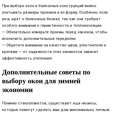
При выборе окон и балконных конструкций важно
учитывать размеры проемов и их форму. Особенно, если
речь идет о балконных блоках, так как они требуют
особого внимания к герметичности и теплоизоляции.
— Обязательно измерьте проемы перед заказом, чтобы
исключить дополнительные переделки.
— Обратите внимание на качество швов, уплотнители и
крепежи — от надежности этих элементов зависит
эффективность утепления.
Дополнительные советы по
выбору окон для зимней
экономии
Помимо стеклопакетов, существуют еще нюансы,
которые помогут сделать ваш дом максимально теплым.