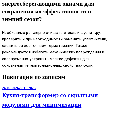
энергосберегающими окнами для
сохранения их эффективности в
зимний сезон?
Необходимо регулярно очищать стекла и фурнитуру,
проверять и при необходимости заменять уплотнители,
следить за состоянием герметизации. Также
рекомендуется избегать механических повреждений и
своевременно устранять мелкие дефекты для
сохранения теплоизоляционных свойствах окон.
Навигация по записям
24.02.2026
22.11.2025
Кухня-трансформер со скрытыми
модулями для минимизации