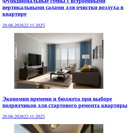
Функциональные стены с встроенными
вертикальными садами для очистки воздуха в
квартире
20.06.2026
22.11.2025
Экономия времени и бюджета при выборе
подрядчиков для стартового ремонта квартиры
20.06.2026
22.11.2025