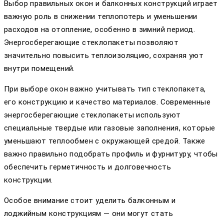
Выбор правильных окон и балконных конструкций играет
важную роль в снижении теплопотерь и уменьшении
расходов на отопление, особенно в зимний период.
Энергосберегающие стеклопакеты позволяют
значительно повысить теплоизоляцию, сохраняя уют
внутри помещений.
При выборе окон важно учитывать тип стеклопакета,
его конструкцию и качество материалов. Современные
энергосберегающие стеклопакеты используют
специальные твердые или газовые заполнения, которые
уменьшают теплообмен с окружающей средой. Также
важно правильно подобрать профиль и фурнитуру, чтобы
обеспечить герметичность и долговечность
конструкции.
Особое внимание стоит уделить балконным и
лоджийным конструкциям — они могут стать