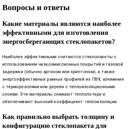
Вопросы и ответы
Какие материалы являются наиболее
эффективными для изготовления
энергосберегающих стеклопакетов?
Наиболее эффективными считаются стеклопакеты с
использованием низкоэмиссионных покрытий и газовой
задержки (обычно аргоном или криптоном), а также
энергоэффективных рамных профилей из ПВХ, алюминия
с терморезолями или дерева с теплоизоляционными
слоями. Эти материалы снижают теплопотери и
обеспечивают высокий коэффициент теплоизоляции.
Как правильно выбрать толщину и
конфигурацию стеклопакета для