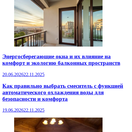
Энергосберегающие окна и их влияние на
комфорт и экологию балконных пространств
20.06.2026
22.11.2025
Как правильно выбрать смеситель с функцией
автоматического охлаждения воды для
безопасности и комфорта
19.06.2026
22.11.2025