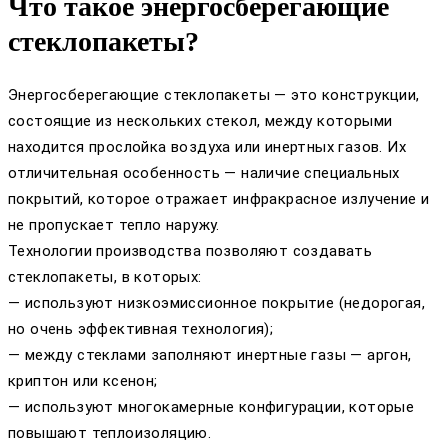
Что такое энергосберегающие
стеклопакеты?
Энергосберегающие стеклопакеты — это конструкции,
состоящие из нескольких стекол, между которыми
находится прослойка воздуха или инертных газов. Их
отличительная особенность — наличие специальных
покрытий, которое отражает инфракрасное излучение и
не пропускает тепло наружу.
Технологии производства позволяют создавать
стеклопакеты, в которых:
— используют низкоэмиссионное покрытие (недорогая,
но очень эффективная технология);
— между стеклами заполняют инертные газы — аргон,
криптон или ксенон;
— используют многокамерные конфигурации, которые
повышают теплоизоляцию.