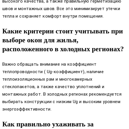
высокого качества, а также правильную герметизацию
швов и монтажных швов. Все это минимизирует утечки
тепла и сохраняет комфорт внутри помещения.
Какие критерии стоит учитывать при
выборе окон для жилья,
расположенного в холодных регионах?
Важно обращать внимание на коэффициент
теплопроводности ( Ug-коэффициент), наличие
теплоизоляционных рам и многокамерных
стеклопакетов, а также качество уплотнений и
монтажных работ. В холодных регионах рекомендуется
выбирать конструкции с низким Ug и высоким уровнем
энергоэффективности.
Как правильно ухаживать за