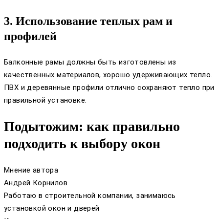
3. Использование теплых рам и
профилей
Балконные рамы должны быть изготовлены из
качественных материалов, хорошо удерживающих тепло.
ПВХ и деревянные профили отлично сохраняют тепло при
правильной установке.
Подытожим: как правильно
подходить к выбору окон
Мнение автора
Андрей Корнилов
Работаю в строительной компании, занимаюсь
установкой окон и дверей