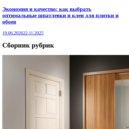
Экономия и качество: как выбрать
оптимальные шпатлевки и клеи для плитки и
обоев
19.06.2026
22.11.2025
Сборник рубрик