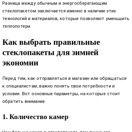
Разница между обычным и энергосберегающим
стеклопакетом заключается именно в наличии этих
технологий и материалов, которые позволяют уменьшить
теплопотери.
Как выбрать правильные
стеклопакеты для зимней
экономии
Перед тем, как отправляться в магазин или обращаться
к специалистам, важно понять свои потребности и
условия. Вот основные параметры, на которые стоит
обратить внимание.
1. Количество камер