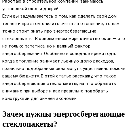
Работаю в строительной компании, занимаюсь
установкой окон и дверей
Если вы задумываетесь о том, как сделать свой дом
теплее и при этом снизить счета за отопление, то вам
точно стоит знать про энергосберегающие
стеклопакеты. В современном мире качество окон — это
не только эстетика, но и важный фактор
энергосбережения. Особенно в холодное время года,
когда отопление занимает львиную долю расходов,
правильно подобранные окна могут существенно помочь
вашему бюджету. В этой статье расскажу, что такое
энергосберегающие стеклопакеты, на что обращать
внимание при выборе и как правильно подобрать
конструкции для зимней экономии.
Зачем нужны энергосберегающие
стеклопакеты?