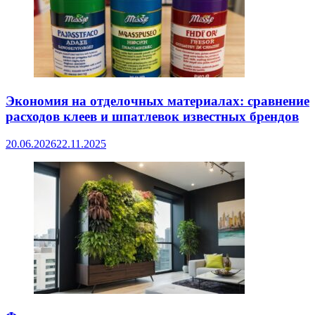
Экономия на отделочных материалах: сравнение
расходов клеев и шпатлевок известных брендов
20.06.2026
22.11.2025