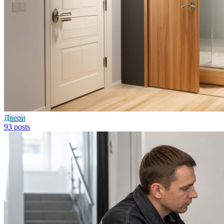
Двери
93 posts