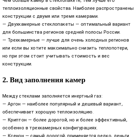
Чем больше камер в стеклопакете, тем лучше его
теплоизоляционные свойства. Наиболее распространены
конструкции с двумя или тремя камерами.
— Двухкамерные стеклопакеты — оптимальный вариант
для большинства регионов средней полосы России.
— Трехкамерные — лучше для очень холодных регионов
или если вы хотите максимально снизить теплопотери,
но при этом стоит учитывать стоимость и вес
конструкции.
2. Вид заполнения камер
Между стеклами заполняется инертный газ:
— Аргон — наиболее популярный и дешевый вариант,
обеспечивает хорошую теплоизоляцию.
— Криптон — более дорогой, но и более эффективный,
особенно в трехкамерных конфигурациях.
— Ксенон — самый дорогой, применяется редко, деньги