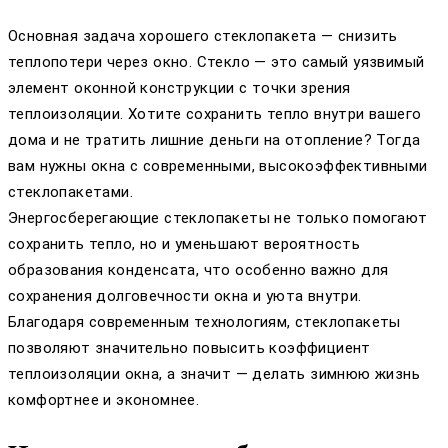
Основная задача хорошего стеклопакета — снизить
теплопотери через окно. Стекло — это самый уязвимый
элемент оконной конструкции с точки зрения
теплоизоляции. Хотите сохранить тепло внутри вашего
дома и не тратить лишние деньги на отопление? Тогда
вам нужны окна с современными, высокоэффективными
стеклопакетами.
Энергосберегающие стеклопакеты не только помогают
сохранить тепло, но и уменьшают вероятность
образования конденсата, что особенно важно для
сохранения долговечности окна и уюта внутри.
Благодаря современным технологиям, стеклопакеты
позволяют значительно повысить коэффициент
теплоизоляции окна, а значит — делать зимнюю жизнь
комфортнее и экономнее.