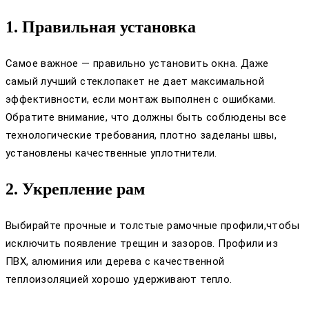
1. Правильная установка
Самое важное — правильно установить окна. Даже
самый лучший стеклопакет не дает максимальной
эффективности, если монтаж выполнен с ошибками.
Обратите внимание, что должны быть соблюдены все
технологические требования, плотно заделаны швы,
установлены качественные уплотнители.
2. Укрепление рам
Выбирайте прочные и толстые рамочные профили,чтобы
исключить появление трещин и зазоров. Профили из
ПВХ, алюминия или дерева с качественной
теплоизоляцией хорошо удерживают тепло.