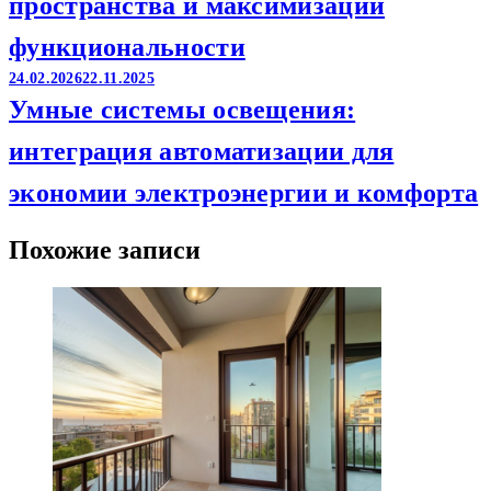
пространства и максимизации
функциональности
24.02.2026
22.11.2025
Умные системы освещения:
интеграция автоматизации для
экономии электроэнергии и комфорта
Похожие записи