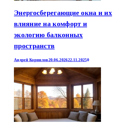
Энергосберегающие окна и их
влияние на комфорт и
экологию балконных
пространств
Андрей Корнилов
20.06.2026
22.11.2025
0