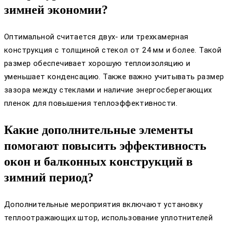
зимней экономии?
Оптимальной считается двух- или трехкамерная
конструкция с толщиной стекол от 24 мм и более. Такой
размер обеспечивает хорошую теплоизоляцию и
уменьшает конденсацию. Также важно учитывать размер
зазора между стеклами и наличие энергосберегающих
пленок для повышения теплоэффективности.
Какие дополнительные элементы
помогают повысить эффективность
окон и балконных конструкций в
зимний период?
Дополнительные мероприятия включают установку
теплоотражающих штор, использование уплотнителей