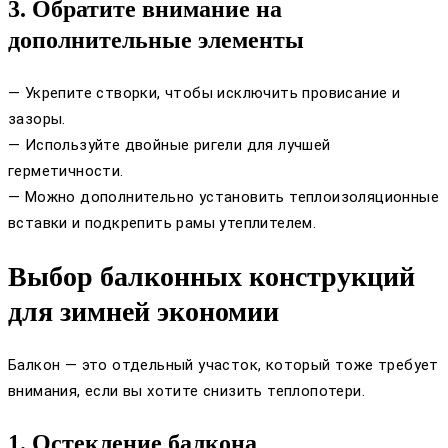
3. Обратите внимание на
дополнительные элементы
— Укрепите створки, чтобы исключить провисание и
зазоры.
— Используйте двойные ригели для лучшей
герметичности.
— Можно дополнительно установить теплоизоляционные
вставки и подкрепить рамы утеплителем.
Выбор балконных конструкций
для зимней экономии
Балкон — это отдельный участок, который тоже требует
внимания, если вы хотите снизить теплопотери.
1. Остекление балкона