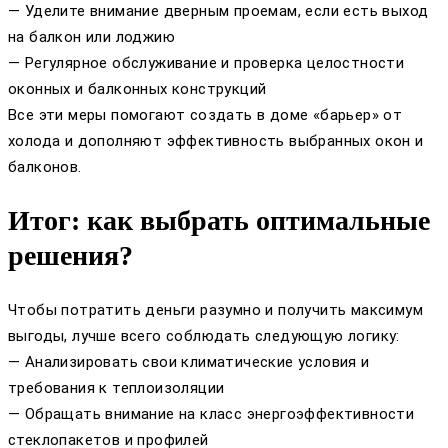
— Уделите внимание дверным проемам, если есть выход
на балкон или лоджию
— Регулярное обслуживание и проверка целостности
оконных и балконных конструкций
Все эти меры помогают создать в доме «барьер» от
холода и дополняют эффективность выбранных окон и
балконов.
Итог: как выбрать оптимальные
решения?
Чтобы потратить деньги разумно и получить максимум
выгоды, лучше всего соблюдать следующую логику:
— Анализировать свои климатические условия и
требования к теплоизоляции
— Обращать внимание на класс энергоэффективности
стеклопакетов и профилей