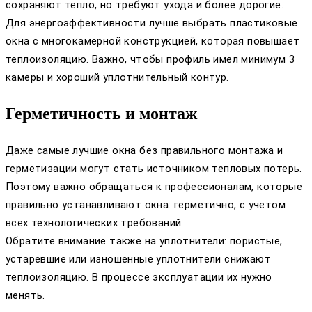
сохраняют тепло, но требуют ухода и более дорогие.
Для энергоэффективности лучше выбрать пластиковые
окна с многокамерной конструкцией, которая повышает
теплоизоляцию. Важно, чтобы профиль имел минимум 3
камеры и хороший уплотнительный контур.
Герметичность и монтаж
Даже самые лучшие окна без правильного монтажа и
герметизации могут стать источником тепловых потерь.
Поэтому важно обращаться к профессионалам, которые
правильно устанавливают окна: герметично, с учетом
всех технологических требований.
Обратите внимание также на уплотнители: пористые,
устаревшие или изношенные уплотнители снижают
теплоизоляцию. В процессе эксплуатации их нужно
менять.