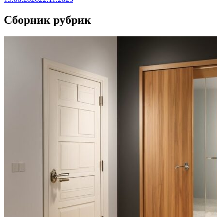
Сборник рубрик