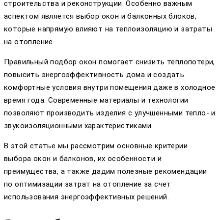
строительства и реконструкции. Особенно важным
аспектом является выбор окон и балконных блоков,
которые напрямую влияют на теплоизоляцию и затраты
на отопление.
Правильный подбор окон помогает снизить теплопотери,
повысить энергоэффективность дома и создать
комфортные условия внутри помещения даже в холодное
время года. Современные материалы и технологии
позволяют производить изделия с улучшенными тепло- и
звукоизоляционными характеристиками.
В этой статье мы рассмотрим основные критерии
выбора окон и балконов, их особенности и
преимущества, а также дадим полезные рекомендации
по оптимизации затрат на отопление за счет
использования энергоэффективных решений.