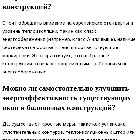
конструкций?
Стоит обращать внимание на европейские стандарты и
уровень теплоизоляции, такие как класс
энергосбережения (например, класс A или выше), наличие
сертификатов соответствия и соответствующие
маркировки. Это гарантирует, что выбранные
конструкции отвечают современным требованиям по
энергосбережению.
Можно ли самостоятельно улучшить
энергоэффективность существующих
окон и балконных конструкций?
Да, существуют простые меры, такие как установка
уплотнительных контуров, теплоизоляционных штор или