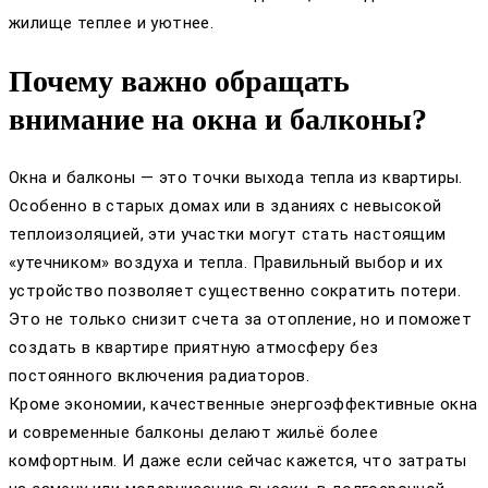
жилище теплее и уютнее.
Почему важно обращать
внимание на окна и балконы?
Окна и балконы — это точки выхода тепла из квартиры.
Особенно в старых домах или в зданиях с невысокой
теплоизоляцией, эти участки могут стать настоящим
«утечником» воздуха и тепла. Правильный выбор и их
устройство позволяет существенно сократить потери.
Это не только снизит счета за отопление, но и поможет
создать в квартире приятную атмосферу без
постоянного включения радиаторов.
Кроме экономии, качественные энергоэффективные окна
и современные балконы делают жильё более
комфортным. И даже если сейчас кажется, что затраты