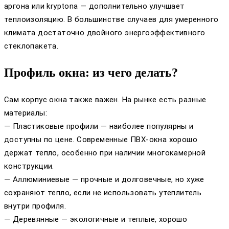
аргона или kryptona — дополнительно улучшает
теплоизоляцию. В большинстве случаев для умеренного
климата достаточно двойного энергоэффективного
стеклопакета.
Профиль окна: из чего делать?
Сам корпус окна также важен. На рынке есть разные
материалы:
— Пластиковые профили — наиболее популярны и
доступны по цене. Современные ПВХ-окна хорошо
держат тепло, особенно при наличии многокамерной
конструкции.
— Аллюминиевые — прочные и долговечные, но хуже
сохраняют тепло, если не использовать утеплитель
внутри профиля.
— Деревянные — экологичные и теплые, хорошо