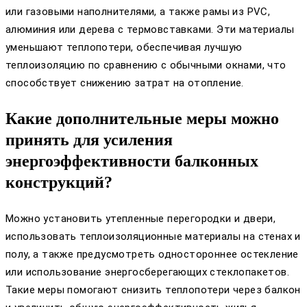
или газовыми наполнителями, а также рамы из PVC,
алюминия или дерева с термовставками. Эти материалы
уменьшают теплопотери, обеспечивая лучшую
теплоизоляцию по сравнению с обычными окнами, что
способствует снижению затрат на отопление.
Какие дополнительные меры можно
принять для усиления
энергоэффективности балконных
конструкций?
Можно установить утепленные перегородки и двери,
использовать теплоизоляционные материалы на стенах и
полу, а также предусмотреть одностороннее остекление
или использование энергосберегающих стеклопакетов.
Такие меры помогают снизить теплопотери через балкон