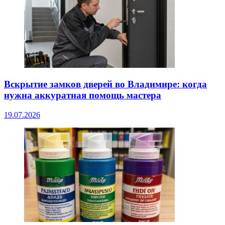
Вскрытие замков дверей во Владимире: когда
нужна аккуратная помощь мастера
19.07.2026