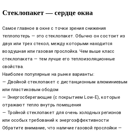
Стеклопакет — сердце окна
Самое главное в окне с точки зрения снижения
теплопотерь — это стеклопакет. Обычно он состоит из
двух или трех стекол, между которыми находится
воздушная или газовая прослойка. Чем выше класс
стеклопакета — тем лучше его теплоизоляционные
свойства.
Наиболее популярные на рынке варианты:
— Двойной стеклопакет с дистанционным алюминиевым
или пластиковым ободом
— Энергосберегающие (с покрытием Low-E), которые
отражают тепло внутрь помещения
— Тройной стеклопакет для очень холодных регионов
или особых требований к энергоэффективности
Обратите внимание, что наличие газовой прослойки —