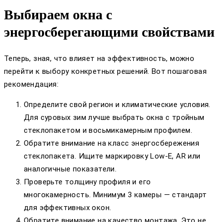
Выбираем окна с
энергосберегающими свойствами
Теперь, зная, что влияет на эффективность, можно
перейти к выбору конкретных решений. Вот пошаговая
рекомендация:
Определите свой регион и климатические условия.
Для суровых зим лучше выбрать окна с тройным
стеклопакетом и восьмикамерным профилем.
Обратите внимание на класс энергосбережения
стеклопакета. Ищите маркировку Low-E, AR или
аналогичные показатели.
Проверьте толщину профиля и его
многокамерность. Минимум 3 камеры — стандарт
для эффективных окон.
Обратите внимание на качество монтажа. Это не