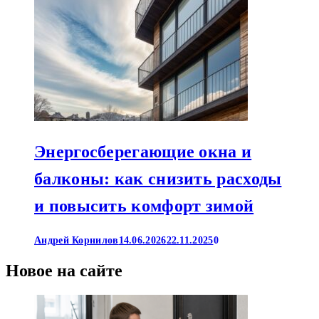
Энергосберегающие окна и
балконы: как снизить расходы
и повысить комфорт зимой
Андрей Корнилов
14.06.2026
22.11.2025
0
Новое на сайте