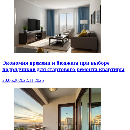
Экономия времени и бюджета при выборе
подрядчиков для стартового ремонта квартиры
20.06.2026
22.11.2025