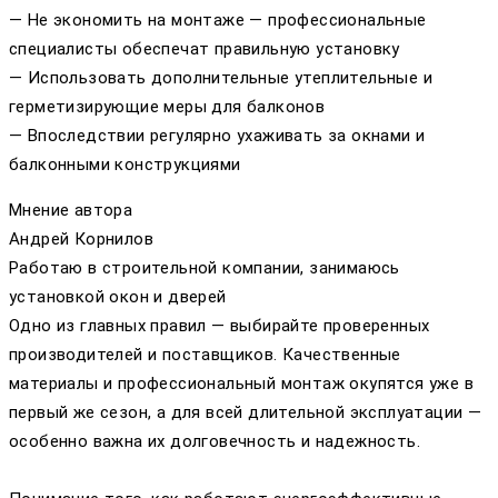
— Не экономить на монтаже — профессиональные
специалисты обеспечат правильную установку
— Использовать дополнительные утеплительные и
герметизирующие меры для балконов
— Впоследствии регулярно ухаживать за окнами и
балконными конструкциями
Мнение автора
Андрей Корнилов
Работаю в строительной компании, занимаюсь
установкой окон и дверей
Одно из главных правил — выбирайте проверенных
производителей и поставщиков. Качественные
материалы и профессиональный монтаж окупятся уже в
первый же сезон, а для всей длительной эксплуатации —
особенно важна их долговечность и надежность.