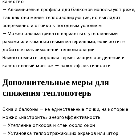
качество.
— Алюминиевые профили для балконов используют реже,
так как они менее теплоизолирующие, но выглядят
современно и стойко к погодным условиям.
— Можно рассматривать варианты с утеплёнными
рамами или композитными материалами, если хотите
добиться максимальной теплоизоляции.
Важно помнить: хорошая герметизация соединений и
качественный монтаж — залог эффективности.
Дополнительные меры для
снижения теплопотерь
Окна и балконы — не единственные точки, на которые
можно «настроить» энергоэффективность.
— Утепление откосов и стен около окон
— Установка теплоотражающих экранов или штор