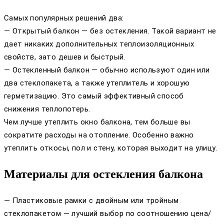
Самых популярных решений два:
— Открытый балкон — без остекления. Такой вариант не
дает никаких дополнительных теплоизоляционных
свойств, зато дешев и быстрый.
— Остекленный балкон — обычно используют один или
два стеклопакета, а также утеплитель и хорошую
герметизацию. Это самый эффективный способ
снижения теплопотерь.
Чем лучше утеплить окно балкона, тем больше вы
сократите расходы на отопление. Особенно важно
утеплить откосы, пол и стену, которая выходит на улицу.
Материалы для остекления балкона
— Пластиковые рамки с двойным или тройным
стеклопакетом — лучший выбор по соотношению цена/