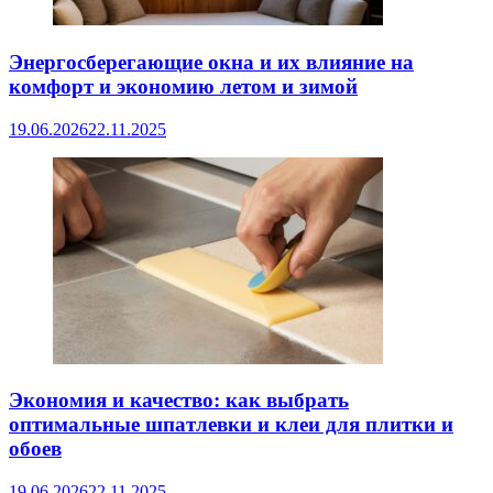
Энергосберегающие окна и их влияние на
комфорт и экономию летом и зимой
19.06.2026
22.11.2025
Экономия и качество: как выбрать
оптимальные шпатлевки и клеи для плитки и
обоев
19.06.2026
22.11.2025