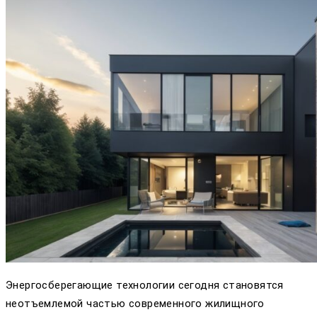
Энергосберегающие технологии сегодня становятся
неотъемлемой частью современного жилищного