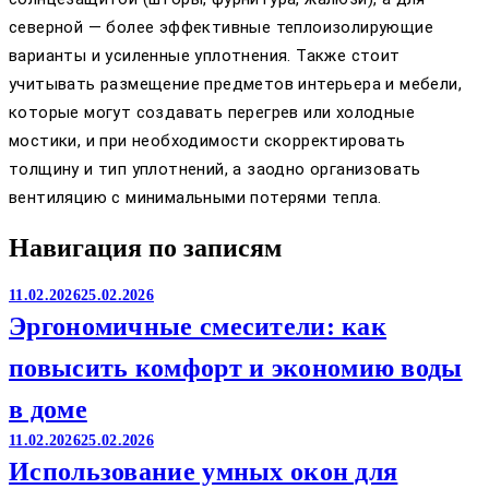
северной — более эффективные теплоизолирующие
варианты и усиленные уплотнения. Также стоит
учитывать размещение предметов интерьера и мебели,
которые могут создавать перегрев или холодные
мостики, и при необходимости скорректировать
толщину и тип уплотнений, а заодно организовать
вентиляцию с минимальными потерями тепла.
Навигация по записям
11.02.2026
25.02.2026
Эргономичные смесители: как
повысить комфорт и экономию воды
в доме
11.02.2026
25.02.2026
Использование умных окон для