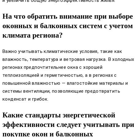
и увеличить общую энергоэффективность жилья.
На что обратить внимание при выборе
оконных и балконных систем с учетом
климата региона?
Важно учитывать климатические условия, такие как
влажность, температура и ветровая нагрузка. В холодных
регионах предпочтительнее окна с хорошей
теплоизоляцией и герметичностью, а в регионах с
повышенной влажностью — влагостойкие материалы и
системы вентиляции, позволяющие предотвратить
конденсат и грибок.
Какие стандарты энергетической
эффективности следует учитывать при
покупке окон и балконных