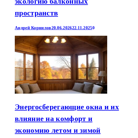
экологию балконных
пространств
Андрей Корнилов
20.06.2026
22.11.2025
0
Энергосберегающие окна и их
влияние на комфорт и
экономию летом и зимой