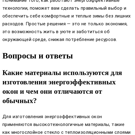
Понимание того, как работают энергоэффективные
технологии, поможет вам сделать правильный выбор и
обеспечить себе комфортные и теплые зимы без лишних
расходов. Простые решения — это не только экономия,
это возможность жить в уюте и заботиться об
окружающей среде, снижая потребление ресурсов.
Вопросы и ответы
Какие материалы используются для
изготовления энергоэффективных
окон и чем они отличаются от
обычных?
Для изготовления энергоэффективных окон
применяются высокотехнологичные материалы, такие
как многослойное стекло с теплоизоляционными слоями