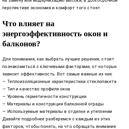
на замену или модернизацию высоки, в долгосрочной
перспективе экономия и комфорт того стоят.
Что влияет на
энергоэффективность окон и
балконов?
Для понимания, как выбрать лучшие решения, стоит
познакомиться с ключевыми факторами, от которых
зависит эффективность. Вот самые важные из них:
— Теплоизоляционные характеристики стеклопакета
— Тип и качество профиля окна
— Уровень герметичности конструкции
— Материалы и конструкция балконной ограды
— Используемые материалы в отделке и утеплении
Давайте подробнее разберемся с каждым из этих
факторов, чтобы понять, на что обращать внимание.