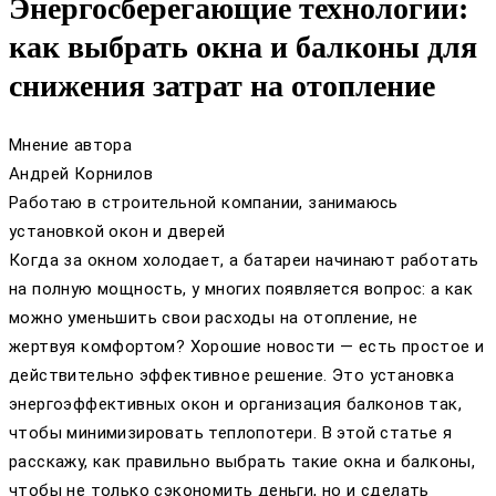
Энергосберегающие технологии:
как выбрать окна и балконы для
снижения затрат на отопление
Мнение автора
Андрей Корнилов
Работаю в строительной компании, занимаюсь
установкой окон и дверей
Когда за окном холодает, а батареи начинают работать
на полную мощность, у многих появляется вопрос: а как
можно уменьшить свои расходы на отопление, не
жертвуя комфортом? Хорошие новости — есть простое и
действительно эффективное решение. Это установка
энергоэффективных окон и организация балконов так,
чтобы минимизировать теплопотери. В этой статье я
расскажу, как правильно выбрать такие окна и балконы,
чтобы не только сэкономить деньги, но и сделать