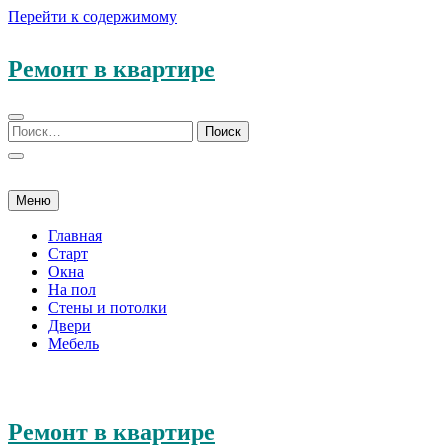
Перейти к содержимому
Ремонт в квартире
Меню
Главная
Старт
Окна
На пол
Стены и потолки
Двери
Мебель
Ремонт в квартире