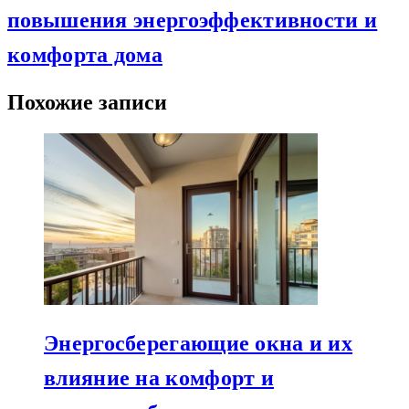
повышения энергоэффективности и
комфорта дома
Похожие записи
Энергосберегающие окна и их
влияние на комфорт и