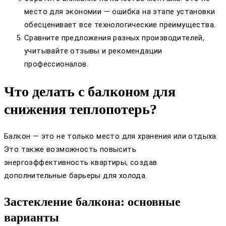
место для экономии — ошибка на этапе установки
обесценивает все технологические преимущества.
Сравните предложения разных производителей,
учитывайте отзывы и рекомендации
профессионалов.
Что делать с балконом для
снижения теплопотерь?
Балкон — это не только место для хранения или отдыха.
Это также возможность повысить
энергоэффективность квартиры, создав
дополнительные барьеры для холода.
Застекление балкона: основные
варианты