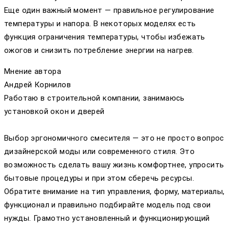
Еще один важный момент — правильное регулирование
температуры и напора. В некоторых моделях есть
функция ограничения температуры, чтобы избежать
ожогов и снизить потребление энергии на нагрев.
Мнение автора
Андрей Корнилов
Работаю в строительной компании, занимаюсь
установкой окон и дверей
Выбор эргономичного смесителя — это не просто вопрос
дизайнерской моды или современного стиля. Это
возможность сделать вашу жизнь комфортнее, упросить
бытовые процедуры и при этом сберечь ресурсы.
Обратите внимание на тип управления, форму, материалы,
функционал и правильно подбирайте модель под свои
нужды. Грамотно установленный и функционирующий