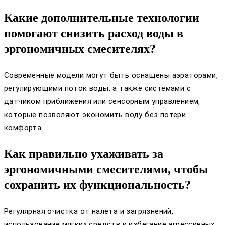
Какие дополнительные технологии
помогают снизить расход воды в
эргономичных смесителях?
Современные модели могут быть оснащены аэраторами,
регулирующими поток воды, а также системами с
датчиком приближения или сенсорным управлением,
которые позволяют экономить воду без потери
комфорта.
Как правильно ухаживать за
эргономичными смесителями, чтобы
сохранить их функциональность?
Регулярная очистка от налета и загрязнений,
использование мягких средств и избегание агрессивных