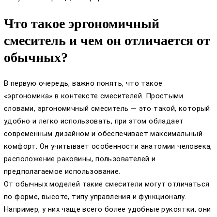
Что такое эргономичный
смеситель и чем он отличается от
обычных?
В первую очередь, важно понять, что такое
«эргономика» в контексте смесителей. Простыми
словами, эргономичный смеситель — это такой, который
удобно и легко использовать, при этом обладает
современным дизайном и обеспечивает максимальный
комфорт. Он учитывает особенности анатомии человека,
расположение раковины, пользователей и
предполагаемое использование.
От обычных моделей такие смесители могут отличаться
по форме, высоте, типу управления и функционалу.
Например, у них чаще всего более удобные рукоятки, они