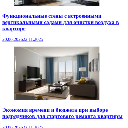
Функциональные стены с встроенными
вертикальными садами для очистки воздуха в
квартире
20.06.2026
22.11.2025
Экономия времени и бюджета при выборе
подрядчиков для стартового ремонта квартиры
20.06.2026
22.11.2025