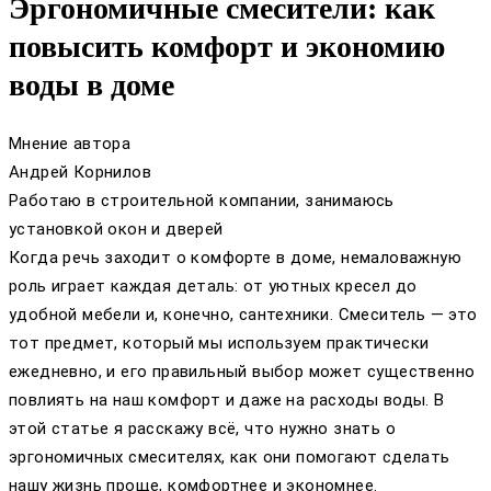
Эргономичные смесители: как
повысить комфорт и экономию
воды в доме
Мнение автора
Андрей Корнилов
Работаю в строительной компании, занимаюсь
установкой окон и дверей
Когда речь заходит о комфорте в доме, немаловажную
роль играет каждая деталь: от уютных кресел до
удобной мебели и, конечно, сантехники. Смеситель — это
тот предмет, который мы используем практически
ежедневно, и его правильный выбор может существенно
повлиять на наш комфорт и даже на расходы воды. В
этой статье я расскажу всё, что нужно знать о
эргономичных смесителях, как они помогают сделать
нашу жизнь проще, комфортнее и экономнее.