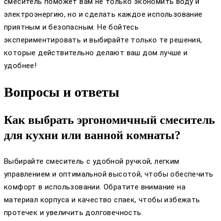
смеситель поможет вам не только экономить воду и
электроэнергию, но и сделать каждое использование
приятным и безопасным. Не бойтесь
экспериментировать и выбирайте только те решения,
которые действительно делают ваш дом лучше и
удобнее!
Вопросы и ответы
Как выбрать эргономичный смеситель
для кухни или ванной комнаты?
Выбирайте смеситель с удобной ручкой, легким
управлением и оптимальной высотой, чтобы обеспечить
комфорт в использовании. Обратите внимание на
материал корпуса и качество спаек, чтобы избежать
протечек и увеличить долговечность.