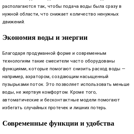
располагаются так, чтобы подача воды была сразу в
нужной области, что снижает количество ненужных
движений.
Экономия воды и энергии
Благодаря продуманной форме и современным
технологиям такие смесители часто оборудованы
функциями, которые помогают снизить расход воды —
например, аэратором, создающим насыщенный
пузырьками поток. Это позволяет использовать меньше
воды, не жертвуя комфортом. Кроме того,
автоматические и бесконтактные модели помогают
избегать случайных протечек и лишних потерь.
Современные функции и удобства