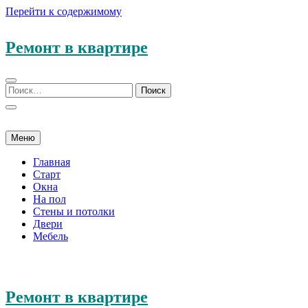
Перейти к содержимому
Ремонт в квартире
Меню
Главная
Старт
Окна
На пол
Стены и потолки
Двери
Мебель
Ремонт в квартире