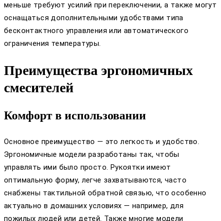
меньше требуют усилий при переключении, а также могут
оснащаться дополнительными удобствами типа
бесконтактного управления или автоматического
ограничения температуры.
Преимущества эргономичных
смесителей
Комфорт в использовании
Основное преимущество — это легкость и удобство.
Эргономичные модели разработаны так, чтобы
управлять ими было просто. Рукоятки имеют
оптимальную форму, легче захватываются, часто
снабжены тактильной обратной связью, что особенно
актуально в домашних условиях — например, для
пожилых людей или детей. Также многие модели