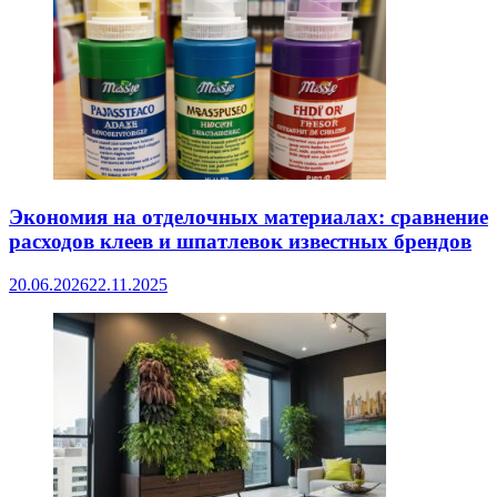
Экономия на отделочных материалах: сравнение
расходов клеев и шпатлевок известных брендов
20.06.2026
22.11.2025