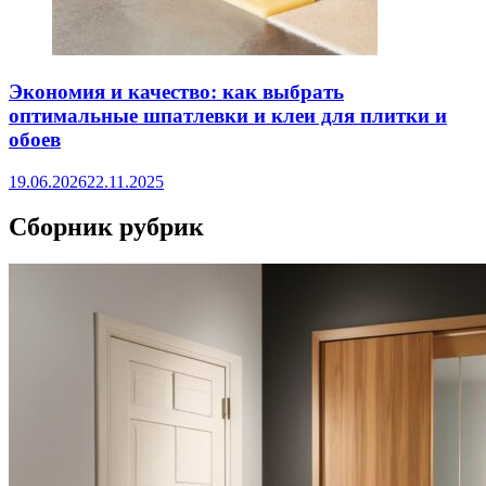
Экономия и качество: как выбрать
оптимальные шпатлевки и клеи для плитки и
обоев
19.06.2026
22.11.2025
Сборник рубрик