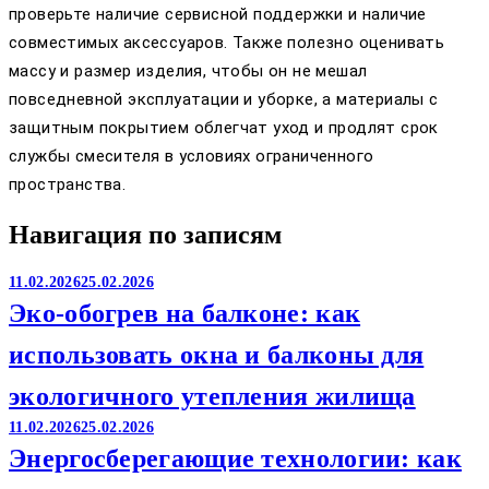
проверьте наличие сервисной поддержки и наличие
совместимых аксессуаров. Также полезно оценивать
массу и размер изделия, чтобы он не мешал
повседневной эксплуатации и уборке, а материалы с
защитным покрытием облегчат уход и продлят срок
службы смесителя в условиях ограниченного
пространства.
Навигация по записям
11.02.2026
25.02.2026
Эко-обогрев на балконе: как
использовать окна и балконы для
экологичного утепления жилища
11.02.2026
25.02.2026
Энергосберегающие технологии: как