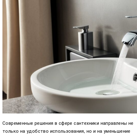
Современные решения в сфере сантехники направлены не
только на удобство использования, но и на уменьшение