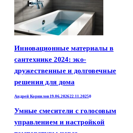
Инновационные материалы в
сантехнике 2024: эко-
дружественные и долговечные
решения для дома
Андрей Корнилов
19.06.2026
22.11.2025
0
Умные смесители с голосовым
управлением и настройкой