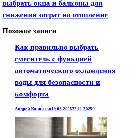
выбрать окна и балконы для
снижения затрат на отопление
Похожие записи
Как правильно выбрать
смеситель с функцией
автоматического охлаждения
воды для безопасности и
комфорта
Андрей Корнилов
19.06.2026
22.11.2025
0