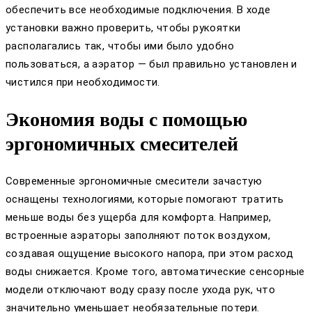
обеспечить все необходимые подключения. В ходе
установки важно проверить, чтобы рукоятки
располагались так, чтобы ими было удобно
пользоваться, а аэратор — был правильно установлен и
чистился при необходимости.
Экономия воды с помощью
эргономичных смесителей
Современные эргономичные смесители зачастую
оснащены технологиями, которые помогают тратить
меньше воды без ущерба для комфорта. Например,
встроенные аэраторы заполняют поток воздухом,
создавая ощущение высокого напора, при этом расход
воды снижается. Кроме того, автоматические сенсорные
модели отключают воду сразу после ухода рук, что
значительно уменьшает необязательные потери.