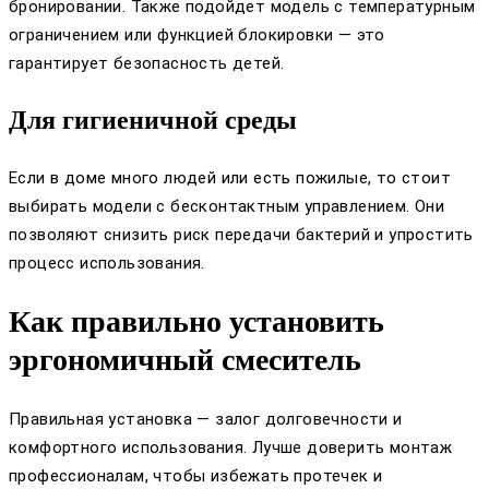
бронировании. Также подойдет модель с температурным
ограничением или функцией блокировки — это
гарантирует безопасность детей.
Для гигиеничной среды
Если в доме много людей или есть пожилые, то стоит
выбирать модели с бесконтактным управлением. Они
позволяют снизить риск передачи бактерий и упростить
процесс использования.
Как правильно установить
эргономичный смеситель
Правильная установка — залог долговечности и
комфортного использования. Лучше доверить монтаж
профессионалам, чтобы избежать протечек и