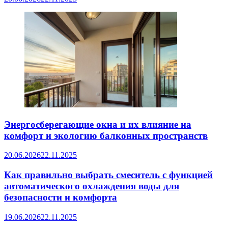
Энергосберегающие окна и их влияние на
комфорт и экологию балконных пространств
20.06.2026
22.11.2025
Как правильно выбрать смеситель с функцией
автоматического охлаждения воды для
безопасности и комфорта
19.06.2026
22.11.2025