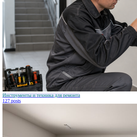
Инструменты и техника для ремонта
127 posts