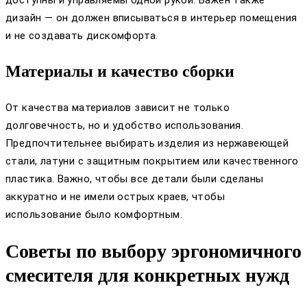
дизайн — он должен вписываться в интерьер помещения
и не создавать дискомфорта.
Материалы и качество сборки
От качества материалов зависит не только
долговечность, но и удобство использования.
Предпочтительнее выбирать изделия из нержавеющей
стали, латуни с защитным покрытием или качественного
пластика. Важно, чтобы все детали были сделаны
аккуратно и не имели острых краев, чтобы
использование было комфортным.
Советы по выбору эргономичного
смесителя для конкретных нужд