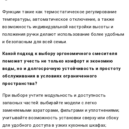
Функции такие как термостатическое регулирование
температуры, автоматическое отключение, а также
возможность индивидуальной настройки высоты и
положения ручки делают использование более удобным
и безопасным для всей семьи.
Какой подход к выбору эргономичного смесителя
поможет учесть не только комфорт и экономию
воды, но и долгосрочную устойчивость и простоту
обслуживания в условиях ограниченного
пространства?
При выборе учтите модульность и доступность
запасных частей: выбирайте модели с легко
заменяемыми аэраторами, фильтрами и уплотнениями;
учитывайте возможность установки сверху или сбоку
для удобного доступа в узких кухонных шкафах;