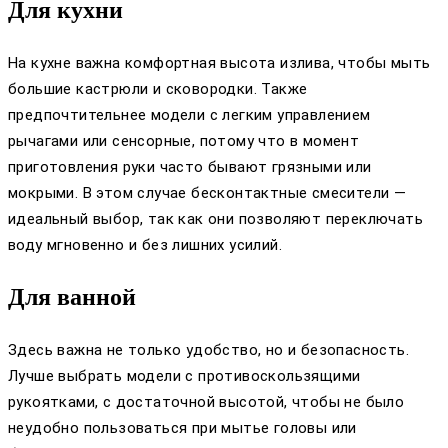
Для кухни
На кухне важна комфортная высота излива, чтобы мыть
большие кастрюли и сковородки. Также
предпочтительнее модели с легким управлением
рычагами или сенсорные, потому что в момент
приготовления руки часто бывают грязными или
мокрыми. В этом случае бесконтактные смесители —
идеальный выбор, так как они позволяют переключать
воду мгновенно и без лишних усилий.
Для ванной
Здесь важна не только удобство, но и безопасность.
Лучше выбрать модели с противоскользящими
рукоятками, с достаточной высотой, чтобы не было
неудобно пользоваться при мытье головы или