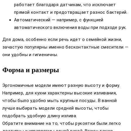
работает благодаря датчикам, что исключает
прямой контакт и предотвращает разнос бактерий.
Автоматический — например, с функцией
автоматического включения воды при подходе рук.
Для дома, особенно если речь идет о семейной жизни,
зачастую популярны именно бесконтактные смесители —
они удобны и гигиеничны.
Форма и размеры
Эргономичные модели имеют разную высоту и форму.
Например, для кухни характерны высокие изливания,
чтобы было удобно мыть крупные посуды. В ванной
лучше выбирать модели средней высоты, чтобы
подобрать удобную длину излива.
Обратите внимание на то, чтобы рукоятки были легко
доступны и управляемы одной рукой. Важен также