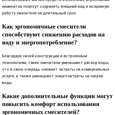
химикатов помогут сохранить внешний вид и исправную
работу смесителя на длительный срок.
Как эргономичные смесители
способствуют снижению расходов на
воду и энергопотребление?
Благодаря своей конструкции и встроенным
технологиям, такие смесители уменьшают расход воды,
что в свою очередь снижает затраты на коммунальные
услуги, а также уменьшают энергозатраты на нагрев
воды.
Какие дополнительные функции могут
повысить комфорт использования
эргономичных смесителей?