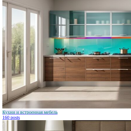
Кухни и встроенная мебель
160 posts