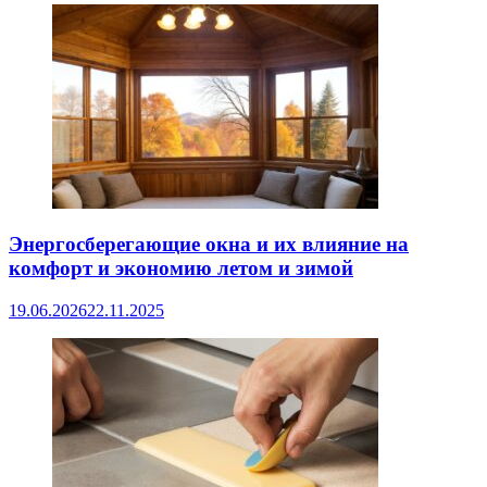
Энергосберегающие окна и их влияние на
комфорт и экономию летом и зимой
19.06.2026
22.11.2025