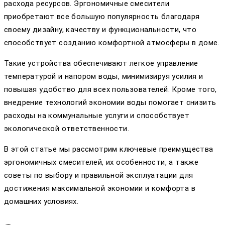
расхода ресурсов. Эргономичные смесители
приобретают все большую популярность благодаря
своему дизайну, качеству и функциональности, что
способствует созданию комфортной атмосферы в доме.
Такие устройства обеспечивают легкое управление
температурой и напором воды, минимизируя усилия и
повышая удобство для всех пользователей. Кроме того,
внедрение технологий экономии воды помогает снизить
расходы на коммунальные услуги и способствует
экологической ответственности.
В этой статье мы рассмотрим ключевые преимущества
эргономичных смесителей, их особенности, а также
советы по выбору и правильной эксплуатации для
достижения максимальной экономии и комфорта в
домашних условиях.