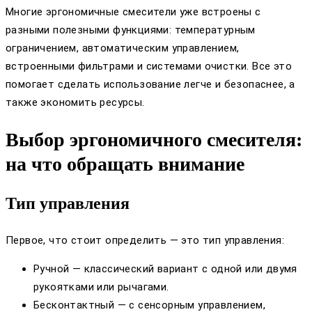
Многие эргономичные смесители уже встроены с
разными полезными функциями: температурным
ограничением, автоматическим управлением,
встроенными фильтрами и системами очистки. Все это
помогает сделать использование легче и безопаснее, а
также экономить ресурсы.
Выбор эргономичного смесителя:
на что обращать внимание
Тип управления
Первое, что стоит определить — это тип управления:
Ручной — классический вариант с одной или двумя
рукоятками или рычагами.
Бесконтактный — с сенсорным управлением,