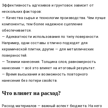
Эффективность адгезивов и грунтовок зависит от
нескольких факторов:
— Качества сырья и технологии производства. Чем лучше
компоненты, тем более надежное сцепление
обеспечивается.
— Адекватности использования по типу поверхности.
Например, одни составы отлично подходят для
керамической плитки, другие — для металлических
поверхностей.
— Техники нанесения. Толщина слоя, равномерность
нанесения — всё это влияет на итоговый результат.
— Время высыхания и возможность повторного
нанесения без потери свойств.
Что влияет на расход?
Расход материалов — важный аспект бюджета. На него