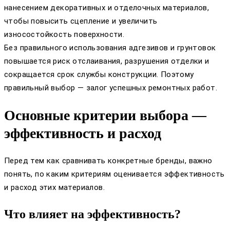
нанесением декоративных и отделочных материалов,
чтобы повысить сцепление и увеличить
износостойкость поверхности.
Без правильного использования адгезивов и грунтовок
повышается риск отслаивания, разрушения отделки и
сокращается срок службы конструкции. Поэтому
правильный выбор — залог успешных ремонтных работ.
Основные критерии выбора —
эффективность и расход
Перед тем как сравнивать конкретные бренды, важно
понять, по каким критериям оценивается эффективность
и расход этих материалов.
Что влияет на эффективность?