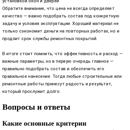
установкой окон и дверей
Обратите внимание, что цена не всегда определяет
качество — важно подобрать состав под конкретную
задачу и условия эксплуатации. Хороший материал не
только сэкономит деньги на повторных работах, но и
продлит срок службы ремонтных покрытий.
В итоге стоит помнить, что эффективность и расход —
важные параметры, но в первую очередь главное —
правильно подобрать состав и обеспечить его
правильное нанесение. Тогда любые строительные или
ремонтные работы принесут радость и результат,
который прослужит долго.
Вопросы и ответы
Какие основные критерии