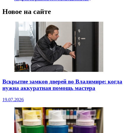
Новое на сайте
Вскрытие замков дверей во Владимире: когда
нужна аккуратная помощь мастера
19.07.2026