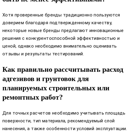
Хотя проверенные бренды традиционно пользуются
доверием благодаря подтвержденному качеству,
некоторые новые бренды предлагают инновационные
решения с конкурентоспособной эффективностью и
ценой, однако необходимо внимательно оценивать
отзывы и результаты тестирований.
Как правильно рассчитывать расход
адгезивов и грунтовок для
планируемых строительных или
ремонтных работ?
Для точных расчетов необходимо учитывать площадь
поверхности, тип материала, рекомендуемый слой
нанесения, а также особенности условий эксплуатации.