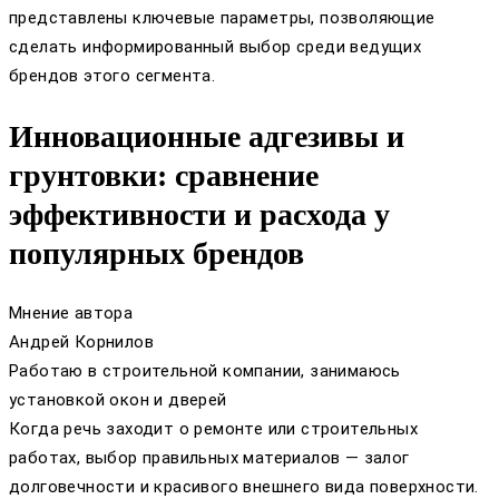
представлены ключевые параметры, позволяющие
сделать информированный выбор среди ведущих
брендов этого сегмента.
Инновационные адгезивы и
грунтовки: сравнение
эффективности и расхода у
популярных брендов
Мнение автора
Андрей Корнилов
Работаю в строительной компании, занимаюсь
установкой окон и дверей
Когда речь заходит о ремонте или строительных
работах, выбор правильных материалов — залог
долговечности и красивого внешнего вида поверхности.