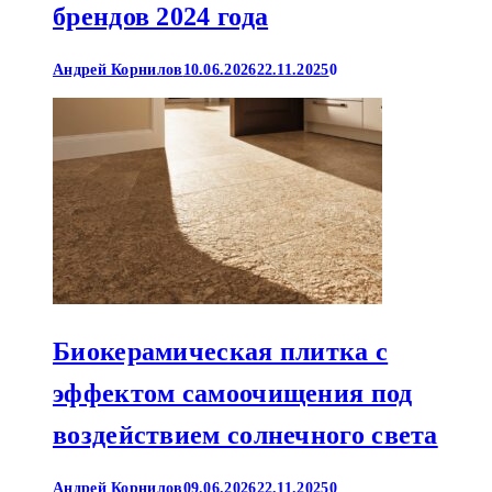
брендов 2024 года
Андрей Корнилов
10.06.2026
22.11.2025
0
Биокерамическая плитка с
эффектом самоочищения под
воздействием солнечного света
Андрей Корнилов
09.06.2026
22.11.2025
0