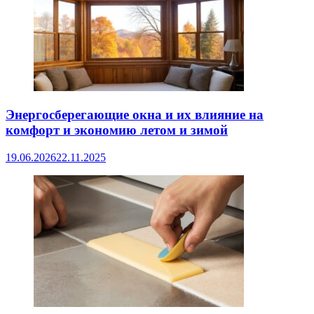
Энергосберегающие окна и их влияние на
комфорт и экономию летом и зимой
19.06.2026
22.11.2025