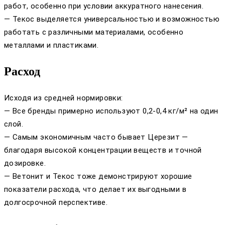
работ, особенно при условии аккуратного нанесения.
— Текос выделяется универсальностью и возможностью
работать с различными материалами, особенно
металлами и пластиками.
Расход
Исходя из средней нормировки:
— Все бренды примерно используют 0,2-0,4 кг/м² на один
слой.
— Самым экономичным часто бывает Церезит —
благодаря высокой концентрации веществ и точной
дозировке.
— Ветонит и Текос тоже демонстрируют хорошие
показатели расхода, что делает их выгодными в
долгосрочной перспективе.