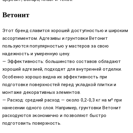
Ветонит
Этот бренд славится хорошей доступностью и широким
ассортиментом. Адгезивы и грунтовки Ветонит
пользуются популярностью у мастеров за свою
надежность и умеренную цену.
— Эффективность: большинство составов обладают
хорошей адгезией, подходят для внутренней отделки.
Особенно хорошо видна их эффективность при
подготовке поверхностей перед укладкой плитки и
монтаже декоративных элементов.
— Расход: средний расход — около 0,2-0,3 кг на м² при
нанесении одного слоя. Например, грунтовки Ветонит
расходуются экономично и позволяют быстро
подготовить поверхность.