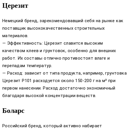
Церезит
Немецкий бренд, зарекомендовавший себя на рынке как
поставщик высококачественных строительных
материалов.
— Эффективность: Церезит славится высоким
качеством клеев и грунтовок, особенно для внешних
работ. Их составы отлично противостоят влаге и
перепадам температур.
— Расход: зависит от типа продукта, например, грунтовка
Церезит P101 расходуется около 150-200 г на м² при
первом нанесении. Расход достаточно экономичный
благодаря высокой концентрации веществ.
Боларс
Российский бренд, который активно набирает