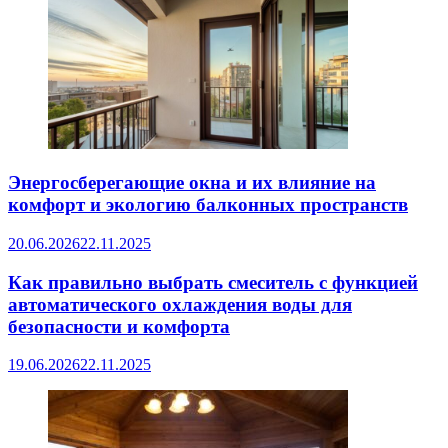
Энергосберегающие окна и их влияние на
комфорт и экологию балконных пространств
20.06.2026
22.11.2025
Как правильно выбрать смеситель с функцией
автоматического охлаждения воды для
безопасности и комфорта
19.06.2026
22.11.2025