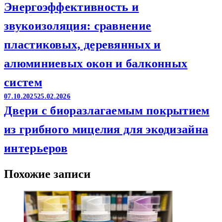
Энергоэффективность и
звукоизоляция: сравнение
пластиковых, деревянных и
алюминиевых окон и балконных
систем
07.10.2025
25.02.2026
Двери с биоразлагаемым покрытием
из грибного мицелия для экодизайна
интерьеров
Похожие записи