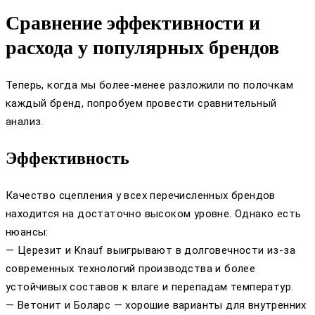
Сравнение эффективности и
расхода у популярных брендов
Теперь, когда мы более-менее разложили по полочкам
каждый бренд, попробуем провести сравнительный
анализ.
Эффективность
Качество сцепления у всех перечисленных брендов
находится на достаточно высоком уровне. Однако есть
нюансы:
— Церезит и Knauf выигрывают в долговечности из-за
современных технологий производства и более
устойчивых составов к влаге и перепадам температур.
— Ветонит и Боларс — хорошие варианты для внутренних