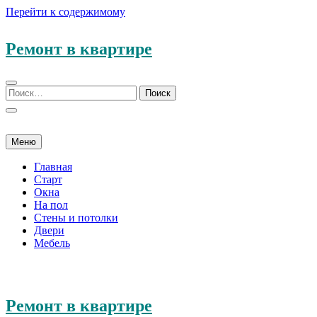
Перейти к содержимому
Ремонт в квартире
Меню
Главная
Старт
Окна
На пол
Стены и потолки
Двери
Мебель
Ремонт в квартире