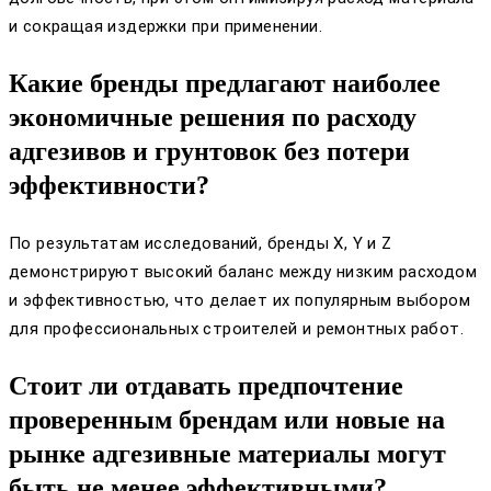
и сокращая издержки при применении.
Какие бренды предлагают наиболее
экономичные решения по расходу
адгезивов и грунтовок без потери
эффективности?
По результатам исследований, бренды X, Y и Z
демонстрируют высокий баланс между низким расходом
и эффективностью, что делает их популярным выбором
для профессиональных строителей и ремонтных работ.
Стоит ли отдавать предпочтение
проверенным брендам или новые на
рынке адгезивные материалы могут
быть не менее эффективными?