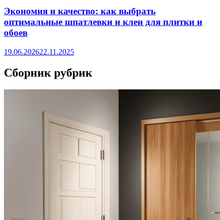
Экономия и качество: как выбрать
оптимальные шпатлевки и клеи для плитки и
обоев
19.06.2026
22.11.2025
Сборник рубрик