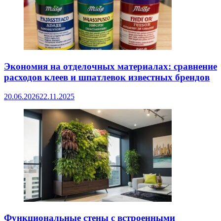
Экономия на отделочных материалах: сравнение
расходов клеев и шпатлевок известных брендов
20.06.2026
22.11.2025
Функциональные стены с встроенными