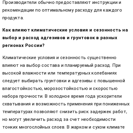
Производители обычно предоставляют инструкции и
рекомендации по оптимальному расходу для каждого
продукта.
Как влияют климатические условия и сезонность на
выбор и расход адгезивов и грунтовок в разных
регионах России?
Климатические условия и сезонность существенно
влияют на выбор состава и планируемый расход. При
высокой влажности или температурных колебаниях
следует выбирать грунтовки и адгезивы с повышенной
влагостойкостью, морозостойкостью и скоростью
набора прочности. В холодное время года ускорители
схватывания и возможность применения при пониженных
температурах позволяют снизить риск задержек работ,
но могут увеличить расход за счет необходимости
тонких многослойных слоев. В жарком и сухом климате