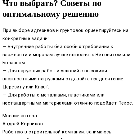
Что выбрать? Советы по
оптимальному решению
При выборе адгезивов и грунтовок ориентируйтесь на
конкретные задачи:
— Внутренние работы без особых требований к
влажности и морозам лучше выполнять Ветонитом или
Боларсом.
— Для наружных работ и условий с высокими
влажностными нагрузками отдавайте предпочтение
Церезиту или Knauf.
— Для работы с металлами, пластиками или
нестандартными материалами отлично подойдет Текос.
Мнение автора
Андрей Корнилов
Работаю в строительной компании, занимаюсь