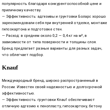
популярность благодаря конкурентоспособной цене и
приличному качеству.
— Эффективность: адгезивы и грунтовки Боларс хорошо
зарекомендовали себя при внутренней отделке, монтаже
гипсокартона и подготовке стен.
— Расход: в среднем около 0,2 — 0,4 кг на м², в
зависимости от типа поверхности и толщины слоя.
Бренд предлагает разные варианты для разных задач,
что облегчает подбор.
Knauf
Международный бренд, широко распространенный в
России. Известен своей надежностью и долгосрочной
эффективностью.
— Эффективность: грунтовки Knauf обеспечивают
отличную адгезию к пенопласту, гипсокартону, бетону.