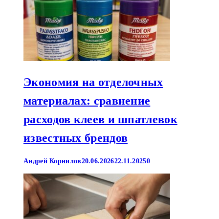
Экономия на отделочных
материалах: сравнение
расходов клеев и шпатлевок
известных брендов
Андрей Корнилов
20.06.2026
22.11.2025
0