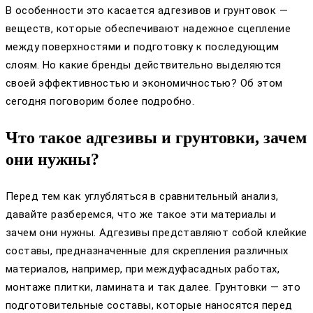
В особенности это касается адгезивов и грунтовок —
веществ, которые обеспечивают надежное сцепление
между поверхностями и подготовку к последующим
слоям. Но какие бренды действительно выделяются
своей эффективностью и экономичностью? Об этом
сегодня поговорим более подробно.
Что такое адгезивы и грунтовки, зачем
они нужны?
Перед тем как углубляться в сравнительный анализ,
давайте разберемся, что же такое эти материалы и
зачем они нужны. Адгезивы представляют собой клейкие
составы, предназначенные для скрепления различных
материалов, например, при междуфасадных работах,
монтаже плитки, ламината и так далее. Грунтовки — это
подготовительные составы, которые наносятся перед