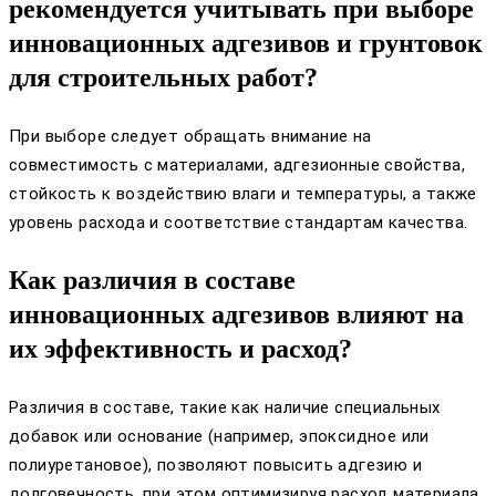
рекомендуется учитывать при выборе
инновационных адгезивов и грунтовок
для строительных работ?
При выборе следует обращать внимание на
совместимость с материалами, адгезионные свойства,
стойкость к воздействию влаги и температуры, а также
уровень расхода и соответствие стандартам качества.
Как различия в составе
инновационных адгезивов влияют на
их эффективность и расход?
Различия в составе, такие как наличие специальных
добавок или основание (например, эпоксидное или
полиуретановое), позволяют повысить адгезию и
долговечность, при этом оптимизируя расход материала