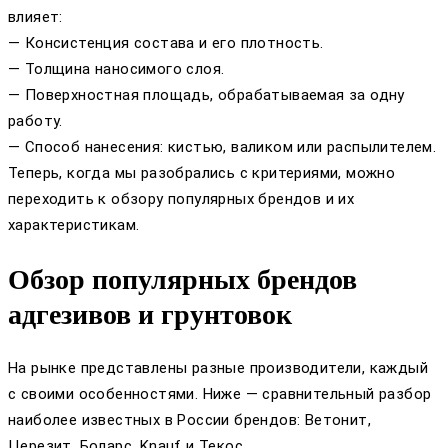
влияет:
— Консистенция состава и его плотность.
— Толщина наносимого слоя.
— Поверхностная площадь, обрабатываемая за одну
работу.
— Способ нанесения: кистью, валиком или распылителем.
Теперь, когда мы разобрались с критериями, можно
переходить к обзору популярных брендов и их
характеристикам.
Обзор популярных брендов
адгезивов и грунтовок
На рынке представлены разные производители, каждый
с своими особенностями. Ниже — сравнительный разбор
наиболее известных в России брендов: Ветонит,
Церезит, Боларс, Knauf и Текос.