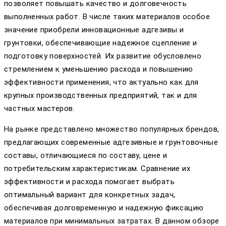
позволяет повышать качество и долговечность
выполненных работ. В числе таких материалов особое
значение приобрели инновационные адгезивы и
грунтовки, обеспечивающие надежное сцепление и
подготовку поверхностей. Их развитие обусловлено
стремлением к уменьшению расхода и повышению
эффективности применения, что актуально как для
крупных производственных предприятий, так и для
частных мастеров.
На рынке представлено множество популярных брендов,
предлагающих современные адгезивные и грунтовочные
составы, отличающиеся по составу, цене и
потребительским характеристикам. Сравнение их
эффективности и расхода помогает выбрать
оптимальный вариант для конкретных задач,
обеспечивая долговременную и надежную фиксацию
материалов при минимальных затратах. В данном обзоре