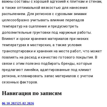
важны составы с хорошей адгезией к плиткам и стенам,
а также оптимальной вязкостью для нанесения
распылением. Для регионов с суровыми зимами
целесообразно учитывать влияние перепадов
температур на сцепление и предусмотреть
дополнительные грунтовки под наружные работы.
Влияют и сроки хранения материалов при низких
температурах в мастерских, а также условия
транспортировки и хранения на месте работ, что может
повлиять на расход и качество готового покрытия. В
связи с этим полезно подбирать бренды, которые
предлагают линейки, адаптированные под климат
региона, и планировать запас материалов с учетом
сезонных факторов.
Навигация по записям
06.10.2025
25.02.2026