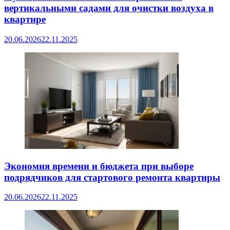
вертикальными садами для очистки воздуха в
квартире
20.06.2026
22.11.2025
Экономия времени и бюджета при выборе
подрядчиков для стартового ремонта квартиры
20.06.2026
22.11.2025