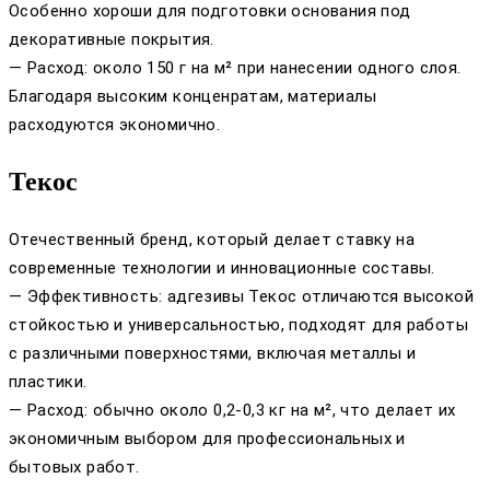
Особенно хороши для подготовки основания под
декоративные покрытия.
— Расход: около 150 г на м² при нанесении одного слоя.
Благодаря высоким конценратам, материалы
расходуются экономично.
Текос
Отечественный бренд, который делает ставку на
современные технологии и инновационные составы.
— Эффективность: адгезивы Текос отличаются высокой
стойкостью и универсальностью, подходят для работы
с различными поверхностями, включая металлы и
пластики.
— Расход: обычно около 0,2-0,3 кг на м², что делает их
экономичным выбором для профессиональных и
бытовых работ.