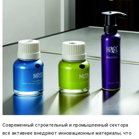
Современный строительный и промышленный сектора
всё активнее внедряют инновационные материалы, что