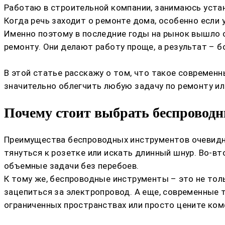
Работаю в строительной компании, занимаюсь устан
Когда речь заходит о ремонте дома, особенно если 
Именно поэтому в последние годы на рынок вышло
ремонту. Они делают работу проще, а результат – 
В этой статье расскажу о том, что такое современ
значительно облегчить любую задачу по ремонту ил
Почему стоит выбрать беспроводн
Преимущества беспроводных инструментов очевидны
тянуться к розетке или искать длинный шнур. Во-
объемные задачи без перебоев.
К тому же, беспроводные инструменты – это не тол
зацепиться за электропровод. А еще, современные т
ограниченных пространствах или просто цените ком