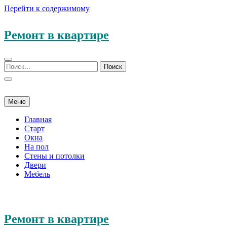
Перейти к содержимому
Ремонт в квартире
Меню
Главная
Старт
Окна
На пол
Стены и потолки
Двери
Мебель
Ремонт в квартире