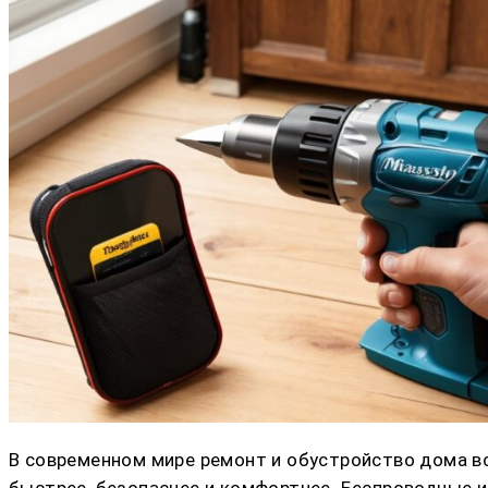
В современном мире ремонт и обустройство дома в