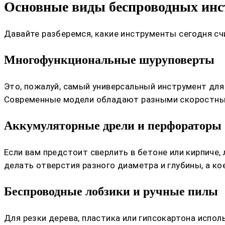
Основные виды беспроводных инс
Давайте разберемся, какие инструменты сегодня с
Многофункциональные шуруповерты
Это, пожалуй, самый универсальный инструмент для
Современные модели обладают разными скоростны
Аккумуляторные дрели и перфораторы
Если вам предстоит сверлить в бетоне или кирпич
делать отверстия разного диаметра и глубины, а кое
Беспроводные лобзики и ручные пилы
Для резки дерева, пластика или гипсокартона испо