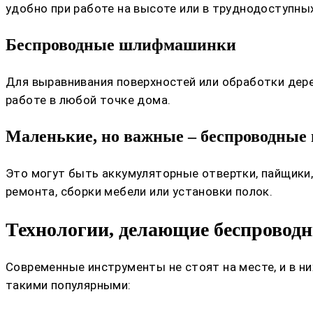
удобно при работе на высоте или в труднодоступны
Беспроводные шлифмашинки
Для выравнивания поверхностей или обработки дер
работе в любой точке дома.
Маленькие, но важные – беспроводные 
Это могут быть аккумуляторные отвертки, пайщики
ремонта, сборки мебели или установки полок.
Технологии, делающие беспровод
Современные инструменты не стоят на месте, и в н
такими популярными: