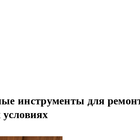
ые инструменты для ремонта
 условиях