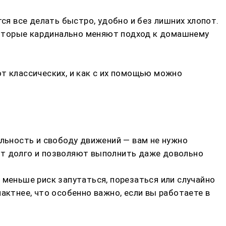
ся все делать быстро, удобно и без лишних хлопот.
которые кардинально меняют подход к домашнему
т классических, и как с их помощью можно
ьность и свободу движений — вам не нужно
ют долго и позволяют выполнить даже довольно
 меньше риск запутаться, порезаться или случайно
актнее, что особенно важно, если вы работаете в