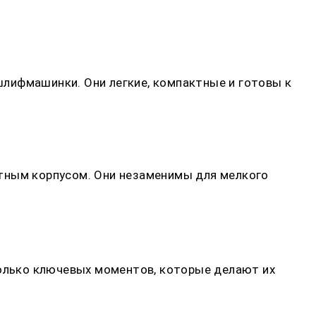
лифмашинки. Они легкие, компактные и готовы к
ктным корпусом. Они незаменимы для мелкого
колько ключевых моментов, которые делают их