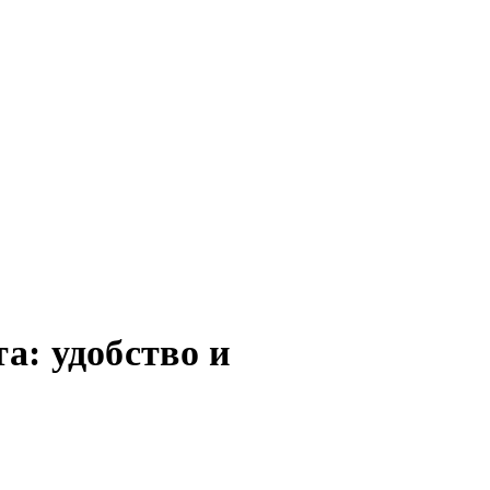
: удобство и