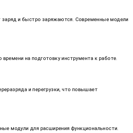
т заряд и быстро заряжаются. Современные модели
 времени на подготовку инструмента к работе.
реразряда и перегрузки, что повышает
ные модули для расширения функциональности.