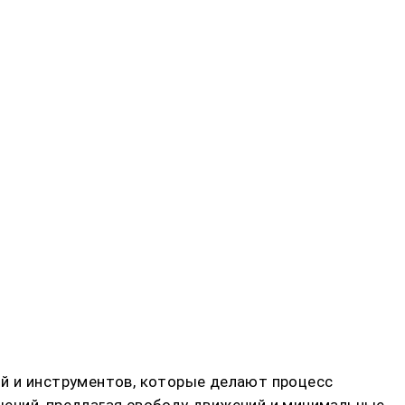
й и инструментов, которые делают процесс