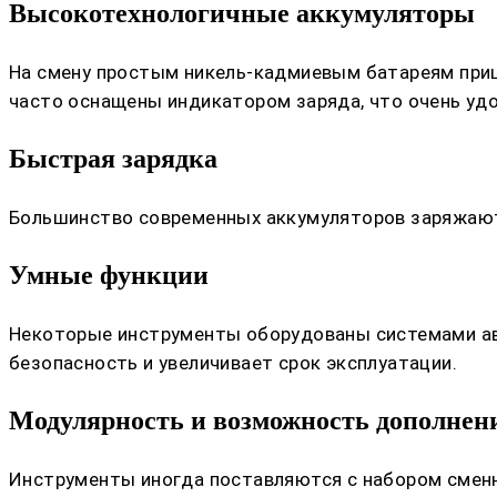
Высокотехнологичные аккумуляторы
На смену простым никель-кадмиевым батареям приш
часто оснащены индикатором заряда, что очень уд
Быстрая зарядка
Большинство современных аккумуляторов заряжаются
Умные функции
Некоторые инструменты оборудованы системами авт
безопасность и увеличивает срок эксплуатации.
Модулярность и возможность дополнен
Инструменты иногда поставляются с набором смен