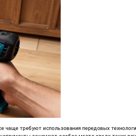
се чаще требуют использования передовых технологи