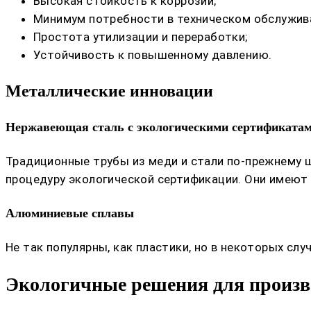
Высокая стойкость к коррозии;
Минимум потребности в техническом обслужив
Простота утилизации и переработки;
Устойчивость к повышенному давлению.
Металлические инновации
Нержавеющая сталь с экологическими сертификата
Традиционные трубы из меди и стали по-прежнему 
процедуру экологической сертификации. Они имеют 
Алюминиевые сплавы
Не так популярны, как пластики, но в некоторых сл
Экологичные решения для произв