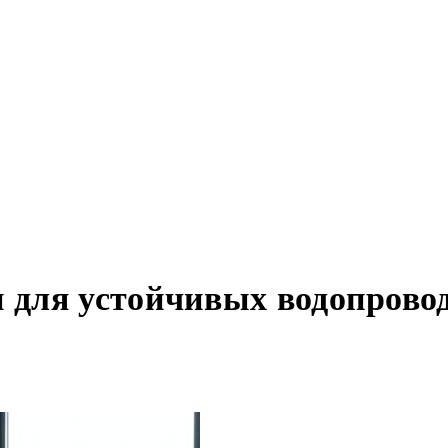
для устойчивых водопровод