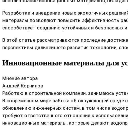
использование инновационных материалов, обладаю
Разработка и внедрение новых экологичных решени
материалы позволяют повысить эффективность рабо
способствует созданию устойчивых и безопасных 
В этой статье рассматриваются последние достиже
перспективы дальнейшего развития технологий, сп
Инновационные материалы для ус
Мнение автора
Андрей Корнилов
Работаю в строительной компании, занимаюсь устан
В современном мире забота об окружающей среде с
обновлению инженерных систем, в том числе водоп
требуют ответственного отношения к использовани
инновационные материалы, которые делают водопр