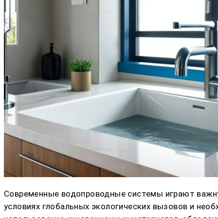
Современные водопроводные системы играют важну
условиях глобальных экологических вызовов и нео