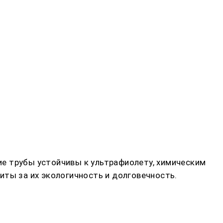
е трубы устойчивы к ультрафиолету, химическим
иты за их экологичность и долговечность.