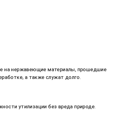
ние на нержавеющие материалы, прошедшие
работке, а также служат долго.
ожности утилизации без вреда природе.