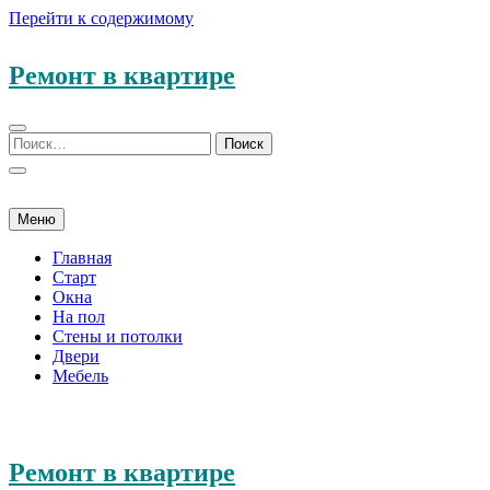
Перейти к содержимому
Ремонт в квартире
Меню
Главная
Старт
Окна
На пол
Стены и потолки
Двери
Мебель
Ремонт в квартире