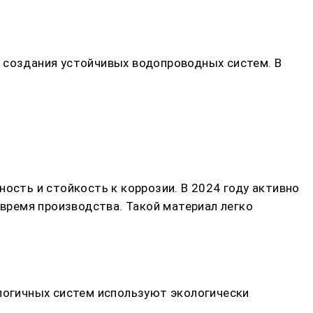
я создания устойчивых водопроводных систем. В
ость и стойкость к коррозии. В 2024 году активно
время производства. Такой материал легко
ологичных систем используют экологически