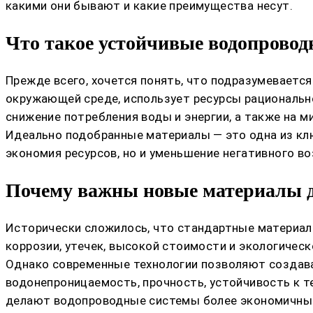
какими они бывают и какие преимущества несут.
Что такое устойчивые водопрово
Прежде всего, хочется понять, что подразумевается
окружающей среде, использует ресурсы рациональн
снижение потребления воды и энергии, а также на 
Идеально подобранные материалы — это одна из к
экономия ресурсов, но и уменьшение негативного во
Почему важны новые материалы д
Исторически сложилось, что стандартные материалы
коррозии, утечек, высокой стоимости и экологическ
Однако современные технологии позволяют создава
водонепроницаемость, прочность, устойчивость к т
делают водопроводные системы более экономичным