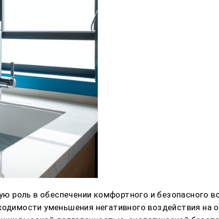
ю роль в обеспечении комфортного и безопасного в
бходимости уменьшения негативного воздействия на 