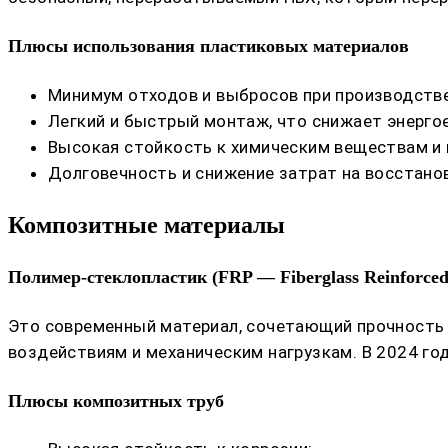
Плюсы использования пластиковых материалов
Минимум отходов и выбросов при производстве
Легкий и быстрый монтаж, что снижает энерго
Высокая стойкость к химическим веществам и 
Долговечность и снижение затрат на восстано
Композитные материалы
Полимер-стеклопластик (FRP — Fiberglass Reinforced 
Это современный материал, сочетающий прочность 
воздействиям и механическим нагрузкам. В 2024 го
Плюсы композитных труб