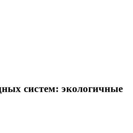
ных систем: экологичные