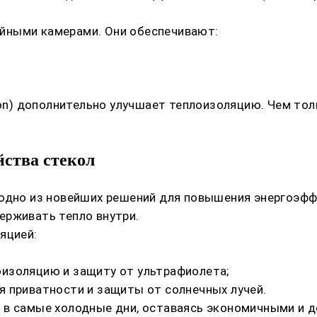
йными камерами. Они обеспечивают:
ton) дополнительно улучшает теплоизоляцию. Чем тол
ства стекол
 одно из новейших решений для повышения энергоэфф
ерживать тепло внутри.
яцией:
изоляцию и защиту от ультрафиолета;
я приватности и защиты от солнечных лучей.
 в самые холодные дни, оставаясь экономичными и 