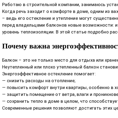
Работаю в строительной компании, занимаюсь устан
Когда речь заходит о комфорте в доме, одним из ва
– ведь его остекление и утепление могут существе
перед владельцами балконов новые возможности: 
уровень теплоизоляции. В этой статье подробно ра
Почему важна энергоэффективнос
Балкон – это не только место для отдыха или хране
Неутепленный или плохо утепленный балкон станови
Энергоэффективное остекление помогает:
— снизить расходы на отопление;
— повысить комфорт внутри квартиры, особенно в 
— защитить помещение от ветра, влаги и проникнове
— сохранить тепло в доме в целом, что способствуе
Современные решения позволяют достигать этих це