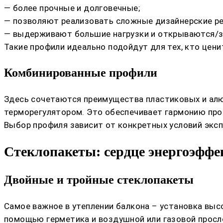
— более прочные и долговечные;
— позволяют реализовать сложные дизайнерские р
— выдерживают большие нагрузки и открываются/
Такие профили идеально подойдут для тех, кто цен
Комбинированные профили
Здесь сочетаются преимущества пластиковых и алюм
терморегулятором. Это обеспечивает гармонию проч
Выбор профиля зависит от конкретных условий эксп
Стеклопакеты: сердце энергоэффе
Двойные и тройные стеклопакеты
Самое важное в утеплении балкона – установка выс
помощью герметика и воздушной или газовой просл