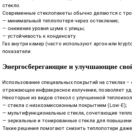
стекло.
Современные стеклопакеты обычно делаются с тро
— минимальный теплопотеря через остекление;
— снижение уровня шума с улицы;
— устойчивость к конденсату.
Газ внутри камер (часто используют аргон или kryp
показатели.
Энергосберегающие и улучшающие свой
Использование специальных покрытий на стеклах –
отражающее инфракрасное излучение, позволяет уд
Некоторые из видов стекол с улучшенной теплоизол
— стекла с низкоэмиссионным покрытием (Low-E);
— мультифункциональные стекла, сочетающие тепло
— зеркальные и тонированные стекла для повышени
Такие решения помогают снизить теплопотери даже