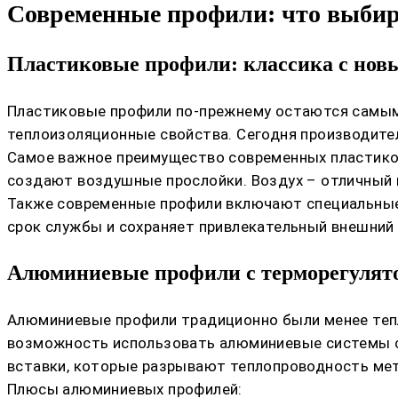
Современные профили: что выбир
Пластиковые профили: классика с нов
Пластиковые профили по-прежнему остаются самыми
теплоизоляционные свойства. Сегодня производите
Самое важное преимущество современных пластико
создают воздушные прослойки. Воздух – отличный и
Также современные профили включают специальные
срок службы и сохраняет привлекательный внешний 
Алюминиевые профили с терморегулят
Алюминиевые профили традиционно были менее тепл
возможность использовать алюминиевые системы с 
вставки, которые разрывают теплопроводность мет
Плюсы алюминиевых профилей: