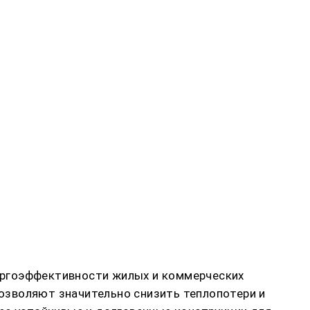
ергоэффективности жилых и коммерческих
озволяют значительно снизить теплопотери и