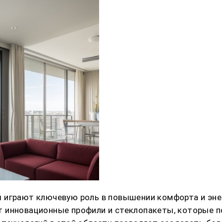
ы играют ключевую роль в повышении комфорта и эн
 инновационные профили и стеклопакеты, которые п