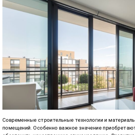
Современные строительные технологии и материал
помещений. Особенно важное значение приобретают