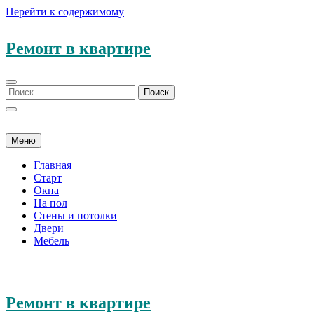
Перейти к содержимому
Ремонт в квартире
Меню
Главная
Старт
Окна
На пол
Стены и потолки
Двери
Мебель
Ремонт в квартире