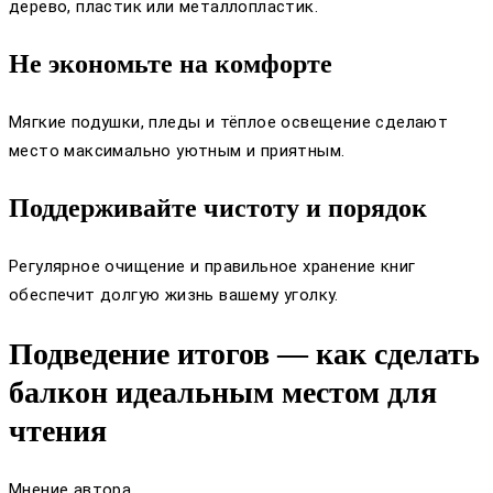
дерево, пластик или металлопластик.
Не экономьте на комфорте
Мягкие подушки, пледы и тёплое освещение сделают
место максимально уютным и приятным.
Поддерживайте чистоту и порядок
Регулярное очищение и правильное хранение книг
обеспечит долгую жизнь вашему уголку.
Подведение итогов — как сделать
балкон идеальным местом для
чтения
Мнение автора