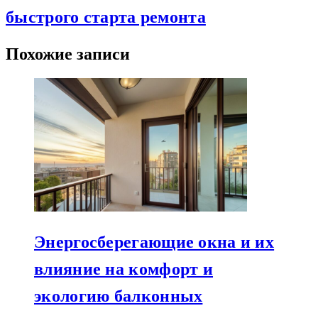
быстрого старта ремонта
Похожие записи
Энергосберегающие окна и их
влияние на комфорт и
экологию балконных