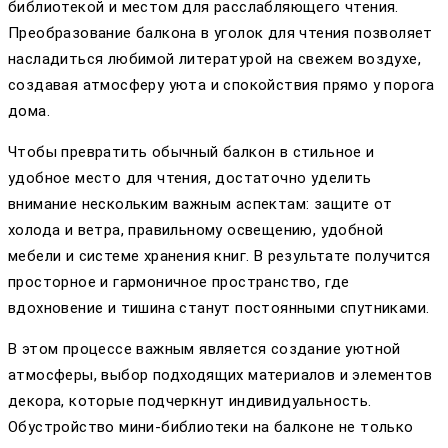
библиотекой и местом для расслабляющего чтения.
Преобразование балкона в уголок для чтения позволяет
насладиться любимой литературой на свежем воздухе,
создавая атмосферу уюта и спокойствия прямо у порога
дома.
Чтобы превратить обычный балкон в стильное и
удобное место для чтения, достаточно уделить
внимание нескольким важным аспектам: защите от
холода и ветра, правильному освещению, удобной
мебели и системе хранения книг. В результате получится
просторное и гармоничное пространство, где
вдохновение и тишина станут постоянными спутниками.
В этом процессе важным является создание уютной
атмосферы, выбор подходящих материалов и элементов
декора, которые подчеркнут индивидуальность.
Обустройство мини-библиотеки на балконе не только