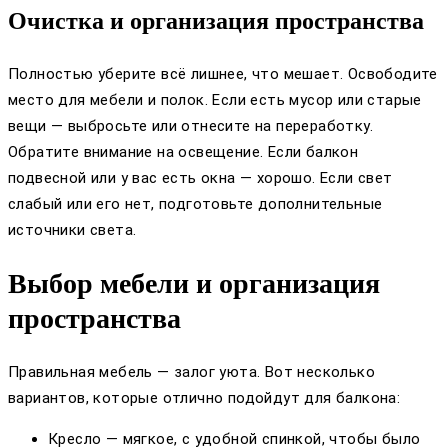
Очистка и организация пространства
Полностью уберите всё лишнее, что мешает. Освободите
место для мебели и полок. Если есть мусор или старые
вещи — выбросьте или отнесите на переработку.
Обратите внимание на освещение. Если балкон
подвесной или у вас есть окна — хорошо. Если свет
слабый или его нет, подготовьте дополнительные
источники света.
Выбор мебели и организация
пространства
Правильная мебель — залог уюта. Вот несколько
вариантов, которые отлично подойдут для балкона:
Кресло — мягкое, с удобной спинкой, чтобы было