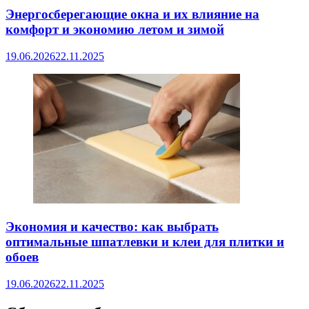
Энергосберегающие окна и их влияние на
комфорт и экономию летом и зимой
19.06.2026
22.11.2025
Экономия и качество: как выбрать
оптимальные шпатлевки и клеи для плитки и
обоев
19.06.2026
22.11.2025