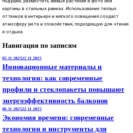
подушки, разместить живые растения и фото или
картины в стильных рамках. Использование теплых
оттенков в интерьере и мягкого освещения создаст
атмосферу уюта и спокойствия, подходящую для чтения
и отдыха.
Навигация по записям
05.11.2025
22.11.2025
Инновационные материалы и
технологии: как современные
профили и стеклопакеты повышают
энергоэффективность балконов
06.11.2025
22.11.2025
Экономия времени: современные
технологии и инструменты для