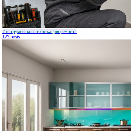
Инструменты и техника для ремонта
127 posts