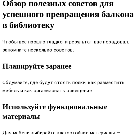
Обзор полезных советов для
успешного превращения балкона
в библиотеку
Чтобы всё прошло гладко, и результат вас порадовал,
запомните несколько советов:
Планируйте заранее
Обдумайте, где будут стоять полки, как разместить
мебель и как организовать освещение.
Используйте функциональные
материалы
Для мебели выбирайте влагостойкие материалы —