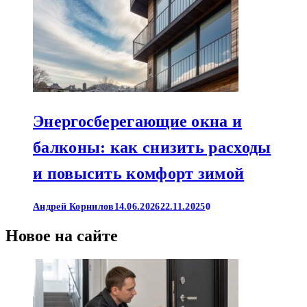
Энергосберегающие окна и
балконы: как снизить расходы
и повысить комфорт зимой
Андрей Корнилов
14.06.2026
22.11.2025
0
Новое на сайте