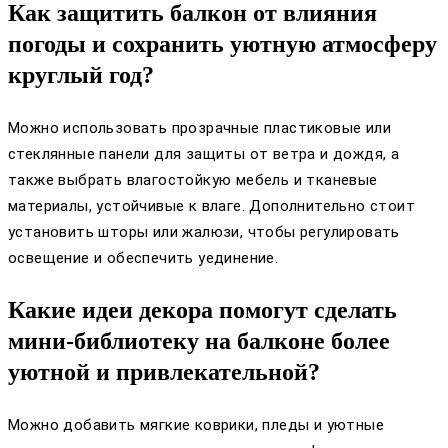
Как защитить балкон от влияния
погоды и сохранить уютную атмосферу
круглый год?
Можно использовать прозрачные пластиковые или
стеклянные панели для защиты от ветра и дождя, а
также выбрать влагостойкую мебель и тканевые
материалы, устойчивые к влаге. Дополнительно стоит
установить шторы или жалюзи, чтобы регулировать
освещение и обеспечить уединение.
Какие идеи декора помогут сделать
мини-библиотеку на балконе более
уютной и привлекательной?
Можно добавить мягкие коврики, пледы и уютные