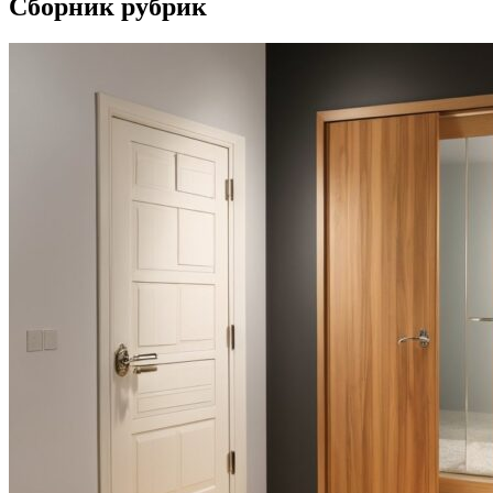
Сборник рубрик