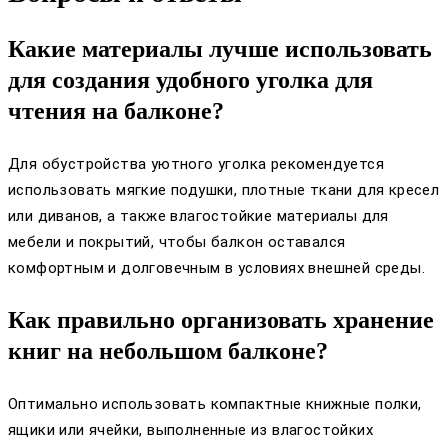
Какие материалы лучше использовать
для создания удобного уголка для
чтения на балконе?
Для обустройства уютного уголка рекомендуется
использовать мягкие подушки, плотные ткани для кресел
или диванов, а также влагостойкие материалы для
мебели и покрытий, чтобы балкон оставался
комфортным и долговечным в условиях внешней среды.
Как правильно организовать хранение
книг на небольшом балконе?
Оптимально использовать компактные книжные полки,
ящики или ячейки, выполненные из влагостойких