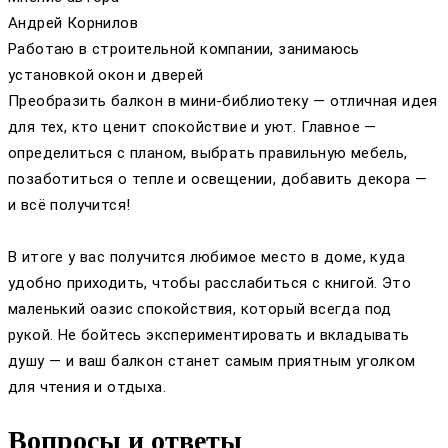
Андрей Корнилов
Работаю в строительной компании, занимаюсь
установкой окон и дверей
Преобразить балкон в мини-библиотеку — отличная идея
для тех, кто ценит спокойствие и уют. Главное —
определиться с планом, выбрать правильную мебель,
позаботиться о тепле и освещении, добавить декора —
и всё получится!
В итоге у вас получится любимое место в доме, куда
удобно приходить, чтобы расслабиться с книгой. Это
маленький оазис спокойствия, который всегда под
рукой. Не бойтесь экспериментировать и вкладывать
душу — и ваш балкон станет самым приятным уголком
для чтения и отдыха.
Вопросы и ответы