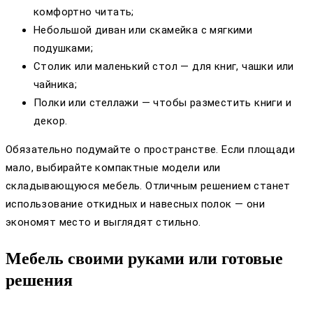
комфортно читать;
Небольшой диван или скамейка с мягкими
подушками;
Столик или маленький стол — для книг, чашки или
чайника;
Полки или стеллажи — чтобы разместить книги и
декор.
Обязательно подумайте о пространстве. Если площади
мало, выбирайте компактные модели или
складывающуюся мебель. Отличным решением станет
использование откидных и навесных полок — они
экономят место и выглядят стильно.
Мебель своими руками или готовые
решения