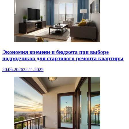
Экономия времени и бюджета при выборе
подрядчиков для стартового ремонта квартиры
20.06.2026
22.11.2025