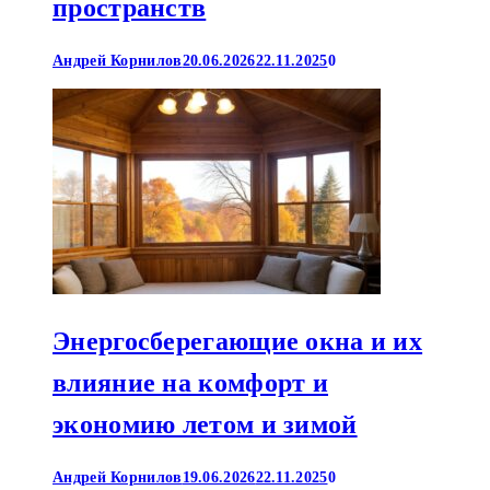
пространств
Андрей Корнилов
20.06.2026
22.11.2025
0
Энергосберегающие окна и их
влияние на комфорт и
экономию летом и зимой
Андрей Корнилов
19.06.2026
22.11.2025
0