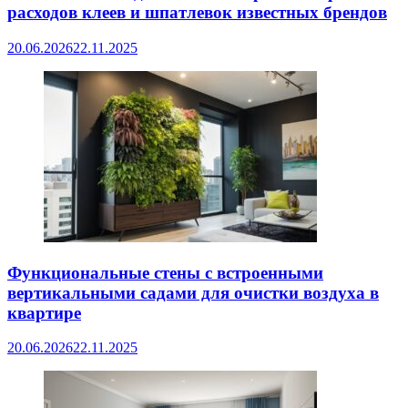
расходов клеев и шпатлевок известных брендов
20.06.2026
22.11.2025
Функциональные стены с встроенными
вертикальными садами для очистки воздуха в
квартире
20.06.2026
22.11.2025