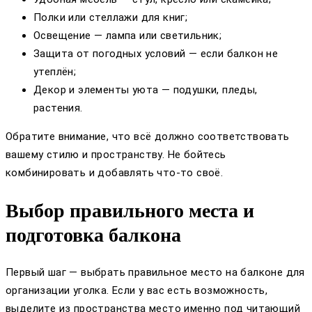
Полки или стеллажи для книг;
Освещение — лампа или светильник;
Защита от погодных условий — если балкон не
утеплён;
Декор и элементы уюта — подушки, пледы,
растения.
Обратите внимание, что всё должно соответствовать
вашему стилю и пространству. Не бойтесь
комбинировать и добавлять что-то своё.
Выбор правильного места и
подготовка балкона
Первый шаг — выбрать правильное место на балконе для
организации уголка. Если у вас есть возможность,
выделите из пространства место именно под читающий