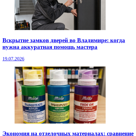
Вскрытие замков дверей во Владимире: когда
нужна аккуратная помощь мастера
19.07.2026
Экономия на отделочных материалах: сравнение