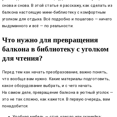
снова и снова. В этой статье я расскажу, как сделать из
балкона настоящую мини-библиотеку с комфортным
уголком для отдыха. Всё подробно и пошагово — ничего
выдуманного и всё — по реальности.
Что нужно для превращения
балкона в библиотеку с уголком
для чтения?
Перед тем как начать преобразование, важно понять,
что вообще вам нужно. Какие материалы подготовить,
какое оборудование выбрать, и с чего начать.
На самом деле, превращение балкона в уютный уголок —
это не так сложно, как кажется. В первую очередь, вам
понадобится:
Удобная мебель — стул, кресло или скамейка;