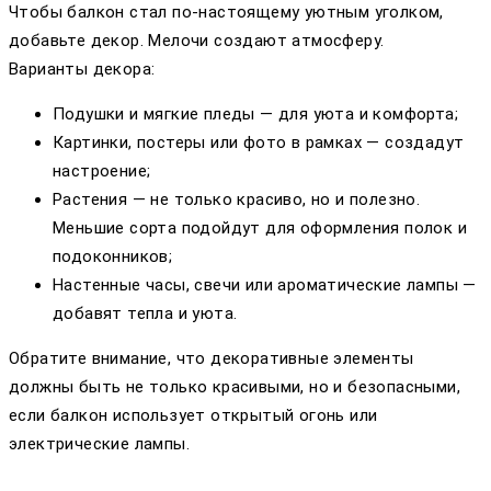
Чтобы балкон стал по-настоящему уютным уголком,
добавьте декор. Мелочи создают атмосферу.
Варианты декора:
Подушки и мягкие пледы — для уюта и комфорта;
Картинки, постеры или фото в рамках — создадут
настроение;
Растения — не только красиво, но и полезно.
Меньшие сорта подойдут для оформления полок и
подоконников;
Настенные часы, свечи или ароматические лампы —
добавят тепла и уюта.
Обратите внимание, что декоративные элементы
должны быть не только красивыми, но и безопасными,
если балкон использует открытый огонь или
электрические лампы.