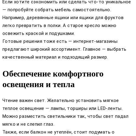
Если хотите сэкономить или сделать что-то уникальное
— попробуйте собрать мебель самостоятельно.
Например, деревянные ящики или ящики для фруктов
легко превратить в полки. А старое кресло можно
освежить краской и подушками.
Готовые решения тоже есть — интернет-магазины
предлагают широкий ассортимент. Главное — выбрать
качественный материал и подходящий размер.
Обеспечение комфортного
освещения и тепла
Чтение важен свет. Желательно установить мягкое
теплое освещение — лампы, торшеры или LED-ленты.
Можно разместить светильники так, чтобы свет падал
мягко и не слепил глаз.
Также, если балкон не утеплён, стоит подумать о