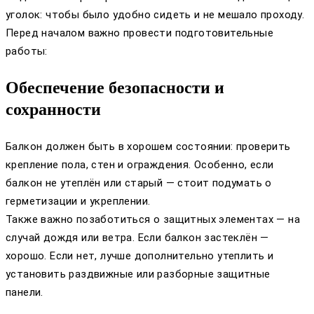
уголок: чтобы было удобно сидеть и не мешало проходу.
Перед началом важно провести подготовительные
работы:
Обеспечение безопасности и
сохранности
Балкон должен быть в хорошем состоянии: проверить
крепление пола, стен и ограждения. Особенно, если
балкон не утеплён или старый — стоит подумать о
герметизации и укреплении.
Также важно позаботиться о защитных элементах — на
случай дождя или ветра. Если балкон застеклён —
хорошо. Если нет, лучше дополнительно утеплить и
установить раздвижные или разборные защитные
панели.