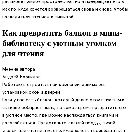
расширяет жилое пространство, но и превращает его в
место, куда хочется возвращаться снова и снова, чтобы
насладиться чтением и тишиной.
Как превратить балкон в мини-
библиотеку с уютным уголком
для чтения
Мнение автора
Андрей Корнилов
Работаю в строительной компании, занимаюсь
установкой окон и дверей
Если у вас есть балкон, который давно стоит пустым и
активно собирает пыль, то самое время превратить его
в уютное место, где можно наслаждаться книгами и
расслабляться. Представьте: свежий воздух, тихий
уголок для чтения и место, куда хочется возвращаться