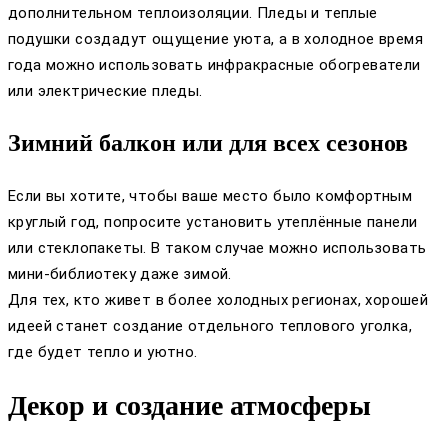
дополнительном теплоизоляции. Пледы и теплые
подушки создадут ощущение уюта, а в холодное время
года можно использовать инфракрасные обогреватели
или электрические пледы.
Зимний балкон или для всех сезонов
Если вы хотите, чтобы ваше место было комфортным
круглый год, попросите установить утеплённые панели
или стеклопакеты. В таком случае можно использовать
мини-библиотеку даже зимой.
Для тех, кто живет в более холодных регионах, хорошей
идеей станет создание отдельного теплового уголка,
где будет тепло и уютно.
Декор и создание атмосферы