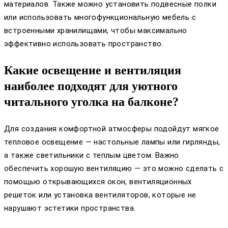
материалов. Также можно установить подвесные полки
или использовать многофункциональную мебель с
встроенными хранилищами, чтобы максимально
эффективно использовать пространство.
Какие освещение и вентиляция
наиболее подходят для уютного
читального уголка на балконе?
Для создания комфортной атмосферы подойдут мягкое
тепловое освещение — настольные лампы или гирлянды,
а также светильники с теплым цветом. Важно
обеспечить хорошую вентиляцию — это можно сделать с
помощью открывающихся окон, вентиляционных
решеток или установка вентиляторов, которые не
нарушают эстетики пространства.