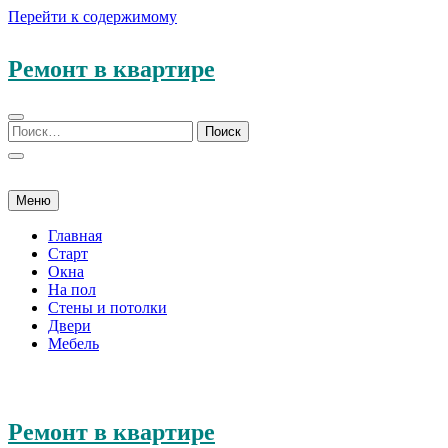
Перейти к содержимому
Ремонт в квартире
Меню
Главная
Старт
Окна
На пол
Стены и потолки
Двери
Мебель
Ремонт в квартире