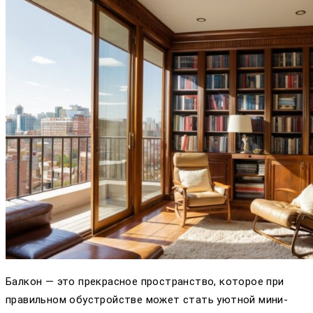
Балкон — это прекрасное пространство, которое при
правильном обустройстве может стать уютной мини-