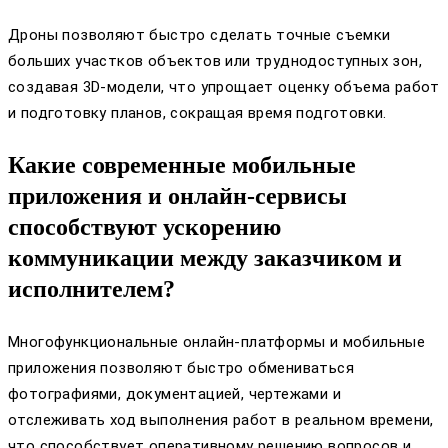
Дроны позволяют быстро сделать точные съемки
больших участков объектов или труднодоступных зон,
создавая 3D-модели, что упрощает оценку объема работ
и подготовку планов, сокращая время подготовки.
Какие современные мобильные
приложения и онлайн-сервисы
способствуют ускорению
коммуникации между заказчиком и
исполнителем?
Многофункциональные онлайн-платформы и мобильные
приложения позволяют быстро обмениваться
фотографиями, документацией, чертежами и
отслеживать ход выполнения работ в реальном времени,
что способствует оперативному решению вопросов и