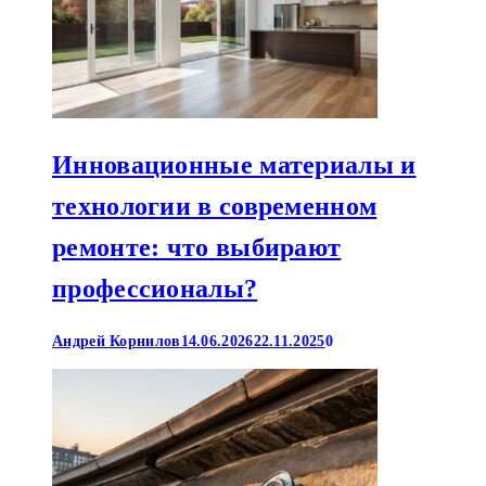
Инновационные материалы и
технологии в современном
ремонте: что выбирают
профессионалы?
Андрей Корнилов
14.06.2026
22.11.2025
0