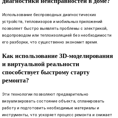
диагностики неисправностей в доме?
Использование беспроводных диагностических
устройств, тепловизоров и мобильных приложений
позволяет быстро выявлять проблемы с электрикой,
водопроводом или теплоизоляцией без необходимости
его разборки, что существенно экономит время.
Как использование 3D-моделирования
и виртуальной реальности
способствует быстрому старту
ремонта?
Эти технологии позволяют предварительно
визуализировать состояние объекта, спланировать
работу и подготовить необходимые материалы и
инструменты, что ускоряет процесс ремонта и снижает