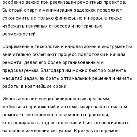
особенно важно при реализации ремонтных проектов.
Быстрый старт и минимизация задержек позволяют
сэкономить не только финансы, но и нервы, а также
избежать ненужных стрессов и потерянных
возможностей.
Современные технологии и инновационные инструменты
значительно облегчают процесс подготовки и начала
ремонта, делая его более организованным и
предсказуемым. Благодаря им можно быстро оценить
масштаб задач, выбрать оптимальные решения и начать
работы в кратчайшие сроки.
Использование специализированных программ,
мобильных приложений и автоматизированных систем
помогает своевременно планировать расходы,
контролировать ход выполнения и быстро реагировать
на любые изменения ситуации. В результате ремонт