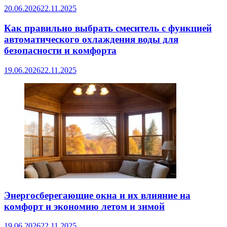
20.06.2026
22.11.2025
Как правильно выбрать смеситель с функцией
автоматического охлаждения воды для
безопасности и комфорта
19.06.2026
22.11.2025
Энергосберегающие окна и их влияние на
комфорт и экономию летом и зимой
19.06.2026
22.11.2025