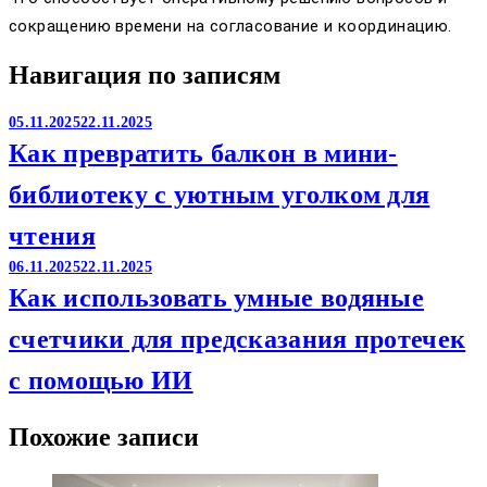
сокращению времени на согласование и координацию.
Навигация по записям
05.11.2025
22.11.2025
Как превратить балкон в мини-
библиотеку с уютным уголком для
чтения
06.11.2025
22.11.2025
Как использовать умные водяные
счетчики для предсказания протечек
с помощью ИИ
Похожие записи