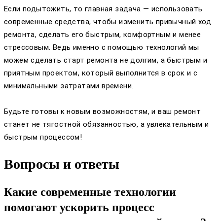
Если подытожить, то главная задача — использовать
современные средства, чтобы изменить привычный ход
ремонта, сделать его быстрым, комфортным и менее
стрессовым. Ведь именно с помощью технологий мы
можем сделать старт ремонта не долгим, а быстрым и
приятным проектом, который выполнится в срок и с
минимальными затратами времени.
Будьте готовы к новым возможностям, и ваш ремонт
станет не тягостной обязанностью, а увлекательным и
быстрым процессом!
Вопросы и ответы
Какие современные технологии
помогают ускорить процесс