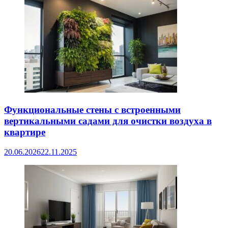
Функциональные стены с встроенными
вертикальными садами для очистки воздуха в
квартире
20.06.2026
22.11.2025