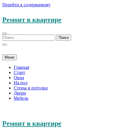
Перейти к содержимому
Ремонт в квартире
Меню
Главная
Старт
Окна
На пол
Стены и потолки
Двери
Мебель
Ремонт в квартире