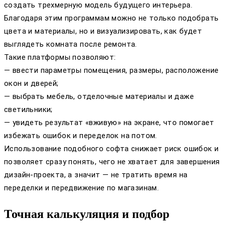
создать трехмерную модель будущего интерьера.
Благодаря этим программам можно не только подобрать
цвета и материалы, но и визуализировать, как будет
выглядеть комната после ремонта.
Такие платформы позволяют:
— ввести параметры помещения, размеры, расположение
окон и дверей;
— выбрать мебель, отделочные материалы и даже
светильники;
— увидеть результат «вживую» на экране, что помогает
избежать ошибок и переделок на потом.
Использование подобного софта снижает риск ошибок и
позволяет сразу понять, чего не хватает для завершения
дизайн-проекта, а значит — не тратить время на
переделки и передвижение по магазинам.
Точная калькуляция и подбор