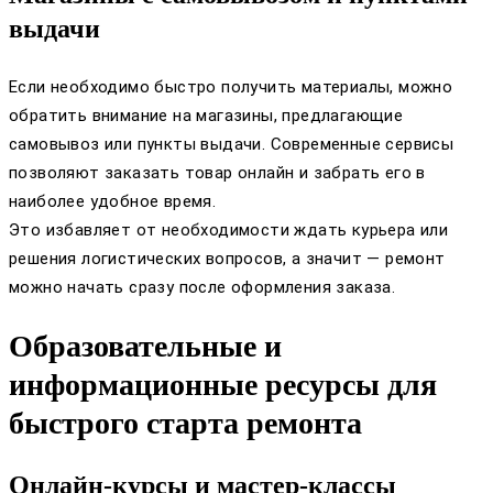
выдачи
Если необходимо быстро получить материалы, можно
обратить внимание на магазины, предлагающие
самовывоз или пункты выдачи. Современные сервисы
позволяют заказать товар онлайн и забрать его в
наиболее удобное время.
Это избавляет от необходимости ждать курьера или
решения логистических вопросов, а значит — ремонт
можно начать сразу после оформления заказа.
Образовательные и
информационные ресурсы для
быстрого старта ремонта
Онлайн-курсы и мастер-классы