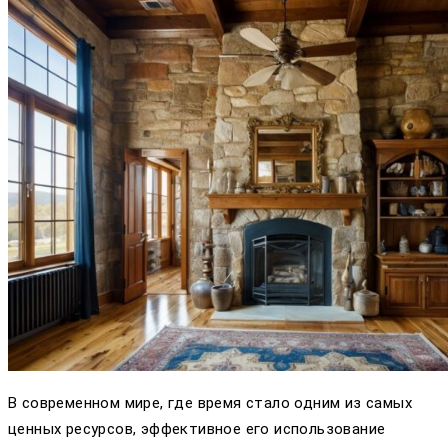
В современном мире, где время стало одним из самых
ценных ресурсов, эффективное его использование