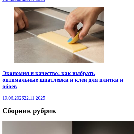
Экономия и качество: как выбрать
оптимальные шпатлевки и клеи для плитки и
обоев
19.06.2026
22.11.2025
Сборник рубрик