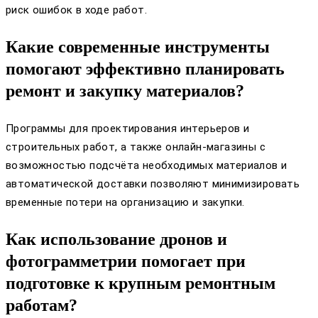
риск ошибок в ходе работ.
Какие современные инструменты
помогают эффективно планировать
ремонт и закупку материалов?
Программы для проектирования интерьеров и
строительных работ, а также онлайн-магазины с
возможностью подсчёта необходимых материалов и
автоматической доставки позволяют минимизировать
временные потери на организацию и закупки.
Как использование дронов и
фотограмметрии помогает при
подготовке к крупным ремонтным
работам?