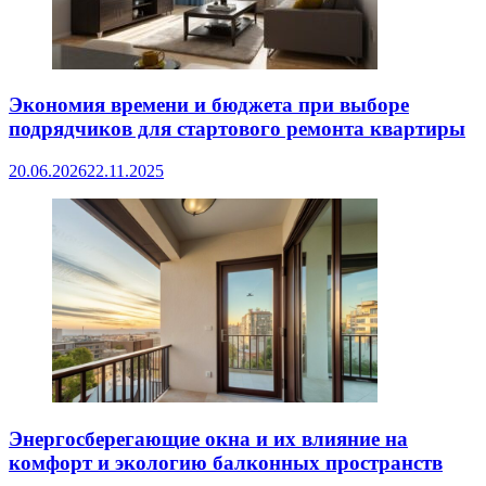
Экономия времени и бюджета при выборе
подрядчиков для стартового ремонта квартиры
20.06.2026
22.11.2025
Энергосберегающие окна и их влияние на
комфорт и экологию балконных пространств