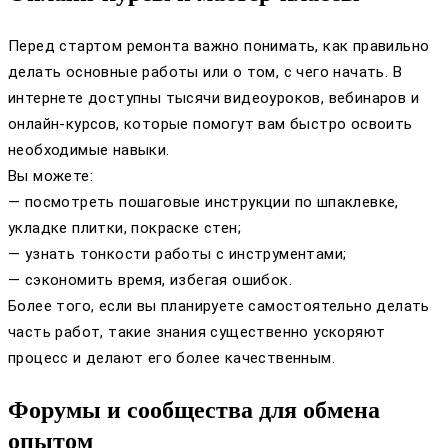
Перед стартом ремонта важно понимать, как правильно
делать основные работы или о том, с чего начать. В
интернете доступны тысячи видеоуроков, вебинаров и
онлайн-курсов, которые помогут вам быстро освоить
необходимые навыки.
Вы можете:
— посмотреть пошаговые инструкции по шпаклевке,
укладке плитки, покраске стен;
— узнать тонкости работы с инструментами;
— сэкономить время, избегая ошибок.
Более того, если вы планируете самостоятельно делать
часть работ, такие знания существенно ускоряют
процесс и делают его более качественным.
Форумы и сообщества для обмена
опытом