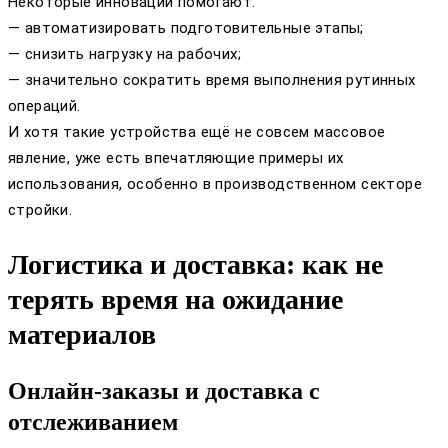
Некоторые инновации помогают:
— автоматизировать подготовительные этапы;
— снизить нагрузку на рабочих;
— значительно сократить время выполнения рутинных
операций.
И хотя такие устройства ещё не совсем массовое
явление, уже есть впечатляющие примеры их
использования, особенно в производственном секторе
стройки.
Логистика и доставка: как не
терять время на ожидание
материалов
Онлайн-заказы и доставка с
отслеживанием