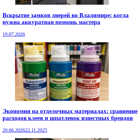
Вскрытие замков дверей во Владимире: когда
нужна аккуратная помощь мастера
19.07.2026
Экономия на отделочных материалах: сравнение
расходов клеев и шпатлевок известных брендов
20.06.2026
22.11.2025