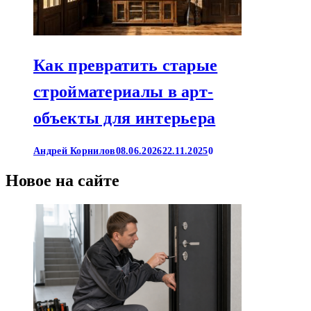
Как превратить старые
стройматериалы в арт-
объекты для интерьера
Андрей Корнилов
08.06.2026
22.11.2025
0
Новое на сайте