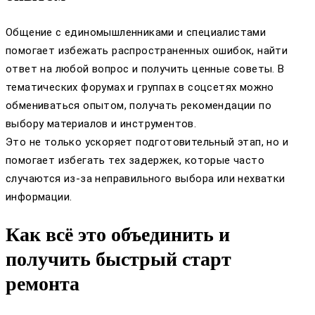
Общение с единомышленниками и специалистами
помогает избежать распространенных ошибок, найти
ответ на любой вопрос и получить ценные советы. В
тематических форумах и группах в соцсетях можно
обмениваться опытом, получать рекомендации по
выбору материалов и инструментов.
Это не только ускоряет подготовительный этап, но и
помогает избегать тех задержек, которые часто
случаются из-за неправильного выбора или нехватки
информации.
Как всё это объединить и
получить быстрый старт
ремонта