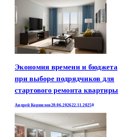
Экономия времени и бюджета
при выборе подрядчиков для
стартового ремонта квартиры
Андрей Корнилов
20.06.2026
22.11.2025
0