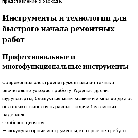
представление о расходе.
Инструменты и технологии для
быстрого начала ремонтных
работ
Профессиональные и
многофункциональные инструменты
Современная электроинструментальная техника
значительно ускоряет работу. Ударные дрели,
шуруповерты, бесшумные мини-машинки и многое другое
позволяют выполнять разные задачи без лишних
задержек.
Особенно ценятся:
— аккумуляторные инструменты, которые не требуют