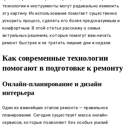
технологии и инструменты могут радикально изменить
эту картину. Их использование помогает существенно
ускорить процесс, сделать его более предсказуемым и
комфортным. В этой статье расскажу о самых
актуальных решениях, которые помогут вам начать
ремонт быстрее и не тратить лишние дни и недели.
Как современные технологии
помогают в подготовке к ремонту
Онлайн-планирование и дизайн
интерьера
Один из важнейших этапов ремонта — правильное
планирование. Сегодня существует масса онлайн-
сервисов, которые позволяют без особых усилий