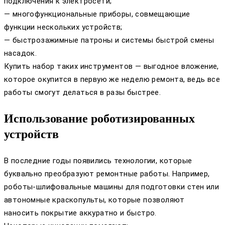
подключения к электросети;
— многофункциональные приборы, совмещающие
функции нескольких устройств;
— быстрозажимные патроны и системы быстрой смены
насадок.
Купить набор таких инструментов — выгодное вложение,
которое окупится в первую же неделю ремонта, ведь все
работы смогут делаться в разы быстрее.
Использование роботизированных
устройств
В последние годы появились технологии, которые
буквально преобразуют ремонтные работы. Например,
роботы-шлифовальные машины для подготовки стен или
автономные краскопульты, которые позволяют
наносить покрытие аккуратно и быстро.