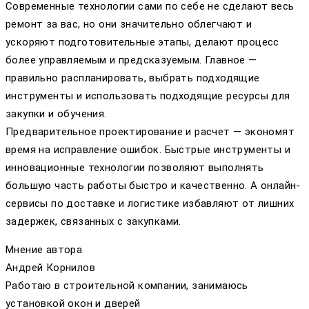
Современные технологии сами по себе не сделают весь
ремонт за вас, но они значительно облегчают и
ускоряют подготовительные этапы, делают процесс
более управляемым и предсказуемым. Главное —
правильно распланировать, выбрать подходящие
инструменты и использовать подходящие ресурсы для
закупки и обучения.
Предварительное проектирование и расчет — экономят
время на исправление ошибок. Быстрые инструменты и
инновационные технологии позволяют выполнять
большую часть работы быстро и качественно. А онлайн-
сервисы по доставке и логистике избавляют от лишних
задержек, связанных с закупками.
Мнение автора
Андрей Корнилов
Работаю в строительной компании, занимаюсь
установкой окон и дверей