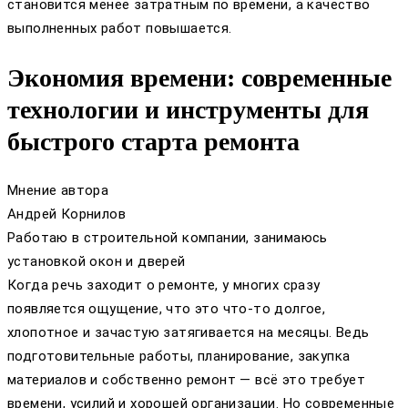
становится менее затратным по времени, а качество
выполненных работ повышается.
Экономия времени: современные
технологии и инструменты для
быстрого старта ремонта
Мнение автора
Андрей Корнилов
Работаю в строительной компании, занимаюсь
установкой окон и дверей
Когда речь заходит о ремонте, у многих сразу
появляется ощущение, что это что-то долгое,
хлопотное и зачастую затягивается на месяцы. Ведь
подготовительные работы, планирование, закупка
материалов и собственно ремонт — всё это требует
времени, усилий и хорошей организации. Но современные