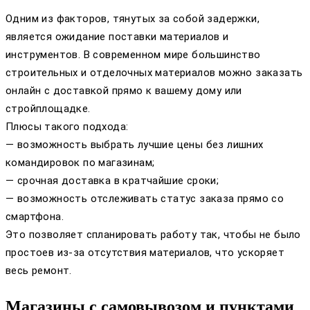
Одним из факторов, тянутых за собой задержки,
является ожидание поставки материалов и
инструментов. В современном мире большинство
строительных и отделочных материалов можно заказать
онлайн с доставкой прямо к вашему дому или
стройплощадке.
Плюсы такого подхода:
— возможность выбрать лучшие цены без лишних
командировок по магазинам;
— срочная доставка в кратчайшие сроки;
— возможность отслеживать статус заказа прямо со
смартфона.
Это позволяет спланировать работу так, чтобы не было
простоев из-за отсутствия материалов, что ускоряет
весь ремонт.
Магазины с самовывозом и пунктами