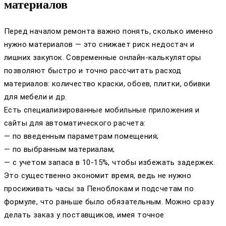
материалов
Перед началом ремонта важно понять, сколько именно
нужно материалов — это снижает риск недостач и
лишних закупок. Современные онлайн-калькуляторы
позволяют быстро и точно рассчитать расход
материалов: количество краски, обоев, плитки, обивки
для мебели и др.
Есть специализированные мобильные приложения и
сайты для автоматического расчета:
— по введенным параметрам помещения;
— по выбранным материалам;
— с учетом запаса в 10-15%, чтобы избежать задержек.
Это существенно экономит время, ведь не нужно
просиживать часы за Пеноблокам и подсчетам по
формуле, что раньше было обязательным. Можно сразу
делать заказ у поставщиков, имея точное