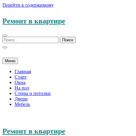
Перейти к содержимому
Ремонт в квартире
Меню
Главная
Старт
Окна
На пол
Стены и потолки
Двери
Мебель
Ремонт в квартире