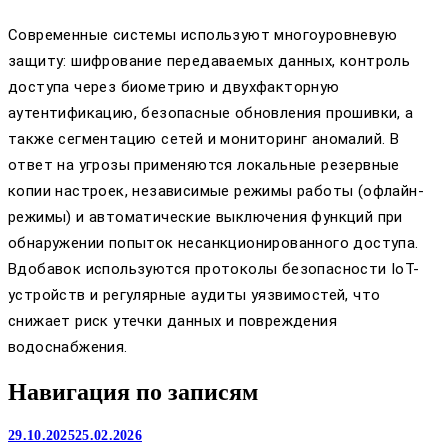
Современные системы используют многоуровневую
защиту: шифрование передаваемых данных, контроль
доступа через биометрию и двухфакторную
аутентификацию, безопасные обновления прошивки, а
также сегментацию сетей и мониторинг аномалий. В
ответ на угрозы применяются локальные резервные
копии настроек, независимые режимы работы (офлайн-
режимы) и автоматические выключения функций при
обнаружении попыток несанкционированного доступа.
Вдобавок используются протоколы безопасности IoT-
устройств и регулярные аудиты уязвимостей, что
снижает риск утечки данных и повреждения
водоснабжения.
Навигация по записям
29.10.2025
25.02.2026