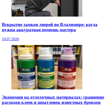
Вскрытие замков дверей во Владимире: когда
нужна аккуратная помощь мастера
19.07.2026
Экономия на отделочных материалах: сравнение
расходов клеев и шпатлевок известных брендов