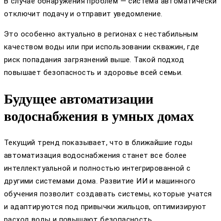
В случае обнаружения проблем — система автоматически
отключит подачу и отправит уведомление.
Это особенно актуально в регионах с нестабильным
качеством воды или при использовании скважин, где
риск попадания загрязнений выше. Такой подход
повышает безопасность и здоровье всей семьи.
Будущее автоматизации
водоснабжения в умных домах
Текущий тренд показывает, что в ближайшие годы
автоматизация водоснабжения станет все более
интеллектуальной и полностью интегрированной с
другими системами дома. Развитие ИИ и машинного
обучения позволит создавать системы, которые учатся
и адаптируются под привычки жильцов, оптимизируют
расход воды и повышают безопасность.