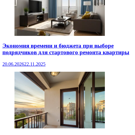
Экономия времени и бюджета при выборе
подрядчиков для стартового ремонта квартиры
20.06.2026
22.11.2025