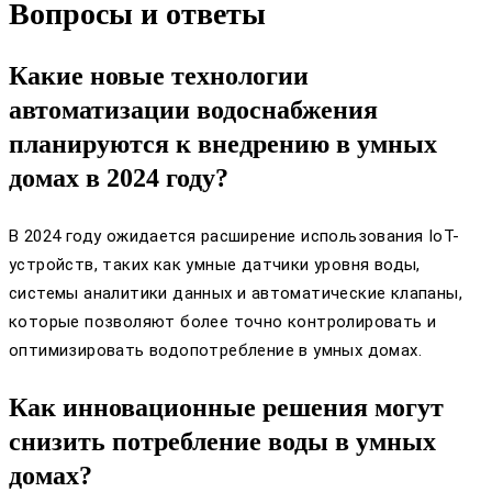
Вопросы и ответы
Какие новые технологии
автоматизации водоснабжения
планируются к внедрению в умных
домах в 2024 году?
В 2024 году ожидается расширение использования IoT-
устройств, таких как умные датчики уровня воды,
системы аналитики данных и автоматические клапаны,
которые позволяют более точно контролировать и
оптимизировать водопотребление в умных домах.
Как инновационные решения могут
снизить потребление воды в умных
домах?