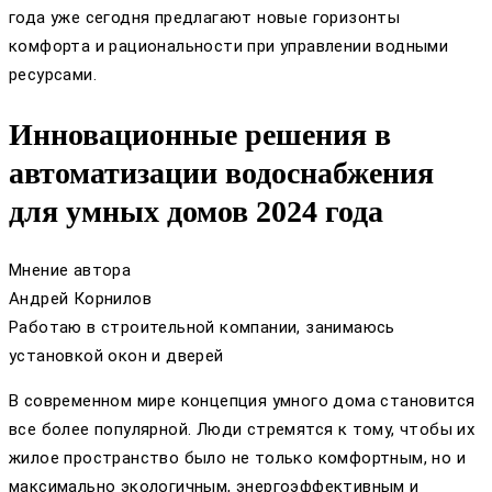
года уже сегодня предлагают новые горизонты
комфорта и рациональности при управлении водными
ресурсами.
Инновационные решения в
автоматизации водоснабжения
для умных домов 2024 года
Мнение автора
Андрей Корнилов
Работаю в строительной компании, занимаюсь
установкой окон и дверей
В современном мире концепция умного дома становится
все более популярной. Люди стремятся к тому, чтобы их
жилое пространство было не только комфортным, но и
максимально экологичным, энергоэффективным и