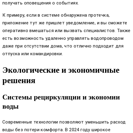
получать оповещения о событиях.
К примеру, если в системе обнаружена протечка,
приложение тут же пришлет уведомление, и вы сможете
оперативно вмешаться или вызвать специалистов. Также
есть возможность удаленно управлять водопроводом
даже при отсутствии дома, что отлично подходит для
отпуска или командировки.
Экологические и экономичные
решения
Системы рециркуляции и экономии
воды
Современные технологии позволяют уменьшить расход
воды без потери комфорта. В 2024 году широкое