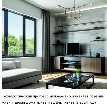
Технологический прогресс непрерывно изменяет правила
жизни, делая дома умнее и эффективнее. В 2024 году