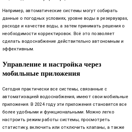
Например, автоматические системы могут собирать
данные о погодных условиях, уровне воды в резервуарах,
расходе и качестве воды, а затем принимать решения о
необходимости корректировок. Всё это позволяет
сделать водоснабжение действительно автономным и
эффективным.
Управление и настройка через
мобильные приложения
Сегодня практически все системы, связанные с
автоматизацией водоснабжения, имеют свои мобильные
приложения. В 2024 году эти приложения становятся все
более удобными и функциональными. Можно легко
настроить режим работы системы, просмотреть
статистику, включить или отключить клапаны, а также