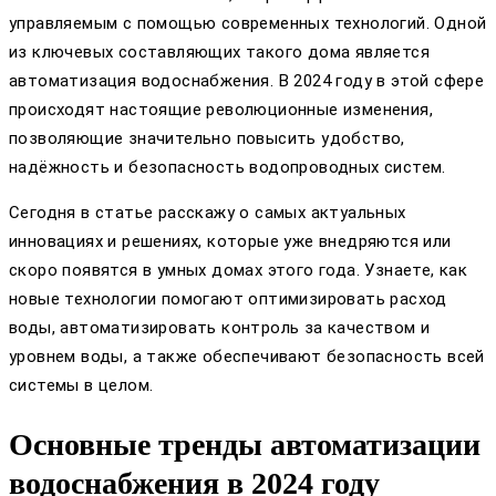
управляемым с помощью современных технологий. Одной
из ключевых составляющих такого дома является
автоматизация водоснабжения. В 2024 году в этой сфере
происходят настоящие революционные изменения,
позволяющие значительно повысить удобство,
надёжность и безопасность водопроводных систем.
Сегодня в статье расскажу о самых актуальных
инновациях и решениях, которые уже внедряются или
скоро появятся в умных домах этого года. Узнаете, как
новые технологии помогают оптимизировать расход
воды, автоматизировать контроль за качеством и
уровнем воды, а также обеспечивают безопасность всей
системы в целом.
Основные тренды автоматизации
водоснабжения в 2024 году