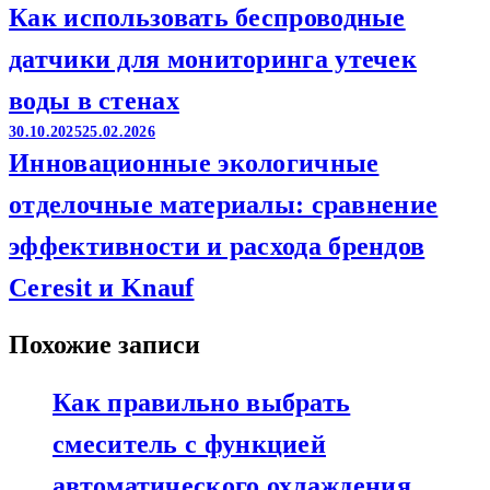
Как использовать беспроводные
датчики для мониторинга утечек
воды в стенах
30.10.2025
25.02.2026
Инновационные экологичные
отделочные материалы: сравнение
эффективности и расхода брендов
Ceresit и Knauf
Похожие записи
Как правильно выбрать
смеситель с функцией
автоматического охлаждения