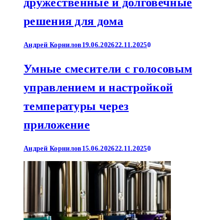
дружественные и долговечные
решения для дома
Андрей Корнилов
19.06.2026
22.11.2025
0
Умные смесители с голосовым
управлением и настройкой
температуры через
приложение
Андрей Корнилов
15.06.2026
22.11.2025
0