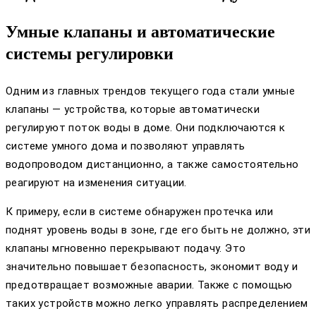
Умные клапаны и автоматические
системы регулировки
Одним из главных трендов текущего года стали умные
клапаны — устройства, которые автоматически
регулируют поток воды в доме. Они подключаются к
системе умного дома и позволяют управлять
водопроводом дистанционно, а также самостоятельно
реагируют на изменения ситуации.
К примеру, если в системе обнаружен протечка или
поднят уровень воды в зоне, где его быть не должно, эти
клапаны мгновенно перекрывают подачу. Это
значительно повышает безопасность, экономит воду и
предотвращает возможные аварии. Также с помощью
таких устройств можно легко управлять распределением