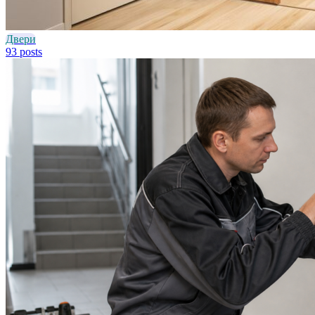
Двери
93 posts