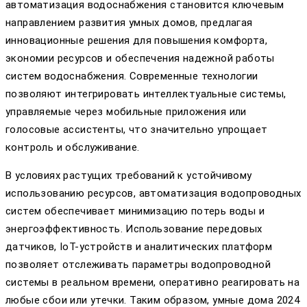
автоматизация водоснабжения становится ключевым
направлением развития умных домов, предлагая
инновационные решения для повышения комфорта,
экономии ресурсов и обеспечения надежной работы
систем водоснабжения. Современные технологии
позволяют интегрировать интеллектуальные системы,
управляемые через мобильные приложения или
голосовые ассистенты, что значительно упрощает
контроль и обслуживание.
В условиях растущих требований к устойчивому
использованию ресурсов, автоматизация водопроводных
систем обеспечивает минимизацию потерь воды и
энергоэффективность. Использование передовых
датчиков, IoT-устройств и аналитических платформ
позволяет отслеживать параметры водопроводной
системы в реальном времени, оперативно реагировать на
любые сбои или утечки. Таким образом, умные дома 2024