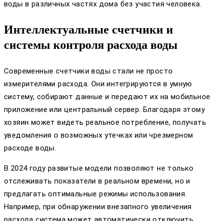
воды в различных частях дома без участия человека.
Интеллектуальные счетчики и
системы контроля расхода воды
Современные счетчики воды стали не просто
измерителями расхода. Они интегрируются в умную
систему, собирают данные и передают их на мобильное
приложение или центральный сервер. Благодаря этому
хозяин может видеть реальное потребление, получать
уведомления о возможных утечках или чрезмерном
расходе воды.
В 2024 году развитые модели позволяют не только
отслеживать показатели в реальном времени, но и
предлагать оптимальные режимы использования.
Например, при обнаружении внезапного увеличения
расхода система может автоматически отключить