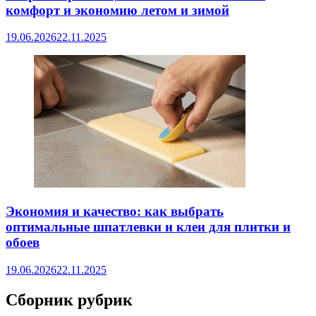
комфорт и экономию летом и зимой
19.06.2026
22.11.2025
Экономия и качество: как выбрать
оптимальные шпатлевки и клеи для плитки и
обоев
19.06.2026
22.11.2025
Сборник рубрик