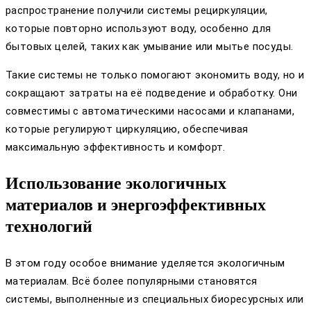
распространение получили системы рециркуляции,
которые повторно используют воду, особенно для
бытовых целей, таких как умывание или мытье посуды.
Такие системы не только помогают экономить воду, но и
сокращают затраты на её подведение и обработку. Они
совместимы с автоматическими насосами и клапанами,
которые регулируют циркуляцию, обеспечивая
максимальную эффективность и комфорт.
Использование экологичных
материалов и энергоэффективных
технологий
В этом году особое внимание уделяется экологичным
материалам. Всё более популярными становятся
системы, выполненные из специальных биоресурсных или