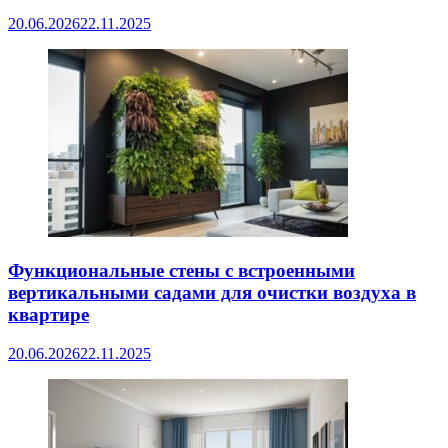
20.06.2026
22.11.2025
Функциональные стены с встроенными
вертикальными садами для очистки воздуха в
квартире
20.06.2026
22.11.2025