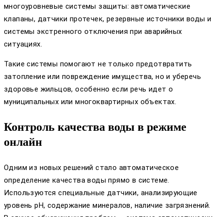
многоуровневые системы защиты: автоматические
клапаны, датчики протечек, резервные источники воды и
системы экстренного отключения при аварийных
ситуациях.
Такие системы помогают не только предотвратить
затопление или повреждение имущества, но и уберечь
здоровье жильцов, особенно если речь идет о
муниципальных или многоквартирных объектах.
Контроль качества воды в режиме
онлайн
Одним из новых решений стало автоматическое
определение качества воды прямо в системе.
Используются специальные датчики, анализирующие
уровень pH, содержание минералов, наличие загрязнений.