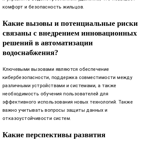
комфорт и безопасность жильцов.
Какие вызовы и потенциальные риски
связаны с внедрением инновационных
решений в автоматизации
водоснабжения?
Ключевыми вызовами являются обеспечение
кибербезопасности, поддержка совместимости между
различными устройствами и системами, а также
необходимость обучения пользователей для
эффективного использования новых технологий. Также
важно учитывать вопросы защиты данных и
отказоустойчивости систем.
Какие перспективы развития