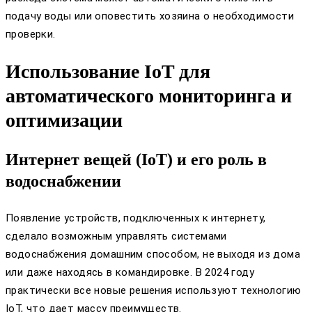
подачу воды или оповестить хозяина о необходимости
проверки.
Использование IoT для
автоматического мониторинга и
оптимизации
Интернет вещей (IoT) и его роль в
водоснабжении
Появление устройств, подключенных к интернету,
сделало возможным управлять системами
водоснабжения домашним способом, не выходя из дома
или даже находясь в командировке. В 2024 году
практически все новые решения используют технологию
IoT, что дает массу преимуществ.