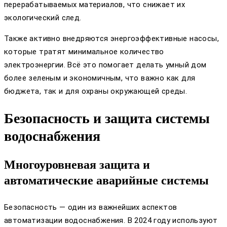
перерабатываемых материалов, что снижает их
экологический след.
Также активно внедряются энергоэффективные насосы,
которые тратят минимальное количество
электроэнергии. Всё это помогает делать умный дом
более зеленым и экономичным, что важно как для
бюджета, так и для охраны окружающей среды.
Безопасность и защита системы
водоснабжения
Многоуровневая защита и
автоматические аварийные системы
Безопасность — один из важнейших аспектов
автоматизации водоснабжения. В 2024 году используют