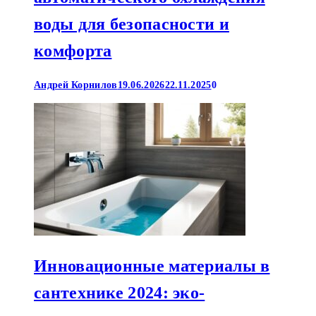
воды для безопасности и
комфорта
Андрей Корнилов
19.06.2026
22.11.2025
0
Инновационные материалы в
сантехнике 2024: эко-