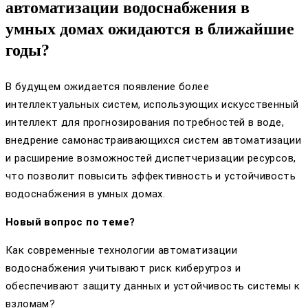
автоматизации водоснабжения в
умных домах ожидаются в ближайшие
годы?
В будущем ожидается появление более
интеллектуальных систем, использующих искусственный
интеллект для прогнозирования потребностей в воде,
внедрение самонастраивающихся систем автоматизации
и расширение возможностей диспетчеризации ресурсов,
что позволит повысить эффективность и устойчивость
водоснабжения в умных домах.
Новый вопрос по теме?
Как современные технологии автоматизации
водоснабжения учитывают риск киберугроз и
обеспечивают защиту данных и устойчивость системы к
взломам?