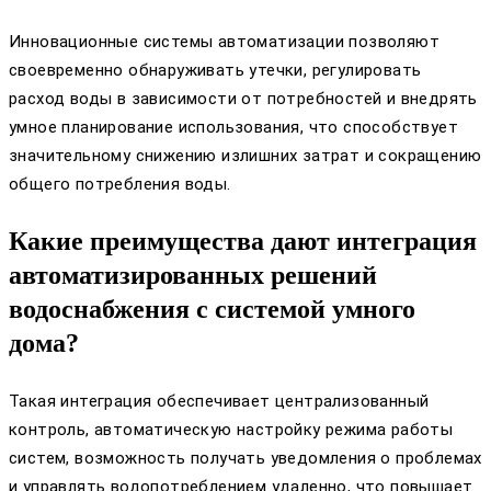
Инновационные системы автоматизации позволяют
своевременно обнаруживать утечки, регулировать
расход воды в зависимости от потребностей и внедрять
умное планирование использования, что способствует
значительному снижению излишних затрат и сокращению
общего потребления воды.
Какие преимущества дают интеграция
автоматизированных решений
водоснабжения с системой умного
дома?
Такая интеграция обеспечивает централизованный
контроль, автоматическую настройку режима работы
систем, возможность получать уведомления о проблемах
и управлять водопотреблением удаленно, что повышает