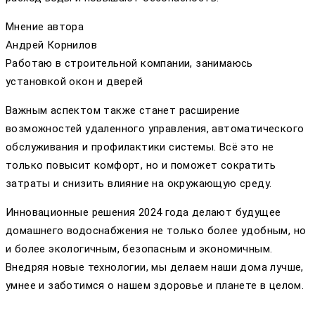
Мнение автора
Андрей Корнилов
Работаю в строительной компании, занимаюсь
установкой окон и дверей
Важным аспектом также станет расширение
возможностей удаленного управления, автоматического
обслуживания и профилактики системы. Всё это не
только повысит комфорт, но и поможет сократить
затраты и снизить влияние на окружающую среду.
Инновационные решения 2024 года делают будущее
домашнего водоснабжения не только более удобным, но
и более экологичным, безопасным и экономичным.
Внедряя новые технологии, мы делаем наши дома лучше,
умнее и заботимся о нашем здоровье и планете в целом.