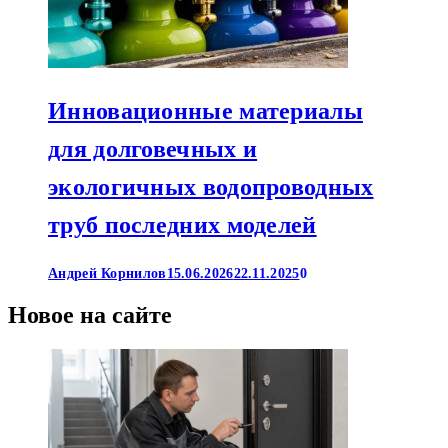
Инновационные материалы
для долговечных и
экологичных водопроводных
труб последних моделей
Андрей Корнилов
15.06.2026
22.11.2025
0
Новое на сайте