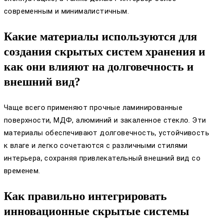
современным и минималистичным.
Какие материалы используются для
создания скрытых систем хранения и
как они влияют на долговечность и
внешний вид?
Чаще всего применяют прочные ламинированные
поверхности, МДФ, алюминий и закаленное стекло. Эти
материалы обеспечивают долговечность, устойчивость
к влаге и легко сочетаются с различными стилями
интерьера, сохраняя привлекательный внешний вид со
временем.
Как правильно интегрировать
инновационные скрытые системы