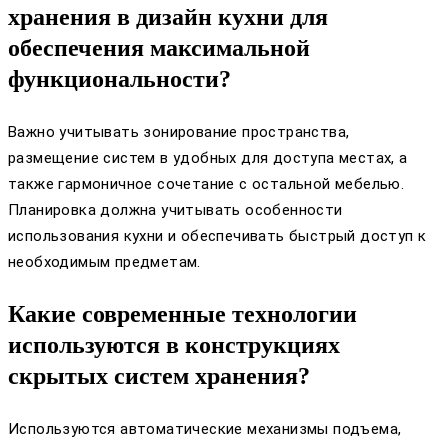
хранения в дизайн кухни для
обеспечения максимальной
функциональности?
Важно учитывать зонирование пространства,
размещение систем в удобных для доступа местах, а
также гармоничное сочетание с остальной мебелью.
Планировка должна учитывать особенности
использования кухни и обеспечивать быстрый доступ к
необходимым предметам.
Какие современные технологии
используются в конструкциях
скрытых систем хранения?
Используются автоматические механизмы подъема,