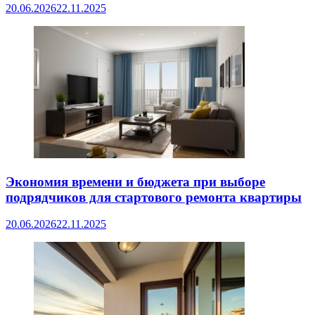
20.06.2026
22.11.2025
Экономия времени и бюджета при выборе
подрядчиков для стартового ремонта квартиры
20.06.2026
22.11.2025