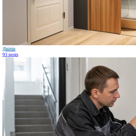
Двери
93 posts