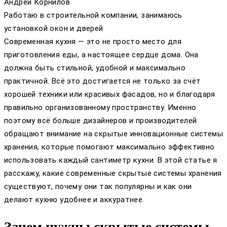
Андрей Корнилов
Работаю в строительной компании, занимаюсь
установкой окон и дверей
Современная кухня — это не просто место для
приготовления еды, а настоящее сердце дома. Она
должна быть стильной, удобной и максимально
практичной. Всё это достигается не только за счёт
хорошей техники или красивых фасадов, но и благодаря
правильно организованному пространству. Именно
поэтому всё больше дизайнеров и производителей
обращают внимание на скрытые инновационные системы
хранения, которые помогают максимально эффективно
использовать каждый сантиметр кухни. В этой статье я
расскажу, какие современные скрытые системы хранения
существуют, почему они так популярны и как они
делают кухню удобнее и аккуратнее.
Зачем нужны скрытые системы