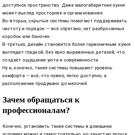
доступное пространство. Даже малогабаритная кухня
может выгляд просторнее и организованнее.
Во-вторых, скрытые системы помогают поддерживать
чистоту и порядок — всё спрятано, нет разбросанных
коробок или баночек.
В-третьих, дизайн становится более гармоничным: кухня
выглядит гладкой, без ярко выраженных деталей, что
создаёт ощущение уюта и современности.
Ну и, конечно, такие системы повышают уровень
комфорта — всё, что нужно, легко доступно, а
расположение продумано до мелочей.
Зачем обращаться к
профессионалам?
Конечно, установить такие системы в домашних
условиях можно и самостоятельно, но зачастую проще