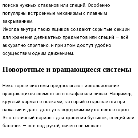
поиска нужных стаканов или специй. Особенно
популярны встроенные механизмы с плавным
закрыванием.
Иногда внутри таких ящиков создают скрытые секции
для хранения деликатных предметов или специй — всё
аккуратно спрятано, и при этом доступ удобно
осуществим одним движением.
Поворотные и вращающиеся системы
Некоторые системы предполагают использование
вращающихся элементов в шкафах или нишах. Например,
круглый карман с полками, который открывается при
нажатии и даёт доступ к содержимому со всех сторон.
Это отличный вариант для хранения бутылок, специй или
баночек — всё под рукой, ничего не мешает.