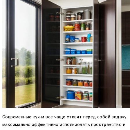
Современные кухни все чаще ставят перед собой задачу
максимально эффективно использовать пространство и