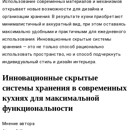
Использование современных материалов и механизмов
открывает новые возможности для дизайна и
организации хранения. В результате кухни приобретают
минималистичный и аккуратный вид, при этом оставаясь
максимально удобными и практичными для ежедневного
использования. Инновационные скрытые системы
хранения — это не только способ рационально
использовать пространство, но и способ подчеркнуть
индивидуальный стиль и дизайн интерьера.
Инновационные скрытые
системы хранения в современных
кухнях для максимальной
функциональности
Мнение автора