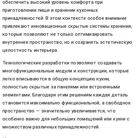
обеспечить высокий уровень комфорта при
приготовлении пищи и хранении кухонных
принадлежностей. В этом контексте особое внимание
привлекают инновационные скрытые системы хранения,
которые позволяют не только оптимизировать
внутреннее пространство, но и сохранять эстетическую
целостность интерьера.
Технологические разработки позволяют создавать
многофункциональные модули и конструкции, которые
легко вписываются в общую концепцию кухни,
полностью скрытые за панелями или встроенными
элементами. Благодаря этим решениям каждая деталь
становится максимально функциональной, а свободное
пространство — значительно увеличивается, что
особенно важно для небольших помещений или кухни с
множеством различных принадлежностей.