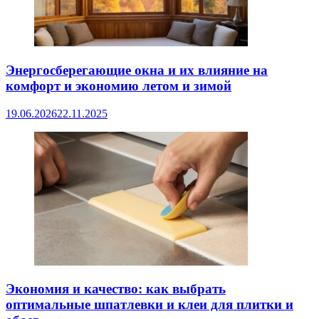
Энергосберегающие окна и их влияние на
комфорт и экономию летом и зимой
19.06.2026
22.11.2025
Экономия и качество: как выбрать
оптимальные шпатлевки и клеи для плитки и