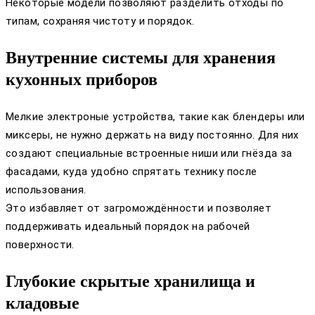
Некоторые модели позволяют разделить отходы по
типам, сохраняя чистоту и порядок.
Внутренние системы для хранения
кухонных приборов
Мелкие электроные устройства, такие как блендеры или
миксеры, не нужно держать на виду постоянно. Для них
создают специальные встроенные ниши или гнёзда за
фасадами, куда удобно спрятать технику после
использования.
Это избавляет от загромождённости и позволяет
поддерживать идеальный порядок на рабочей
поверхности.
Глубокие скрытые хранилища и
кладовые