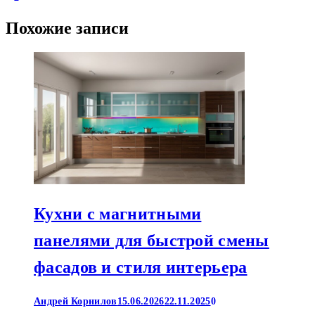
Похожие записи
Кухни с магнитными
панелями для быстрой смены
фасадов и стиля интерьера
Андрей Корнилов
15.06.2026
22.11.2025
0