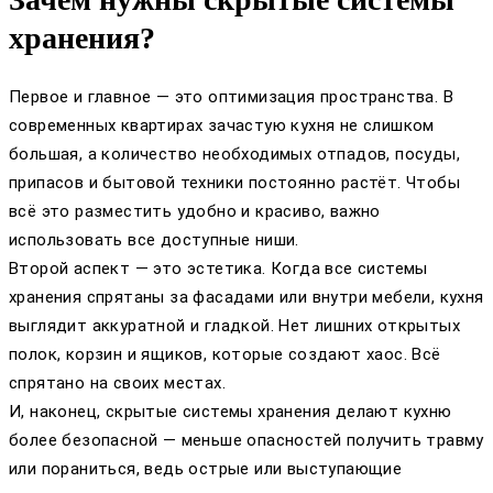
хранения?
Первое и главное — это оптимизация пространства. В
современных квартирах зачастую кухня не слишком
большая, а количество необходимых отпадов, посуды,
припасов и бытовой техники постоянно растёт. Чтобы
всё это разместить удобно и красиво, важно
использовать все доступные ниши.
Второй аспект — это эстетика. Когда все системы
хранения спрятаны за фасадами или внутри мебели, кухня
выглядит аккуратной и гладкой. Нет лишних открытых
полок, корзин и ящиков, которые создают хаос. Всё
спрятано на своих местах.
И, наконец, скрытые системы хранения делают кухню
более безопасной — меньше опасностей получить травму
или пораниться, ведь острые или выступающие