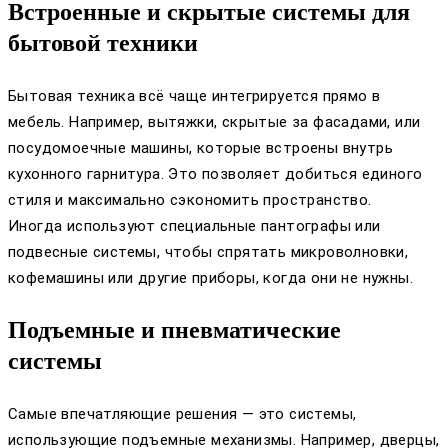
Встроенные и скрытые системы для
бытовой техники
Бытовая техника всё чаще интегрируется прямо в
мебель. Например, вытяжки, скрытые за фасадами, или
посудомоечные машины, которые встроены внутрь
кухонного гарнитура. Это позволяет добиться единого
стиля и максимально сэкономить пространство.
Иногда используют специальные пантографы или
подвесные системы, чтобы спрятать микроволновки,
кофемашины или другие приборы, когда они не нужны.
Подъемные и пневматические
системы
Самые впечатляющие решения — это системы,
использующие подъемные механизмы. Например, дверцы,