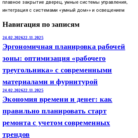
плавное закрытие дверец, умные системы управления,
интеграция с системами «умный дом»» и освещением
Навигация по записям
24.02.2026
22.11.2025
Эргономичная планировка рабочей
зоны: оптимизация «рабочего
треугольника» с современными
материалами и фурнитурой
24.02.2026
22.11.2025
Экономия времени и денег: как
правильно планировать старт
ремонта с учетом современных
трендов