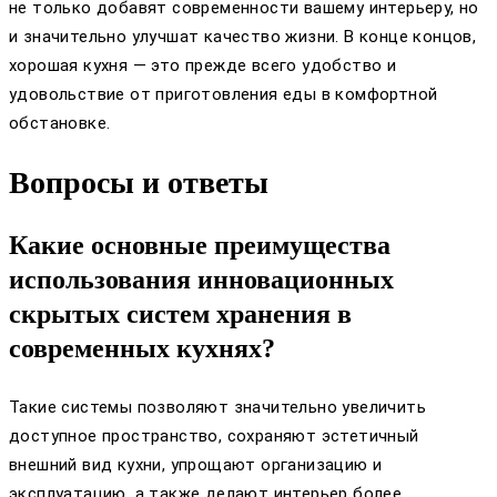
не только добавят современности вашему интерьеру, но
и значительно улучшат качество жизни. В конце концов,
хорошая кухня — это прежде всего удобство и
удовольствие от приготовления еды в комфортной
обстановке.
Вопросы и ответы
Какие основные преимущества
использования инновационных
скрытых систем хранения в
современных кухнях?
Такие системы позволяют значительно увеличить
доступное пространство, сохраняют эстетичный
внешний вид кухни, упрощают организацию и
эксплуатацию, а также делают интерьер более