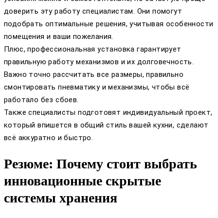
доверить эту работу специалистам. Они помогут
подобрать оптимальные решения, учитывая особенности
помещения и ваши пожелания.
Плюс, профессиональная установка гарантирует
правильную работу механизмов и их долговечность.
Важно точно рассчитать все размеры, правильно
смонтировать пневматику и механизмы, чтобы всё
работало без сбоев.
Также специалисты подготовят индивидуальный проект,
который впишется в общий стиль вашей кухни, сделают
всё аккуратно и быстро.
Резюме: Почему стоит выбрать
инновационные скрытые
системы хранения