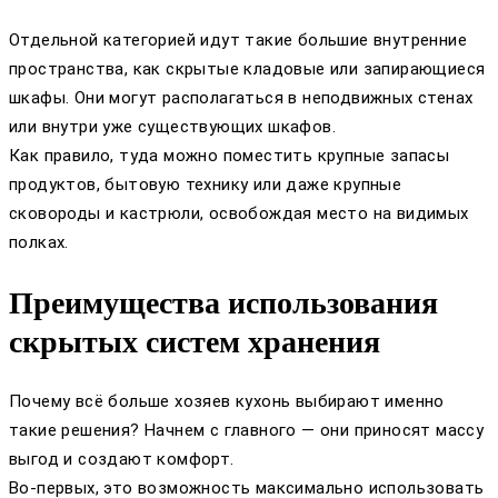
Отдельной категорией идут такие большие внутренние
пространства, как скрытые кладовые или запирающиеся
шкафы. Они могут располагаться в неподвижных стенах
или внутри уже существующих шкафов.
Как правило, туда можно поместить крупные запасы
продуктов, бытовую технику или даже крупные
сковороды и кастрюли, освобождая место на видимых
полках.
Преимущества использования
скрытых систем хранения
Почему всё больше хозяев кухонь выбирают именно
такие решения? Начнем с главного — они приносят массу
выгод и создают комфорт.
Во-первых, это возможность максимально использовать