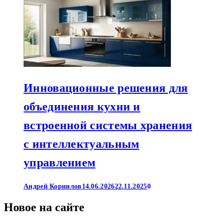
Инновационные решения для
объединения кухни и
встроенной системы хранения
с интеллектуальным
управлением
Андрей Корнилов
14.06.2026
22.11.2025
0
Новое на сайте