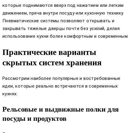
которые поднимаются вверх под нажатием или легким
движением, пряча внутри посуду или кухонную технику.
Пневматические системы позволяют открывать и
закрывать тяжелые дверцы почти без усилий, делая
использование кухни более комфортным и современным.
Практические варианты
скрытых систем хранения
Рассмотрим наиболее популярные и востребованные
идеи, которые реально встречаются в современных
кухнях:
Рельсовые и выдвижные полки для
посуды и продуктов