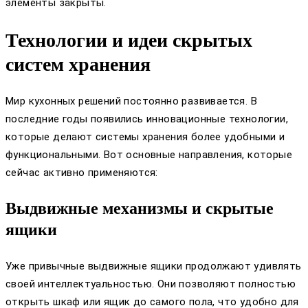
элементы закрыты.
Технологии и идеи скрытых
систем хранения
Мир кухонных решений постоянно развивается. В
последние годы появились инновационные технологии,
которые делают системы хранения более удобными и
функциональными. Вот основные направления, которые
сейчас активно применяются:
Выдвижные механизмы и скрытые
ящики
Уже привычные выдвижные ящики продолжают удивлять
своей интеллектуальностью. Они позволяют полностью
открыть шкаф или ящик до самого пола, что удобно для