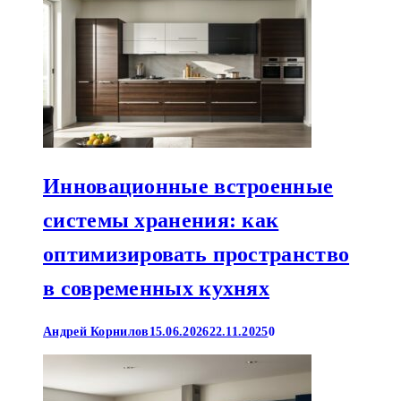
Инновационные встроенные
системы хранения: как
оптимизировать пространство
в современных кухнях
Андрей Корнилов
15.06.2026
22.11.2025
0