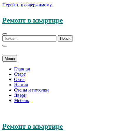
Перейти к содержимому
Ремонт в квартире
Меню
Главная
Старт
Окна
На пол
Стены и потолки
Двери
Мебель
Ремонт в квартире