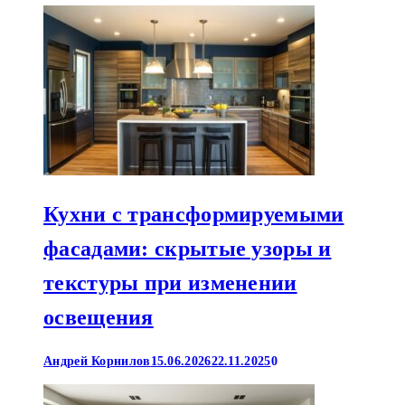
Кухни с трансформируемыми
фасадами: скрытые узоры и
текстуры при изменении
освещения
Андрей Корнилов
15.06.2026
22.11.2025
0