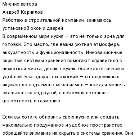
Мнение автора
Андрей Корнилов
Работаю в строительной компании, занимаюсь
установкой окон и дверей
В современном мире кухня — это не только зона для
готовки. Это место, где важна уютная атмосфера,
аккуратность и функциональность. Инновационные
скрытые системы хранения помогают справиться с
нехваткой места, делают кухню более эстетичной и
удобной. Благодаря технологиям — от выдвижных
ящиков до подъемных механизмов — каждая мелочь
оказывается под рукой, а вся кухня сохраняет
целостность и гармонию.
Если вы хотите обновить свою кухню или создать
максимально продуманное и удобное пространство,
обращайте внимание на скрытые системы хранения. Они