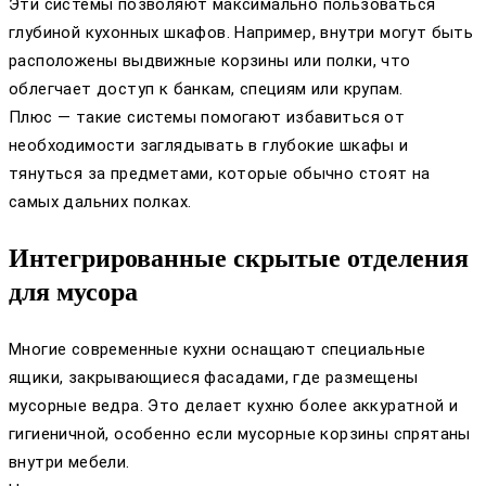
Эти системы позволяют максимально пользоваться
глубиной кухонных шкафов. Например, внутри могут быть
расположены выдвижные корзины или полки, что
облегчает доступ к банкам, специям или крупам.
Плюс — такие системы помогают избавиться от
необходимости заглядывать в глубокие шкафы и
тянуться за предметами, которые обычно стоят на
самых дальних полках.
Интегрированные скрытые отделения
для мусора
Многие современные кухни оснащают специальные
ящики, закрывающиеся фасадами, где размещены
мусорные ведра. Это делает кухню более аккуратной и
гигиеничной, особенно если мусорные корзины спрятаны
внутри мебели.