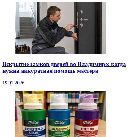
Вскрытие замков дверей во Владимире: когда
нужна аккуратная помощь мастера
19.07.2026