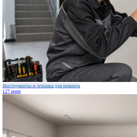
Инструменты и техника для ремонта
127 posts