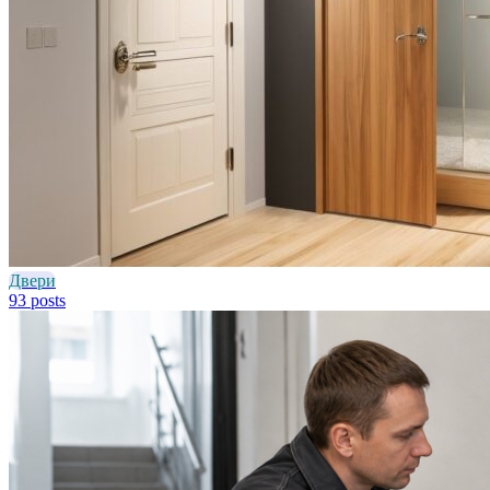
Двери
93 posts