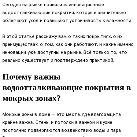
Сегодня на рынке появились инновационные
водоотталкивающие покрытия, которые значительно
облегчают уход и повышают устойчивость к влажности.
В этой статье расскажу вам о таких покрытиях, о их
преимуществах, о том, как они работают, и какие именно
инновации уже доступны на рынке. Всё только то, что
реально существует и подтверждено практикой.
Почему важны
водоотталкивающие покрытия в
мокрых зонах?
Мокрые зоны в доме — это места, где влагозащита
крайне важна. Стены и потолки в ванной и кухне
постоянно подвергаются воздействию воды и пара.