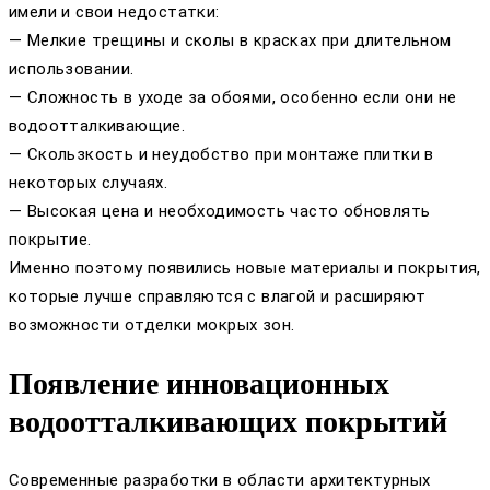
имели и свои недостатки:
— Мелкие трещины и сколы в красках при длительном
использовании.
— Сложность в уходе за обоями, особенно если они не
водоотталкивающие.
— Скользкость и неудобство при монтаже плитки в
некоторых случаях.
— Высокая цена и необходимость часто обновлять
покрытие.
Именно поэтому появились новые материалы и покрытия,
которые лучше справляются с влагой и расширяют
возможности отделки мокрых зон.
Появление инновационных
водоотталкивающих покрытий
Современные разработки в области архитектурных