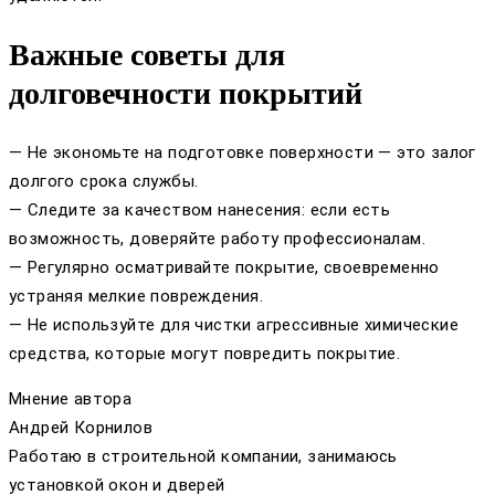
Важные советы для
долговечности покрытий
— Не экономьте на подготовке поверхности — это залог
долгого срока службы.
— Следите за качеством нанесения: если есть
возможность, доверяйте работу профессионалам.
— Регулярно осматривайте покрытие, своевременно
устраняя мелкие повреждения.
— Не используйте для чистки агрессивные химические
средства, которые могут повредить покрытие.
Мнение автора
Андрей Корнилов
Работаю в строительной компании, занимаюсь
установкой окон и дверей