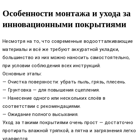
Особенности монтажа и ухода за
инновационными покрытиями
Несмотря на то, что современные водоотталкивающие
материалы и всё же требуют аккуратной укладки,
большинство из них можно наносить самостоятельно,
при условии соблюдения всех инструкций.
Основные этапы:
— Очистка поверхности: убрать пыль, грязь, плесень.
— Грунтовка — для повышения сцепления.
— Нанесение одного или нескольких слоёв в
соответствии с рекомендациями.
— Ожидание полного высыхания.
Уход за такими покрытиями очень прост — достаточно
протирать влажной тряпкой, а пятна и загрязнения легко
удаляются.