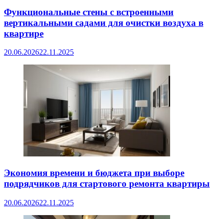
Функциональные стены с встроенными
вертикальными садами для очистки воздуха в
квартире
20.06.2026
22.11.2025
Экономия времени и бюджета при выборе
подрядчиков для стартового ремонта квартиры
20.06.2026
22.11.2025