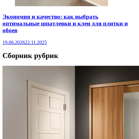
Экономия и качество: как выбрать
оптимальные шпатлевки и клеи для плитки и
обоев
19.06.2026
22.11.2025
Сборник рубрик