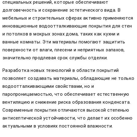
специальных решений, которые обеспечивают
долговечность и сохранение эстетического вида. В
мебельных и строительных сферах активно применяются
инновационные водоотталкивающие покрытия для стен
и потолков в мокрых зонах дома, таких как кухни и
ванные комнаты. Эти материалы помогают защитить
поверхности от влаги, плесени и неприятных запахов,
значительно продлевая срок службы отделки.
Разработка новых технологий в области покрытий
позволяет создавать материалы, обладающие не только
водоотталкивающими свойствами, но и
паропроницаемостью, что обеспечивает естественную
вентиляцию и снижение риска образования конденсата.
Современные покрытия отличаются высокой степенью
антисептической устойчивости, что делает их особенно
актуальными в условиях постоянной влажности.