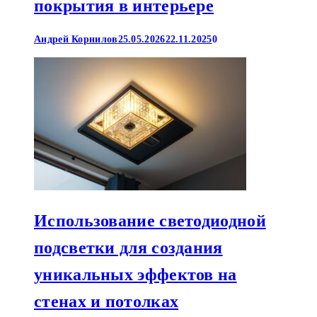
покрытия в интерьере
Андрей Корнилов
25.05.2026
22.11.2025
0
Использование светодиодной
подсветки для создания
уникальных эффектов на
стенах и потолках