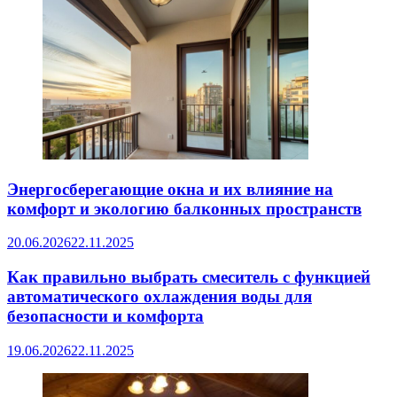
Энергосберегающие окна и их влияние на
комфорт и экологию балконных пространств
20.06.2026
22.11.2025
Как правильно выбрать смеситель с функцией
автоматического охлаждения воды для
безопасности и комфорта
19.06.2026
22.11.2025