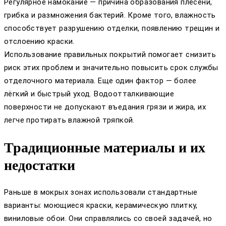
Регулярное намокание — причина образования плесени,
грибка и размножения бактерий. Кроме того, влажность
способствует разрушению отделки, появлению трещин и
отслоению краски.
Использование правильных покрытий помогает снизить
риск этих проблем и значительно повысить срок службы
отделочного материала. Еще один фактор — более
лёгкий и быстрый уход. Водоотталкивающие
поверхности не допускают въедания грязи и жира, их
легче протирать влажной тряпкой.
Традиционные материалы и их
недостатки
Раньше в мокрых зонах использовали стандартные
варианты: моющиеся краски, керамическую плитку,
виниловые обои. Они справлялись со своей задачей, но