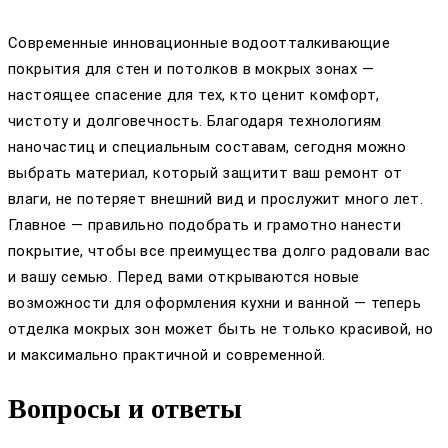
Современные инновационные водоотталкивающие
покрытия для стен и потолков в мокрых зонах —
настоящее спасение для тех, кто ценит комфорт,
чистоту и долговечность. Благодаря технологиям
наночастиц и специальным составам, сегодня можно
выбрать материал, который защитит ваш ремонт от
влаги, не потеряет внешний вид и прослужит много лет.
Главное — правильно подобрать и грамотно нанести
покрытие, чтобы все преимущества долго радовали вас
и вашу семью. Перед вами открываются новые
возможности для оформления кухни и ванной — теперь
отделка мокрых зон может быть не только красивой, но
и максимально практичной и современной.
Вопросы и ответы