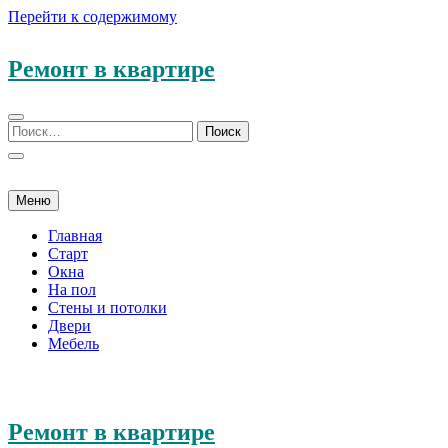
Перейти к содержимому
Ремонт в квартире
Меню
Главная
Старт
Окна
На пол
Стены и потолки
Двери
Мебель
Ремонт в квартире