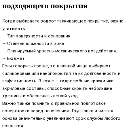
подходящего покрытия
Когда выбираете водоотталкивающее покрытие, важно
учитывать:
— Тип поверхности и основания.
— Степень влажности в зоне.
— Планируемый уровень механического воздействия.
— Бюджет.
Если говорить проще, то в ванной чаще выбирают
силиконовые или нанопокрытия за их долговечность и
эффективность. В кухне — гидрофобные краски или
акриловые составы, способные скрыть небольшие
трещины и обеспечить лёгкий уход.
Важно также помнить о правильной подготовке
поверхности перед нанесением. Грунтовка и чистая
основа значительно увеличивают срок службы любого
покрытия.