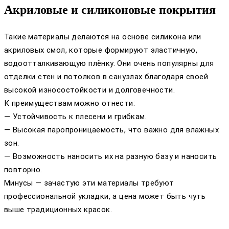
Акриловые и силиконовые покрытия
Такие материалы делаются на основе силикона или
акриловых смол, которые формируют эластичную,
водоотталкивающую плёнку. Они очень популярны для
отделки стен и потолков в санузлах благодаря своей
высокой износостойкости и долговечности.
К преимуществам можно отнести:
— Устойчивость к плесени и грибкам.
— Высокая паропроницаемость, что важно для влажных
зон.
— Возможность наносить их на разную базу и наносить
повторно.
Минусы — зачастую эти материалы требуют
профессиональной укладки, а цена может быть чуть
выше традиционных красок.