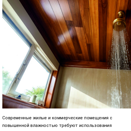
Современные жилые и коммерческие помещения с
повышенной влажностью требуют использования