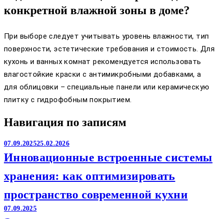
конкретной влажной зоны в доме?
При выборе следует учитывать уровень влажности, тип
поверхности, эстетические требования и стоимость. Для
кухонь и ванных комнат рекомендуется использовать
влагостойкие краски с антимикробными добавками, а
для облицовки – специальные панели или керамическую
плитку с гидрофобным покрытием.
Навигация по записям
07.09.2025
25.02.2026
Инновационные встроенные системы
хранения: как оптимизировать
пространство современной кухни
07.09.2025