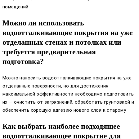
помещений.
Можно ли использовать
водоотталкивающие покрытия на уже
отделанных стенах и потолках или
требуется предварительная
подготовка?
Можно наносить водоотталкивающие покрытия на уже
отделанные поверхности, но для достижения
максимальной эффективности необходимо подготовить
их — очистить от загрязнений, обработать грунтовкой и
обеспечить хорошую адгезию нового слоя к старому.
Как выбрать наиболее подходящее
водоотталкивающее покрытие для