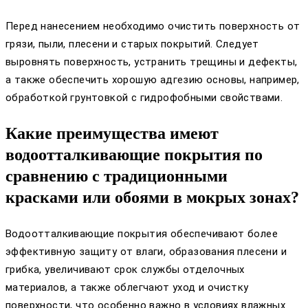
Перед нанесением необходимо очистить поверхность от
грязи, пыли, плесени и старых покрытий. Следует
выровнять поверхность, устранить трещины и дефекты,
а также обеспечить хорошую адгезию основы, например,
обработкой грунтовкой с гидрофобными свойствами.
Какие преимущества имеют
водоотталкивающие покрытия по
сравнению с традиционными
красками или обоями в мокрых зонах?
Водоотталкивающие покрытия обеспечивают более
эффективную защиту от влаги, образования плесени и
грибка, увеличивают срок службы отделочных
материалов, а также облегчают уход и очистку
поверхности, что особенно важно в условиях влажных