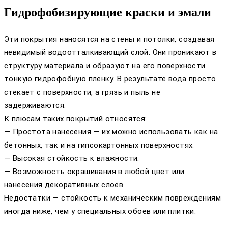
Гидрофобизирующие краски и эмали
Эти покрытия наносятся на стены и потолки, создавая
невидимый водоотталкивающий слой. Они проникают в
структуру материала и образуют на его поверхности
тонкую гидрофобную пленку. В результате вода просто
стекает с поверхности, а грязь и пыль не
задерживаются.
К плюсам таких покрытий относятся:
— Простота нанесения — их можно использовать как на
бетонных, так и на гипсокартонных поверхностях.
— Высокая стойкость к влажности.
— Возможность окрашивания в любой цвет или
нанесения декоративных слоёв.
Недостатки — стойкость к механическим повреждениям
иногда ниже, чем у специальных обоев или плитки.