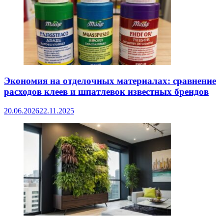
Экономия на отделочных материалах: сравнение
расходов клеев и шпатлевок известных брендов
20.06.2026
22.11.2025