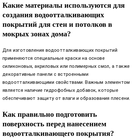
Какие материалы используются для
создания водоотталкивающих
покрытий для стен и потолков в
мокрых зонах дома?
Для изготовления водоотталкивающих покрытий
применяются специальные краски на основе
силиконовых, акриловых или полимерных смол, а также
декоративные панели с встроенными
водоотталкивающими свойствами. Важным элементом
является наличие гидрофобных добавок, которые
обеспечивают защиту от влаги и образования плесени.
Как правильно подготовить
поверхность перед нанесением
водоотталкивающего покрытия?