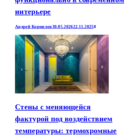
интерьере
Андрей Корнилов
30.05.2026
22.11.2025
0
Стены с меняющейся
фактурой под воздействием
температуры: термохромные