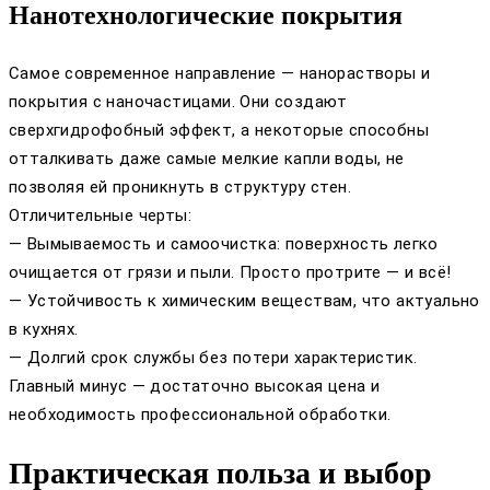
Нанотехнологические покрытия
Самое современное направление — нанорастворы и
покрытия с наночастицами. Они создают
сверхгидрофобный эффект, а некоторые способны
отталкивать даже самые мелкие капли воды, не
позволяя ей проникнуть в структуру стен.
Отличительные черты:
— Вымываемость и самоочистка: поверхность легко
очищается от грязи и пыли. Просто протрите — и всё!
— Устойчивость к химическим веществам, что актуально
в кухнях.
— Долгий срок службы без потери характеристик.
Главный минус — достаточно высокая цена и
необходимость профессиональной обработки.
Практическая польза и выбор