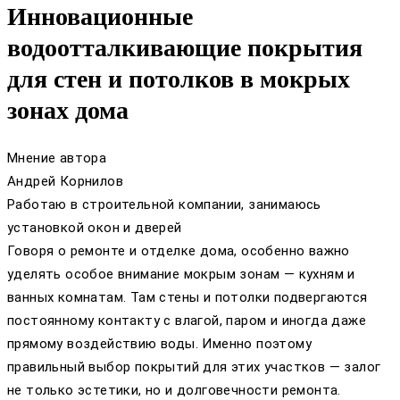
Инновационные
водоотталкивающие покрытия
для стен и потолков в мокрых
зонах дома
Мнение автора
Андрей Корнилов
Работаю в строительной компании, занимаюсь
установкой окон и дверей
Говоря о ремонте и отделке дома, особенно важно
уделять особое внимание мокрым зонам — кухням и
ванных комнатам. Там стены и потолки подвергаются
постоянному контакту с влагой, паром и иногда даже
прямому воздействию воды. Именно поэтому
правильный выбор покрытий для этих участков — залог
не только эстетики, но и долговечности ремонта.