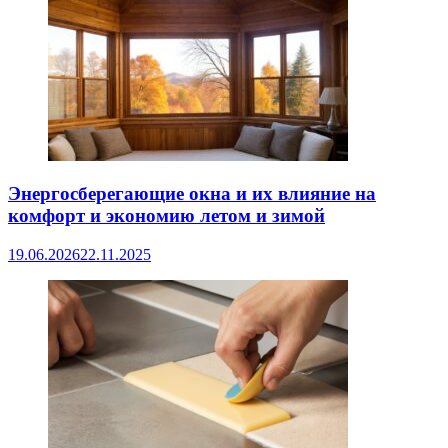
Энергосберегающие окна и их влияние на
комфорт и экономию летом и зимой
19.06.2026
22.11.2025