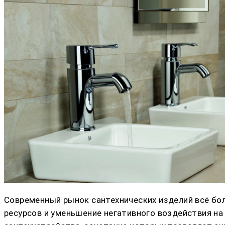
Современный рынок сантехнических изделий всё бол
ресурсов и уменьшение негативного воздействия н