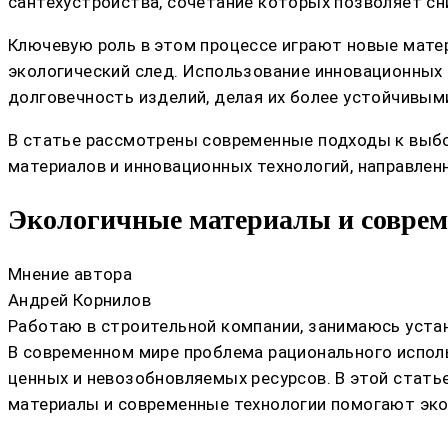
сантехустройства, сочетание которых позволяет сн
Ключевую роль в этом процессе играют новые мате
экологический след. Использование инновационных
долговечность изделий, делая их более устойчивыми
В статье рассмотрены современные подходы к выбо
материалов и инновационных технологий, направлен
Экологичные материалы и соврем
Мнение автора
Андрей Корнилов
Работаю в строительной компании, занимаюсь устан
В современном мире проблема рационального исполь
ценных и невозобновляемых ресурсов. В этой стать
материалы и современные технологии помогают экон