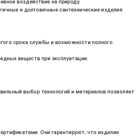
ивное воздействие на природу.
гичные и долговечные сантехнические изделия.
олгого срока службы и возможности полного
едных веществ при эксплуатации.
равильный выбор технологий и материалов позволяет
ертификатами. Они гарантируют, что изделие