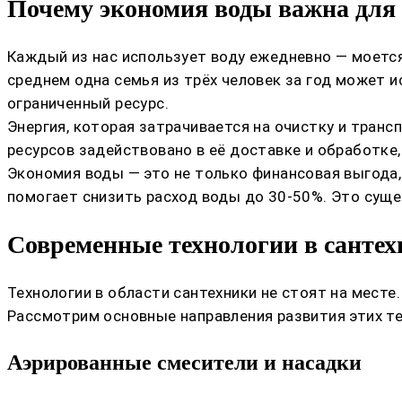
Почему экономия воды важна для
Каждый из нас использует воду ежедневно — моется
среднем одна семья из трёх человек за год может и
ограниченный ресурс.
Энергия, которая затрачивается на очистку и тран
ресурсов задействовано в её доставке и обработке,
Экономия воды — это не только финансовая выгода,
помогает снизить расход воды до 30-50%. Это сущ
Современные технологии в сантех
Технологии в области сантехники не стоят на мест
Рассмотрим основные направления развития этих те
Аэрированные смесители и насадки