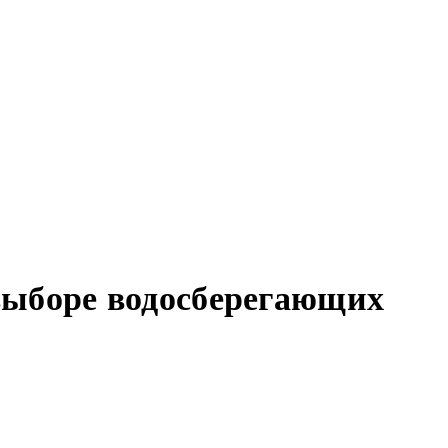
выборе водосберегающих