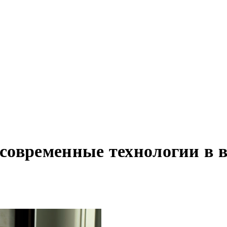
современные технологии в 