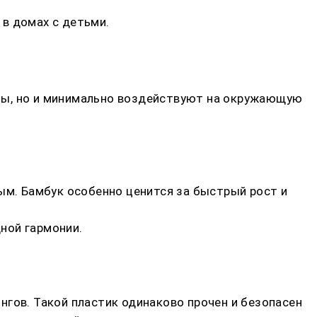
в домах с детьми.
ны, но и минимально воздействуют на окружающую
ым. Бамбук особенно ценится за быстрый рост и
ной гармонии.
нгов. Такой пластик одинаково прочен и безопасен