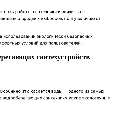
ность работы сантехники и снизить ее
еньшению вредных выбросов, но и увеличивает
а использовании экологически безопасных
мфортных условий для пользователей.
ерегающих сантехустройств
 Особенно это касается воды — одного из самых
а водосберегающие сантехнику, какие экологичные