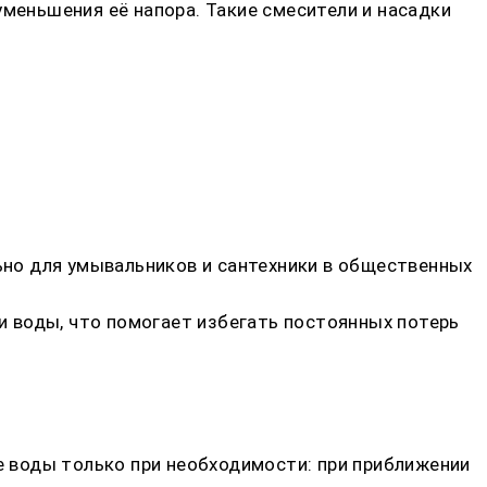
уменьшения её напора. Такие смесители и насадки
но для умывальников и сантехники в общественных
 воды, что помогает избегать постоянных потерь
 воды только при необходимости: при приближении