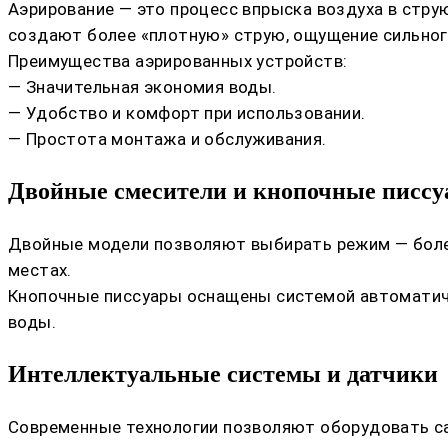
Аэрирование — это процесс впрыска воздуха в стру
создают более «плотную» струю, ощущение сильног
Преимущества аэрированных устройств:
— Значительная экономия воды.
— Удобство и комфорт при использовании.
— Простота монтажа и обслуживания.
Двойные смесители и кнопочные писс
Двойные модели позволяют выбирать режим — более
местах.
Кнопочные писсуары оснащены системой автоматиче
воды.
Интеллектуальные системы и датчики
Современные технологии позволяют оборудовать са