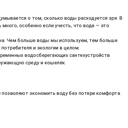
умывается о том, сколько воды расходуется зря. В
 много, особенно если учесть, что вода — это
ана. Чем больше воды мы используем, тем больше
 потребителя и экологии в целом.
современных водосберегающих сантехустройств
кружающую среду и кошелёк.
ые позволяют экономить воду без потери комфорта.