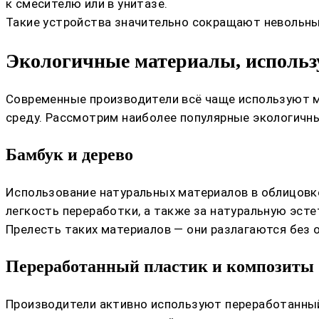
к смесителю или в унитазе.
Такие устройства значительно сокращают невольные
Экологичные материалы, использ
Современные производители всё чаще используют м
среду. Рассмотрим наиболее популярные экологичн
Бамбук и дерево
Использование натуральных материалов в облицовке
легкость переработки, а также за натуральную эсте
Прелесть таких материалов — они разлагаются без
Переработанный пластик и композиты
Производители активно используют переработанный 