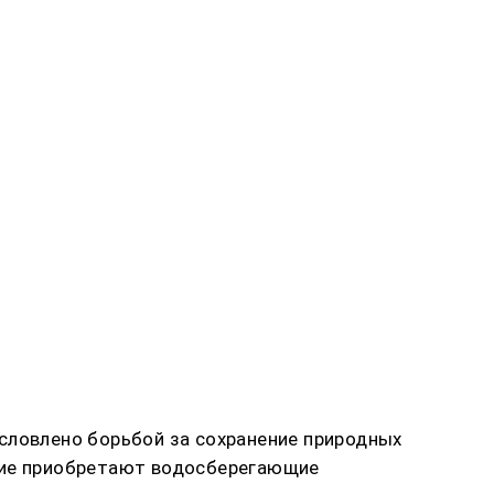
словлено борьбой за сохранение природных
ение приобретают водосберегающие