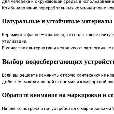
для человека и окружающей среды, а использование
Комбинирование переработанных компонентов с нов
Натуральные и устойчивые материалы
Керамика и фаянс — классика, которая также счита
утилизации.
В качестве альтернативы используют экологичные 
Выбор водосберегающих устройст
Если вы решаете заменить старую сантехнику на но
добиться максимальной экономии и комфортной экс
Обратите внимание на маркировки и 
На рынке встречаются устройства с маркировками W