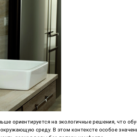
ьше ориентируется на экологичные решения, что обу
а окружающую среду. В этом контексте особое знач