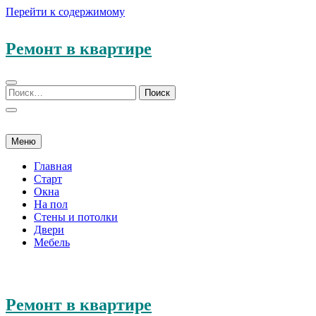
Перейти к содержимому
Ремонт в квартире
Меню
Главная
Старт
Окна
На пол
Стены и потолки
Двери
Мебель
Ремонт в квартире