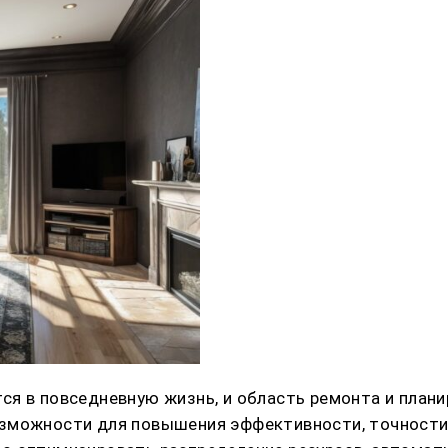
я в повседневную жизнь, и область ремонта и плани
зможности для повышения эффективности, точности 