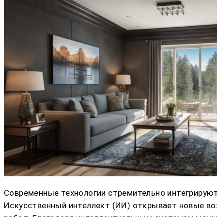
Современные технологии стремительно интегрируютс
Искусственный интеллект (ИИ) открывает новые во