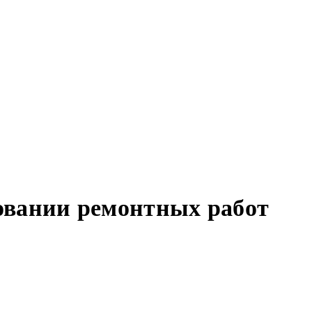
овании ремонтных работ