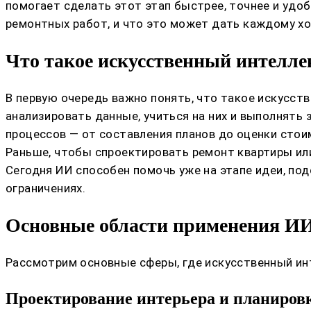
помогает сделать этот этап быстрее, точнее и удо
ремонтных работ, и что это может дать каждому хо
Что такое искусственный интеллек
В первую очередь важно понять, что такое искусст
анализировать данные, учиться на них и выполнять
процессов — от составления планов до оценки стои
Раньше, чтобы спроектировать ремонт квартиры или
Сегодня ИИ способен помочь уже на этапе идеи, п
ограничениях.
Основные области применения ИИ
Рассмотрим основные сферы, где искусственный ин
Проектирование интерьера и планиров