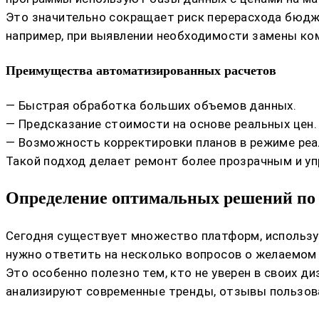
Это значительно сокращает риск перерасхода бюд
например, при выявлении необходимости замены ко
Преимущества автоматизированных расчетов
— Быстрая обработка больших объемов данных.
— Предсказание стоимости на основе реальных цен.
— Возможность корректировки планов в режиме реа
Такой подход делает ремонт более прозрачным и у
Определение оптимальных решений по 
Сегодня существует множество платформ, использу
нужно ответить на несколько вопросов о желаемом
Это особенно полезно тем, кто не уверен в своих 
анализируют современные тренды, отзывы пользова