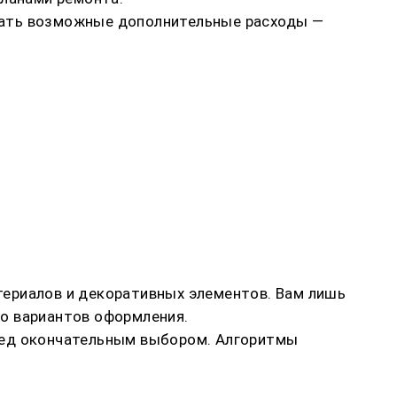
вать возможные дополнительные расходы —
териалов и декоративных элементов. Вам лишь
о вариантов оформления.
перед окончательным выбором. Алгоритмы