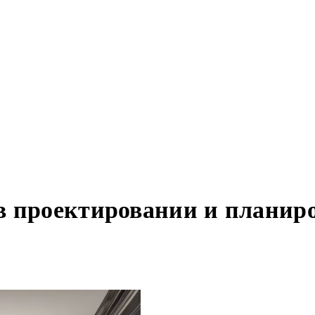
в проектировании и планир