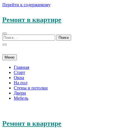
Перейти к содержимому
Ремонт в квартире
Меню
Главная
Старт
Окна
На пол
Стены и потолки
Двери
Мебель
Ремонт в квартире