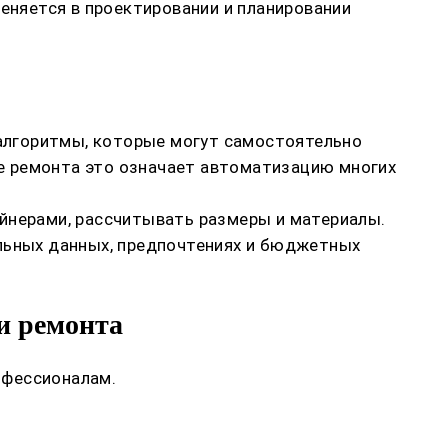
меняется в проектировании и планировании
 алгоритмы, которые могут самостоятельно
сте ремонта это означает автоматизацию многих
айнерами, рассчитывать размеры и материалы.
альных данных, предпочтениях и бюджетных
и ремонта
офессионалам.