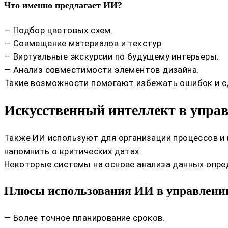
Что именно предлагает ИИ?
— Подбор цветовых схем.
— Совмещение материалов и текстур.
— Виртуальные экскурсии по будущему интерьеры.
— Анализ совместимости элементов дизайна.
Такие возможности помогают избежать ошибок и с
Искусственный интеллект в упра
Также ИИ используют для организации процессов и 
напомнить о критических датах.
Некоторые системы на основе анализа данных опре
Плюсы использования ИИ в управлени
— Более точное планирование сроков.