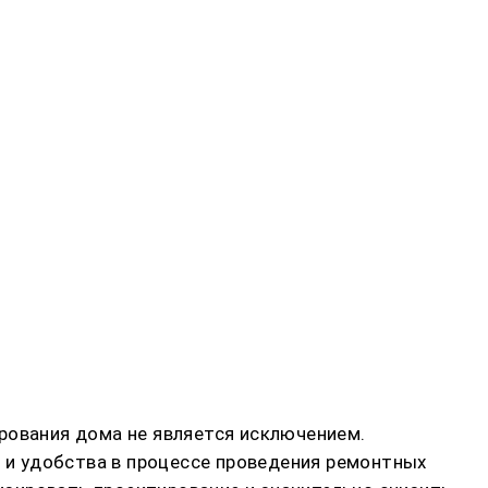
рования дома не является исключением.
и удобства в процессе проведения ремонтных