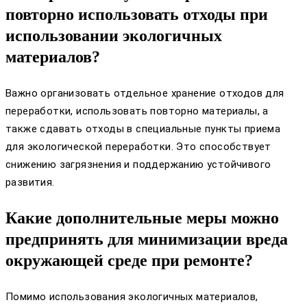
повторно использовать отходы при
использовании экологичных
материалов?
Важно организовать отдельное хранение отходов для
переработки, использовать повторно материалы, а
также сдавать отходы в специальные пункты приема
для экологической переработки. Это способствует
снижению загрязнения и поддержанию устойчивого
развития.
Какие дополнительные меры можно
предпринять для минимизации вреда
окружающей среде при ремонте?
Помимо использования экологичных материалов,