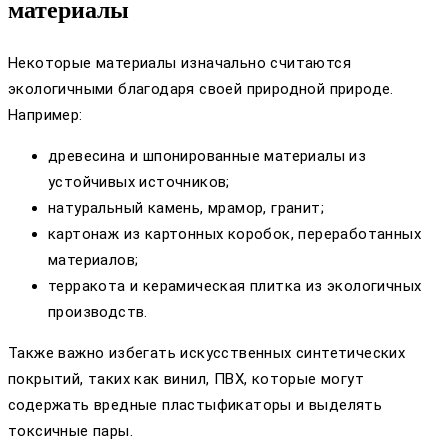
материалы
Некоторые материалы изначально считаются
экологичными благодаря своей природной природе.
Например:
древесина и шпонированные материалы из
устойчивых источников;
натуральный камень, мрамор, гранит;
картонаж из картонных коробок, переработанных
материалов;
терракота и керамическая плитка из экологичных
производств.
Также важно избегать искусственных синтетических
покрытий, таких как винил, ПВХ, которые могут
содержать вредные пластыфикаторы и выделять
токсичные пары.