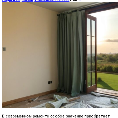
В современном ремонте особое значение приобретает