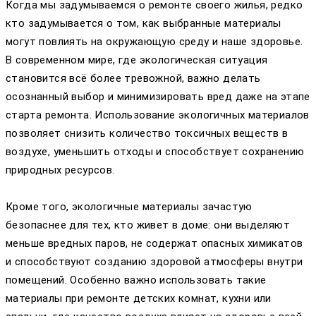
Когда мы задумываемся о ремонте своего жилья, редко
кто задумывается о том, как выбранные материалы
могут повлиять на окружающую среду и наше здоровье.
В современном мире, где экологическая ситуация
становится всё более тревожной, важно делать
осознанный выбор и минимизировать вред даже на этапе
старта ремонта. Использование экологичных материалов
позволяет снизить количество токсичных веществ в
воздухе, уменьшить отходы и способствует сохранению
природных ресурсов.
Кроме того, экологичные материалы зачастую
безопаснее для тех, кто живет в доме: они выделяют
меньше вредных паров, не содержат опасных химикатов
и способствуют созданию здоровой атмосферы внутри
помещений. Особенно важно использовать такие
материалы при ремонте детских комнат, кухни или