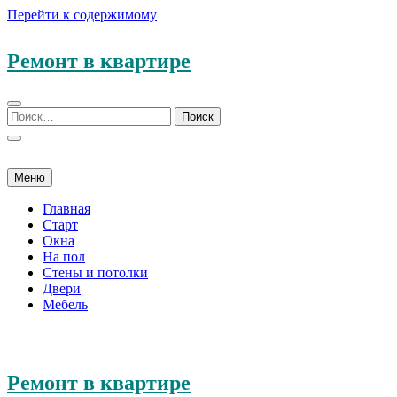
Перейти к содержимому
Ремонт в квартире
Меню
Главная
Старт
Окна
На пол
Стены и потолки
Двери
Мебель
Ремонт в квартире