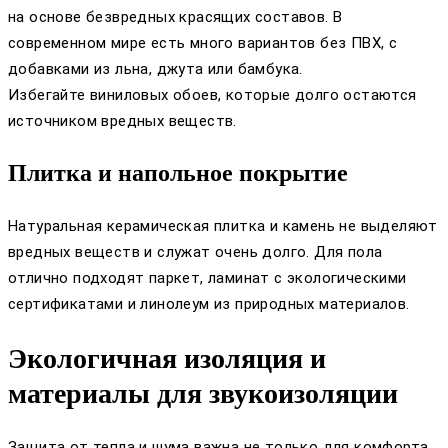
на основе безвредных красящих составов. В
современном мире есть много вариантов без ПВХ, с
добавками из льна, джутa или бамбука.
Избегайте виниловых обоев, которые долго остаются
источником вредных веществ.
Плитка и напольное покрытие
Натуральная керамическая плитка и камень не выделяют
вредных веществ и служат очень долго. Для пола
отлично подходят паркет, ламинат с экологическими
сертификатами и линолеум из природных материалов.
Экологичная изоляция и
материалы для звукоизоляции
Защита от тепла и шума важна не только для комфорта,