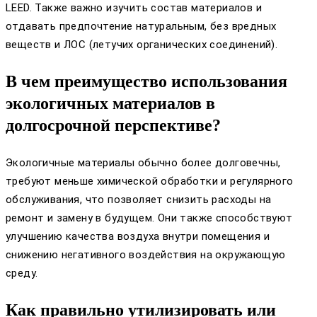
LEED. Также важно изучить состав материалов и
отдавать предпочтение натуральным, без вредных
веществ и ЛОС (летучих органических соединений).
В чем преимущество использования
экологичных материалов в
долгосрочной перспективе?
Экологичные материалы обычно более долговечны,
требуют меньше химической обработки и регулярного
обслуживания, что позволяет снизить расходы на
ремонт и замену в будущем. Они также способствуют
улучшению качества воздуха внутри помещения и
снижению негативного воздействия на окружающую
среду.
Как правильно утилизировать или