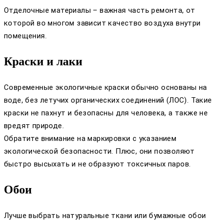
Отделочные материалы – важная часть ремонта, от
которой во многом зависит качество воздуха внутри
помещения.
Краски и лаки
Современные экологичные краски обычно основаны на
воде, без летучих органических соединений (ЛОС). Такие
краски не пахнут и безопасны для человека, а также не
вредят природе.
Обратите внимание на маркировки с указанием
экологической безопасности. Плюс, они позволяют
быстро высыхать и не образуют токсичных паров.
Обои
Лучше выбрать натуральные ткани или бумажные обои