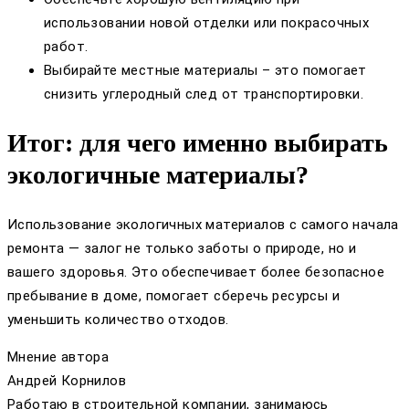
использовании новой отделки или покрасочных
работ.
Выбирайте местные материалы – это помогает
снизить углеродный след от транспортировки.
Итог: для чего именно выбирать
экологичные материалы?
Использование экологичных материалов с самого начала
ремонта — залог не только заботы о природе, но и
вашего здоровья. Это обеспечивает более безопасное
пребывание в доме, помогает сберечь ресурсы и
уменьшить количество отходов.
Мнение автора
Андрей Корнилов
Работаю в строительной компании, занимаюсь