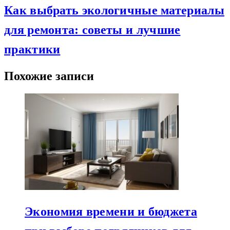
Как выбрать экологичные материалы
для ремонта: советы и лучшие
практики
Похожие записи
Экономия времени и бюджета