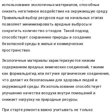
использование экологичных материалов, способных
снизить негативное воздействие на окружающую среду.
Правильный выбор ресурсов еще на начальных этапах
позволяет минимизировать вредные выбросы и
сократить количество отходов. Такой подход
способствует сохранению природы и созданию
безопасной среды в жилых и коммерческих
пространствах.
Экологичные материалы характеризуются низким
содержанием вредных химических соединений, такими
как формальдегид или летучие органические соединения,
что делает их безопасными для здоровья людей и
окружающей среды. Их использование способствует
улучшению качества воздуха внутри помещений и
снижает нагрузку на природные ресурсы.
При старте ремонта важно учитывать не только