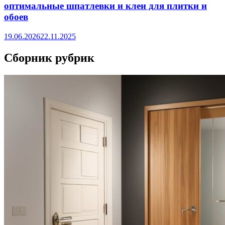
оптимальные шпатлевки и клеи для плитки и
обоев
19.06.2026
22.11.2025
Сборник рубрик