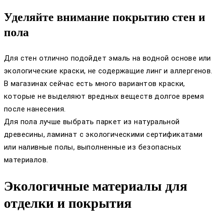
Уделяйте внимание покрытию стен и
пола
Для стен отлично подойдет эмаль на водной основе или
экологические краски, не содержащие линг и аллергенов.
В магазинах сейчас есть много вариантов краски,
которые не выделяют вредных веществ долгое время
после нанесения.
Для пола лучше выбрать паркет из натуральной
древесины, ламинат с экологическими сертификатами
или наливные полы, выполненные из безопасных
материалов.
Экологичные материалы для
отделки и покрытия