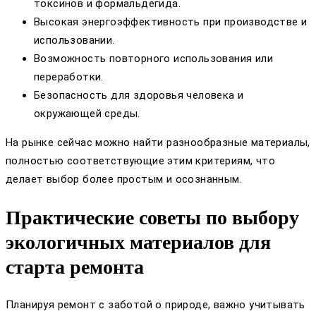
токсинов и формальдегида.
Высокая энергоэффективность при производстве и
использовании.
Возможность повторного использования или
переработки.
Безопасность для здоровья человека и
окружающей среды.
На рынке сейчас можно найти разнообразные материалы,
полностью соответствующие этим критериям, что
делает выбор более простым и осознанным.
Практические советы по выбору
экологичных материалов для
старта ремонта
Планируя ремонт с заботой о природе, важно учитывать