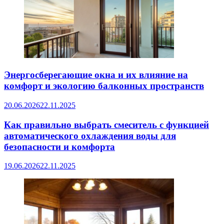
Энергосберегающие окна и их влияние на
комфорт и экологию балконных пространств
20.06.2026
22.11.2025
Как правильно выбрать смеситель с функцией
автоматического охлаждения воды для
безопасности и комфорта
19.06.2026
22.11.2025