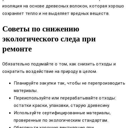
изоляция на основе древесных волокон, которая хорошо
сохраняет тепло и не выделяет вредных веществ.
Советы по снижению
экологического следа при
ремонте
Обязательно подумайте о том, как снизить отходы и
сократить воздействие на природу в целом.
Планируйте закупки так, чтобы не перепроизводить
материалы.
Переиспользуйте или перерабатывайте отходы:
остатки краски, упаковки, старую древесину.
Используйте сертифицированные материалы,
проверенные по экологическим стандартам.
Обеспечьте хорошую вентиляцию при