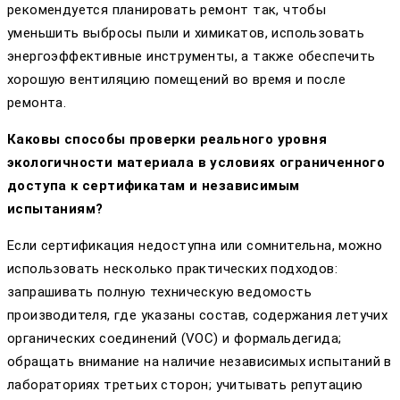
рекомендуется планировать ремонт так, чтобы
уменьшить выбросы пыли и химикатов, использовать
энергоэффективные инструменты, а также обеспечить
хорошую вентиляцию помещений во время и после
ремонта.
Каковы способы проверки реального уровня
экологичности материала в условиях ограниченного
доступа к сертификатам и независимым
испытаниям?
Если сертификация недоступна или сомнительна, можно
использовать несколько практических подходов:
запрашивать полную техническую ведомость
производителя, где указаны состав, содержания летучих
органических соединений (VOC) и формальдегида;
обращать внимание на наличие независимых испытаний в
лабораториях третьих сторон; учитывать репутацию