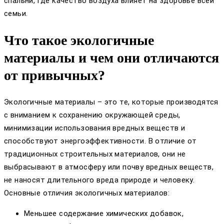
спальни, где качество воздуха влияет на здоровье всей
семьи.
Что такое экологичные
материалы и чем они отличаются
от привычных?
Экологичные материалы – это те, которые производятся
с вниманием к сохранению окружающей среды,
минимизации использования вредных веществ и
способствуют энергоэффективности. В отличие от
традиционных строительных материалов, они не
выбрасывают в атмосферу или почву вредных веществ,
не наносят длительного вреда природе и человеку.
Основные отличия экологичных материалов:
Меньшее содержание химических добавок,