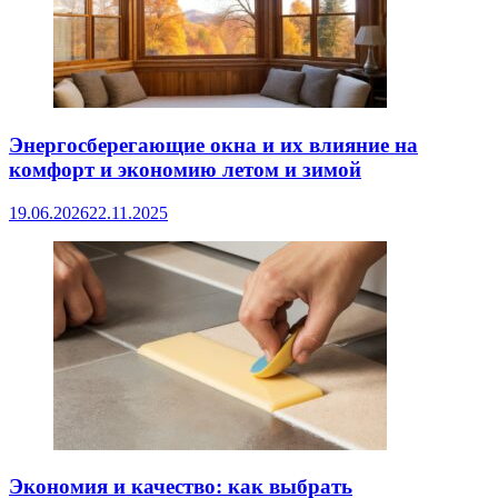
Энергосберегающие окна и их влияние на
комфорт и экономию летом и зимой
19.06.2026
22.11.2025
Экономия и качество: как выбрать