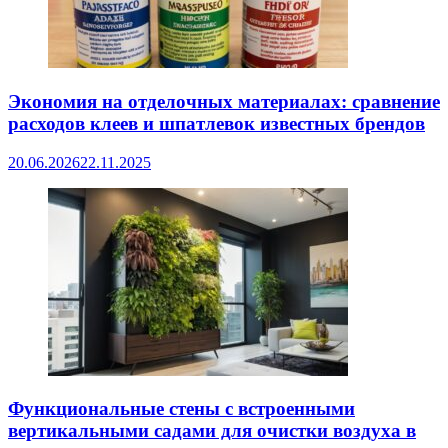
Экономия на отделочных материалах: сравнение
расходов клеев и шпатлевок известных брендов
20.06.2026
22.11.2025
Функциональные стены с встроенными
вертикальными садами для очистки воздуха в