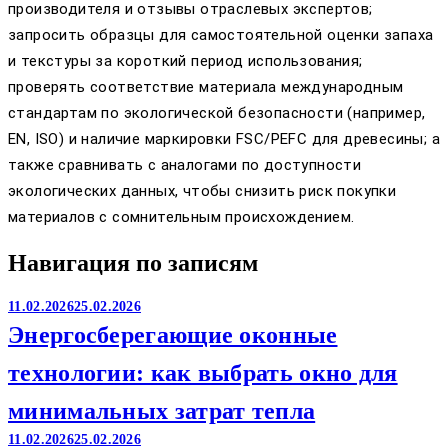
производителя и отзывы отраслевых экспертов;
запросить образцы для самостоятельной оценки запаха
и текстуры за короткий период использования;
проверять соответствие материала международным
стандартам по экологической безопасности (например,
EN, ISO) и наличие маркировки FSC/PEFC для древесины; а
также сравнивать с аналогами по доступности
экологических данных, чтобы снизить риск покупки
материалов с сомнительным происхождением.
Навигация по записям
11.02.2026
25.02.2026
Энергосберегающие оконные
технологии: как выбрать окно для
минимальных затрат тепла
11.02.2026
25.02.2026