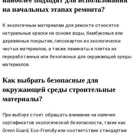
на начальных этапах ремонта?
К экологичным материалам для ремонта относятся
натуральные краски на основе воды, бамбуковые или
деревянные покрытия, гипсокартон из экологически
чистых материалов, а также ламинаты и плитка из
переработанных или безопасных для окружающей среды
материалов.
Как выбрать безопасные для
окружающей среды строительные
материалы?
При выборе стоит обращать внимание на наличие
сертификатов экологической безопасности, таких как
Green Guard, Eco-Friendly или соответствие стандартам