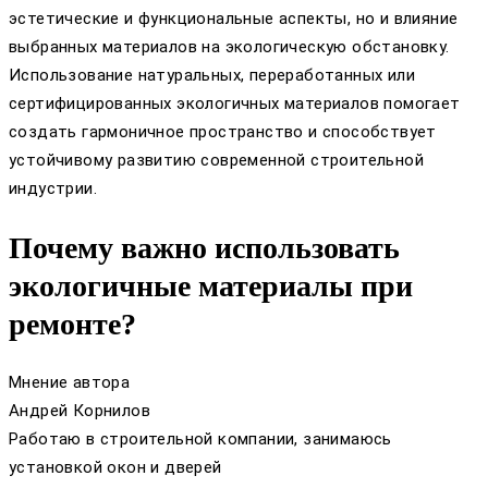
эстетические и функциональные аспекты, но и влияние
выбранных материалов на экологическую обстановку.
Использование натуральных, переработанных или
сертифицированных экологичных материалов помогает
создать гармоничное пространство и способствует
устойчивому развитию современной строительной
индустрии.
Почему важно использовать
экологичные материалы при
ремонте?
Мнение автора
Андрей Корнилов
Работаю в строительной компании, занимаюсь
установкой окон и дверей