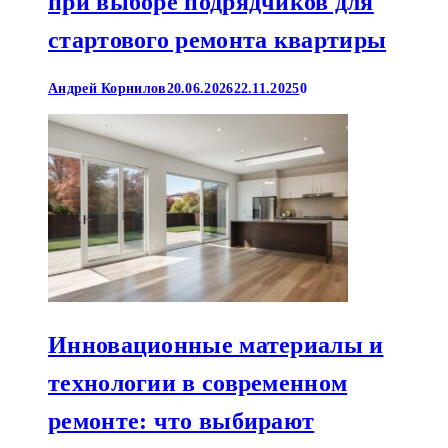
при выборе подрядчиков для
стартового ремонта квартиры
Андрей Корнилов
20.06.2026
22.11.2025
0
Инновационные материалы и
технологии в современном
ремонте: что выбирают