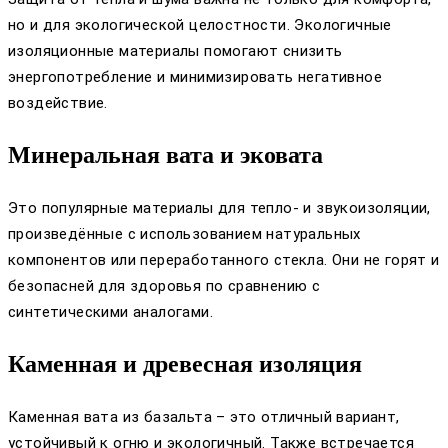
но и для экологической целостности. Экологичные
изоляционные материалы помогают снизить
энергопотребление и минимизировать негативное
воздействие.
Минеральная вата и эковата
Это популярные материалы для тепло- и звукоизоляции,
произведённые с использованием натуральных
компонентов или переработанного стекла. Они не горят и
безопасней для здоровья по сравнению с
синтетическими аналогами.
Каменная и древесная изоляция
Каменная вата из базальта – это отличный вариант,
устойчивый к огню и экологичный. Также встречается