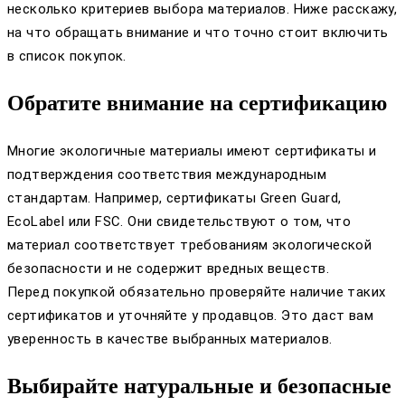
несколько критериев выбора материалов. Ниже расскажу,
на что обращать внимание и что точно стоит включить
в список покупок.
Обратите внимание на сертификацию
Многие экологичные материалы имеют сертификаты и
подтверждения соответствия международным
стандартам. Например, сертификаты Green Guard,
EcoLabel или FSC. Они свидетельствуют о том, что
материал соответствует требованиям экологической
безопасности и не содержит вредных веществ.
Перед покупкой обязательно проверяйте наличие таких
сертификатов и уточняйте у продавцов. Это даст вам
уверенность в качестве выбранных материалов.
Выбирайте натуральные и безопасные