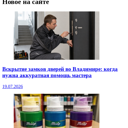
Новое на сайте
Вскрытие замков дверей во Владимире: когда
нужна аккуратная помощь мастера
19.07.2026