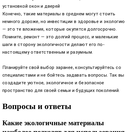
установкой окон и дверей
Конечно, такие материалы в среднем могут стоить
немного дороже, но инвестиции в здоровье и экологию
— это те вложения, которые окупятся долгосрочно.
Помните, ремонт — это долгий процесс, и маленькие
шаги в сторону экологичности делают его по-
настоящему ответственным и разумным.
Планируйте свой выбор заранее, консультируйтесь со
специалистами и не бойтесь задавать вопросы. Так вы
создадите уютное, экологичное и безопасное
пространство для своей семьи и будущих поколений.
Вопросы и ответы
Какие экологичные материалы
наиболее подходят для использования