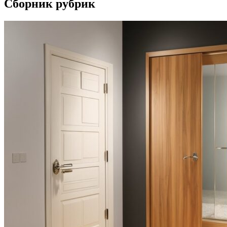
Сборник рубрик