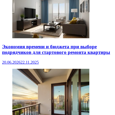
Экономия времени и бюджета при выборе
подрядчиков для стартового ремонта квартиры
20.06.2026
22.11.2025