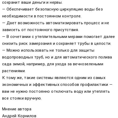
сохранит ваши деньги и нервы.
— Обеспечивает безопасную циркуляцию воды без
необходимости в постоянном контроле.
— Дает возможность автоматизировать процесс и не
зависеть от постоянного присутствия.
— В сочетании с утеплительными мерами помогает далее
снизить риск замерзания и сохраняет трубы в целости.
— Можно использовать не только для защиты
водопроводных труб, но и для автоматического полива
сада зимой, например, для ухода за вечнозелеными
растениями.
К тому же, такие системы являются одним из самых
экономичных и эффективных способов профилактики —
вам не нужно постоянно отключать воду или утеплять
все стояки вручную.
Мнение автора
Андрей Корнилов