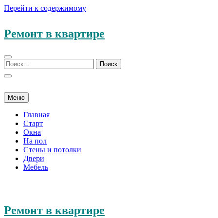
Перейти к содержимому
Ремонт в квартире
Меню
Главная
Старт
Окна
На пол
Стены и потолки
Двери
Мебель
Ремонт в квартире