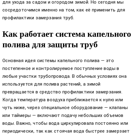
для ухода за садом и огородом зимой. Но сегодня мы
сосредоточимся именно на том, как её применить для
профилактики замерзания труб.
Как работает система капельного
полива для защиты труб
Основная идея системы капельного полива — это
постепенное и контролируемое поступление воды в
любые участки трубопровода. В обычных условиях она
используется для полива растений, а зимой
превращается в средство профилактики замерзания.
Когда температура воздуха приближается к нулю или
чуть ниже, через специальное оборудование — клапаны
или таймеры — включают подачу небольших объемов
воды. Важно, чтобы вода циркулировала постоянно или
периодически, так как стоячая вода быстрее замерзает