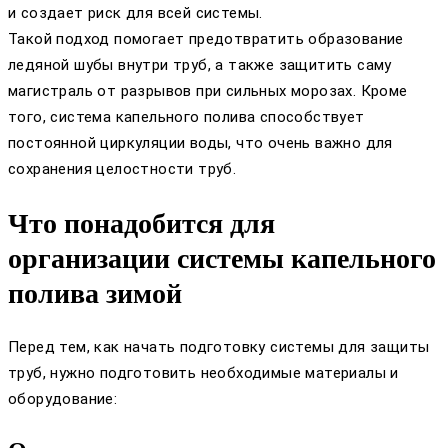
и создает риск для всей системы.
Такой подход помогает предотвратить образование
ледяной шубы внутри труб, а также защитить саму
магистраль от разрывов при сильных морозах. Кроме
того, система капельного полива способствует
постоянной циркуляции воды, что очень важно для
сохранения целостности труб.
Что понадобится для
организации системы капельного
полива зимой
Перед тем, как начать подготовку системы для защиты
труб, нужно подготовить необходимые материалы и
оборудование: