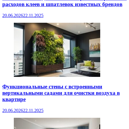
расходов клеев и шпатлевок известных брендов
20.06.2026
22.11.2025
Функциональные стены с встроенными
вертикальными садами для очистки воздуха в
квартире
20.06.2026
22.11.2025