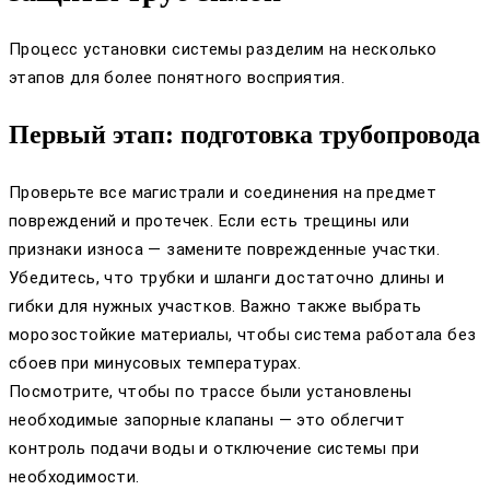
Процесс установки системы разделим на несколько
этапов для более понятного восприятия.
Первый этап: подготовка трубопровода
Проверьте все магистрали и соединения на предмет
повреждений и протечек. Если есть трещины или
признаки износа — замените поврежденные участки.
Убедитесь, что трубки и шланги достаточно длины и
гибки для нужных участков. Важно также выбрать
морозостойкие материалы, чтобы система работала без
сбоев при минусовых температурах.
Посмотрите, чтобы по трассе были установлены
необходимые запорные клапаны — это облегчит
контроль подачи воды и отключение системы при
необходимости.