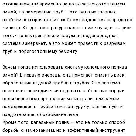
отоплением или временно не пользуетесь отоплением
зимой, то замерзание труб — это одна из главных
проблем, которая грозит любому владельцу загородного
жилища. Когда температура падает ниже нуля, есть риск
того, что внутренняя или наружная водопроводная
система замерзнет, а это может привести к разрывам
труб и дорогостоящему ремонту.
Зачем тогда использовать систему капельного полива
зимой? В первую очередь, она помогает снизить риск
образования ледяной пробки в трубах. Эта система
позволяет периодически подавать небольшие порции
воды через водопроводные магистрали, тем самым
поддерживая в трубах температуру чуть выше нуля и
предотвращая образование льда.
Кроме того, капельный полив — это не только способ
борьбы с замерзанием, но и эффективный инструмент