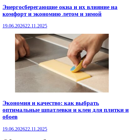
Энергосберегающие окна и их влияние на
комфорт и экономию летом и зимой
19.06.2026
22.11.2025
Экономия и качество: как выбрать
оптимальные шпатлевки и клеи для плитки и
обоев
19.06.2026
22.11.2025