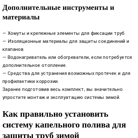
Дополнительные инструменты и
материалы
— Хомуты и крепежные элементы для фиксации труб.
— Изоляционные материалы для защиты соединений и
клапанов.
— Водонагреватель или обогреватели, если потребуется
дополнительное отопление.
— Средства для устранения возможных протечек и для
профилактики коррозии.
Заранее подготовив весь комплект, вы значительно
упростите монтаж и эксплуатацию системы зимой.
Как правильно установить
систему капельного полива для
защиты труб зимой