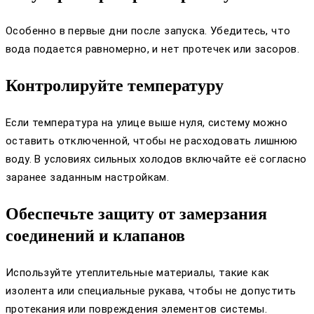
Особенно в первые дни после запуска. Убедитесь, что
вода подается равномерно, и нет протечек или засоров.
Контролируйте температуру
Если температура на улице выше нуля, систему можно
оставить отключенной, чтобы не расходовать лишнюю
воду. В условиях сильных холодов включайте её согласно
заранее заданным настройкам.
Обеспечьте защиту от замерзания
соединений и клапанов
Используйте утеплительные материалы, такие как
изолента или специальные рукава, чтобы не допустить
протекания или повреждения элементов системы.