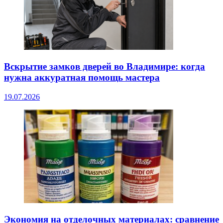
Вскрытие замков дверей во Владимире: когда
нужна аккуратная помощь мастера
19.07.2026
Экономия на отделочных материалах: сравнение