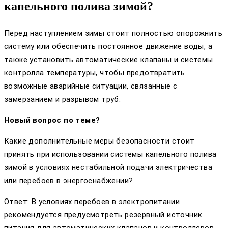
капельного полива зимой?
Перед наступлением зимы стоит полностью опорожнить
систему или обеспечить постоянное движение воды, а
также установить автоматические клапаны и системы
контролла температуры, чтобы предотвратить
возможные аварийные ситуации, связанные с
замерзанием и разрывом труб.
Новый вопрос по теме?
Какие дополнительные меры безопасности стоит
принять при использовании системы капельного полива
зимой в условиях нестабильной подачи электричества
или перебоев в энергоснабжении?
Ответ: В условиях перебоев в электропитании
рекомендуется предусмотреть резервный источник