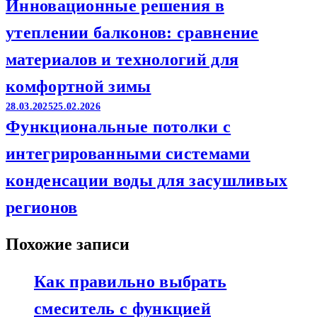
Инновационные решения в
утеплении балконов: сравнение
материалов и технологий для
комфортной зимы
28.03.2025
25.02.2026
Функциональные потолки с
интегрированными системами
конденсации воды для засушливых
регионов
Похожие записи
Как правильно выбрать
смеситель с функцией