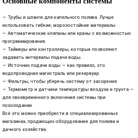
Основные компоненты системы
— Трубы и шланги для капельного полива. Лучше
использовать гибкие, морозостойкие материалы.
— Автоматические клапаны или краны с возможностью
программирования.
— Таймеры или контроллеры, которые позволяют
задавать интервалы подачи воды.
— Источник подачи воды — как правило, это
водопроводная магистраль или резервуар.
— Фильтры, чтобы уберечь систему от засорения.
— Термометр и датчики температуры воздуха и грунта —
для своевременного включения системы при
похолодании.
Всё это можно приобрести в специализированных
магазинах, продающих оборудование для полива и
дачного хозяйства.