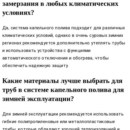
замерзания в любых климатических
условиях?
Да, система капельного полива подходит для различных
климатических условий, однако в очень суровых зимних
регионах рекомендуется дополнительно утеплять трубы
и использовать устройства с функциями
автоматического отключения и обогрева, чтобы
обеспечить надежную защиту.
Какие материалы лучше выбрать для
труб в системе капельного полива для
зимней эксплуатации?
Для зимней эксплуатации рекомендуется использовать
гибкие полипропиленовые или металлопластиковые
трубы, которые обладают хорошей теплоизоляцией и