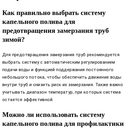
Как правильно выбрать систему
капельного полива для
предотвращения замерзания труб
зимой?
Для предотвращения замерзания труб рекомендуется
выбрать систему с автоматическим регулированием
подачи воды и функцией поддержания постоянного
небольшого потока, чтобы обеспечить движение воды
внутри труб и снизить риск их замерзания. Также важно
учитывать диапазон температур, при которых система
остается эффективной.
Можно ли использовать систему
капельного полива для профилактики