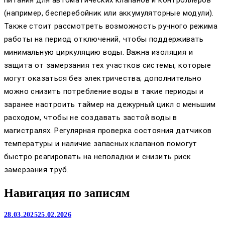
питания для автоматических клапанов и контроллеров
(например, бесперебойник или аккумуляторные модули).
Также стоит рассмотреть возможность ручного режима
работы на период отключений, чтобы поддерживать
минимальную циркуляцию воды. Важна изоляция и
защита от замерзания тех участков системы, которые
могут оказаться без электричества; дополнительно
можно снизить потребление воды в такие периоды и
заранее настроить таймер на дежурный цикл с меньшим
расходом, чтобы не создавать застой воды в
магистралях. Регулярная проверка состояния датчиков
температуры и наличие запасных клапанов помогут
быстро реагировать на неполадки и снизить риск
замерзания труб.
Навигация по записям
28.03.2025
25.02.2026