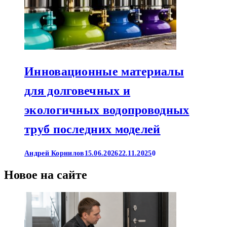
Инновационные материалы
для долговечных и
экологичных водопроводных
труб последних моделей
Андрей Корнилов
15.06.2026
22.11.2025
0
Новое на сайте