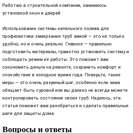
Работаю в строительной компании, занимаюсь
установкой окон и дверей
Использование системы капельного полива для
профилактики замерзания труб зимой — это не только
удобно, но и очень реально. Главное — правильно
подготовить материалы, грамотно установить систему и
соблюдать режим её работы. Это поможет вам
сэкономить деньги на ремонте, сохранить комфорт и
спокойствие в холодное время года. Поверьте, такие
меры — это очень разумный шаг, особенно если зима
обещает быть суровой или вы далеко не всегда можете
контролировать состояние своих труб. Надеюсь, эта
статья поможет вам разобраться и сделать правильные
шаги для защиты дома.
Вопросы и ответы