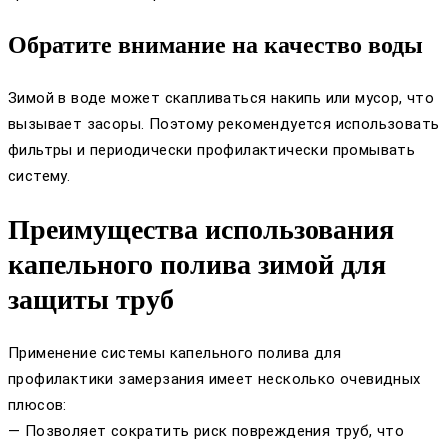
Обратите внимание на качество воды
Зимой в воде может скапливаться накипь или мусор, что
вызывает засоры. Поэтому рекомендуется использовать
фильтры и периодически профилактически промывать
систему.
Преимущества использования
капельного полива зимой для
защиты труб
Применение системы капельного полива для
профилактики замерзания имеет несколько очевидных
плюсов:
— Позволяет сократить риск повреждения труб, что