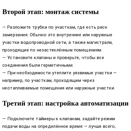
Второй этап: монтаж системы
— Разложите трубки по участкам, где есть риск
замерзания. Обычно это внутренние или наружные
участки водопроводной сети, а также магистрали,
проходящие по незастеклённым помещениям.
— Установите клапаны и проверьте, чтобы все
соединения были герметичными.
— При необходимости утеплите уязвимые участки —
например, по участкам, проходящим через
неотапливаемые помещения или наружные участки.
Третий этап: настройка автоматизации
— Подключите таймеры к клапанам, задайте режим
подачи воды на определённое время — лучше всего,