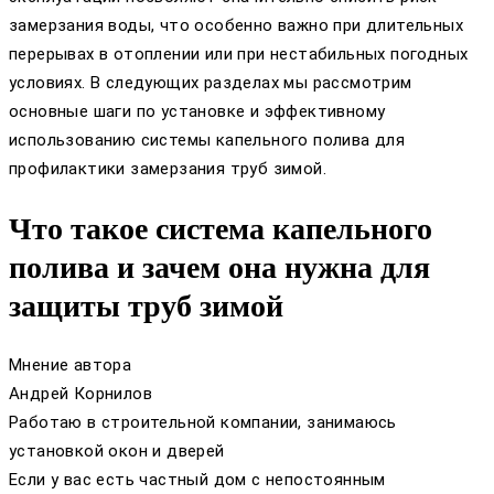
замерзания воды, что особенно важно при длительных
перерывах в отоплении или при нестабильных погодных
условиях. В следующих разделах мы рассмотрим
основные шаги по установке и эффективному
использованию системы капельного полива для
профилактики замерзания труб зимой.
Что такое система капельного
полива и зачем она нужна для
защиты труб зимой
Мнение автора
Андрей Корнилов
Работаю в строительной компании, занимаюсь
установкой окон и дверей
Если у вас есть частный дом с непостоянным