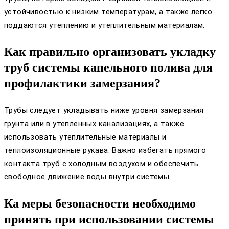
устойчивостью к низким температурам, а также легко
поддаются утеплению и утеплительным материалам.
Как правильно организовать укладку
труб системы капельного полива для
профилактики замерзания?
Трубы следует укладывать ниже уровня замерзания
грунта или в утепленных канализациях, а также
использовать утеплительные материалы и
теплоизоляционные рукава. Важно избегать прямого
контакта труб с холодным воздухом и обеспечить
свободное движение воды внутри системы.
Ка меры безопасности необходимо
принять при использовании системы