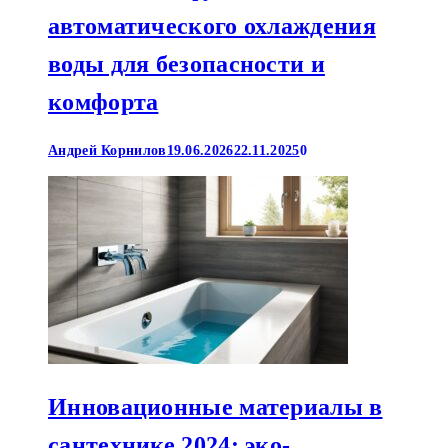
автоматического охлаждения
воды для безопасности и
комфорта
Андрей Корнилов
19.06.2026
22.11.2025
0
Инновационные материалы в
сантехнике 2024: эко-