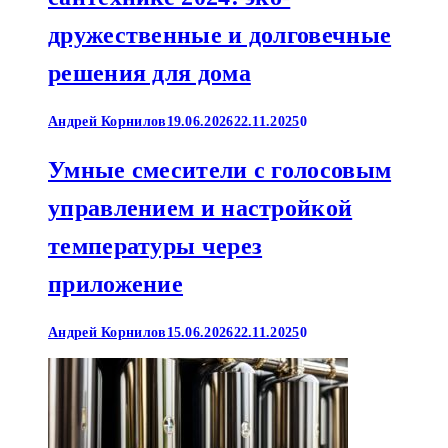
дружественные и долговечные
решения для дома
Андрей Корнилов
19.06.2026
22.11.2025
0
Умные смесители с голосовым
управлением и настройкой
температуры через
приложение
Андрей Корнилов
15.06.2026
22.11.2025
0