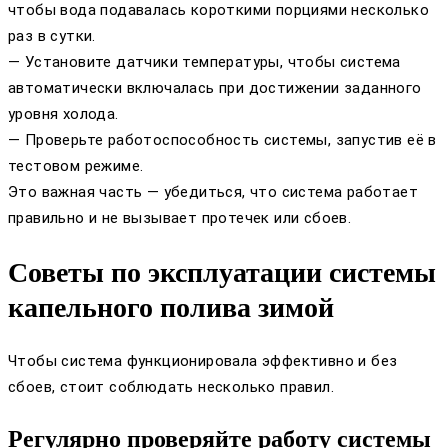
чтобы вода подавалась короткими порциями несколько
раз в сутки.
— Установите датчики температуры, чтобы система
автоматически включалась при достижении заданного
уровня холода.
— Проверьте работоспособность системы, запустив её в
тестовом режиме.
Это важная часть — убедиться, что система работает
правильно и не вызывает протечек или сбоев.
Советы по эксплуатации системы
капельного полива зимой
Чтобы система функционировала эффективно и без
сбоев, стоит соблюдать несколько правил.
Регулярно проверяйте работу системы