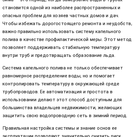
становится одной из наиболее распространенных и
опасных проблем для хозяев частных домов и дач.
Чтобы избежать дорогостоящего ремонта и неудобств,
важно правильно использовать систему капельного
полива в качестве профилактической меры. Этот метод
позволяет поддерживать стабильную температуру
внутри труб и предотвращать образование льда.
Система капельного полива не только обеспечивает
равномерное распределение воды, но и помогает
контролировать температуру в окружающей среде
трубопроводов. Ее автоматизация и простота в
использовании делают этот способ доступным для
большинства владельцев недвижимости, желающих
защитить свою водопроводную сеть в зимний период.
Правильная настройка системы и знание основ ее
эксплуатации позволяют значительно снизить риск