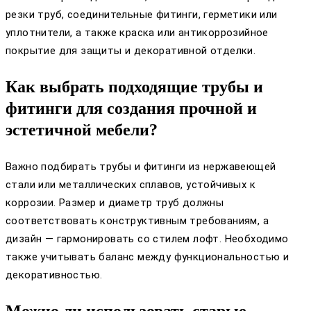
резки труб, соединительные фитинги, герметики или
уплотнители, а также краска или антикоррозийное
покрытие для защиты и декоративной отделки.
Как выбрать подходящие трубы и
фитинги для создания прочной и
эстетичной мебели?
Важно подбирать трубы и фитинги из нержавеющей
стали или металлических сплавов, устойчивых к
коррозии. Размер и диаметр труб должны
соответствовать конструктивным требованиям, а
дизайн — гармонировать со стилем лофт. Необходимо
также учитывать баланс между функциональностью и
декоративностью.