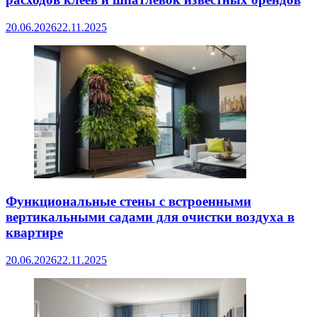
20.06.2026
22.11.2025
Функциональные стены с встроенными
вертикальными садами для очистки воздуха в
квартире
20.06.2026
22.11.2025