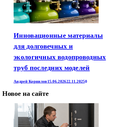
Инновационные материалы
для долговечных и
экологичных водопроводных
труб последних моделей
Андрей Корнилов
15.06.2026
22.11.2025
0
Новое на сайте