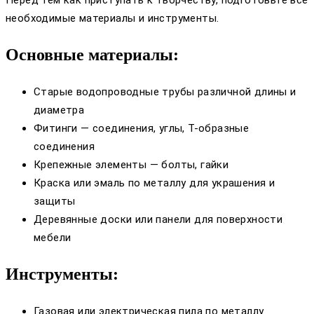
необходимые материалы и инструменты.
Основные материалы:
Старые водопроводные трубы различной длины и
диаметра
Фитинги — соединения, углы, Т-образные
соединения
Крепежные элементы — болты, гайки
Краска или эмаль по металлу для украшения и
защиты
Деревянные доски или панели для поверхности
мебели
Инструменты:
Газовая или электрическая пила по металлу