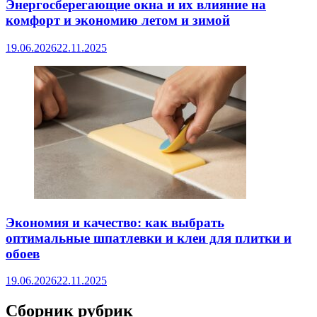
Энергосберегающие окна и их влияние на
комфорт и экономию летом и зимой
19.06.2026
22.11.2025
Экономия и качество: как выбрать
оптимальные шпатлевки и клеи для плитки и
обоев
19.06.2026
22.11.2025
Сборник рубрик