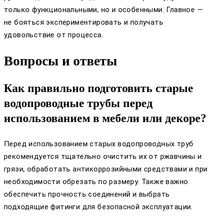
только функциональными, но и особенными. Главное —
не бояться экспериментировать и получать
удовольствие от процесса.
Вопросы и ответы
Как правильно подготовить старые
водопроводные трубы перед
использованием в мебели или декоре?
Перед использованием старых водопроводных труб
рекомендуется тщательно очистить их от ржавчины и
грязи, обработать антикоррозийными средствами и при
необходимости обрезать по размеру. Также важно
обеспечить прочность соединений и выбрать
подходящие фитинги для безопасной эксплуатации.