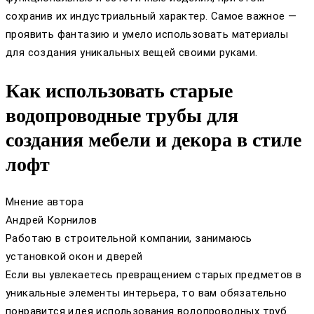
сохранив их индустриальный характер. Самое важное —
проявить фантазию и умело использовать материалы
для создания уникальных вещей своими руками.
Как использовать старые
водопроводные трубы для
создания мебели и декора в стиле
лофт
Мнение автора
Андрей Корнилов
Работаю в строительной компании, занимаюсь
установкой окон и дверей
Если вы увлекаетесь превращением старых предметов в
уникальные элементы интерьера, то вам обязательно
понравится идея использования водопроводных труб.