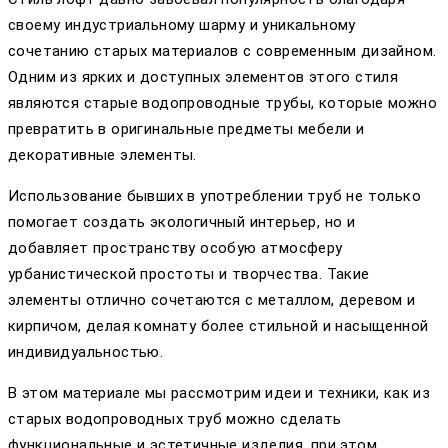
своему индустриальному шарму и уникальному
сочетанию старых материалов с современным дизайном.
Одним из ярких и доступных элементов этого стиля
являются старые водопроводные трубы, которые можно
превратить в оригинальные предметы мебели и
декоративные элементы.
Использование бывших в употреблении труб не только
помогает создать экологичный интерьер, но и
добавляет пространству особую атмосферу
урбанистической простоты и творчества. Такие
элементы отлично сочетаются с металлом, деревом и
кирпичом, делая комнату более стильной и насыщенной
индивидуальностью.
В этом материале мы рассмотрим идеи и техники, как из
старых водопроводных труб можно сделать
функциональные и эстетичные изделия, при этом