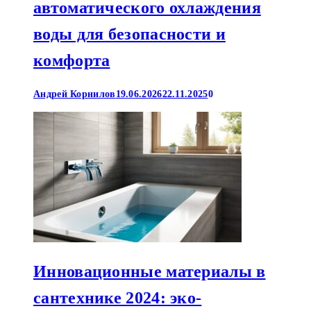
автоматического охлаждения
воды для безопасности и
комфорта
Андрей Корнилов
19.06.2026
22.11.2025
0
Инновационные материалы в
сантехнике 2024: эко-