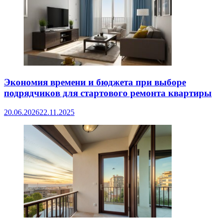
Экономия времени и бюджета при выборе
подрядчиков для стартового ремонта квартиры
20.06.2026
22.11.2025