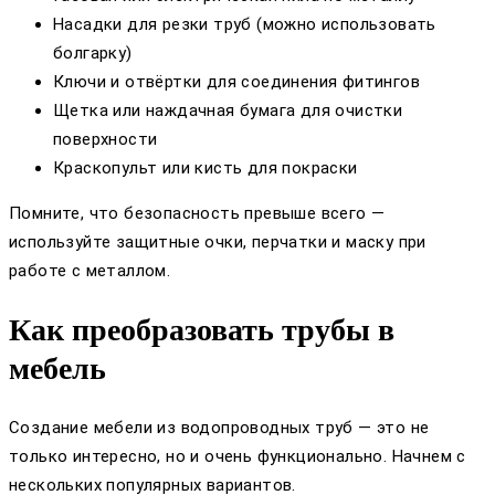
Насадки для резки труб (можно использовать
болгарку)
Ключи и отвёртки для соединения фитингов
Щетка или наждачная бумага для очистки
поверхности
Краскопульт или кисть для покраски
Помните, что безопасность превыше всего —
используйте защитные очки, перчатки и маску при
работе с металлом.
Как преобразовать трубы в
мебель
Создание мебели из водопроводных труб — это не
только интересно, но и очень функционально. Начнем с
нескольких популярных вариантов.