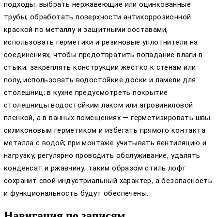
подходы: выбрать нержавеющие или оцинкованные
трубы, обработать поверхности антикоррозионной
краской по металлу и защитными составами,
использовать герметики и резиновые уплотнители на
соединениях, чтобы предотвратить попадание влаги в
стыки; закреплять конструкции жестко к стенам или
полу, использовать водостойкие доски и ламели для
столешниц; в кухне предусмотреть покрытие
столешницы водостойким лаком или агровиниловой
пленкой, а в ванных помещениях — герметизировать швы
силиконовым герметиком и избегать прямого контакта
металла с водой; при монтаже учитывать вентиляцию и
нагрузку, регулярно проводить обслуживание, удалять
конденсат и ржавчину; таким образом стиль лофт
сохранит свой индустриальный характер, а безопасность
и функциональность будут обеспечены.
Навигация по записям