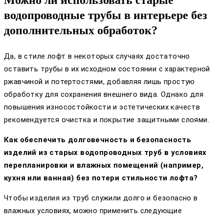
Можно ли использовать старые
водопроводные трубы в интерьере без
дополнительных обработок?
Да, в стиле лофт в некоторых случаях достаточно
оставить трубы в их исходном состоянии с характерной
ржавчиной и потертостями, добавляя лишь простую
обработку для сохранения внешнего вида. Однако для
повышения износостойкости и эстетических качеств
рекомендуется очистка и покрытие защитными слоями.
Как обеспечить долговечность и безопасность
изделий из старых водопроводных труб в условиях
перепланировки и влажных помещений (например,
кухня или ванная) без потери стильности лофта?
Чтобы изделия из труб служили долго и безопасно в
влажных условиях, можно применить следующие