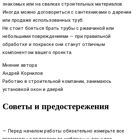
знакомых или на свалках строительных материалов.
Иногда можно договориться с сантехниками о дарении
или продаже использованных труб.
Не стоит бояться брать трубы с ржавчиной или
небольшими повреждениями — при правильной
обработке и покраске они станут отличным
компонентом вашего проекта.
Мнение автора
Андрей Корнилов
Работаю в строительной компании, занимаюсь
установкой окон и дверей
Советы и предостережения
— Перед началом работы обязательно измерьте все
параметры и подготовьте шаблоны — так у вас