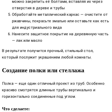
можно закрепить её болтами, вставляя их через
отверстия в дереве и трубы
Обработайте металлический каркас — очистите от
ржавчины, покрасьте эмалью или оставьте как есть
для индустриального вида
Нанесите защитное покрытие на деревянную часть
— лак или масло
В результате получится прочный, стильный стол,
который послужит украшением любой комнаты.
Создание полки или стеллажа
Полка — еще один отличный проект из труб. Особенно
красиво смотрятся длинные трубы вертикально и
горизонтально соединенные под углом.
Что сделаете: