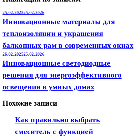
25.02.2025
25.02.2026
Инновационные материалы для
теплоизоляции и украшения
балконных рам в современных окнах
26.02.2025
25.02.2026
Инновационные светодиодные
решения для энергоэффективного
освещения в умных домах
Похожие записи
Как правильно выбрать
смеситель с функцией