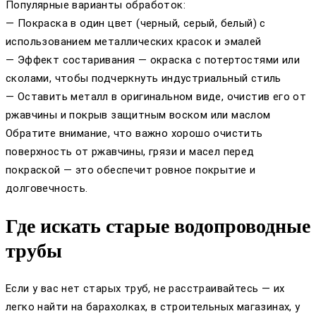
Популярные варианты обработок:
— Покраска в один цвет (черный, серый, белый) с
использованием металлических красок и эмалей
— Эффект состаривания — окраска с потертостями или
сколами, чтобы подчеркнуть индустриальный стиль
— Оставить металл в оригинальном виде, очистив его от
ржавчины и покрыв защитным воском или маслом
Обратите внимание, что важно хорошо очистить
поверхность от ржавчины, грязи и масел перед
покраской — это обеспечит ровное покрытие и
долговечность.
Где искать старые водопроводные
трубы
Если у вас нет старых труб, не расстраивайтесь — их
легко найти на барахолках, в строительных магазинах, у