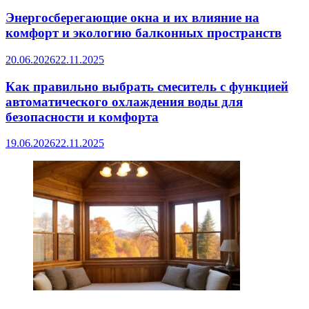
Энергосберегающие окна и их влияние на
комфорт и экологию балконных пространств
20.06.2026
22.11.2025
Как правильно выбрать смеситель с функцией
автоматического охлаждения воды для
безопасности и комфорта
19.06.2026
22.11.2025