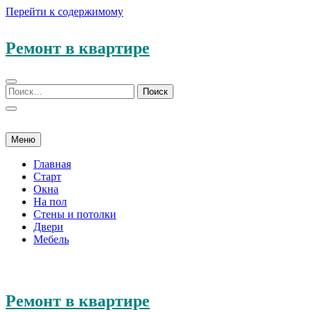
Перейти к содержимому
Ремонт в квартире
Меню
Главная
Старт
Окна
На пол
Стены и потолки
Двери
Мебель
Ремонт в квартире