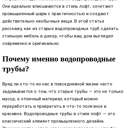
Они идеально вписываются в стиль лофт, сочетают
промышленный шарм с практичностью и создают
действительно необычные вещи. В этой статье
расскажу, как из старых водопроводных труб сделать
стильную мебель и декор, чтобы ваш дом выглядел
современно и оригинально.
Почему именно водопроводные
трубы?
Вряд ли кто-то из нас в повседневной жизни часто
задумывается о том, что старые трубы — это не только
мусор, а отличный материал, который можно
переработать и превратить в что-то полезное и
красивое. Водопроводные трубы в стиле лофт — это
классический элемент промышленного дизайна.