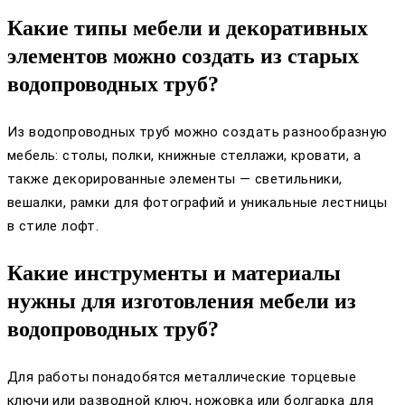
Какие типы мебели и декоративных
элементов можно создать из старых
водопроводных труб?
Из водопроводных труб можно создать разнообразную
мебель: столы, полки, книжные стеллажи, кровати, а
также декорированные элементы — светильники,
вешалки, рамки для фотографий и уникальные лестницы
в стиле лофт.
Какие инструменты и материалы
нужны для изготовления мебели из
водопроводных труб?
Для работы понадобятся металлические торцевые
ключи или разводной ключ, ножовка или болгарка для