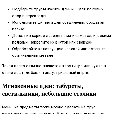
Подберите трубы нужной длины — для боковых
опор и перекладин
Используйте фитинги для соединения, создавая
каркас
Дополнив каркас деревянными или металлическими
полками, закрепите их внутри или снаружи
Обработайте конструкцию краской или оставьте
оригинальный металл
Такая полка отлично впишется в гостиную или кухню в
стиле лофт, добавляя индустриальный штрих.
Мгновенные идеи: табуреты,
светильники, небольшие столики
Меньшие предметы тоже можно сделать из труб:
изготовить оригинальные табуреты, настольные лампы