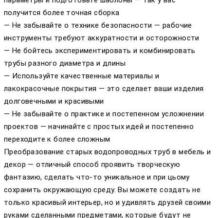
получится более точная сборка
— Не забывайте о технике безопасности — рабочие
инструменты требуют аккуратности и осторожности
— Не бойтесь экспериментировать и комбинировать
трубы разного диаметра и длины
— Используйте качественные материалы и
лакокрасочные покрытия — это сделает ваши изделия
долговечными и красивыми
— Не забывайте о практике и постепенном усложнении
проектов — начинайте с простых идей и постепенно
переходите к более сложным
Преобразование старых водопроводных труб в мебель и
декор — отличный способ проявить творческую
фантазию, сделать что-то уникальное и при цьому
сохранить окружающую среду. Вы можете создать не
только красивый интерьер, но и удивлять друзей своими
руками сделанными предметами, которые будут не