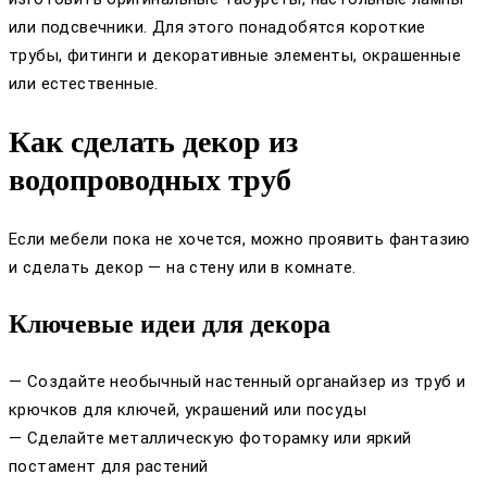
или подсвечники. Для этого понадобятся короткие
трубы, фитинги и декоративные элементы, окрашенные
или естественные.
Как сделать декор из
водопроводных труб
Если мебели пока не хочется, можно проявить фантазию
и сделать декор — на стену или в комнате.
Ключевые идеи для декора
— Создайте необычный настенный органайзер из труб и
крючков для ключей, украшений или посуды
— Сделайте металлическую фоторамку или яркий
постамент для растений