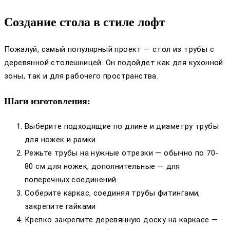
Создание стола в стиле лофт
Пожалуй, самый популярный проект — стол из трубы с
деревянной столешницей. Он подойдет как для кухонной
зоны, так и для рабочего пространства.
Шаги изготовления:
Выберите подходящие по длине и диаметру трубы
для ножек и рамки
Режьте трубы на нужные отрезки — обычно по 70-
80 см для ножек, дополнительные — для
поперечных соединений
Соберите каркас, соединяя трубы фитингами,
закрепите гайками
Крепко закрепите деревянную доску на каркасе —