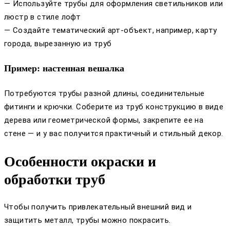
— Используйте трубы для оформления светильников или
люстр в стиле лофт
— Создайте тематический арт-объект, например, карту
города, вырезанную из труб
Пример: настенная вешалка
Потребуются трубы разной длины, соединительные
фитинги и крючки. Соберите из труб конструкцию в виде
дерева или геометрической формы, закрепите ее на
стене — и у вас получится практичный и стильный декор.
Особенности окраски и
обработки труб
Чтобы получить привлекательный внешний вид и
защитить металл, трубы можно покрасить.