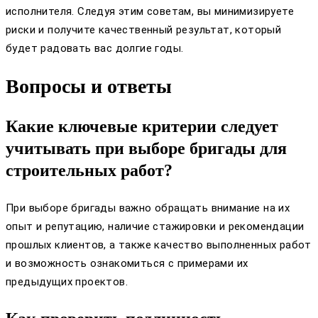
исполнителя. Следуя этим советам, вы минимизируете
риски и получите качественный результат, который
будет радовать вас долгие годы.
Вопросы и ответы
Какие ключевые критерии следует
учитывать при выборе бригады для
строительных работ?
При выборе бригады важно обращать внимание на их
опыт и репутацию, наличие стажировки и рекомендации
прошлых клиентов, а также качество выполненных работ
и возможность ознакомиться с примерами их
предыдущих проектов.