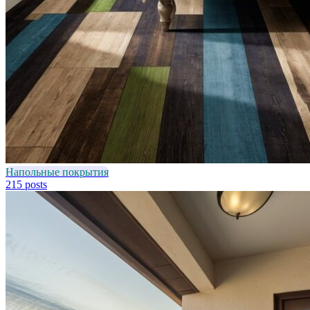
Напольные покрытия
215 posts