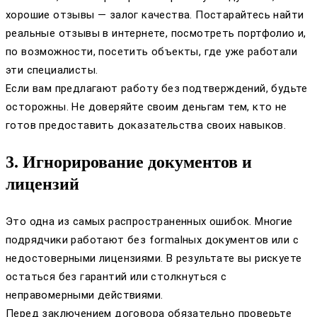
хорошие отзывы — залог качества. Постарайтесь найти
реальные отзывы в интернете, посмотреть портфолио и,
по возможности, посетить объекты, где уже работали
эти специалисты.
Если вам предлагают работу без подтверждений, будьте
осторожны. Не доверяйте своим деньгам тем, кто не
готов предоставить доказательства своих навыков.
3. Игнорирование документов и
лицензий
Это одна из самых распространенных ошибок. Многие
подрядчики работают без formalных документов или с
недостоверными лицензиями. В результате вы рискуете
остаться без гарантий или столкнуться с
неправомерными действиями.
Перед заключением договора обязательно проверьте