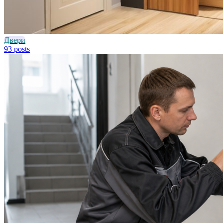
Двери
93 posts