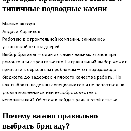
типичные подводные камни
Мнение автора
Андрей Корнилов
Работаю в строительной компании, занимаюсь
установкой окон и дверей
Выбор бригады — один из самых важных этапов при
ремонте или строительстве. Неправильный выбор может
привести к серьезным проблемам — от перерасхода
бюджета до задержек и плохого качества работы. Но
как выбрать надежных специалистов и не попасться на
уловки мошенников или недобросовестных
исполнителей? Об этом и пойдет речь в этой статье.
Почему важно правильно
выбрать бригаду?