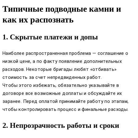
Типичные подводные камни и
как их распознать
1. Скрытые платежи и допы
Наиболее распространенная проблема — соглашение о
низкой цене, а по факту появление дополнительных
расходов. Некоторые бригады любят «отбивать»
стоимость за счет непредвиденных работ.
Чтобы этого избежать, обязательно указывайте в
договоре все возможные доплаты и обсуждайте их
заранее. Перед оплатой принимайте работу по этапам,
чтобы контролировать процесс и финальные расходы.
2. Непрозрачность работы и сроки