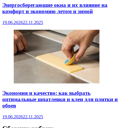
Энергосберегающие окна и их влияние на
комфорт и экономию летом и зимой
19.06.2026
22.11.2025
Экономия и качество: как выбрать
оптимальные шпатлевки и клеи для плитки и
обоев
19.06.2026
22.11.2025