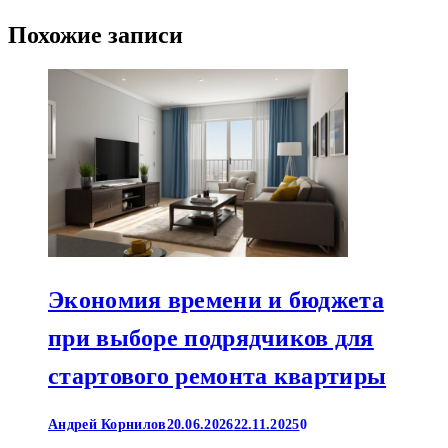
Похожие записи
Экономия времени и бюджета
при выборе подрядчиков для
стартового ремонта квартиры
Андрей Корнилов
20.06.2026
22.11.2025
0