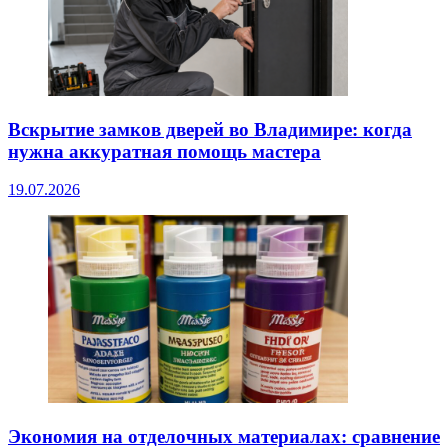
Вскрытие замков дверей во Владимире: когда
нужна аккуратная помощь мастера
19.07.2026
Экономия на отделочных материалах: сравнение