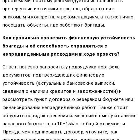
проблемами, поэтому рекомендуется использовать
проверенные источники отзывов, обращаться к
знакомым и конкретным рекомендациям, а также лично
посещать объекты, где работают бригады.
Как правильно проверить финансовую устойчивость
бригады и её способность справляться с
непредвиденными расходами в ходе проекта?
Ответ: полезно запросить у подрядчика портфель
документов, подтверждающих финансовую
устойчивость (актуальные банковские выписки,
сведения о наличии кредитов и задолженностей) и
рассмотреть пункт договора о резервном бюджете или
финансировании непредвиденных работ. Также стоит
обсудить порядок внесения изменений в смету и наличие
запасного бюджета на 10–15% от общей стоимости.
Прежде чем подписывать договор, уточните, как