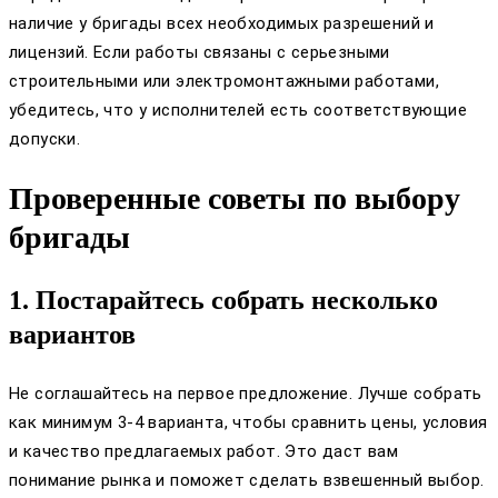
наличие у бригады всех необходимых разрешений и
лицензий. Если работы связаны с серьезными
строительными или электромонтажными работами,
убедитесь, что у исполнителей есть соответствующие
допуски.
Проверенные советы по выбору
бригады
1. Постарайтесь собрать несколько
вариантов
Не соглашайтесь на первое предложение. Лучше собрать
как минимум 3-4 варианта, чтобы сравнить цены, условия
и качество предлагаемых работ. Это даст вам
понимание рынка и поможет сделать взвешенный выбор.