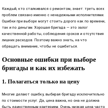
Каждый, кто сталкивался с ремонтом, знает: треть всех
проблем связано именно с ненадежными исполнителями.
Ошибки при выборе могут стоить дорого как по времени,
так и по деньгам. Хорошая бригада — это залог
качественной работы, соблюдения сроков и отсутствия
лишних расходов. Поэтому важно знать, на что
обращать внимание, чтобы не ошибиться.
Основные ошибки при выборе
бригады и как их избежать
1. Полагаться только на цену
Многие делают ошибку, выбирая бригаду исключительно
по стоимости услуг. Да, цена важна, но она не должна
быть единственным критерием. Очень низкая цена часто