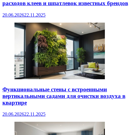
расходов клеев и шпатлевок известных брендов
20.06.2026
22.11.2025
Функциональные стены с встроенными
вертикальными садами для очистки воздуха в
квартире
20.06.2026
22.11.2025