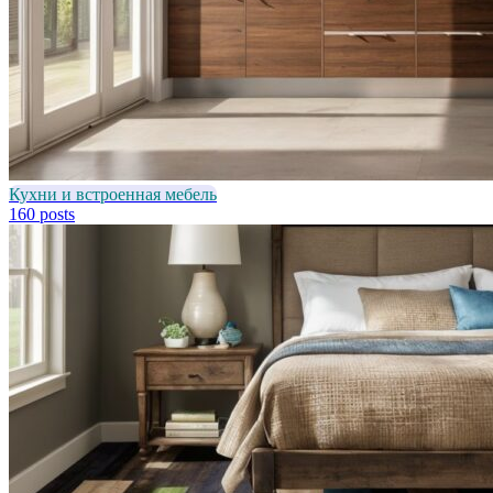
Кухни и встроенная мебель
160 posts