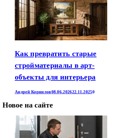
Как превратить старые
стройматериалы в арт-
объекты для интерьера
Андрей Корнилов
08.06.2026
22.11.2025
0
Новое на сайте