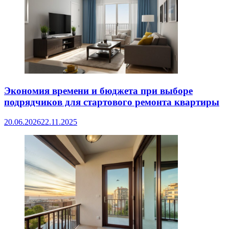
Экономия времени и бюджета при выборе
подрядчиков для стартового ремонта квартиры
20.06.2026
22.11.2025