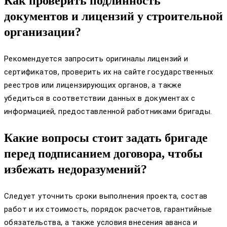
Как проверить подлинность
документов и лицензий у строительной
организации?
Рекомендуется запросить оригиналы лицензий и
сертификатов, проверить их на сайте государственных
реестров или лицензирующих органов, а также
убедиться в соответствии данных в документах с
информацией, предоставленной работниками бригады.
Какие вопросы стоит задать бригаде
перед подписанием договора, чтобы
избежать недоразумений?
Следует уточнить сроки выполнения проекта, состав
работ и их стоимость, порядок расчетов, гарантийные
обязательства, а также условия внесения аванса и