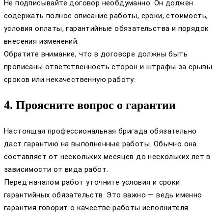
Не подписывайте договор необдуманно. Он должен
содержать полное описание работы, сроки, стоимость,
условия оплаты, гарантийные обязательства и порядок
внесения изменений.
Обратите внимание, что в договоре должны быть
прописаны ответственность сторон и штрафы за срывы
сроков или некачественную работу.
4. Проясните вопрос о гарантии
Настоящая профессиональная бригада обязательно
даст гарантию на выполненные работы. Обычно она
составляет от нескольких месяцев до нескольких лет в
зависимости от вида работ.
Перед началом работ уточните условия и сроки
гарантийных обязательств. Это важно — ведь именно
гарантия говорит о качестве работы исполнителя.