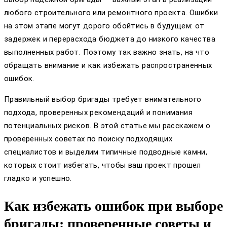
любого строительного или ремонтного проекта. Ошибки
на этом этапе могут дорого обойтись в будущем: от
задержек и перерасхода бюджета до низкого качества
выполненных работ. Поэтому так важно знать, на что
обращать внимание и как избежать распространенных
ошибок.
Правильный выбор бригады требует внимательного
подхода, проверенных рекомендаций и понимания
потенциальных рисков. В этой статье мы расскажем о
проверенных советах по поиску подходящих
специалистов и выделим типичные подводные камни,
которых стоит избегать, чтобы ваш проект прошел
гладко и успешно.
Как избежать ошибок при выборе
бригады: проверенные советы и