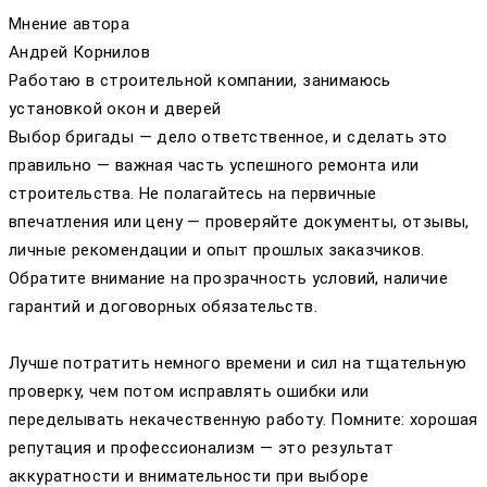
Мнение автора
Андрей Корнилов
Работаю в строительной компании, занимаюсь
установкой окон и дверей
Выбор бригады — дело ответственное, и сделать это
правильно — важная часть успешного ремонта или
строительства. Не полагайтесь на первичные
впечатления или цену — проверяйте документы, отзывы,
личные рекомендации и опыт прошлых заказчиков.
Обратите внимание на прозрачность условий, наличие
гарантий и договорных обязательств.
Лучше потратить немного времени и сил на тщательную
проверку, чем потом исправлять ошибки или
переделывать некачественную работу. Помните: хорошая
репутация и профессионализм — это результат
аккуратности и внимательности при выборе