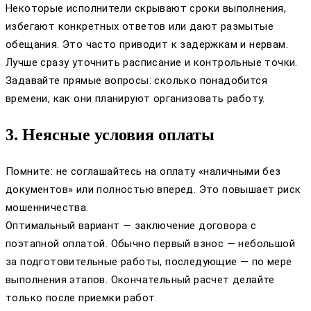
Некоторые исполнители скрывают сроки выполнения,
избегают конкретных ответов или дают размытые
обещания. Это часто приводит к задержкам и нервам.
Лучше сразу уточнить расписание и контрольные точки.
Задавайте прямые вопросы: сколько понадобится
времени, как они планируют организовать работу.
3. Неясные условия оплаты
Помните: не соглашайтесь на оплату «наличными без
документов» или полностью вперед. Это повышает риск
мошенничества.
Оптимальный вариант — заключение договора с
поэтапной оплатой. Обычно первый взнос — небольшой
за подготовительные работы, последующие — по мере
выполнения этапов. Окончательный расчет делайте
только после приемки работ.