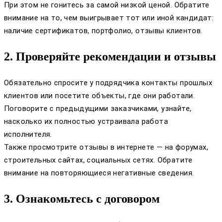
При этом не гонитесь за самой низкой ценой. Обратите
внимание на то, чем выигрывает тот или иной кандидат:
наличие сертификатов, портфолио, отзывы клиентов.
2. Проверяйте рекомендации и отзывы
Обязательно спросите у подрядчика контакты прошлых
клиентов или посетите объекты, где они работали.
Поговорите с предыдущими заказчиками, узнайте,
насколько их полностью устраивала работа
исполнителя.
Также просмотрите отзывы в интернете — на форумах,
строительных сайтах, социальных сетях. Обратите
внимание на повторяющиеся негативные сведения.
3. Ознакомьтесь с договором