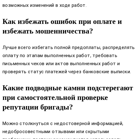
возможных изменений в ходе работ.
Как избежать ошибок при оплате и
избежать мошенничества?
Лучше всего избегать полной предоплаты, распределять
оплату по этапам выполненных работ, требовать
письменных чеков или актов выполненных работ и
проверять статус платежей через банковские выписки.
Какие подводные камни подстерегают
при самостоятельной проверке
репутации бригады?
Можно столкнуться с недостоверной информацией,
недобросовестными отзывами или скрытыми