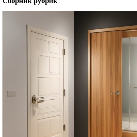
Сборник рубрик