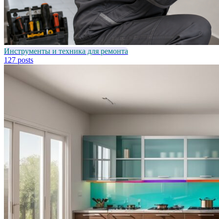
Инструменты и техника для ремонта
127 posts