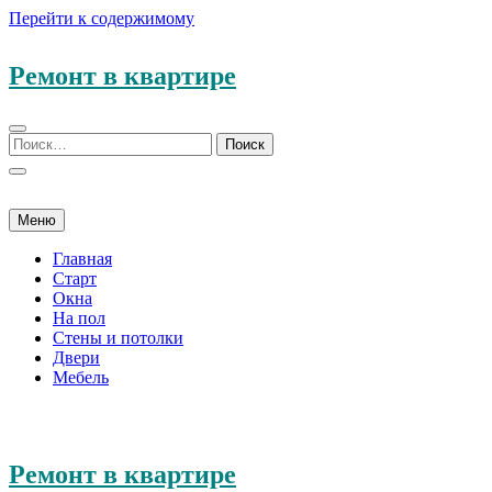
Перейти к содержимому
Ремонт в квартире
Меню
Главная
Старт
Окна
На пол
Стены и потолки
Двери
Мебель
Ремонт в квартире