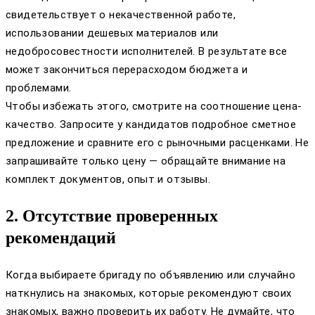
свидетельствует о некачественной работе,
использовании дешевых материалов или
недобросовестности исполнителей. В результате все
может закончиться перерасходом бюджета и
проблемами.
Чтобы избежать этого, смотрите на соотношение цена-
качество. Запросите у кандидатов подробное сметное
предложение и сравните его с рыночными расценками. Не
запрашивайте только цену — обращайте внимание на
комплект документов, опыт и отзывы.
2. Отсутствие проверенных
рекомендаций
Когда выбираете бригаду по объявлению или случайно
наткнулись на знакомых, которые рекомендуют своих
знакомых, важно проверить их работу. Не думайте, что