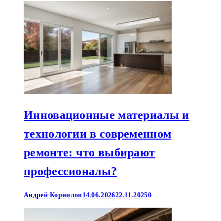
Инновационные материалы и
технологии в современном
ремонте: что выбирают
профессионалы?
Андрей Корнилов
14.06.2026
22.11.2025
0