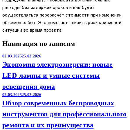
подрядчик планирует покрывать дополнительные
расходы без задержек сроков и как будет
осуществляться перерасчёт стоимости при изменении
объёмов работ. Это помогает снизить риск кризисной
ситуации во время проекта.
Навигация по записям
02.03.2025
25.02.2026
Экономия электроэнергии: новые
LED-лампы и умные системы
освещения дома
02.03.2025
25.02.2026
Обзор современных беспроводных
инструментов для профессионального
ремонта и их преимущества