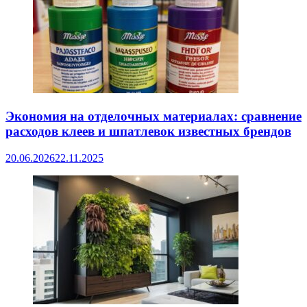
Экономия на отделочных материалах: сравнение
расходов клеев и шпатлевок известных брендов
20.06.2026
22.11.2025