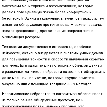
системами мониторинга и автоматизации, которые
делают повседневную жизнь более комфортной и
безопасной. Одним из ключевых элементов таких систем
является обнаружение протечек воды — важная задача,
предотвращающая дорогостоящие повреждения и
экономящая ресурсы.
Технологии искусственного интеллекта, особенно
нейросети, активно внедряются в системы умных домов
для повышения точности и скорости выявления скрытых
протечек. Благодаря анализу огромных объемов данных
с различных датчиков, нейросети позволяют обнаружить
даже мельчайшие утечки, которые трудно заметить
визуально или с помощью традиционных методов.
Использование нейросетевых алгоритмов обеспечивает
не только раннее обнаружение протечек, но и
прогнозирование потенциальных проблем, что