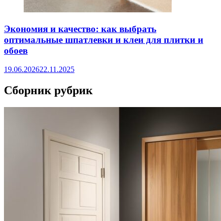
Экономия и качество: как выбрать
оптимальные шпатлевки и клеи для плитки и
обоев
19.06.2026
22.11.2025
Сборник рубрик