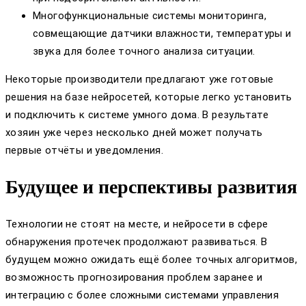
Многофункциональные системы мониторинга,
совмещающие датчики влажности, температуры и
звука для более точного анализа ситуации.
Некоторые производители предлагают уже готовые
решения на базе нейросетей, которые легко установить
и подключить к системе умного дома. В результате
хозяин уже через несколько дней может получать
первые отчёты и уведомления.
Будущее и перспективы развития
Технологии не стоят на месте, и нейросети в сфере
обнаружения протечек продолжают развиваться. В
будущем можно ожидать ещё более точных алгоритмов,
возможность прогнозирования проблем заранее и
интеграцию с более сложными системами управления