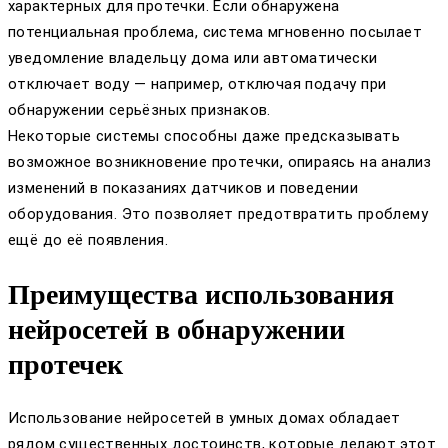
характерных для протечки. Если обнаружена
потенциальная проблема, система мгновенно посылает
уведомление владельцу дома или автоматически
отключает воду — например, отключая подачу при
обнаружении серьёзных признаков.
Некоторые системы способны даже предсказывать
возможное возникновение протечки, опираясь на анализ
изменений в показаниях датчиков и поведении
оборудования. Это позволяет предотвратить проблему
ещё до её появления.
Преимущества использования
нейросетей в обнаружении
протечек
Использование нейросетей в умных домах обладает
рядом существенных достоинств, которые делают этот