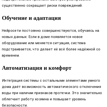
существенно сокращает риски повреждений.
Обучение и адаптация
Нейросети постоянно совершенствуются, обучаясь на
новых данных. Если в доме появляется новое
оборудование или меняется ситуация, система
подстраивается, что делает её всё более надёжной со
временем.
Автоматизация и комфорт
Интеграция системы с остальными элементами умного
дома даёт возможность автоматического отключения
воды при наличии признаков протечки. Это значительно
облегчает работу хозяина и повышает уровень
безопасности.