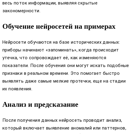
весь поток информации, выявляя скрытые
закономерности.
Обучение нейросетей на примерах
Нейросети обучаются на базе исторических данных:
приборы начинают «запоминать», когда происходит
утечка, что сопровождает её, как изменяются
показатели. После обучения они могут искать подобные
признаки в реальном времени. Это помогает быстро
выявлять даже самые мелкие протечки, еще на стадии
их появления.
Анализ и предсказание
После получения данных нейросеть проводит анализ,
который включает выявление аномалий или паттернов,