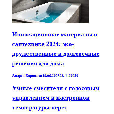
Инновационные материалы в
сантехнике 2024: эко-
дружественные и долговечные
решения для дома
Андрей Корнилов
19.06.2026
22.11.2025
0
Умные смесители с голосовым
управлением и настройкой
температуры через