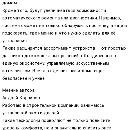
домом.
Кроме того, будут увеличиваться возможности
автоматического ремонта или диагностики. Например,
система сможет не только обнаружить протечку, а ещё и
подсказать, где именно и что нужно сделать для её
устранения.
Также расширится ассортимент устройств — от простых
датчиков до комплексных решений, объединённых в
единую экосистему, управляемую искусственным
интеллектом. Всё это сделает наши дома ещё
безопаснее и умнее.
Мнение автора
Андрей Корнилов
Работаю в строительной компании, занимаюсь
установкой окон и дверей
Такие технологии позволяют не только повысить
уровень комфорта, но и значительно снизить риск