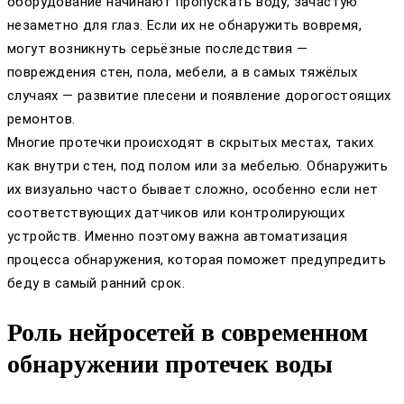
оборудование начинают пропускать воду, зачастую
незаметно для глаз. Если их не обнаружить вовремя,
могут возникнуть серьёзные последствия —
повреждения стен, пола, мебели, а в самых тяжёлых
случаях — развитие плесени и появление дорогостоящих
ремонтов.
Многие протечки происходят в скрытых местах, таких
как внутри стен, под полом или за мебелью. Обнаружить
их визуально часто бывает сложно, особенно если нет
соответствующих датчиков или контролирующих
устройств. Именно поэтому важна автоматизация
процесса обнаружения, которая поможет предупредить
беду в самый ранний срок.
Роль нейросетей в современном
обнаружении протечек воды