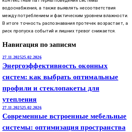
контекстные паттерны поведения системы
водоснабжения, а также выявлять несоответствия
между потреблением и фактическим уровнем влажности.
В итоге точность распознавания протечек возрастает, а
риск пропуска событий и лишних тревог снижается.
Навигация по записям
27.11.2025
25.02.2026
Энергоэффективность оконных
систем: как выбрать оптимальные
профили и стеклопакеты для
утепления
27.11.2025
25.02.2026
Современные встроенные мебельные
системы: оптимизация пространства