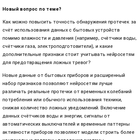
Новый вопрос по теме?
Как можно повысить точность обнаружения протечек за
счёт использования данных с бытовых устройств
помимо влажности и давления (например, счётчики воды,
счётчики газа, электроподготовители), и какие
дополнительные признаки стоит учитывать нейросетям
для предотвращения ложных тревог?
Новые данные от бытовых приборов и расширенный
набор признаков позволяют нейросетям лучше
различать реальные протечки от временных колебаний
потребления или обычного использования техники,
снижая количество ложных уведомлений. Включение
данных счётчиков воды и энергии, сигналы от
автоматических выключателей и временные паттерны
активности приборов позволяют модели строить более