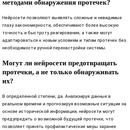
методами обнаружения протечек?
Нейросети позволяют выявлять сложные и невидимые
глазу закономерности, обеспечивают более высокую
точность и быстроту реагирования, а также могут
адаптироваться к новым условиям и типам протечек без
необходимости ручной перенастройки системы.
Могут ли нейросети предотвращать
протечки, а не только обнаруживать
их?
В определенной степени, да. Анализируя данные в
реальном времени и прогнозируя возможные ситуации на
основе исторической информации, нейросети могут
предупредить о возможной будущей протечке, что
позволяет принять профилактические меры заранее.