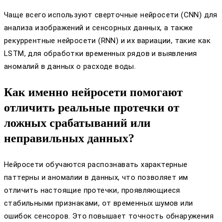
Чаще всего используют сверточные нейросети (CNN) для
анализа изображений и сенсорных данных, а также
рекуррентные нейросети (RNN) и их вариации, такие как
LSTM, для обработки временных рядов и выявления
аномалий в данных о расходе воды.
Как именно нейросети помогают
отличить реальные протечки от
ложных срабатываний или
неправильных данных?
Нейросети обучаются распознавать характерные
паттерны и аномалии в данных, что позволяет им
отличить настоящие протечки, проявляющиеся
стабильными признаками, от временных шумов или
ошибок сенсоров. Это повышает точность обнаружения