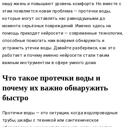
нашу жизнь и повышают уровень комфорта. Но вместе с
этим появляется новая проблема — протечки воды,
которые могут оставлять нас равнодушными до
момента серьёзных повреждений. Именно здесь на
помощь приходят нейросети — современные технологии,
способные помогать нам вовремя обнаружить и
устранить утечки воды. Давайте разберёмся, как это
работает и почему именно нейросети стали таким
важным инструментом в сфере умного дома.
Что такое протечки воды и
почему их важно обнаружить
быстро
Протечки воды — это ситуации, когда водопроводные
трубы, шкафы с техникой или сантехническое