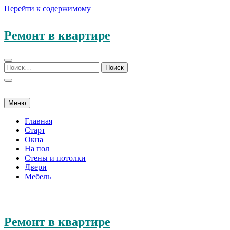
Перейти к содержимому
Ремонт в квартире
Меню
Главная
Старт
Окна
На пол
Стены и потолки
Двери
Мебель
Ремонт в квартире