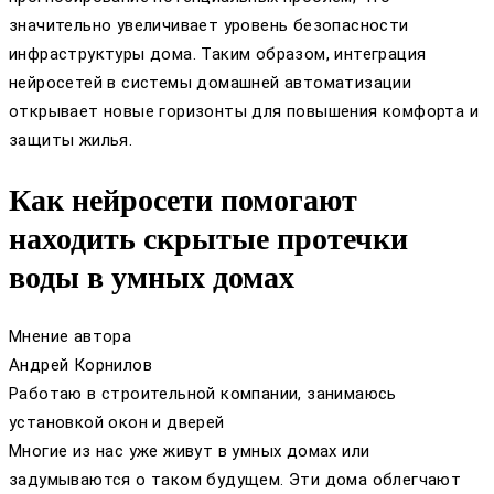
значительно увеличивает уровень безопасности
инфраструктуры дома. Таким образом, интеграция
нейросетей в системы домашней автоматизации
открывает новые горизонты для повышения комфорта и
защиты жилья.
Как нейросети помогают
находить скрытые протечки
воды в умных домах
Мнение автора
Андрей Корнилов
Работаю в строительной компании, занимаюсь
установкой окон и дверей
Многие из нас уже живут в умных домах или
задумываются о таком будущем. Эти дома облегчают