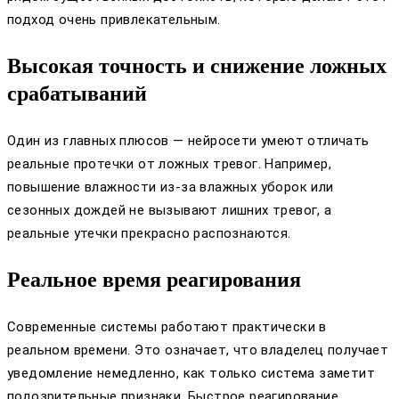
подход очень привлекательным.
Высокая точность и снижение ложных
срабатываний
Один из главных плюсов — нейросети умеют отличать
реальные протечки от ложных тревог. Например,
повышение влажности из-за влажных уборок или
сезонных дождей не вызывают лишних тревог, а
реальные утечки прекрасно распознаются.
Реальное время реагирования
Современные системы работают практически в
реальном времени. Это означает, что владелец получает
уведомление немедленно, как только система заметит
подозрительные признаки. Быстрое реагирование