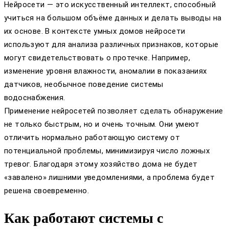
Нейросети — это искусственный интеллект, способный
учиться на большом объёме данных и делать выводы на
их основе. В контексте умных домов нейросети
используют для анализа различных признаков, которые
могут свидетельствовать о протечке. Например,
изменение уровня влажности, аномалии в показаниях
датчиков, необычное поведение системы
водоснабжения.
Применение нейросетей позволяет сделать обнаружение
не только быстрым, но и очень точным. Они умеют
отличить нормально работающую систему от
потенциальной проблемы, минимизируя число ложных
тревог. Благодаря этому хозяйство дома не будет
«завалено» лишними уведомлениями, а проблема будет
решена своевременно.
Как работают системы с