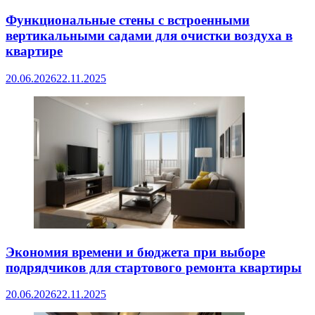
Функциональные стены с встроенными
вертикальными садами для очистки воздуха в
квартире
20.06.2026
22.11.2025
Экономия времени и бюджета при выборе
подрядчиков для стартового ремонта квартиры
20.06.2026
22.11.2025