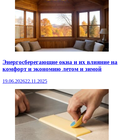
Энергосберегающие окна и их влияние на
комфорт и экономию летом и зимой
19.06.2026
22.11.2025