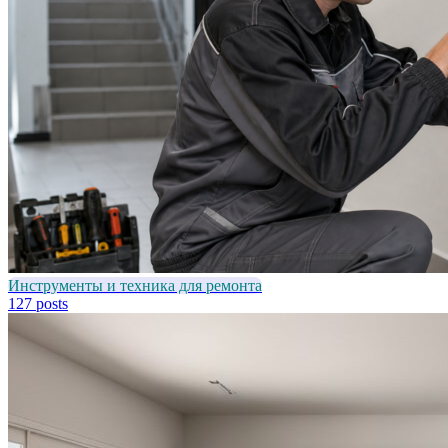
Инструменты и техника для ремонта
127 posts