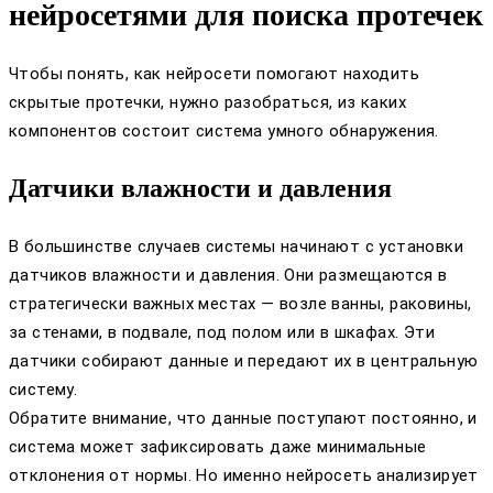
нейросетями для поиска протечек
Чтобы понять, как нейросети помогают находить
скрытые протечки, нужно разобраться, из каких
компонентов состоит система умного обнаружения.
Датчики влажности и давления
В большинстве случаев системы начинают с установки
датчиков влажности и давления. Они размещаются в
стратегически важных местах — возле ванны, раковины,
за стенами, в подвале, под полом или в шкафах. Эти
датчики собирают данные и передают их в центральную
систему.
Обратите внимание, что данные поступают постоянно, и
система может зафиксировать даже минимальные
отклонения от нормы. Но именно нейросеть анализирует