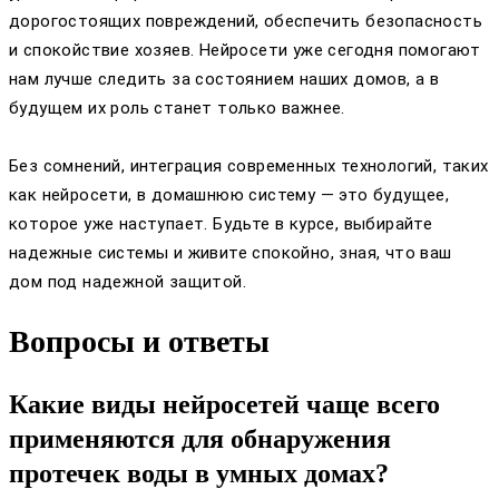
дорогостоящих повреждений, обеспечить безопасность
и спокойствие хозяев. Нейросети уже сегодня помогают
нам лучше следить за состоянием наших домов, а в
будущем их роль станет только важнее.
Без сомнений, интеграция современных технологий, таких
как нейросети, в домашнюю систему — это будущее,
которое уже наступает. Будьте в курсе, выбирайте
надежные системы и живите спокойно, зная, что ваш
дом под надежной защитой.
Вопросы и ответы
Какие виды нейросетей чаще всего
применяются для обнаружения
протечек воды в умных домах?