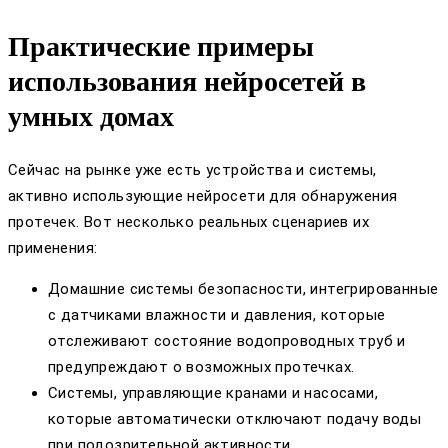
Практические примеры
использования нейросетей в
умных домах
Сейчас на рынке уже есть устройства и системы,
активно использующие нейросети для обнаружения
протечек. Вот несколько реальных сценариев их
применения:
Домашние системы безопасности, интегрированные
с датчиками влажности и давления, которые
отслеживают состояние водопроводных труб и
предупреждают о возможных протечках.
Системы, управляющие кранами и насосами,
которые автоматически отключают подачу воды
при подозрительной активности.