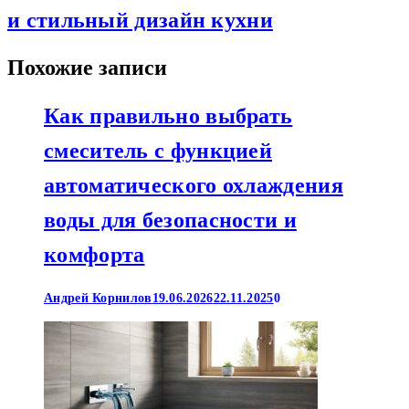
и стильный дизайн кухни
Похожие записи
Как правильно выбрать
смеситель с функцией
автоматического охлаждения
воды для безопасности и
комфорта
Андрей Корнилов
19.06.2026
22.11.2025
0