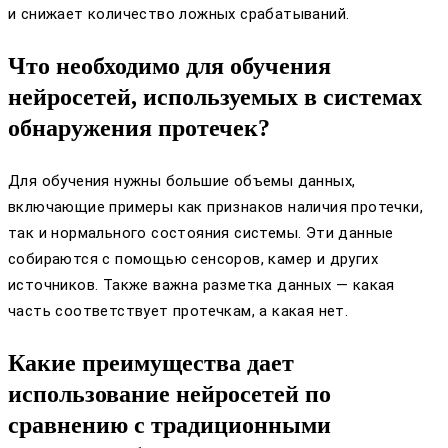
и снижает количество ложных срабатываний.
Что необходимо для обучения
нейросетей, используемых в системах
обнаружения протечек?
Для обучения нужны большие объемы данных,
включающие примеры как признаков наличия протечки,
так и нормального состояния системы. Эти данные
собираются с помощью сенсоров, камер и других
источников. Также важна разметка данных — какая
часть соответствует протечкам, а какая нет.
Какие преимущества дает
использование нейросетей по
сравнению с традиционными