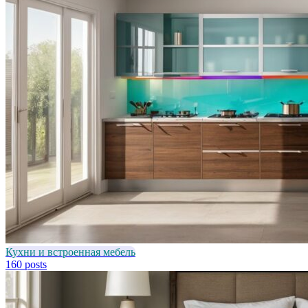
Кухни и встроенная мебель
160 posts