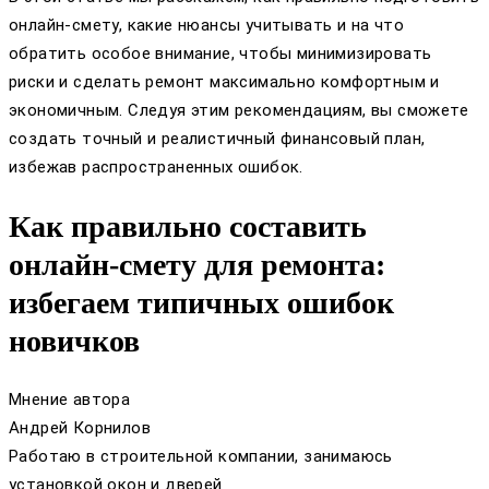
онлайн-смету, какие нюансы учитывать и на что
обратить особое внимание, чтобы минимизировать
риски и сделать ремонт максимально комфортным и
экономичным. Следуя этим рекомендациям, вы сможете
создать точный и реалистичный финансовый план,
избежав распространенных ошибок.
Как правильно составить
онлайн-смету для ремонта:
избегаем типичных ошибок
новичков
Мнение автора
Андрей Корнилов
Работаю в строительной компании, занимаюсь
установкой окон и дверей