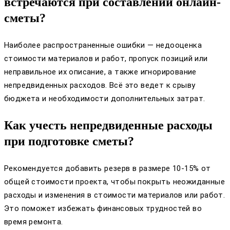
встречаются при составлении онлайн-
сметы?
Наиболее распространенные ошибки — недооценка
стоимости материалов и работ, пропуск позиций или
неправильное их описание, а также игнорирование
непредвиденных расходов. Всё это ведет к срыву
бюджета и необходимости дополнительных затрат.
Как учесть непредвиденные расходы
при подготовке сметы?
Рекомендуется добавить резерв в размере 10-15% от
общей стоимости проекта, чтобы покрыть неожиданные
расходы и изменения в стоимости материалов или работ.
Это поможет избежать финансовых трудностей во
время ремонта.