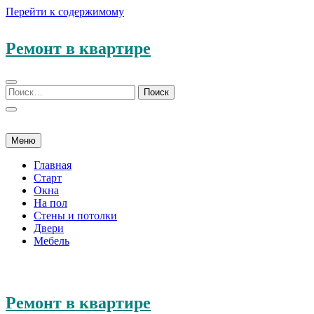
Перейти к содержимому
Ремонт в квартире
Меню
Главная
Старт
Окна
На пол
Стены и потолки
Двери
Мебель
Ремонт в квартире