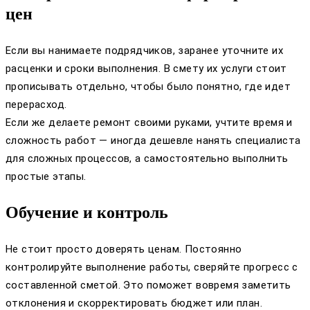
цен
Если вы нанимаете подрядчиков, заранее уточните их
расценки и сроки выполнения. В смету их услуги стоит
прописывать отдельно, чтобы было понятно, где идет
перерасход.
Если же делаете ремонт своими руками, учтите время и
сложность работ — иногда дешевле нанять специалиста
для сложных процессов, а самостоятельно выполнить
простые этапы.
Обучение и контроль
Не стоит просто доверять ценам. Постоянно
контролируйте выполнение работы, сверяйте прогресс с
составленной сметой. Это поможет вовремя заметить
отклонения и скорректировать бюджет или план.