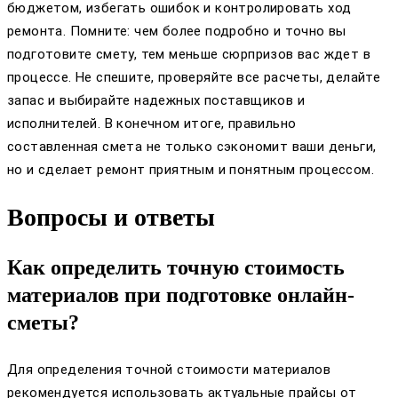
бюджетом, избегать ошибок и контролировать ход
ремонта. Помните: чем более подробно и точно вы
подготовите смету, тем меньше сюрпризов вас ждет в
процессе. Не спешите, проверяйте все расчеты, делайте
запас и выбирайте надежных поставщиков и
исполнителей. В конечном итоге, правильно
составленная смета не только сэкономит ваши деньги,
но и сделает ремонт приятным и понятным процессом.
Вопросы и ответы
Как определить точную стоимость
материалов при подготовке онлайн-
сметы?
Для определения точной стоимости материалов
рекомендуется использовать актуальные прайсы от