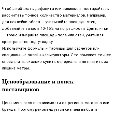
Чтобы избежать дефицита или излишков, постарайтесь
рассчитать точное количество материалов. Например,
для поклейки обоев — учитывайте площадь стен,
добавляйте запас в 10-15% на погрешности. Для плитки
— точно измеряйте площадь пола или стен, учитывая
пространство под укладку.
Используйте формулы и таблицы для расчетов или
специальные онлайн-калькуляторы. Это поможет точнее
определить, сколько купить материала, и не платить за
лишние метры.
Ценообразование и поиск
поставщиков
Цены меняются в зависимости от региона, магазина или
бренда. Поэтому рекомендуется сначала выбрать