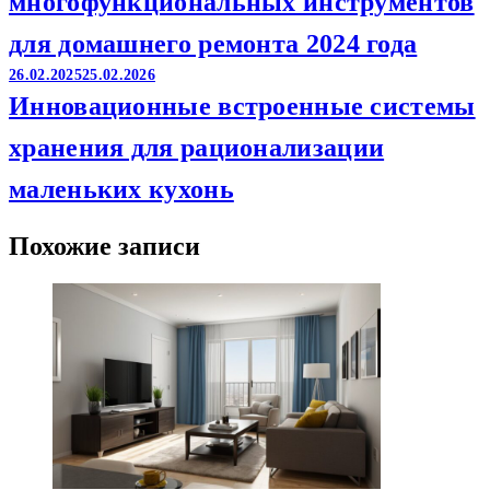
многофункциональных инструментов
для домашнего ремонта 2024 года
26.02.2025
25.02.2026
Инновационные встроенные системы
хранения для рационализации
маленьких кухонь
Похожие записи