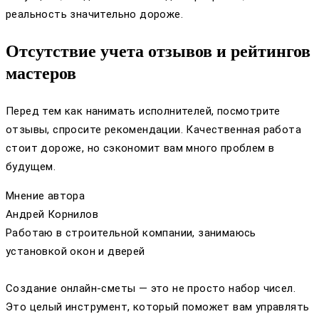
реальность значительно дороже.
Отсутствие учета отзывов и рейтингов
мастеров
Перед тем как нанимать исполнителей, посмотрите
отзывы, спросите рекомендации. Качественная работа
стоит дороже, но сэкономит вам много проблем в
будущем.
Мнение автора
Андрей Корнилов
Работаю в строительной компании, занимаюсь
установкой окон и дверей
Создание онлайн-сметы — это не просто набор чисел.
Это целый инструмент, который поможет вам управлять