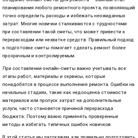
планирования любого ремонтного проекта, позволяющий
точно определить расходы и избежать неожиданных
затрат. Многие новички сталкиваются с трудностями
при составлении такой сметы, что может привести к
перерасходам или нехватке средств. Правильный подход
к подготовке сметы помогает сделать ремонт более
прозрачным и контролируемым.
При составлении онлайн-сметы важно учитывать все
этапы работ, материалы и сервисы, которые
понадобятся в процессе выполнения ремонта. Ошибки на
начальных стадиях, такие как недооценка стоимости
материалов или пропуск затрат на дополнительные
услуги, часто становятся причиной перерасхода
бюджета. Поэтому важно применять проверенные
методы и избегать типичных ошибок новичков.
В этой статье мы расскажем, как правильно подготовить