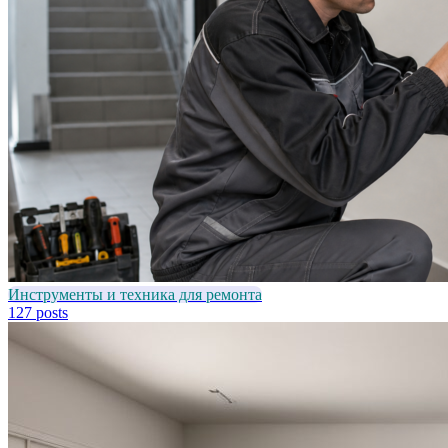
Инструменты и техника для ремонта
127 posts