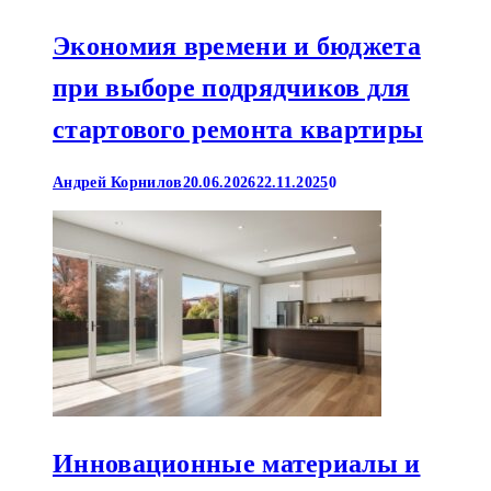
Экономия времени и бюджета
при выборе подрядчиков для
стартового ремонта квартиры
Андрей Корнилов
20.06.2026
22.11.2025
0
Инновационные материалы и