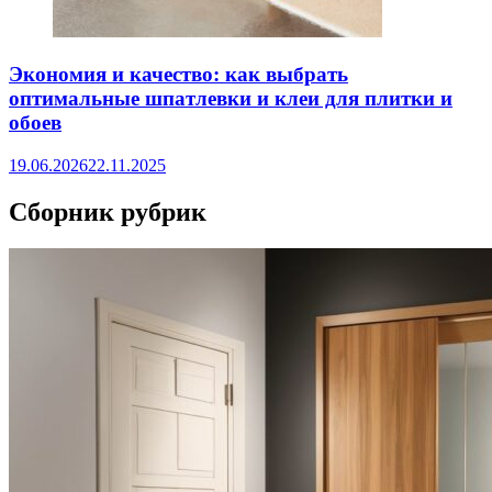
Экономия и качество: как выбрать
оптимальные шпатлевки и клеи для плитки и
обоев
19.06.2026
22.11.2025
Сборник рубрик