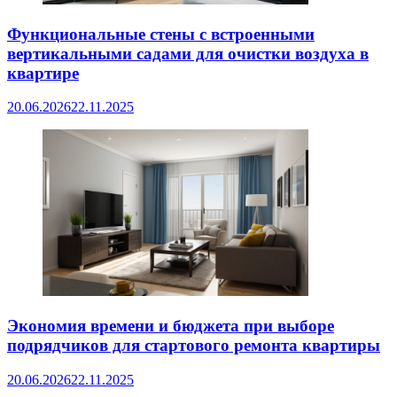
Функциональные стены с встроенными
вертикальными садами для очистки воздуха в
квартире
20.06.2026
22.11.2025
Экономия времени и бюджета при выборе
подрядчиков для стартового ремонта квартиры
20.06.2026
22.11.2025