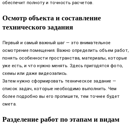
обеспечит полноту и точность расчетов.
Осмотр объекта и составление
технического задания
Первый и самый важный шаг — это внимательное
осмотрение помещения. Важно определить объем работ,
понять особенности пространства, материалы, которые
уже есть, и что нужно менять. Здесь пригодятся фото,
схемы или даже видеозапись.
Затем нужно сформировать техническое задание —
список задач, которые необходимо выполнить. Чем
более подробно вы его пропишете, тем точнее будет
смета.
Разделение работ по этапам и видам