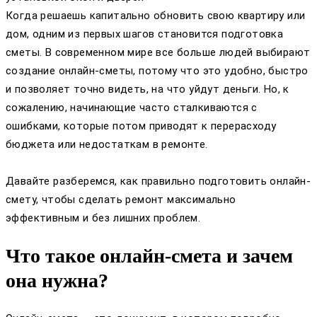
Когда решаешь капитально обновить свою квартиру или
дом, одним из первых шагов становится подготовка
сметы. В современном мире все больше людей выбирают
создание онлайн-сметы, потому что это удобно, быстро
и позволяет точно видеть, на что уйдут деньги. Но, к
сожалению, начинающие часто сталкиваются с
ошибками, которые потом приводят к перерасходу
бюджета или недостаткам в ремонте.
Давайте разберемся, как правильно подготовить онлайн-
смету, чтобы сделать ремонт максимально
эффективным и без лишних проблем.
Что такое онлайн-смета и зачем
она нужна?