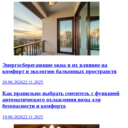
Энергосберегающие окна и их влияние на
комфорт и экологию балконных пространств
20.06.2026
22.11.2025
Как правильно выбрать смеситель с функцией
автоматического охлаждения воды для
безопасности и комфорта
19.06.2026
22.11.2025