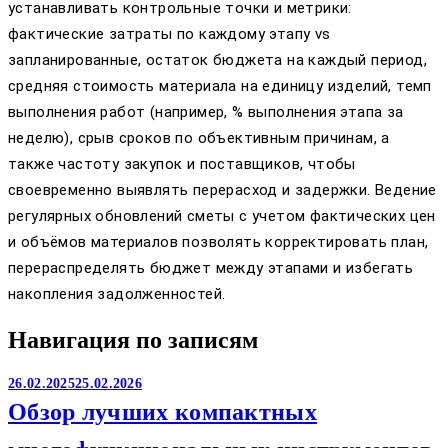
устанавливать контрольные точки и метрики:
фактические затраты по каждому этапу vs
запланированные, остаток бюджета на каждый период,
средняя стоимость материала на единицу изделий, темп
выполнения работ (например, % выполнения этапа за
неделю), срыв сроков по объективным причинам, а
также частоту закупок и поставщиков, чтобы
своевременно выявлять перерасход и задержки. Ведение
регулярных обновлений сметы с учетом фактических цен
и объёмов материалов позволять корректировать план,
перераспределять бюджет между этапами и избегать
накопления задолженностей.
Навигация по записям
26.02.2025
25.02.2026
Обзор лучших компактных