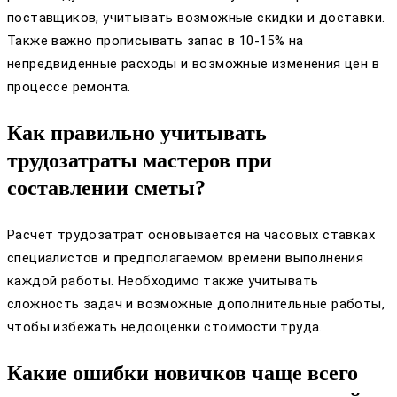
поставщиков, учитывать возможные скидки и доставки.
Также важно прописывать запас в 10-15% на
непредвиденные расходы и возможные изменения цен в
процессе ремонта.
Как правильно учитывать
трудозатраты мастеров при
составлении сметы?
Расчет трудозатрат основывается на часовых ставках
специалистов и предполагаемом времени выполнения
каждой работы. Необходимо также учитывать
сложность задач и возможные дополнительные работы,
чтобы избежать недооценки стоимости труда.
Какие ошибки новичков чаще всего