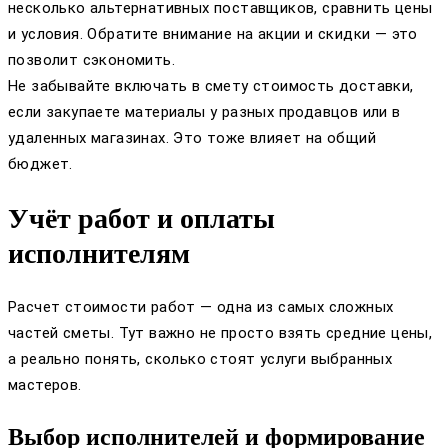
несколько альтернативных поставщиков, сравнить цены
и условия. Обратите внимание на акции и скидки — это
позволит сэкономить.
Не забывайте включать в смету стоимость доставки,
если закупаете материалы у разных продавцов или в
удаленных магазинах. Это тоже влияет на общий
бюджет.
Учёт работ и оплаты
исполнителям
Расчет стоимости работ — одна из самых сложных
частей сметы. Тут важно не просто взять средние цены,
а реально понять, сколько стоят услуги выбранных
мастеров.
Выбор исполнителей и формирование