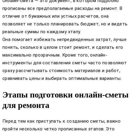
Онлайн-смета — это документ, в котором подробно
прописаны все предполагаемые расходы на ремонт. В
отличие от бумажных или устных расчетов, она
позволяет не только планировать бюджет, но и видеть
реальные суммы по каждому этапу.
Она помогает избежать непредвиденных затрат, лучше
понять, сколько в целом стоит ремонт, и сделать его
максимально прозрачным. Кроме того, онлайн-
инструменты для составления сметы часто позволяют
сразу рассчитывать стоимость материалов и работ,
сравнивать цены и выбирать оптимальные варианты.
Этапы подготовки онлайн-сметы
для ремонта
Перед тем как приступать к созданию сметы, важно
пройти несколько четко прописанных этапов. Это