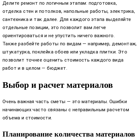
Делите ремонт по логичным этапам: подготовка,
отделка стен и потолков, напольные работы, электрика,
сантехника и так далее. Для каждого этапа выделяйте
отдельные позиции, это позволит вам легче
ориентироваться и не упустить ничего важного.
Также разбейте работы по видам — например, демонтаж,
штукатурка, поклейка обоев или укладка плитки. Это
позволит точнее оценить стоимость каждого вида
работ и в целом — бюджет.
Выбор и расчет материалов
Очень важная часть сметы — это материалы. Ошибки
начинающих часто связаны с неправильным расчетом
объема и стоимости.
Планирование количества материалов