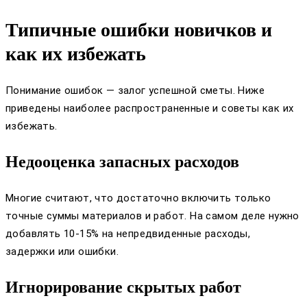
Типичные ошибки новичков и
как их избежать
Понимание ошибок — залог успешной сметы. Ниже
приведены наиболее распространенные и советы как их
избежать.
Недооценка запасных расходов
Многие считают, что достаточно включить только
точные суммы материалов и работ. На самом деле нужно
добавлять 10-15% на непредвиденные расходы,
задержки или ошибки.
Игнорирование скрытых работ