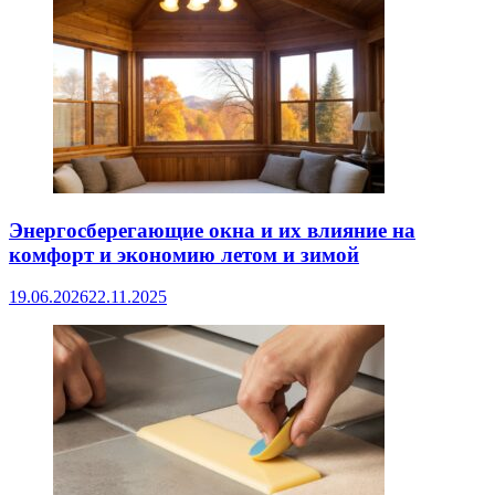
Энергосберегающие окна и их влияние на
комфорт и экономию летом и зимой
19.06.2026
22.11.2025