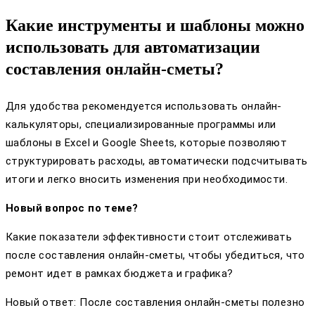
Какие инструменты и шаблоны можно
использовать для автоматизации
составления онлайн-сметы?
Для удобства рекомендуется использовать онлайн-
калькуляторы, специализированные программы или
шаблоны в Excel и Google Sheets, которые позволяют
структурировать расходы, автоматически подсчитывать
итоги и легко вносить изменения при необходимости.
Новый вопрос по теме?
Какие показатели эффективности стоит отслеживать
после составления онлайн-сметы, чтобы убедиться, что
ремонт идет в рамках бюджета и графика?
Новый ответ: После составления онлайн-сметы полезно