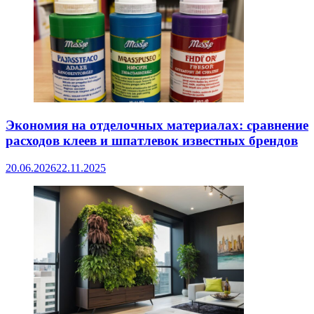
Экономия на отделочных материалах: сравнение
расходов клеев и шпатлевок известных брендов
20.06.2026
22.11.2025