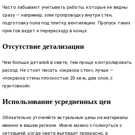
Часто забывают учитывать работы, которые не видны
сразу — например, электропроводку внутри стен,
подготовку пола под плитку, вентиляцию. Пропуск таких
пунктов ведет к перерасходу в конце.
Отсутствие детализации
Чем больше деталей в смете, тем проще контролировать
расход. Не стоит писать «окраска стен», лучше —
«покраска стены плоскостью 20 кв.м, два слоя, с
грунтовкой».
Использование усредненных цен
Обязательно уточняйте актуальные цены на материалы
именно в вашем регионе. Иначе можно столкнуться с
ситуацией, когда смета выглядит прекрасно, а