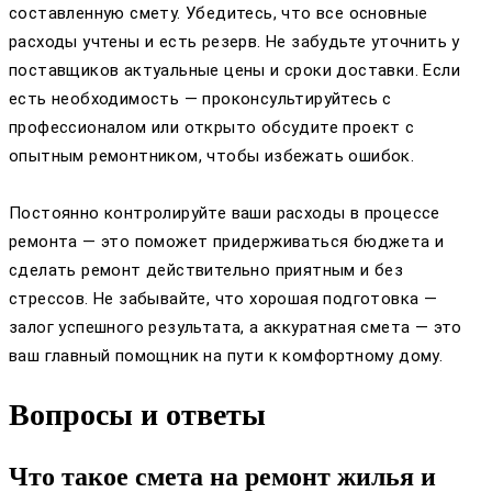
составленную смету. Убедитесь, что все основные
расходы учтены и есть резерв. Не забудьте уточнить у
поставщиков актуальные цены и сроки доставки. Если
есть необходимость — проконсультируйтесь с
профессионалом или открыто обсудите проект с
опытным ремонтником, чтобы избежать ошибок.
Постоянно контролируйте ваши расходы в процессе
ремонта — это поможет придерживаться бюджета и
сделать ремонт действительно приятным и без
стрессов. Не забывайте, что хорошая подготовка —
залог успешного результата, а аккуратная смета — это
ваш главный помощник на пути к комфортному дому.
Вопросы и ответы
Что такое смета на ремонт жилья и