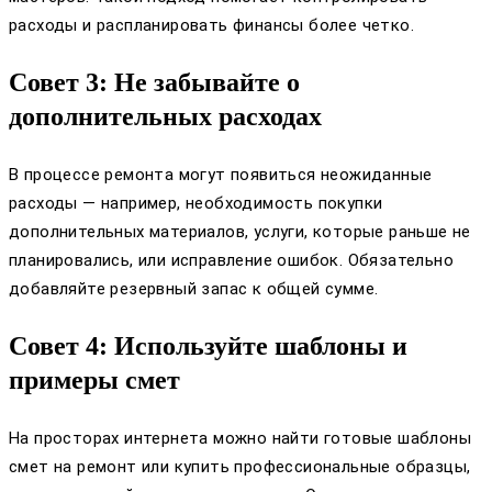
расходы и распланировать финансы более четко.
Совет 3: Не забывайте о
дополнительных расходах
В процессе ремонта могут появиться неожиданные
расходы — например, необходимость покупки
дополнительных материалов, услуги, которые раньше не
планировались, или исправление ошибок. Обязательно
добавляйте резервный запас к общей сумме.
Совет 4: Используйте шаблоны и
примеры смет
На просторах интернета можно найти готовые шаблоны
смет на ремонт или купить профессиональные образцы,