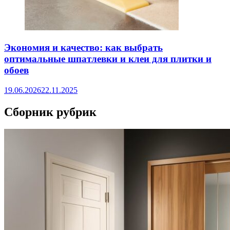
Экономия и качество: как выбрать
оптимальные шпатлевки и клеи для плитки и
обоев
19.06.2026
22.11.2025
Сборник рубрик