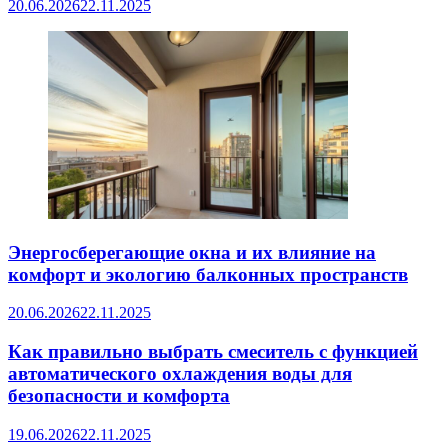
20.06.2026
22.11.2025
Энергосберегающие окна и их влияние на
комфорт и экологию балконных пространств
20.06.2026
22.11.2025
Как правильно выбрать смеситель с функцией
автоматического охлаждения воды для
безопасности и комфорта
19.06.2026
22.11.2025