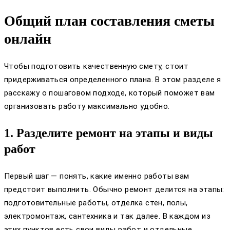
Общий план составления сметы
онлайн
Чтобы подготовить качественную смету, стоит
придерживаться определенного плана. В этом разделе я
расскажу о пошаговом подходе, который поможет вам
организовать работу максимально удобно.
1. Разделите ремонт на этапы и виды
работ
Первый шаг — понять, какие именно работы вам
предстоит выполнить. Обычно ремонт делится на этапы:
подготовительные работы, отделка стен, полы,
электромонтаж, сантехника и так далее. В каждом из
этих пунктов есть свои виды работ и отдельные