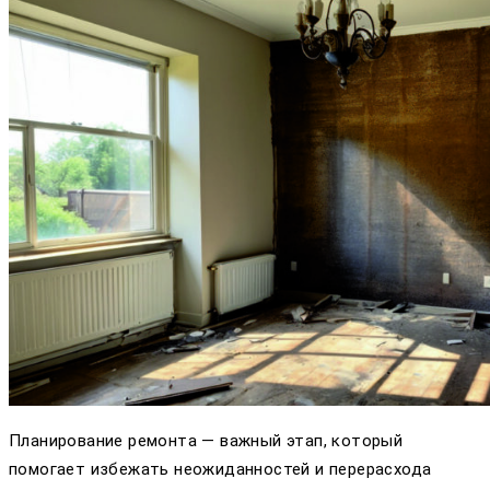
Планирование ремонта — важный этап, который
помогает избежать неожиданностей и перерасхода