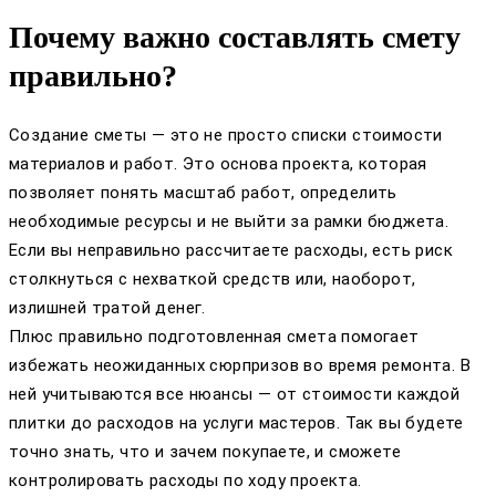
Почему важно составлять смету
правильно?
Создание сметы — это не просто списки стоимости
материалов и работ. Это основа проекта, которая
позволяет понять масштаб работ, определить
необходимые ресурсы и не выйти за рамки бюджета.
Если вы неправильно рассчитаете расходы, есть риск
столкнуться с нехваткой средств или, наоборот,
излишней тратой денег.
Плюс правильно подготовленная смета помогает
избежать неожиданных сюрпризов во время ремонта. В
ней учитываются все нюансы — от стоимости каждой
плитки до расходов на услуги мастеров. Так вы будете
точно знать, что и зачем покупаете, и сможете
контролировать расходы по ходу проекта.