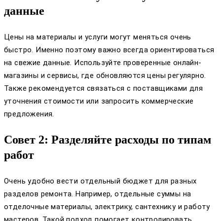
данные
Цены на материалы и услуги могут меняться очень
быстро. Именно поэтому важно всегда ориентироваться
на свежие данные. Используйте проверенные онлайн-
магазины и сервисы, где обновляются цены регулярно.
Также рекомендуется связаться с поставщиками для
уточнения стоимости или запросить коммерческие
предложения.
Совет 2: Разделяйте расходы по типам
работ
Очень удобно вести отдельный бюджет для разных
разделов ремонта. Например, отдельные суммы на
отделочные материалы, электрику, сантехнику и работу
мастеров. Такой подход помогает контролировать