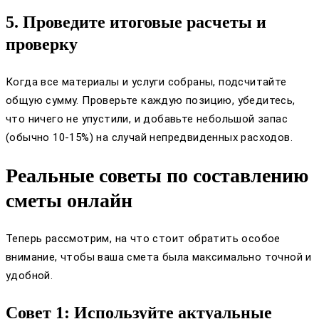
5. Проведите итоговые расчеты и
проверку
Когда все материалы и услуги собраны, подсчитайте
общую сумму. Проверьте каждую позицию, убедитесь,
что ничего не упустили, и добавьте небольшой запас
(обычно 10-15%) на случай непредвиденных расходов.
Реальные советы по составлению
сметы онлайн
Теперь рассмотрим, на что стоит обратить особое
внимание, чтобы ваша смета была максимально точной и
удобной.
Совет 1: Используйте актуальные