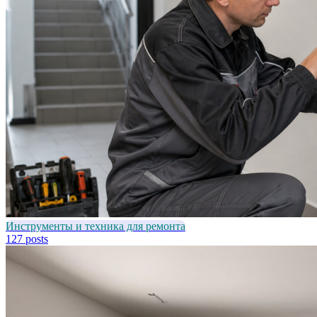
Инструменты и техника для ремонта
127 posts