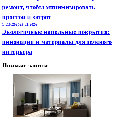
ремонт, чтобы минимизировать
простои и затрат
14.10.2025
25.02.2026
Экологичные напольные покрытия:
инновации и материалы для зеленого
интерьера
Похожие записи