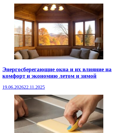
Энергосберегающие окна и их влияние на
комфорт и экономию летом и зимой
19.06.2026
22.11.2025