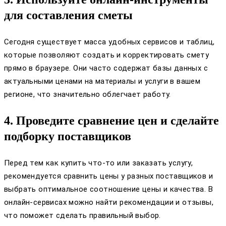
для составления сметы
Сегодня существует масса удобных сервисов и таблиц,
которые позволяют создать и корректировать смету
прямо в браузере. Они часто содержат базы данных с
актуальными ценами на материалы и услуги в вашем
регионе, что значительно облегчает работу.
4. Проведите сравнение цен и сделайте
подборку поставщиков
Перед тем как купить что-то или заказать услугу,
рекомендуется сравнить цены у разных поставщиков и
выбрать оптимальное соотношение цены и качества. В
онлайн-сервисах можно найти рекомендации и отзывы,
что поможет сделать правильный выбор.