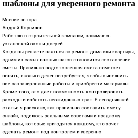
шаблоны для уверенного ремонта
Мнение автора
Андрей Корнилов
Работаю в строительной компании, занимаюсь
установкой окон и дверей
Когда вы решаете взяться за ремонт дома или квартиры,
одним из самых важных шагов становится составление
сметы. Правильно подготовленная смета помогает
понять, сколько денег потребуется, чтобы выполнить
все запланированные работы и приобрести материалы.
Кроме того, это дает возможность контролировать
расходы и избегать неожиданных трат. В сегодняшней
статье я расскажу, как правильно составить смету
онлайн, поделюсь реальными советами и предложу
шаблоны, которые пригодятся каждому, кто хочет
сделать ремонт под контролем и уверенно.