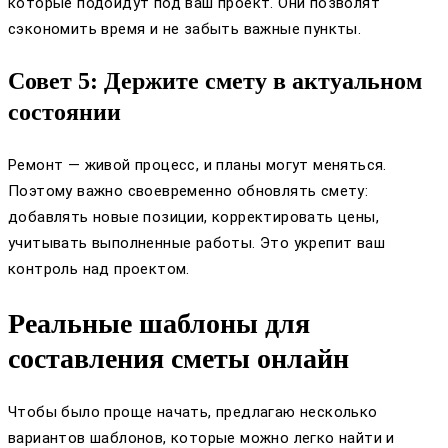
которые подойдут под ваш проект. Они позволят
сэкономить время и не забыть важные пункты.
Совет 5: Держите смету в актуальном
состоянии
Ремонт — живой процесс, и планы могут меняться.
Поэтому важно своевременно обновлять смету:
добавлять новые позиции, корректировать цены,
учитывать выполненные работы. Это укрепит ваш
контроль над проектом.
Реальные шаблоны для
составления сметы онлайн
Чтобы было проще начать, предлагаю несколько
вариантов шаблонов, которые можно легко найти и