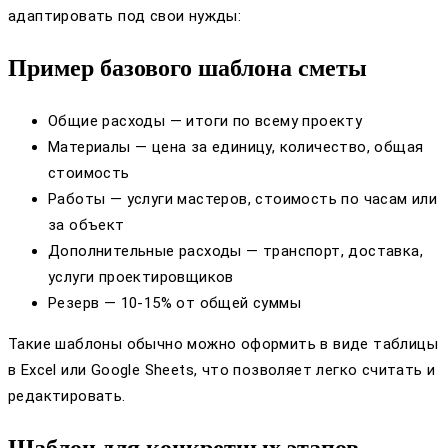
адаптировать под свои нужды:
Пример базового шаблона сметы
Общие расходы — итоги по всему проекту
Материалы — цена за единицу, количество, общая
стоимость
Работы — услуги мастеров, стоимость по часам или
за объект
Дополнительные расходы — транспорт, доставка,
услуги проектировщиков
Резерв — 10-15% от общей суммы
Такие шаблоны обычно можно оформить в виде таблицы
в Excel или Google Sheets, что позволяет легко считать и
редактировать.
Шаблон для конкретных этапов