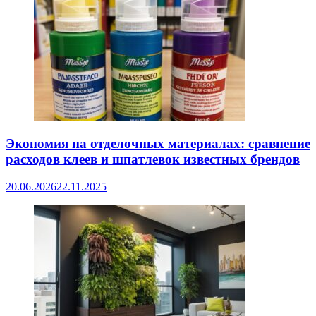
Экономия на отделочных материалах: сравнение
расходов клеев и шпатлевок известных брендов
20.06.2026
22.11.2025