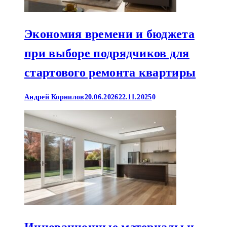
Экономия времени и бюджета
при выборе подрядчиков для
стартового ремонта квартиры
Андрей Корнилов
20.06.2026
22.11.2025
0
Инновационные материалы и