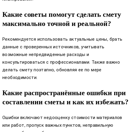
Какие советы помогут сделать смету
максимально точной и реальной?
Рекомендуется использовать актуальные цены, брать
данные с проверенных источников, учитывать
возможные непредвиденные расходы и
консультироваться с профессионалами. Также важно
делать смету поэтапно, обновляя ее по мере
необходимости.
Какие распространённые ошибки при
составлении сметы и как их избежать?
Ошибки включают недооценку стоимости материалов
или работ, пропуск важных пунктов, неправильную