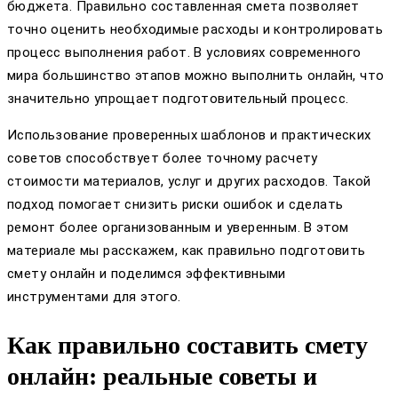
бюджета. Правильно составленная смета позволяет
точно оценить необходимые расходы и контролировать
процесс выполнения работ. В условиях современного
мира большинство этапов можно выполнить онлайн, что
значительно упрощает подготовительный процесс.
Использование проверенных шаблонов и практических
советов способствует более точному расчету
стоимости материалов, услуг и других расходов. Такой
подход помогает снизить риски ошибок и сделать
ремонт более организованным и уверенным. В этом
материале мы расскажем, как правильно подготовить
смету онлайн и поделимся эффективными
инструментами для этого.
Как правильно составить смету
онлайн: реальные советы и