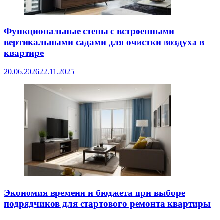
Функциональные стены с встроенными
вертикальными садами для очистки воздуха в
квартире
20.06.2026
22.11.2025
Экономия времени и бюджета при выборе
подрядчиков для стартового ремонта квартиры