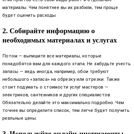
материалы. Чем понятнее вы их разбили, тем проще
будет оценить расходы.
2. Собирайте информацию о
необходимых материалах и услугах
Потом — выпишите все материалы, которые
понадобятся вам для каждого этапа. Не забудьте учесть
запасы — ведь иногда, например, обои требуют
небольшого «запаса» на обрезку или отрезки. Также
стоит подумать о стоимости услуг мастеров —
электриков, сантехников и других специалистов.
Обязательно делайте это максимально подробно. Чем
точнее вы определите список, тем легче будет получить
реальные цены.
3. Используйте онлайн-инструменты