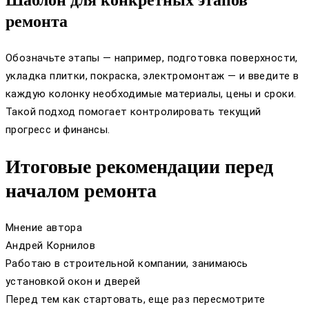
ремонта
Обозначьте этапы — например, подготовка поверхности,
укладка плитки, покраска, электромонтаж — и введите в
каждую колонку необходимые материалы, цены и сроки.
Такой подход помогает контролировать текущий
прогресс и финансы.
Итоговые рекомендации перед
началом ремонта
Мнение автора
Андрей Корнилов
Работаю в строительной компании, занимаюсь
установкой окон и дверей
Перед тем как стартовать, еще раз пересмотрите