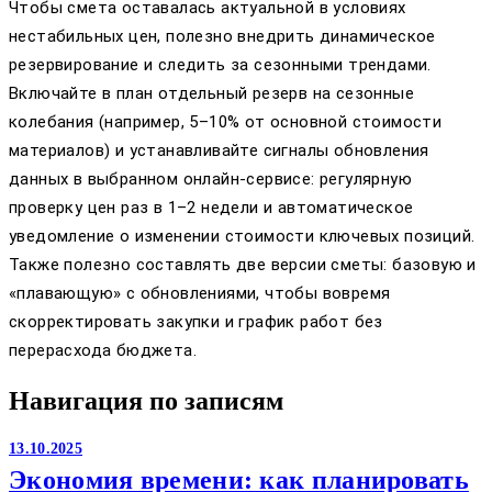
Чтобы смета оставалась актуальной в условиях
нестабильных цен, полезно внедрить динамическое
резервирование и следить за сезонными трендами.
Включайте в план отдельный резерв на сезонные
колебания (например, 5–10% от основной стоимости
материалов) и устанавливайте сигналы обновления
данных в выбранном онлайн-сервисе: регулярную
проверку цен раз в 1–2 недели и автоматическое
уведомление о изменении стоимости ключевых позиций.
Также полезно составлять две версии сметы: базовую и
«плавающую» с обновлениями, чтобы вовремя
скорректировать закупки и график работ без
перерасхода бюджета.
Навигация по записям
13.10.2025
Экономия времени: как планировать