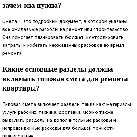
зачем она нужна?
Смета — это подробный документ, в котором указаны
все ожидаемые расходы на ремонт или строительство.
Она помогает планировать бюджет, контролировать
затраты и избегать неожиданных расходов во время
ремонта.
Какие основные разделы должна
включать типовая смета для ремонта
квартиры?
Типовая смета включает разделы такие как: материалы,
услуги рабочих, техника, доставка, можно также
выделить разделы на дополнительные расходы и
непредвиденные расходы для большей точности
планирования.