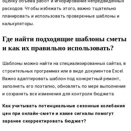
оценку объема работ и игнорирование непредвиденных
расходов. Чтобы избежать этого, важно тщательно
планировать и использовать проверенные шаблоны и
калькуляторы.
Где найти подходящие шаблоны сметы
и как их правильно использовать?
Шаблоны можно найти на специализированных сайтах, в
строительных программах или в виде документов Excel.
Важно адаптировать шаблон под конкретный ремонт,
заполнять его поэтапно, обновлять по мере выполнения
и сохранять все изменения для контроля бюджета.
Как учитывать потенциальные сезонные колебания
цен при онлайн-смете и какие сигналы помогут
заранее скорректировать бюджет?