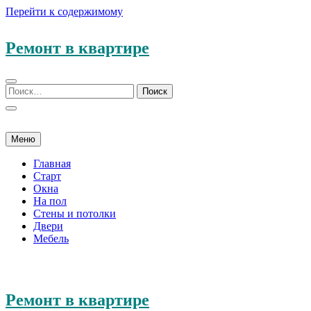
Перейти к содержимому
Ремонт в квартире
Меню
Главная
Старт
Окна
На пол
Стены и потолки
Двери
Мебель
Ремонт в квартире