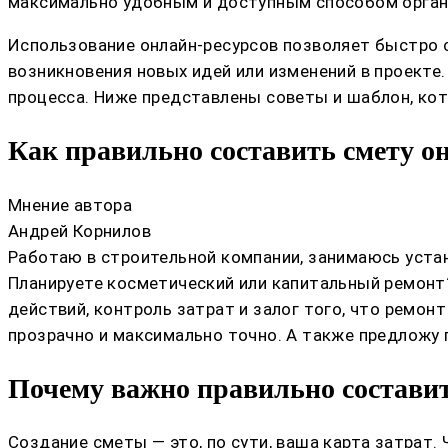
максимально удобным и доступным способом орган
Использование онлайн-ресурсов позволяет быстро 
возникновения новых идей или изменений в проекте.
процесса. Ниже представлены советы и шаблон, ко
Как правильно составить смету о
Мнение автора
Андрей Корнилов
Работаю в строительной компании, занимаюсь устан
Планируете косметический или капитальный ремонт?
действий, контроль затрат и залог того, что ремон
прозрачно и максимально точно. А также предложу
Почему важно правильно составит
Создание сметы — это, по сути, ваша карта затрат