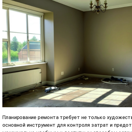
Планирование ремонта требует не только художестве
основной инструмент для контроля затрат и предот