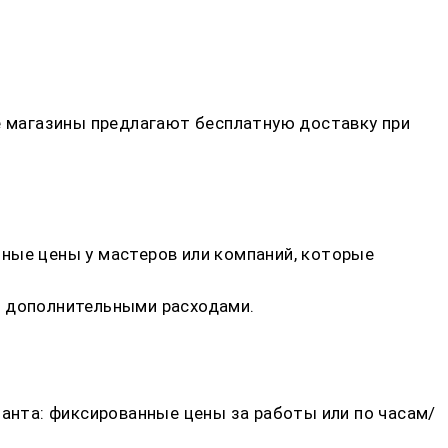
ые магазины предлагают бесплатную доставку при
ные цены у мастеров или компаний, которые
и дополнительными расходами.
ианта: фиксированные цены за работы или по часам/