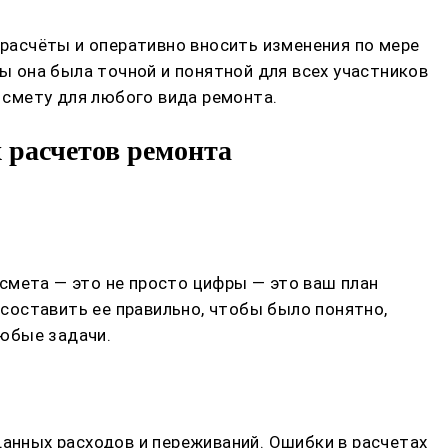
расчёты и оперативно вносить изменения по мере
бы она была точной и понятной для всех участников
смету для любого вида ремонта.
 расчетов ремонта
смета — это не просто цифры — это ваш план
 составить ее правильно, чтобы было понятно,
любые задачи.
данных расходов и переживаний. Ошибки в расчетах