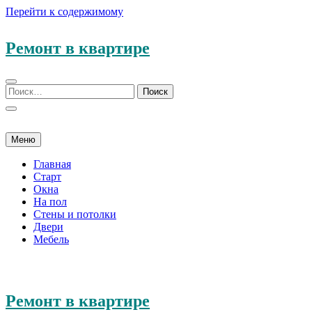
Перейти к содержимому
Ремонт в квартире
Меню
Главная
Старт
Окна
На пол
Стены и потолки
Двери
Мебель
Ремонт в квартире