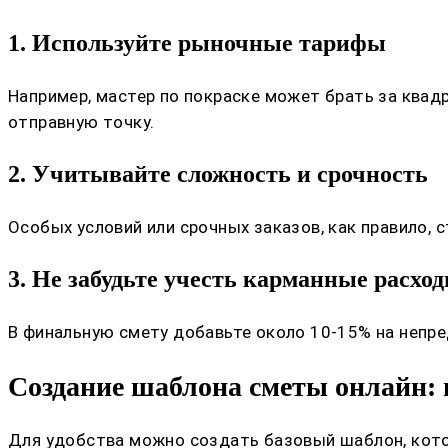
1. Используйте рыночные тарифы
Например, мастер по покраске может брать за квад
отправную точку.
2. Учитывайте сложность и срочность
Особых условий или срочных заказов, как правило,
3. Не забудьте учесть карманные расх
В финальную смету добавьте около 10-15% на непр
Создание шаблона сметы онлайн: 
Для удобства можно создать базовый шаблон, кот