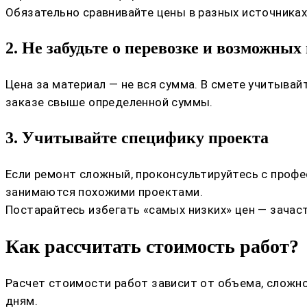
Обязательно сравнивайте цены в разных источника
2. Не забудьте о перевозке и возможных
Цена за материал — не вся сумма. В смете учитыва
заказе свыше определенной суммы.
3. Учитывайте специфику проекта
Если ремонт сложный, проконсультируйтесь с профе
занимаются похожими проектами.
Постарайтесь избегать «самых низких» цен — зача
Как рассчитать стоимость работ?
Расчет стоимости работ зависит от объема, сложно
дням.