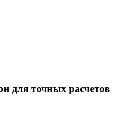
он для точных расчетов