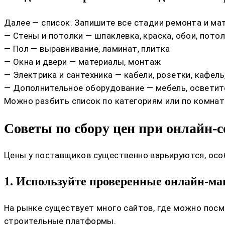
Далее — список. Запишите все стадии ремонта и ма
— Стены и потолки — шпаклевка, краска, обои, пото
— Пол — выравнивание, ламинат, плитка
— Окна и двери — материалы, монтаж
— Электрика и сантехника — кабели, розетки, кафель
— Дополнительное оборудование — мебель, осветит
Можно разбить список по категориям или по комнат
Советы по сбору цен при онлайн-
Цены у поставщиков существенно варьируются, особ
1. Используйте проверенные онлайн-ма
На рынке существует много сайтов, где можно пос
строительные платформы.