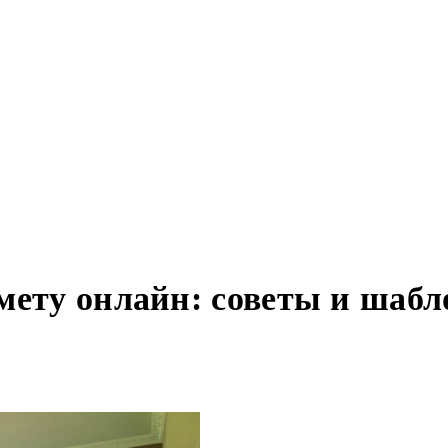
мету онлайн: советы и шабл