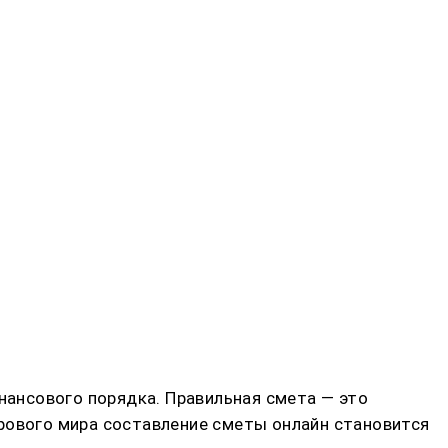
инансового порядка. Правильная смета — это
рового мира составление сметы онлайн становится