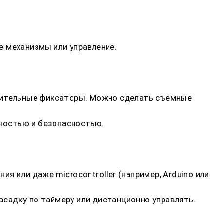
е механизмы или управление.
лнительные фиксаторы. Можно сделать съемные
ностью и безопасностью.
 или даже microcontroller (например, Arduino или
садку по таймеру или дистанционно управлять.