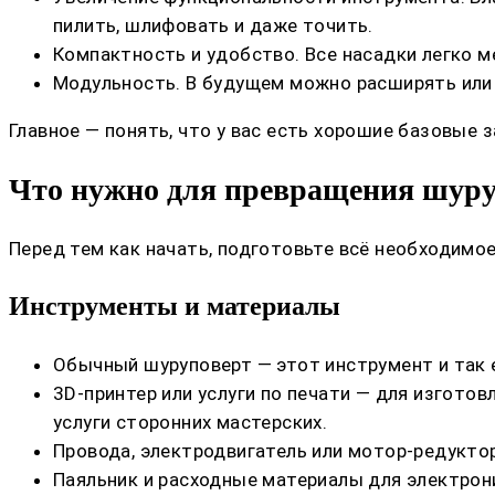
пилить, шлифовать и даже точить.
Компактность и удобство. Все насадки легко м
Модульность. В будущем можно расширять или
Главное — понять, что у вас есть хорошие базовые з
Что нужно для превращения шуру
Перед тем как начать, подготовьте всё необходимое
Инструменты и материалы
Обычный шуруповерт — этот инструмент и так 
3D-принтер или услуги по печати — для изготов
услуги сторонних мастерских.
Провода, электродвигатель или мотор-редуктор
Паяльник и расходные материалы для электрон