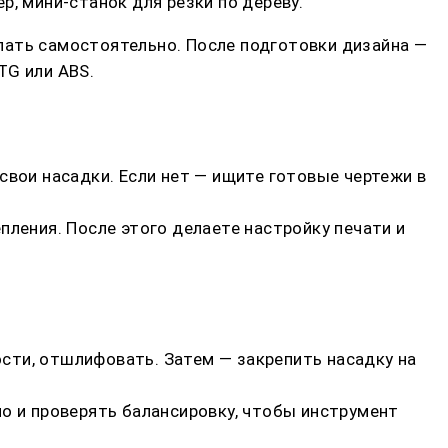
, мини-станок для резки по дереву.
лать самостоятельно. После подготовки дизайна —
TG или ABS.
свои насадки. Если нет — ищите готовые чертежи в
пления. После этого делаете настройку печати и
сти, отшлифовать. Затем — закрепить насадку на
но и проверять балансировку, чтобы инструмент