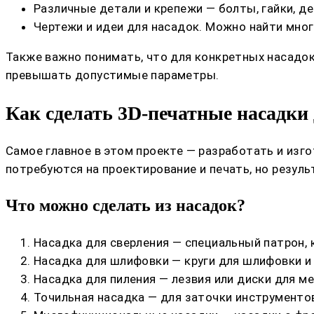
Различные детали и крепежи — болты, гайки, де
Чертежи и идеи для насадок. Можно найти мног
Также важно понимать, что для конкретных насадок
превышать допустимые параметры.
Как сделать 3D-печатные насадки
Самое главное в этом проекте — разработать и изг
потребуются на проектирование и печать, но резуль
Что можно сделать из насадок?
Насадка для сверления — специальный патрон, 
Насадка для шлифовки — круги для шлифовки и
Насадка для пиления — лезвия или диски для м
Точильная насадка — для заточки инструментов