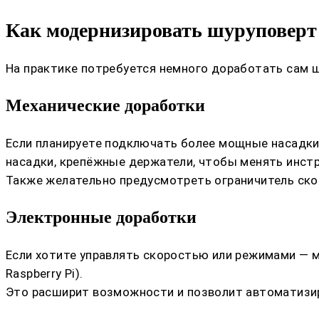
Как модернизировать шуруповерт 
На практике потребуется немного доработать сам 
Механические доработки
Если планируете подключать более мощные насадки
насадки, крепёжные держатели, чтобы менять инст
Также желательно предусмотреть ограничитель ск
Электронные доработки
Если хотите управлять скоростью или режимами — мо
Raspberry Pi).
Это расширит возможности и позволит автоматизир