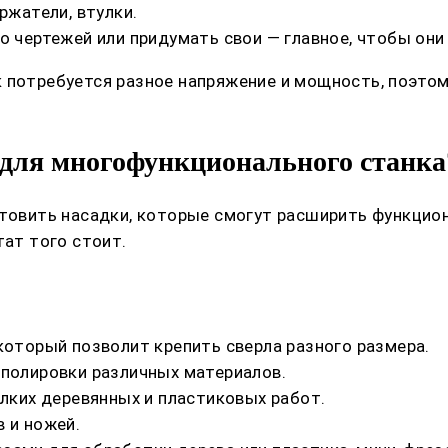
ржатели, втулки.
о чертежей или придумать свои — главное, чтобы они
 потребуется разное напряжение и мощность, поэтом
 для многофункционального станка
отовить насадки, которые смогут расширить функцио
тат того стоит.
который позволит крепить сверла разного размера.
 полировки различных материалов.
елких деревянных и пластиковых работ.
 и ножей.