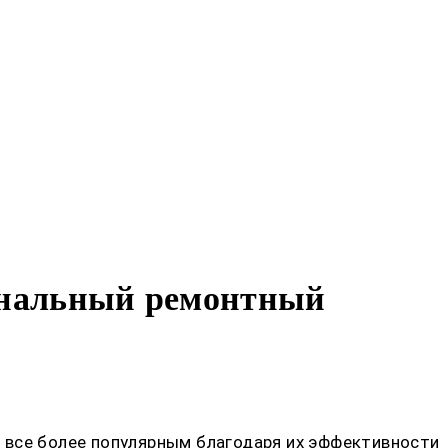
ональный ремонтный
 все более популярным благодаря их эффективности