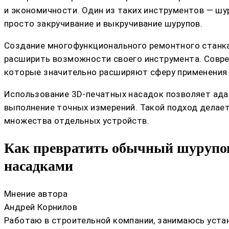
и экономичности. Один из таких инструментов — шу
просто закручивание и выкручивание шурупов.
Создание многофункционального ремонтного станка 
расширить возможности своего инструмента. Совре
которые значительно расширяют сферу применения 
Использование 3D-печатных насадок позволяет ада
выполнение точных измерений. Такой подход делае
множества отдельных устройств.
Как превратить обычный шурупо
насадками
Мнение автора
Андрей Корнилов
Работаю в строительной компании, занимаюсь устан