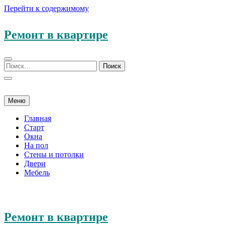
Перейти к содержимому
Ремонт в квартире
Меню
Главная
Старт
Окна
На пол
Стены и потолки
Двери
Мебель
Ремонт в квартире