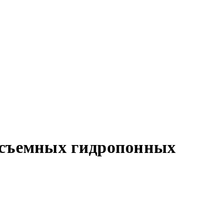
 съемных гидропонных