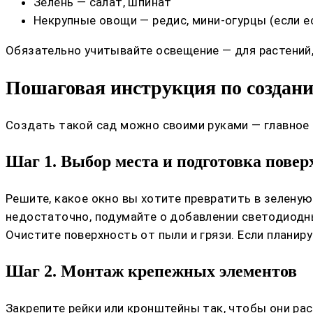
Зелень — салат, шпинат
Некрупные овощи — редис, мини-огурцы (если 
Обязательно учитывайте освещение — для растений,
Пошаговая инструкция по создани
Создать такой сад можно своими руками — главное 
Шаг 1. Выбор места и подготовка повер
Решите, какое окно вы хотите превратить в зеленую
недостаточно, подумайте о добавлении светодиодн
Очистите поверхность от пыли и грязи. Если планир
Шаг 2. Монтаж крепежных элементов
Закрепите рейки или кронштейны так, чтобы они ра