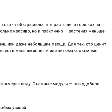
того чтобы располагать растения в горшках на
только красиво, но и практично — растения меньше
нь или даже небольшие овощи. Для тех, кто ценит
вас есть маленькие дети или питомцы, съемные
тся через воду. Съемные модули — это удобное
обых усилий.