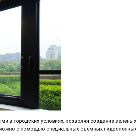
ми в городских условиях, позволяя создание зелёных
можно с помощью специальных съемных гидропонных 