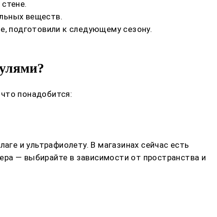
 стене.
льных веществ.
е, подготовили к следующему сезону.
дулями?
 что понадобится:
аге и ультрафиолету. В магазинах сейчас есть
ера — выбирайте в зависимости от пространства и