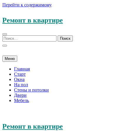
Перейти к содержимому
Ремонт в квартире
Меню
Главная
Старт
Окна
На пол
Стены и потолки
Двери
Мебель
Ремонт в квартире