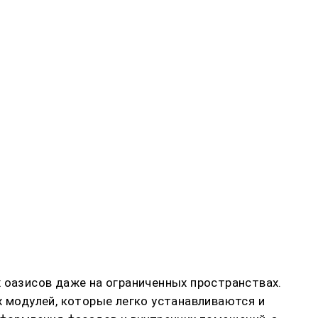
 оазисов даже на ограниченных пространствах.
модулей, которые легко устанавливаются и