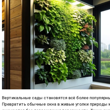
Вертикальные сады становятся всё более популярны
Превратить обычные окна в живые уголки природы 