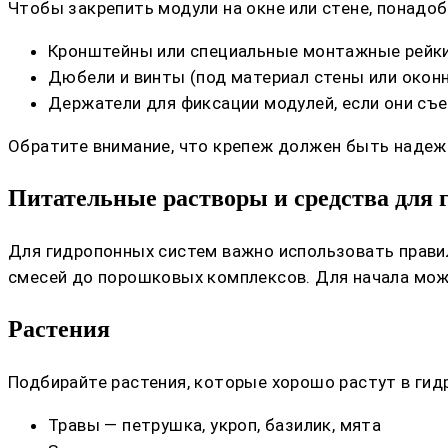
Чтобы закрепить модули на окне или стене, понадоб
Кронштейны или специальные монтажные рейк
Дюбели и винты (под материал стены или окон
Держатели для фиксации модулей, если они съ
Обратите внимание, что крепеж должен быть надеж
Питательные растворы и средства для
Для гидропонных систем важно использовать прави
смесей до порошковых комплексов. Для начала можн
Растения
Подбирайте растения, которые хорошо растут в гид
Травы — петрушка, укроп, базилик, мята