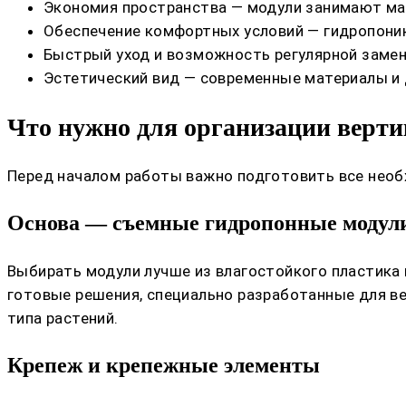
Экономия пространства — модули занимают мал
Обеспечение комфортных условий — гидропони
Быстрый уход и возможность регулярной замены
Эстетический вид — современные материалы и 
Что нужно для организации верти
Перед началом работы важно подготовить все необ
Основа — съемные гидропонные модул
Выбирать модули лучше из влагостойкого пластика и
готовые решения, специально разработанные для в
типа растений.
Крепеж и крепежные элементы