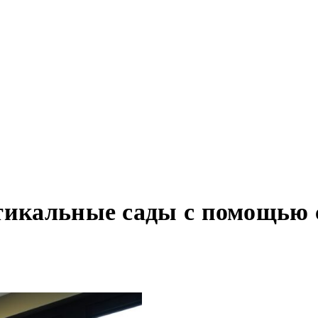
ртикальные сады с помощью