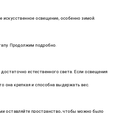
е искусственное освещение, особенно зимой.
тапу. Продолжим подробно.
т достаточно естественного света. Если освещения
что она крепкая и способна выдержать вес.
ими оставляйте пространство, чтобы можно было