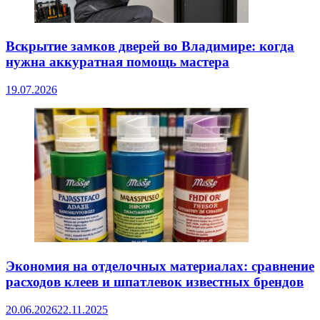
Вскрытие замков дверей во Владимире: когда
нужна аккуратная помощь мастера
19.07.2026
Экономия на отделочных материалах: сравнение
расходов клеев и шпатлевок известных брендов
20.06.2026
22.11.2025