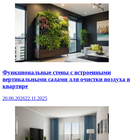
Функциональные стены с встроенными
вертикальными садами для очистки воздуха в
квартире
20.06.2026
22.11.2025