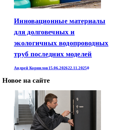
Инновационные материалы
для долговечных и
экологичных водопроводных
труб последних моделей
Андрей Корнилов
15.06.2026
22.11.2025
0
Новое на сайте