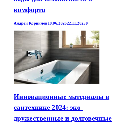
комфорта
Андрей Корнилов
19.06.2026
22.11.2025
0
Инновационные материалы в
сантехнике 2024: эко-
дружественные и долговечные