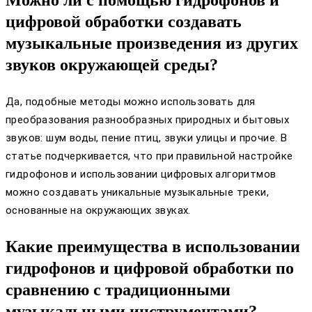
цифровой обработки создавать
музыкальные произведения из других
звуков окружающей среды?
Да, подобные методы можно использовать для
преобразования разнообразных природных и бытовых
звуков: шум воды, пение птиц, звуки улицы и прочие. В
статье подчеркивается, что при правильной настройке
гидрофонов и использовании цифровых алгоритмов
можно создавать уникальные музыкальные треки,
основанные на окружающих звуках.
Какие преимущества в использовании
гидрофонов и цифровой обработки по
сравнению с традиционными
музыкальными инструментами?