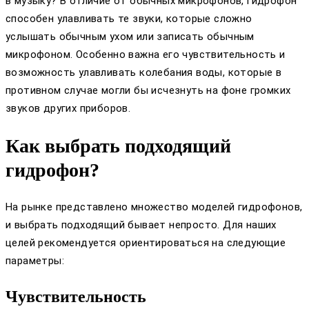
в музыку? В отличие от обычных микрофонов, гидрофон
способен улавливать те звуки, которые сложно
услышать обычным ухом или записать обычным
микрофоном. Особенно важна его чувствительность и
возможность улавливать колебания воды, которые в
противном случае могли бы исчезнуть на фоне громких
звуков других приборов.
Как выбрать подходящий
гидрофон?
На рынке представлено множество моделей гидрофонов,
и выбрать подходящий бывает непросто. Для наших
целей рекомендуется ориентироваться на следующие
параметры:
Чувствительность