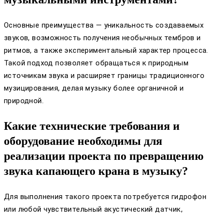
Основные преимущества — уникальность создаваемых
звуков, возможность получения необычных тембров и
ритмов, а также экспериментальный характер процесса.
Такой подход позволяет обращаться к природным
источникам звука и расширяет границы традиционного
музицирования, делая музыку более органичной и
природной.
Какие технические требования и
оборудование необходимы для
реализации проекта по превращению
звука капающего крана в музыку?
Для выполнения такого проекта потребуется гидрофон
или любой чувствительный акустический датчик,