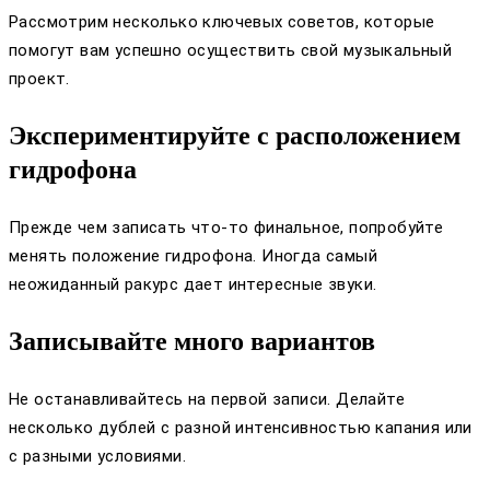
Рассмотрим несколько ключевых советов, которые
помогут вам успешно осуществить свой музыкальный
проект.
Экспериментируйте с расположением
гидрофона
Прежде чем записать что-то финальное, попробуйте
менять положение гидрофона. Иногда самый
неожиданный ракурс дает интересные звуки.
Записывайте много вариантов
Не останавливайтесь на первой записи. Делайте
несколько дублей с разной интенсивностью капания или
с разными условиями.