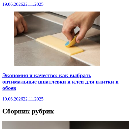
19.06.2026
22.11.2025
Экономия и качество: как выбрать
оптимальные шпатлевки и клеи для плитки и
обоев
19.06.2026
22.11.2025
Сборник рубрик