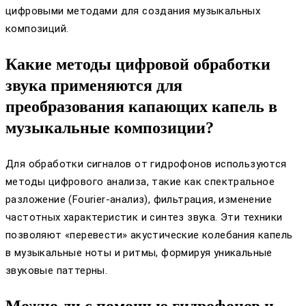
цифровыми методами для создания музыкальных
композиций.
Какие методы цифровой обработки
звука применяются для
преобразования капающих капель в
музыкальные композиции?
Для обработки сигналов от гидрофонов используются
методы цифрового анализа, такие как спектральное
разложение (Fourier-анализ), фильтрация, изменение
частотных характеристик и синтез звука. Эти техники
позволяют «перевести» акустические колебания капель
в музыкальные ноты и ритмы, формируя уникальные
звуковые паттерны.
Можно ли с помощью гидрофонов и