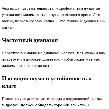
Чем выше чувствительность гидрофона, тем лучше он
улавливает минимальные звуки капающего крана. Это
важно, поскольку звук капли — это тонкий и деликатный
сигнал.
Частотный диапазон
Обратите внимание на диапазон частот. Для музыки вам
потребуется широкий диапазон, чтобы захватить как
низкие, так и высокие ноты.
Изоляция шума и устойчивость к
влаге
Поскольку звук исходят из воды и окружающей среды,
гидрофон должен обладать хорошей защитой. В