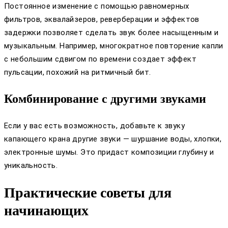
Постоянное изменение с помощью равномерных
фильтров, эквалайзеров, реверберации и эффектов
задержки позволяет сделать звук более насыщенным и
музыкальным. Например, многократное повторение капли
с небольшим сдвигом по времени создает эффект
пульсации, похожий на ритмичный бит.
Комбинирование с другими звуками
Если у вас есть возможность, добавьте к звуку
капающего крана другие звуки — шуршание воды, хлопки,
электронные шумы. Это придаст композиции глубину и
уникальность.
Практические советы для
начинающих