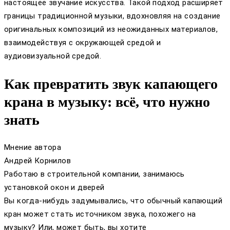
настоящее звучание искусства. Такой подход расширяет
границы традиционной музыки, вдохновляя на создание
оригинальных композиций из неожиданных материалов,
взаимодействуя с окружающей средой и
аудиовизуальной средой.
Как превратить звук капающего
крана в музыку: всё, что нужно
знать
Мнение автора
Андрей Корнилов
Работаю в строительной компании, занимаюсь
установкой окон и дверей
Вы когда-нибудь задумывались, что обычный капающий
кран может стать источником звука, похожего на
музыку? Или, может быть, вы хотите