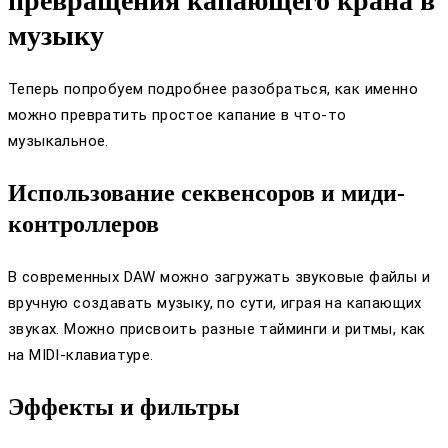
превращения капающего крана в
музыку
Теперь попробуем подробнее разобраться, как именно
можно превратить простое капание в что-то
музыкальное.
Использование секвенсоров и миди-
контроллеров
В современных DAW можно загружать звуковые файлы и
вручную создавать музыку, по сути, играя на капающих
звуках. Можно присвоить разные тайминги и ритмы, как
на MIDI-клавиатуре.
Эффекты и фильтры