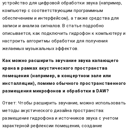
устройство для цифровой обработки звука (например,
компьютер с соответствующим программным
обеспечением и интерфейсом), а также средства для
записи и анализа сигналов. В статье подробно
описывается, как подключить гидрофон к компьютеру и
настроить алгоритмы обработки для получения
желаемых музыкальных эффектов.
Как можно расширить звучание звука капающего
крана в рамках акустического пространства
помещения (например, в концертном зале или
инсталляции), помимо обычного пространственного
размещения микрофонов и обработки в DAW?
Ответ: Чтобы расширить звучание, можно использовать
методы акустического дизайна пространства:
размещение гидрофона и источников звука с учетом
характерной рефлексии помещения, создание