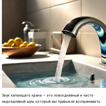
Звук капающего крана — это повседневный и часто
надоедливый шум, который мы привыкли воспринимать