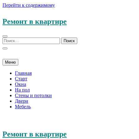
Перейти к содержимому
Ремонт в квартире
Меню
Главная
Старт
Окна
На пол
Стены и потолки
Двери
Мебель
Ремонт в квартире