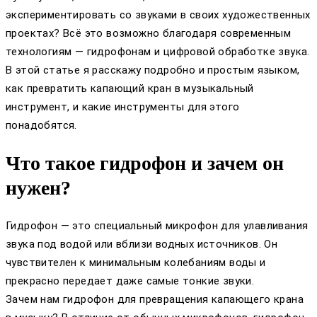
экспериментировать со звуками в своих художественных
проектах? Всё это возможно благодаря современным
технологиям — гидрофонам и цифровой обработке звука.
В этой статье я расскажу подробно и простым языком,
как превратить капающий кран в музыкальный
инструмент, и какие инструменты для этого
понадобятся.
Что такое гидрофон и зачем он
нужен?
Гидрофон — это специальный микрофон для улавливания
звука под водой или вблизи водных источников. Он
чувствителен к минимальным колебаниям воды и
прекрасно передает даже самые тонкие звуки.
Зачем нам гидрофон для превращения капающего крана