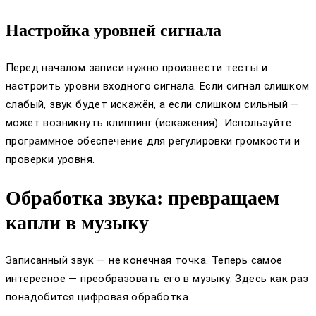
Настройка уровней сигнала
Перед началом записи нужно произвести тесты и
настроить уровни входного сигнала. Если сигнал слишком
слабый, звук будет искажён, а если слишком сильный —
может возникнуть клиппинг (искажения). Используйте
программное обеспечение для регулировки громкости и
проверки уровня.
Обработка звука: превращаем
капли в музыку
Записанный звук — не конечная точка. Теперь самое
интересное — преобразовать его в музыку. Здесь как раз
понадобится цифровая обработка.