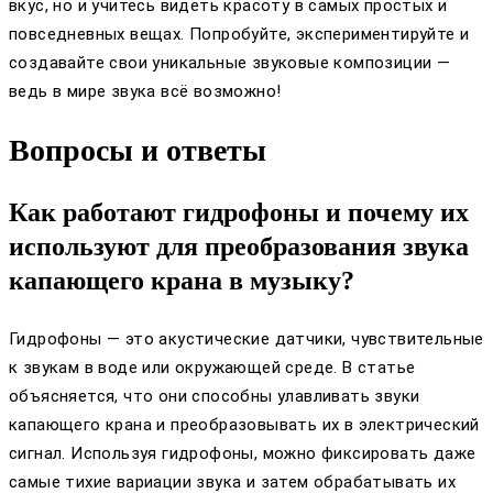
вкус, но и учитесь видеть красоту в самых простых и
повседневных вещах. Попробуйте, экспериментируйте и
создавайте свои уникальные звуковые композиции —
ведь в мире звука всё возможно!
Вопросы и ответы
Как работают гидрофоны и почему их
используют для преобразования звука
капающего крана в музыку?
Гидрофоны — это акустические датчики, чувствительные
к звукам в воде или окружающей среде. В статье
объясняется, что они способны улавливать звуки
капающего крана и преобразовывать их в электрический
сигнал. Используя гидрофоны, можно фиксировать даже
самые тихие вариации звука и затем обрабатывать их