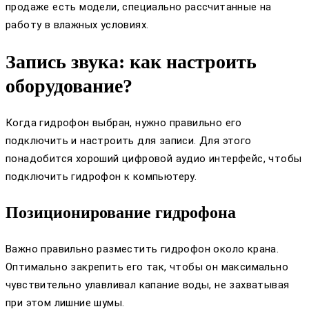
продаже есть модели, специально рассчитанные на
работу в влажных условиях.
Запись звука: как настроить
оборудование?
Когда гидрофон выбран, нужно правильно его
подключить и настроить для записи. Для этого
понадобится хороший цифровой аудио интерфейс, чтобы
подключить гидрофон к компьютеру.
Позиционирование гидрофона
Важно правильно разместить гидрофон около крана.
Оптимально закрепить его так, чтобы он максимально
чувствительно улавливал капание воды, не захватывая
при этом лишние шумы.