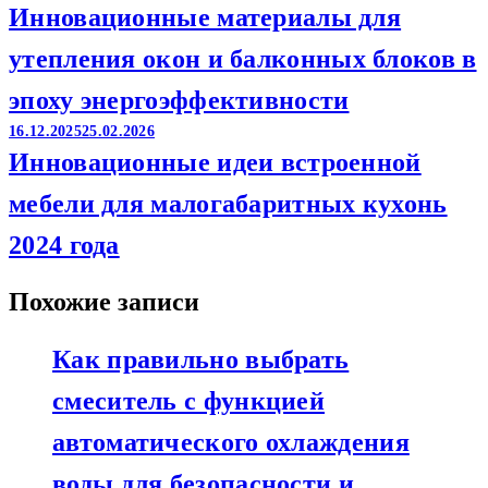
Инновационные материалы для
утепления окон и балконных блоков в
эпоху энергоэффективности
16.12.2025
25.02.2026
Инновационные идеи встроенной
мебели для малогабаритных кухонь
2024 года
Похожие записи
Как правильно выбрать
смеситель с функцией
автоматического охлаждения
воды для безопасности и