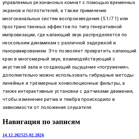
управляемых резонансных комнат с помощью временных
экранов и поглотителей, а также применение
многоканальных систем воспроизведения (5.1/7.1) или
пространственных эффектов по типу генеративной
импровизации, где капающий звук распределяется по
нескольким динамикам с различной задержкой и
панорамированием. Это позволяет превратить капающий
кран в многомерный звук, взаимодействующий с
акустикой зала и создающий ощущение «погружения»;
дополнительно можно использовать гибридные методы:
линейные и трёхмерные конволюционные фильтры, а
также интерактивные установки с датчиками движения,
чтобы изменение ритма и тембра происходило в
зависимости от положения слушателя.
Навигация по записям
14.12.2025
25.02.2026