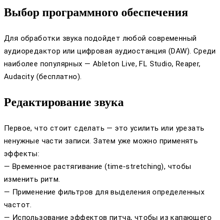
Выбор программного обеспечения
Для обработки звука подойдет любой современный
аудиоредактор или цифровая аудиостанция (DAW). Среди
наиболее популярных — Ableton Live, FL Studio, Reaper,
Audacity (бесплатно).
Редактирование звука
Первое, что стоит сделать — это усилить или урезать
ненужные части записи. Затем уже можно применять
эффекты:
— Временное растягивание (time-stretching), чтобы
изменить ритм.
— Применение фильтров для выделения определенных
частот.
— Использование эффектов питча, чтобы из капающего