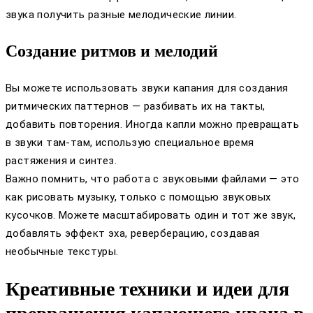
звука получить разные мелодические линии.
Создание ритмов и мелодий
Вы можете использовать звуки капания для создания
ритмических паттернов — разбивать их на такты,
добавить повторения. Иногда капли можно превращать
в звуки там-там, использую специальное время
растяжения и синтез.
Важно помнить, что работа с звуковыми файлами — это
как рисовать музыку, только с помощью звуковых
кусочков. Можете масштабировать один и тот же звук,
добавлять эффект эха, реверберацию, создавая
необычные текстуры.
Креативные техники и идеи для