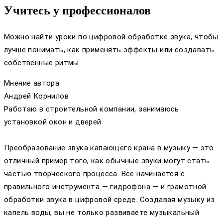
Учитесь у профессионалов
Можно найти уроки по цифровой обработке звука, чтобы
лучше понимать, как применять эффекты или создавать
собственные ритмы.
Мнение автора
Андрей Корнилов
Работаю в строительной компании, занимаюсь
установкой окон и дверей
Преобразование звука капающего крана в музыку — это
отличный пример того, как обычные звуки могут стать
частью творческого процесса. Всё начинается с
правильного инструмента — гидрофона — и грамотной
обработки звука в цифровой среде. Создавая музыку из
капель воды, вы не только развиваете музыкальный