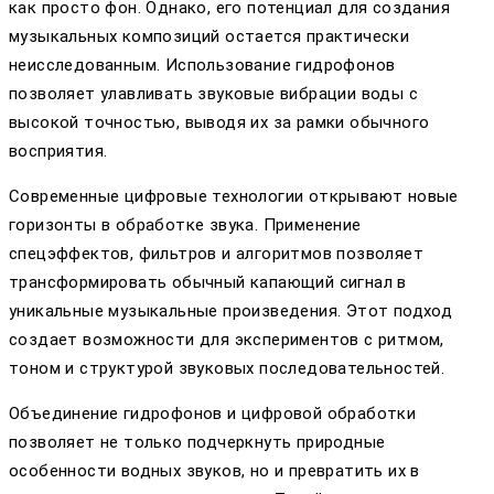
как просто фон. Однако, его потенциал для создания
музыкальных композиций остается практически
неисследованным. Использование гидрофонов
позволяет улавливать звуковые вибрации воды с
высокой точностью, выводя их за рамки обычного
восприятия.
Современные цифровые технологии открывают новые
горизонты в обработке звука. Применение
спецэффектов, фильтров и алгоритмов позволяет
трансформировать обычный капающий сигнал в
уникальные музыкальные произведения. Этот подход
создает возможности для экспериментов с ритмом,
тоном и структурой звуковых последовательностей.
Объединение гидрофонов и цифровой обработки
позволяет не только подчеркнуть природные
особенности водных звуков, но и превратить их в