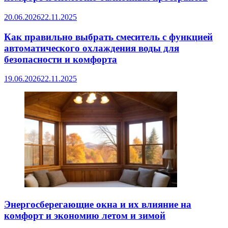
20.06.2026
22.11.2025
Как правильно выбрать смеситель с функцией
автоматического охлаждения воды для
безопасности и комфорта
19.06.2026
22.11.2025
Энергосберегающие окна и их влияние на
комфорт и экономию летом и зимой