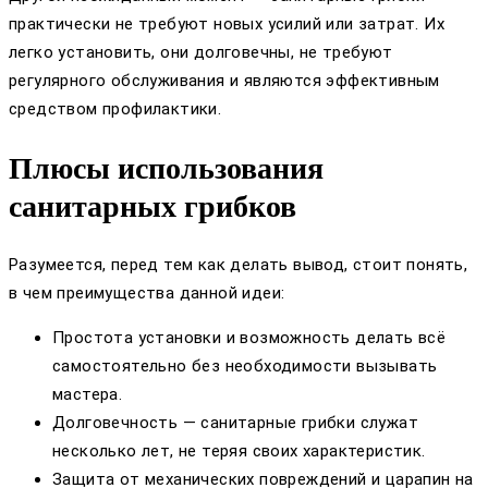
практически не требуют новых усилий или затрат. Их
легко установить, они долговечны, не требуют
регулярного обслуживания и являются эффективным
средством профилактики.
Плюсы использования
санитарных грибков
Разумеется, перед тем как делать вывод, стоит понять,
в чем преимущества данной идеи:
Простота установки и возможность делать всё
самостоятельно без необходимости вызывать
мастера.
Долговечность — санитарные грибки служат
несколько лет, не теряя своих характеристик.
Защита от механических повреждений и царапин на