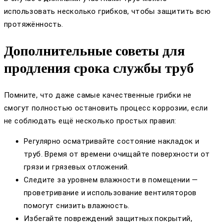
использовать несколько грибков, чтобы защитить всю
протяжённость.
Дополнительные советы для
продления срока службы труб
Помните, что даже самые качественные грибки не
смогут полностью остановить процесс коррозии, если
не соблюдать ещё несколько простых правил:
Регулярно осматривайте состояние накладок и
труб. Время от времени очищайте поверхности от
грязи и грязевых отложений.
Следите за уровнем влажности в помещении —
проветривание и использование вентиляторов
помогут снизить влажность.
Избегайте повреждений защитных покрытий,