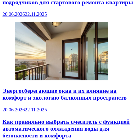
подрядчиков для стартового ремонта квартиры
20.06.2026
22.11.2025
Энергосберегающие окна и их влияние на
комфорт и экологию балконных пространств
20.06.2026
22.11.2025
Как правильно выбрать смеситель с функцией
автоматического охлаждения воды для
безопасности и комфорта