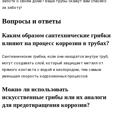
заботе о своём доме? Ваши трубы скажут вам спасибо
за заботу!
Вопросы и ответы
Каким образом сантехнические грибки
влияют на процесс коррозии в трубах?
Сантехнические грибки, если они находятся внутри труб,
могут создавать слой, который защищает металл от
прямого контакта с водой и кислородом, тем самым
уменьшая скорость коррозионных процессов.
Можно ли использовать
искусственные грибы или их аналоги
для предотвращения коррозии?