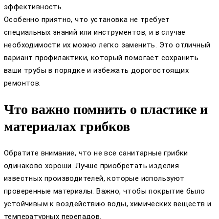
эффективность.
Особенно приятно, что установка не требует
специальных знаний или инструментов, и в случае
необходимости их можно легко заменить. Это отличный
вариант профилактики, который помогает сохранить
ваши трубы в порядке и избежать дорогостоящих
ремонтов.
Что важно помнить о пластике и
материалах грибков
Обратите внимание, что не все санитарные грибки
одинаково хороши. Лучше приобретать изделия
известных производителей, которые используют
проверенные материалы. Важно, чтобы покрытие было
устойчивым к воздействию воды, химических веществ и
температурных перепадов.