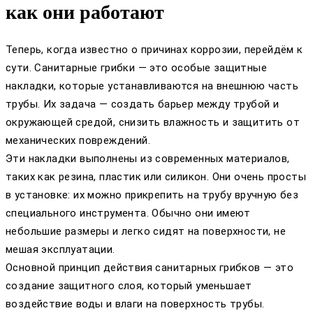
как они работают
Теперь, когда известно о причинах коррозии, перейдём к
сути. Санитарные грибки — это особые защитные
накладки, которые устанавливаются на внешнюю часть
трубы. Их задача — создать барьер между трубой и
окружающей средой, снизить влажность и защитить от
механических повреждений.
Эти накладки выполнены из современных материалов,
таких как резина, пластик или силикон. Они очень просты
в установке: их можно прикрепить на трубу вручную без
специального инструмента. Обычно они имеют
небольшие размеры и легко сидят на поверхности, не
мешая эксплуатации.
Основной принцип действия санитарных грибков — это
создание защитного слоя, который уменьшает
воздействие воды и влаги на поверхность трубы.