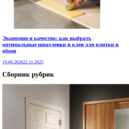
Экономия и качество: как выбрать
оптимальные шпатлевки и клеи для плитки и
обоев
19.06.2026
22.11.2025
Сборник рубрик