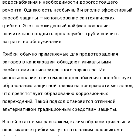
водоснабжения и необходимости дорогостоящего
ремонта. Однако есть необычный и вполне эффективный
способ защиты — использование сантехнических
грибков. Этот неожиданный лайфхак позволяет
значительно продлить срок службы труб и снизить
затраты на обслуживание.
Грибки, обычно применяемые для предотвращения
заторов в канализации, обладают уникальными
свойствами антиоксидантного характера. Их
использование в системах водоснабжения способствует
образованию защитной пленки на поверхности металлов,
что препятствует образованию коррозионных
повреждений. Такой подход становится отличной
альтернативой традиционным средствам защиты.
В этой статье мы расскажем, каким образом грязевые и
пластиковые грибки могут стать вашим союзником в