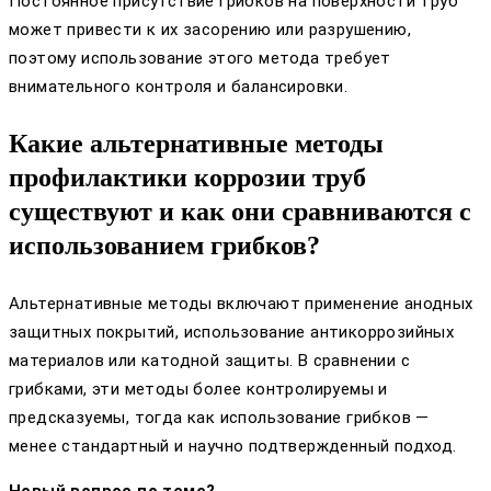
Постоянное присутствие грибков на поверхности труб
может привести к их засорению или разрушению,
поэтому использование этого метода требует
внимательного контроля и балансировки.
Какие альтернативные методы
профилактики коррозии труб
существуют и как они сравниваются с
использованием грибков?
Альтернативные методы включают применение анодных
защитных покрытий, использование антикоррозийных
материалов или катодной защиты. В сравнении с
грибками, эти методы более контролируемы и
предсказуемы, тогда как использование грибков —
менее стандартный и научно подтвержденный подход.
Новый вопрос по теме?