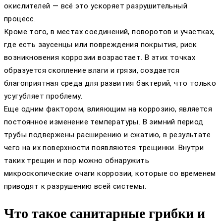
окислителей — всё это ускоряет разрушительный
процесс.
Кроме того, в местах соединений, поворотов и участках,
где есть заусенцы или повреждения покрытия, риск
возникновения коррозии возрастает. В этих точках
образуется скопление влаги и грязи, создается
благоприятная среда для развития бактерий, что только
усугубляет проблему.
Еще одним фактором, влияющим на коррозию, является
постоянное изменение температуры. В зимний период
трубы подвержены расширению и сжатию, в результате
чего на их поверхности появляются трещинки. Внутри
таких трещин и пор можно обнаружить
микроскопические очаги коррозии, которые со временем
приводят к разрушению всей системы.
Что такое санитарные грибки и