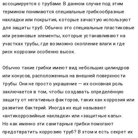
ассоциируется с трубами. В данном случае под этим
термином понимаются специальные грибкообразные
накладки или покрытия, которые зачастую используют
для защиты труб. Обычно это специальные пластиковые
или резиновые элементы, которые устанавливают на
участках трубы, где возможно скопление влаги и где
риск коррозии особенно высок.
Обычно такие грибки имеют вид небольших цилиндров
или конусов, расположенных на внешней поверхности
трубы. Они не просто украшение — их основная роль
заключается в том, чтобы создавать определённую
защиту от негативных факторов, таких как коррозия или
развитие бактерий. Иногда их ещё называют
«антикоррозийные накладки» или «защитные капы».
Но как именно эти санитарные грибки помогают
предотвратить коррозию труб? В этом и есть секрет их