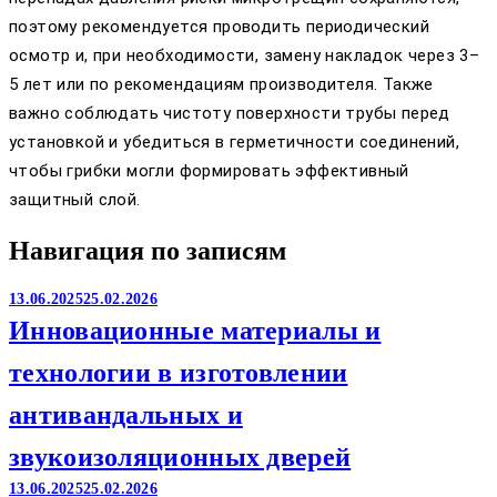
поэтому рекомендуется проводить периодический
осмотр и, при необходимости, замену накладок через 3–
5 лет или по рекомендациям производителя. Также
важно соблюдать чистоту поверхности трубы перед
установкой и убедиться в герметичности соединений,
чтобы грибки могли формировать эффективный
защитный слой.
Навигация по записям
13.06.2025
25.02.2026
Инновационные материалы и
технологии в изготовлении
антивандальных и
звукоизоляционных дверей
13.06.2025
25.02.2026