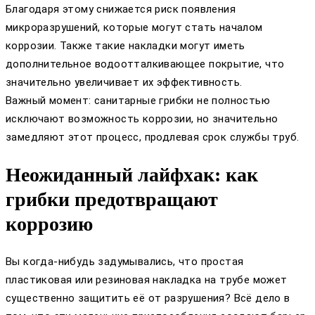
Благодаря этому снижается риск появления
микроразрушений, которые могут стать началом
коррозии. Также такие накладки могут иметь
дополнительное водоотталкивающее покрытие, что
значительно увеличивает их эффективность.
Важный момент: санитарные грибки не полностью
исключают возможность коррозии, но значительно
замедляют этот процесс, продлевая срок службы труб.
Неожиданный лайфхак: как
грибки предотвращают
коррозию
Вы когда-нибудь задумывались, что простая
пластиковая или резиновая накладка на трубе может
существенно защитить её от разрушения? Всё дело в