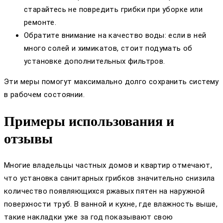
старайтесь не повредить грибки при уборке или
ремонте.
Обратите внимание на качество воды: если в ней
много солей и химикатов, стоит подумать об
установке дополнительных фильтров.
Эти меры помогут максимально долго сохранить систему
в рабочем состоянии.
Примеры использования и
отзывы
Многие владельцы частных домов и квартир отмечают,
что установка санитарных грибков значительно снизила
количество появляющихся ржавых пятен на наружной
поверхности труб. В ванной и кухне, где влажность выше,
такие накладки уже за год показывают свою