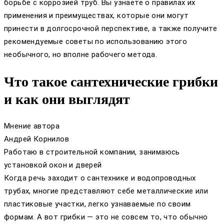
борьбе с коррозией труб. Вы узнаете о правилах их
применения и преимуществах, которые они могут
принести в долгосрочной перспективе, а также получите
рекомендуемые советы по использованию этого
необычного, но вполне рабочего метода.
Что такое сантехнические грибки
и как они выглядят
Мнение автора
Андрей Корнилов
Работаю в строительной компании, занимаюсь
установкой окон и дверей
Когда речь заходит о сантехнике и водопроводных
трубах, многие представляют себе металлические или
пластиковые участки, легко узнаваемые по своим
формам. А вот грибки — это не совсем то, что обычно