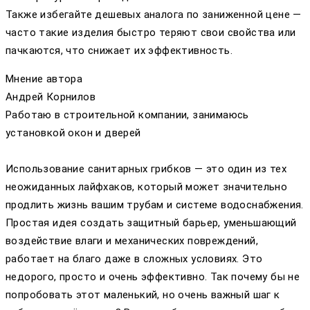
Также избегайте дешевых аналога по заниженной цене —
часто такие изделия быстро теряют свои свойства или
пачкаются, что снижает их эффективность.
Мнение автора
Андрей Корнилов
Работаю в строительной компании, занимаюсь
установкой окон и дверей
Использование санитарных грибков — это один из тех
неожиданных лайфхаков, который может значительно
продлить жизнь вашим трубам и системе водоснабжения.
Простая идея создать защитный барьер, уменьшающий
воздействие влаги и механических повреждений,
работает на благо даже в сложных условиях. Это
недорого, просто и очень эффективно. Так почему бы не
попробовать этот маленький, но очень важный шаг к