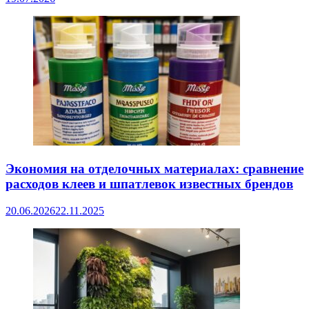
Экономия на отделочных материалах: сравнение
расходов клеев и шпатлевок известных брендов
20.06.2026
22.11.2025