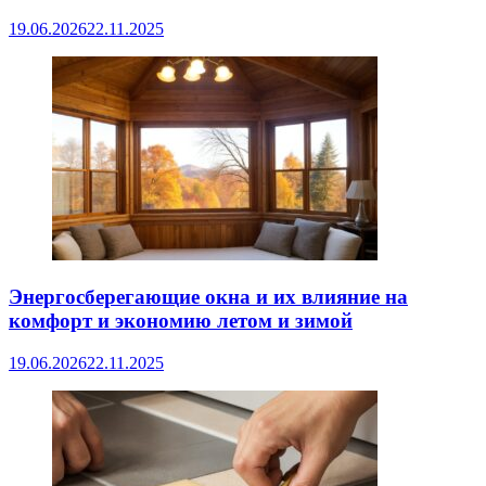
19.06.2026
22.11.2025
Энергосберегающие окна и их влияние на
комфорт и экономию летом и зимой
19.06.2026
22.11.2025