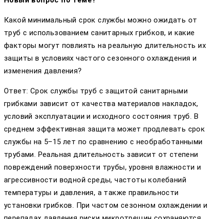
Какой минимальный срок службы можно ожидать от
труб с использованием санитарных грибков, и какие
факторы могут повлиять на реальную длительность их
защиты в условиях частого сезонного охлаждения и
изменения давления?
Ответ: Срок службы труб с защитой санитарными
грибками зависит от качества материалов накладок,
условий эксплуатации и исходного состояния труб. В
среднем эффективная защита может продлевать срок
службы на 5–15 лет по сравнению с необработанными
трубами. Реальная длительность зависит от степени
повреждений поверхности трубы, уровня влажности и
агрессивности водной среды, частоты колебаний
температуры и давления, а также правильности
установки грибков. При частом сезонном охлаждении и
перепадах давления риски микротрещин сохраняются,