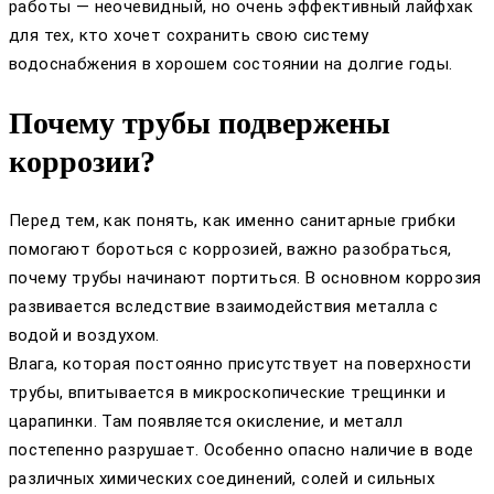
работы — неочевидный, но очень эффективный лайфхак
для тех, кто хочет сохранить свою систему
водоснабжения в хорошем состоянии на долгие годы.
Почему трубы подвержены
коррозии?
Перед тем, как понять, как именно санитарные грибки
помогают бороться с коррозией, важно разобраться,
почему трубы начинают портиться. В основном коррозия
развивается вследствие взаимодействия металла с
водой и воздухом.
Влага, которая постоянно присутствует на поверхности
трубы, впитывается в микроскопические трещинки и
царапинки. Там появляется окисление, и металл
постепенно разрушает. Особенно опасно наличие в воде
различных химических соединений, солей и сильных