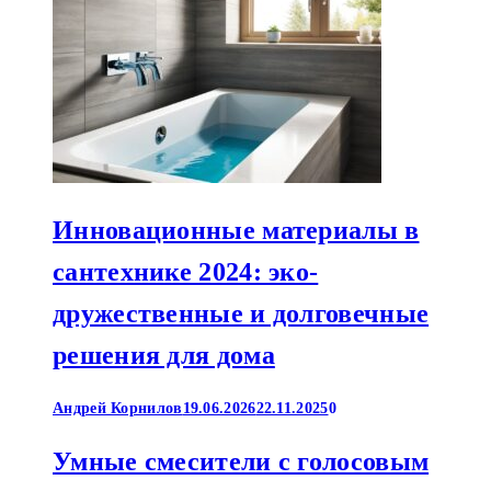
Инновационные материалы в
сантехнике 2024: эко-
дружественные и долговечные
решения для дома
Андрей Корнилов
19.06.2026
22.11.2025
0
Умные смесители с голосовым