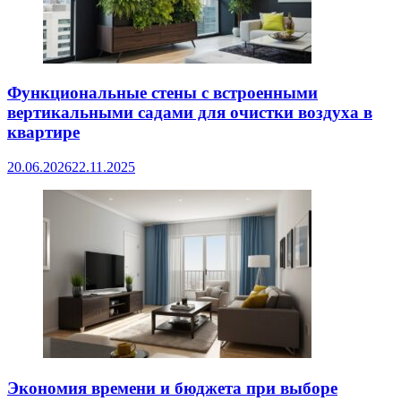
Функциональные стены с встроенными
вертикальными садами для очистки воздуха в
квартире
20.06.2026
22.11.2025
Экономия времени и бюджета при выборе