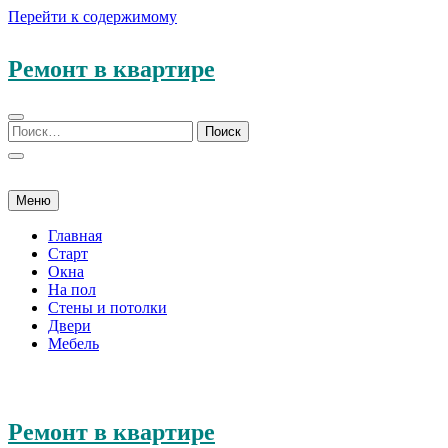
Перейти к содержимому
Ремонт в квартире
Меню
Главная
Старт
Окна
На пол
Стены и потолки
Двери
Мебель
Ремонт в квартире