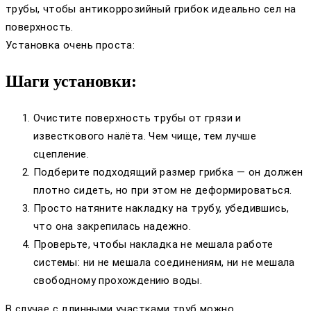
трубы, чтобы антикоррозийный грибок идеально сел на
поверхность.
Установка очень проста:
Шаги установки:
Очистите поверхность трубы от грязи и
известкового налёта. Чем чище, тем лучше
сцепление.
Подберите подходящий размер грибка — он должен
плотно сидеть, но при этом не деформироваться.
Просто натяните накладку на трубу, убедившись,
что она закрепилась надежно.
Проверьте, чтобы накладка не мешала работе
системы: ни не мешала соединениям, ни не мешала
свободному прохождению воды.
В случае с длинными участками труб можно