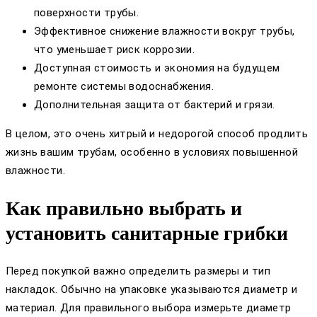
поверхности трубы.
Эффективное снижение влажности вокруг трубы,
что уменьшает риск коррозии.
Доступная стоимость и экономия на будущем
ремонте системы водоснабжения.
Дополнительная защита от бактерий и грязи.
В целом, это очень хитрый и недорогой способ продлить
жизнь вашим трубам, особенно в условиях повышенной
влажности.
Как правильно выбрать и
установить санитарные грибки
Перед покупкой важно определить размеры и тип
накладок. Обычно на упаковке указываются диаметр и
материал. Для правильного выбора измерьте диаметр