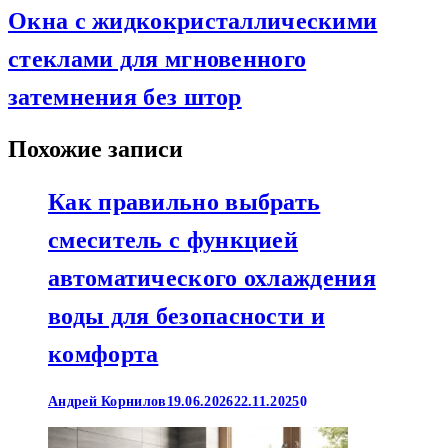
Окна с жидкокристаллическими
стеклами для мгновенного
затемнения без штор
Похожие записи
Как правильно выбрать
смеситель с функцией
автоматического охлаждения
воды для безопасности и
комфорта
Андрей Корнилов
19.06.2026
22.11.2025
0