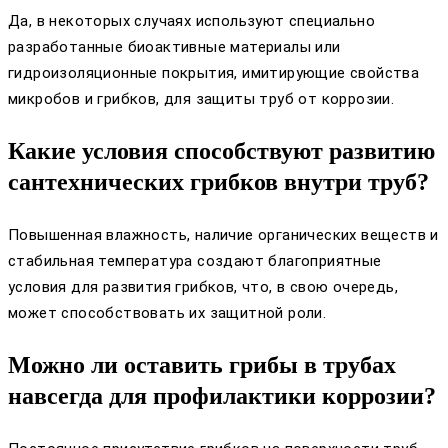
Да, в некоторых случаях используют специально
разработанные биоактивные материалы или
гидроизоляционные покрытия, имитирующие свойства
микробов и грибков, для защиты труб от коррозии.
Какие условия способствуют развитию
сантехнических грибков внутри труб?
Повышенная влажность, наличие органических веществ и
стабильная температура создают благоприятные
условия для развития грибков, что, в свою очередь,
может способствовать их защитной роли.
Можно ли оставить грибы в трубах
навсегда для профилактики коррозии?