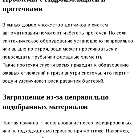
протечками
В умных домах множество датчиков и систем
автоматизации помогают избегать протечек. Но если
сантехническое оборудование установлено неправильно
или вышло из строя, вода может просачиваться и
повреждать трубы или фасадные элементы.
Такие протечки спустя время приводят к образованию
ржавых отложений и грязи внутри системы, что портит
воду и увеличивает риск развития бактерий.
Загрязнение из-за неправильно
подобранных материалов
Частая причина — использование несертифицированных
или неподходящих материалов при монтаже. Например,