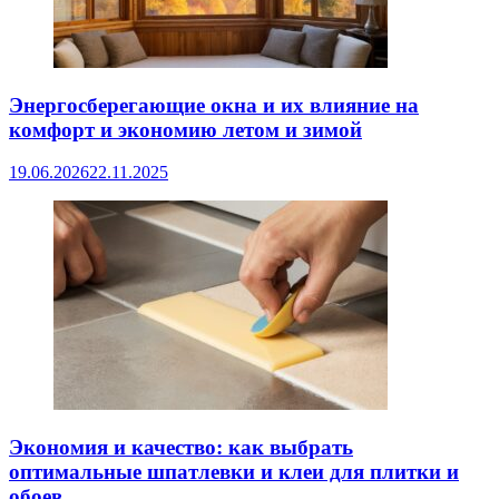
Энергосберегающие окна и их влияние на
комфорт и экономию летом и зимой
19.06.2026
22.11.2025
Экономия и качество: как выбрать
оптимальные шпатлевки и клеи для плитки и
обоев