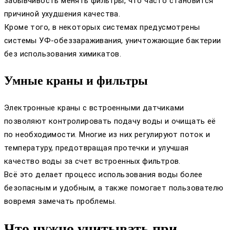
забывчивость менять фильтры, что часто становится
причиной ухудшения качества.
Кроме того, в некоторых системах предусмотрены
системы УФ-обеззараживания, уничтожающие бактерии
без использования химикатов.
Умные краны и фильтры
Электронные краны с встроенными датчиками
позволяют контролировать подачу воды и очищать её
по необходимости. Многие из них регулируют поток и
температуру, предотвращая протечки и улучшая
качество воды за счет встроенных фильтров.
Всё это делает процесс использования воды более
безопасным и удобным, а также помогает пользователю
вовремя замечать проблемы.
Что нужно учитывать при