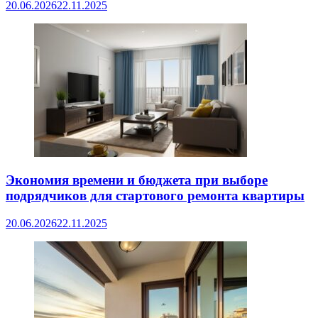
20.06.2026
22.11.2025
Экономия времени и бюджета при выборе
подрядчиков для стартового ремонта квартиры
20.06.2026
22.11.2025