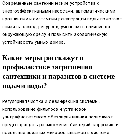
Современные сантехнические устройства с
энергоэффективными насосами, автоматическими
кранниками и системами рекуперации воды помогают
снизить расход ресурсов, уменьшить влияние на
окружающую среду и повысить экологическую
устойчивость умных домов.
Какие меры расскажут о
профилактике загрязнения
сантехники и паразитов в системе
подачи воды?
Регулярная чистка и дезинфекция системы,
использование фильтров и установок
ультрафиолетового обеззараживания позволяют
предотвращать размножение бактерий, коррозию и
появление вредных микроорганизмов в системе