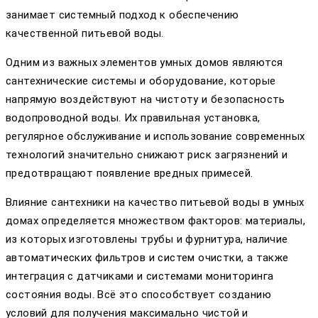
занимает системный подход к обеспечению
качественной питьевой воды.
Одним из важных элементов умных домов являются
сантехнические системы и оборудование, которые
напрямую воздействуют на чистоту и безопасность
водопроводной воды. Их правильная установка,
регулярное обслуживание и использование современных
технологий значительно снижают риск загрязнений и
предотвращают появление вредных примесей.
Влияние сантехники на качество питьевой воды в умных
домах определяется множеством факторов: материалы,
из которых изготовлены трубы и фурнитура, наличие
автоматических фильтров и систем очистки, а также
интеграция с датчиками и системами мониторинга
состояния воды. Всё это способствует созданию
условий для получения максимально чистой и