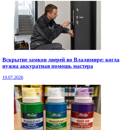
Вскрытие замков дверей во Владимире: когда
нужна аккуратная помощь мастера
19.07.2026