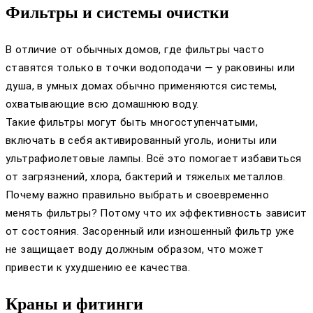
Фильтры и системы очистки
В отличие от обычных домов, где фильтры часто
ставятся только в точки водоподачи — у раковины или
душа, в умных домах обычно применяются системы,
охватывающие всю домашнюю воду.
Такие фильтры могут быть многоступенчатыми,
включать в себя активированный уголь, иониты или
ультрафиолетовые лампы. Всё это помогает избавиться
от загрязнений, хлора, бактерий и тяжелых металлов.
Почему важно правильно выбрать и своевременно
менять фильтры? Потому что их эффективность зависит
от состояния. Засоренный или изношенный фильтр уже
не защищает воду должным образом, что может
привести к ухудшению ее качества.
Краны и фитинги