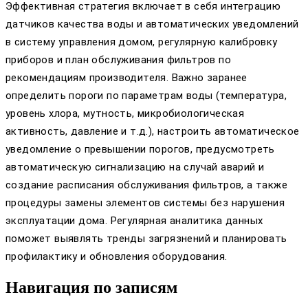
Эффективная стратегия включает в себя интеграцию
датчиков качества воды и автоматических уведомлений
в систему управления домом, регулярную калибровку
приборов и план обслуживания фильтров по
рекомендациям производителя. Важно заранее
определить пороги по параметрам воды (температура,
уровень хлора, мутность, микробиологическая
активность, давление и т.д.), настроить автоматическое
уведомление о превышении порогов, предусмотреть
автоматическую сигнализацию на случай аварий и
создание расписания обслуживания фильтров, а также
процедуры замены элементов системы без нарушения
эксплуатации дома. Регулярная аналитика данных
поможет выявлять тренды загрязнений и планировать
профилактику и обновления оборудования.
Навигация по записям