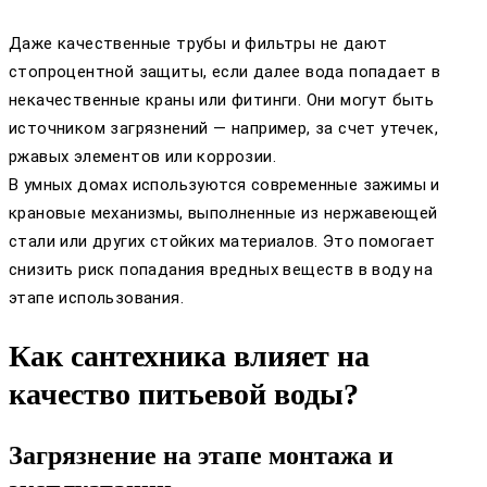
Даже качественные трубы и фильтры не дают
стопроцентной защиты, если далее вода попадает в
некачественные краны или фитинги. Они могут быть
источником загрязнений — например, за счет утечек,
ржавых элементов или коррозии.
В умных домах используются современные зажимы и
крановые механизмы, выполненные из нержавеющей
стали или других стойких материалов. Это помогает
снизить риск попадания вредных веществ в воду на
этапе использования.
Как сантехника влияет на
качество питьевой воды?
Загрязнение на этапе монтажа и