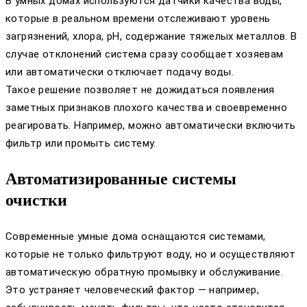
В умных домах используются датчики качества воды,
которые в реальном времени отслеживают уровень
загрязнений, хлора, pH, содержание тяжелых металлов. В
случае отклонений система сразу сообщает хозяевам
или автоматически отключает подачу воды.
Такое решение позволяет не дожидаться появления
заметных признаков плохого качества и своевременно
реагировать. Например, можно автоматически включить
фильтр или промыть систему.
Автоматизированные системы
очистки
Современные умные дома оснащаются системами,
которые не только фильтруют воду, но и осуществляют
автоматическую обратную промывку и обслуживание.
Это устраняет человеческий фактор — например,