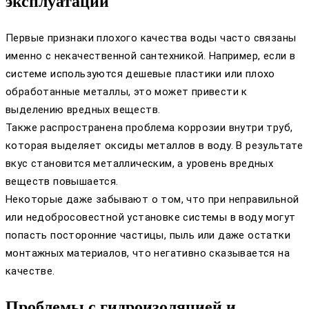
эксплуатации
Первые признаки плохого качества воды часто связаны
именно с некачественной сантехникой. Например, если в
системе используются дешевые пластики или плохо
обработанные металлы, это может привести к
выделению вредных веществ.
Также распространена проблема коррозии внутри труб,
которая выделяет оксиды металлов в воду. В результате
вкус становится металлическим, а уровень вредных
веществ повышается.
Некоторые даже забывают о том, что при неправильной
или недобросовестной установке системы в воду могут
попасть посторонние частицы, пыль или даже остатки
монтажных материалов, что негативно сказывается на
качестве.
Проблемы с гидроизоляцией и