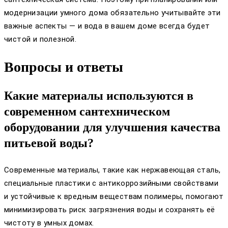
модернизации умного дома обязательно учитывайте эти
важные аспекты — и вода в вашем доме всегда будет
чистой и полезной.
Вопросы и ответы
Какие материалы используются в
современном сантехническом
оборудовании для улучшения качества
питьевой воды?
Современные материалы, такие как нержавеющая сталь,
специальные пластики с антикоррозийными свойствами
и устойчивые к вредным веществам полимеры, помогают
минимизировать риск загрязнения воды и сохранять её
чистоту в умных домах.