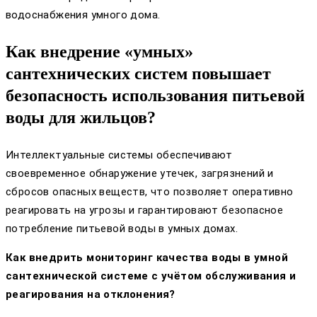
водоснабжения умного дома.
Как внедрение «умных»
сантехнических систем повышает
безопасность использования питьевой
воды для жильцов?
Интеллектуальные системы обеспечивают
своевременное обнаружение утечек, загрязнений и
сбросов опасных веществ, что позволяет оперативно
реагировать на угрозы и гарантировают безопасное
потребление питьевой воды в умных домах.
Как внедрить мониторинг качества воды в умной
сантехнической системе с учётом обслуживания и
реагирования на отклонения?