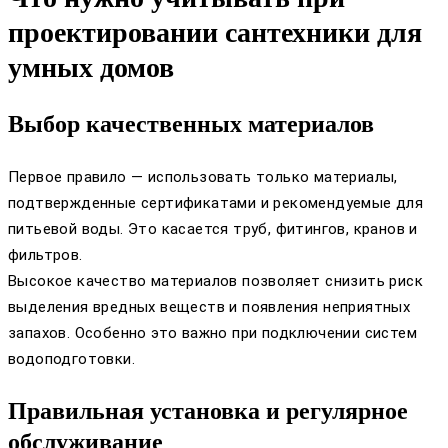
проектировании сантехники для
умных домов
Выбор качественных материалов
Первое правило — использовать только материалы,
подтвержденные сертификатами и рекомендуемые для
питьевой воды. Это касается труб, фитингов, кранов и
фильтров.
Высокое качество материалов позволяет снизить риск
выделения вредных веществ и появления неприятных
запахов. Особенно это важно при подключении систем
водоподготовки.
Правильная установка и регулярное
обслуживание