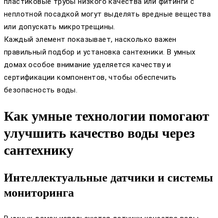
пластиковые трубы низкого качества или фитинги с
неплотной посадкой могут выделять вредные вещества
или допускать микротрещины.
Каждый элемент показывает, насколько важен
правильный подбор и установка сантехники. В умных
домах особое внимание уделяется качеству и
сертификации компонентов, чтобы обеспечить
безопасность воды.
Как умные технологии помогают
улучшить качество воды через
сантехнику
Интеллектуальные датчики и системы
мониторинга