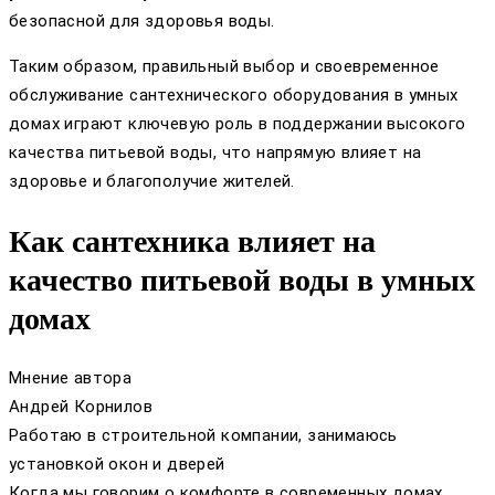
безопасной для здоровья воды.
Таким образом, правильный выбор и своевременное
обслуживание сантехнического оборудования в умных
домах играют ключевую роль в поддержании высокого
качества питьевой воды, что напрямую влияет на
здоровье и благополучие жителей.
Как сантехника влияет на
качество питьевой воды в умных
домах
Мнение автора
Андрей Корнилов
Работаю в строительной компании, занимаюсь
установкой окон и дверей
Когда мы говорим о комфорте в современных домах,