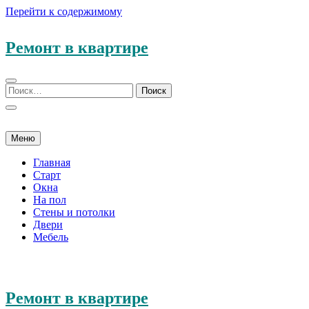
Перейти к содержимому
Ремонт в квартире
Меню
Главная
Старт
Окна
На пол
Стены и потолки
Двери
Мебель
Ремонт в квартире