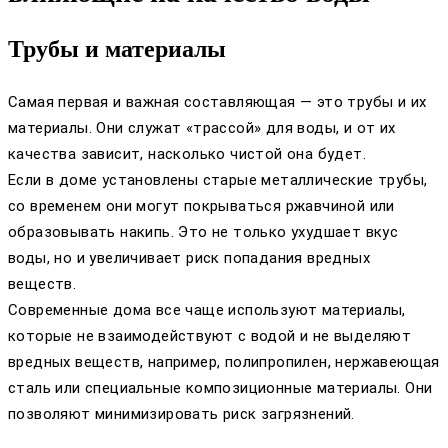
Трубы и материалы
Самая первая и важная составляющая — это трубы и их
материалы. Они служат «трассой» для воды, и от их
качества зависит, насколько чистой она будет.
Если в доме установлены старые металлические трубы,
со временем они могут покрываться ржавчиной или
образовывать накипь. Это не только ухудшает вкус
воды, но и увеличивает риск попадания вредных
веществ.
Современные дома все чаще используют материалы,
которые не взаимодействуют с водой и не выделяют
вредных веществ, например, полипропилен, нержавеющая
сталь или специальные композиционные материалы. Они
позволяют минимизировать риск загрязнений.