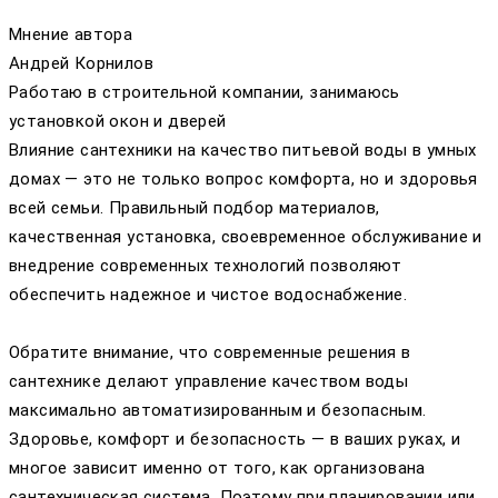
Мнение автора
Андрей Корнилов
Работаю в строительной компании, занимаюсь
установкой окон и дверей
Влияние сантехники на качество питьевой воды в умных
домах — это не только вопрос комфорта, но и здоровья
всей семьи. Правильный подбор материалов,
качественная установка, своевременное обслуживание и
внедрение современных технологий позволяют
обеспечить надежное и чистое водоснабжение.
Обратите внимание, что современные решения в
сантехнике делают управление качеством воды
максимально автоматизированным и безопасным.
Здоровье, комфорт и безопасность — в ваших руках, и
многое зависит именно от того, как организована
сантехническая система. Поэтому при планировании или