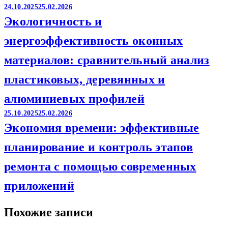
24.10.2025
25.02.2026
Экологичность и
энергоэффективность оконных
материалов: сравнительный анализ
пластиковых, деревянных и
алюминиевых профилей
25.10.2025
25.02.2026
Экономия времени: эффективные
планирование и контроль этапов
ремонта с помощью современных
приложений
Похожие записи