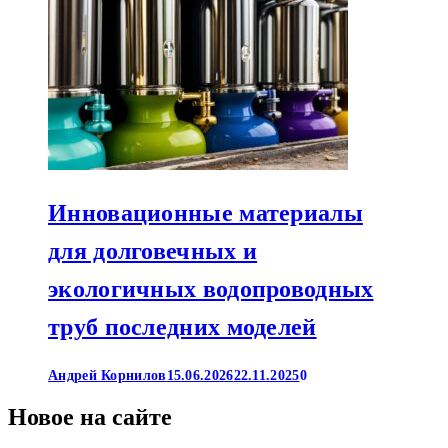
Инновационные материалы
для долговечных и
экологичных водопроводных
труб последних моделей
Андрей Корнилов
15.06.2026
22.11.2025
0
Новое на сайте