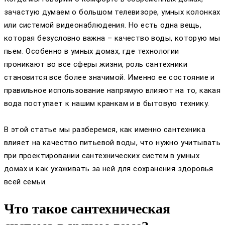
зачастую думаем о большом телевизоре, умных колонках
или системой видеонаблюдения. Но есть одна вещь,
которая безусловно важна – качество воды, которую мы
пьем. Особенно в умных домах, где технологии
проникают во все сферы жизни, роль сантехники
становится все более значимой. Именно ее состояние и
правильное использование напрямую влияют на то, какая
вода поступает к нашим кранкам и в бытовую технику.
В этой статье мы разберемся, как именно сантехника
влияет на качество питьевой воды, что нужно учитывать
при проектировании сантехнических систем в умных
домах и как ухаживать за ней для сохранения здоровья
всей семьи.
Что такое сантехническая