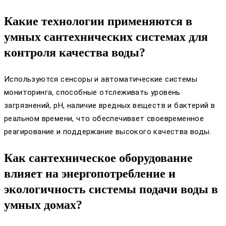
Какие технологии применяются в
умных сантехнических системах для
контроля качества воды?
Используются сенсоры и автоматические системы
мониторинга, способные отслеживать уровень
загрязнений, pH, наличие вредных веществ и бактерий в
реальном времени, что обеспечивает своевременное
реагирование и поддержание высокого качества воды.
Как сантехническое оборудование
влияет на энергопотребление и
экологичность системы подачи воды в
умных домах?