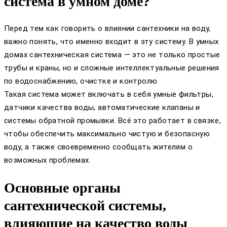
система в умном доме?
Перед тем как говорить о влиянии сантехники на воду,
важно понять, что именно входит в эту систему. В умных
домах сантехническая система — это не только простые
трубы и краны, но и сложные интеллектуальные решения
по водоснабжению, очистке и контролю.
Такая система может включать в себя умные фильтры,
датчики качества воды, автоматические клапаны и
системы обратной промывки. Всё это работает в связке,
чтобы обеспечить максимально чистую и безопасную
воду, а также своевременно сообщать жителям о
возможных проблемах.
Основные органы
сантехнической системы,
влияющие на качество воды