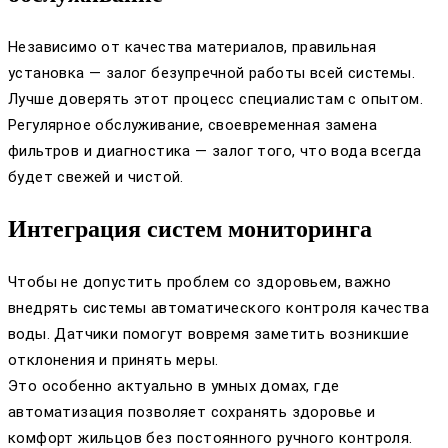
Независимо от качества материалов, правильная
установка — залог безупречной работы всей системы.
Лучше доверять этот процесс специалистам с опытом.
Регулярное обслуживание, своевременная замена
фильтров и диагностика — залог того, что вода всегда
будет свежей и чистой.
Интеграция систем мониторинга
Чтобы не допустить проблем со здоровьем, важно
внедрять системы автоматического контроля качества
воды. Датчики помогут вовремя заметить возникшие
отклонения и принять меры.
Это особенно актуально в умных домах, где
автоматизация позволяет сохранять здоровье и
комфорт жильцов без постоянного ручного контроля.