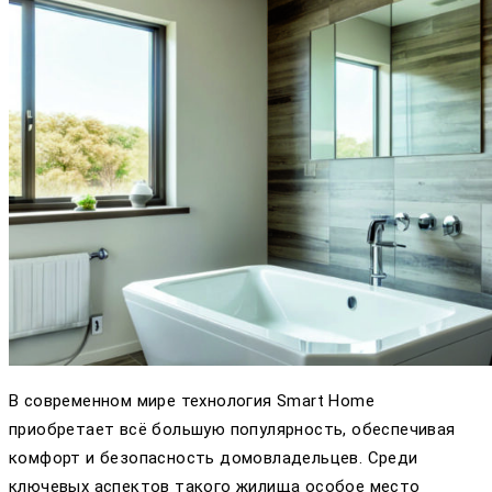
В современном мире технология Smart Home
приобретает всё большую популярность, обеспечивая
комфорт и безопасность домовладельцев. Среди
ключевых аспектов такого жилища особое место