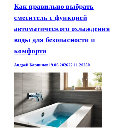
Как правильно выбрать
смеситель с функцией
автоматического охлаждения
воды для безопасности и
комфорта
Андрей Корнилов
19.06.2026
22.11.2025
0