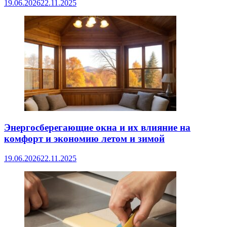
19.06.2026
22.11.2025
Энергосберегающие окна и их влияние на
комфорт и экономию летом и зимой
19.06.2026
22.11.2025