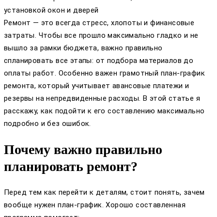
установкой окон и дверей
Ремонт — это всегда стресс, хлопоты и финансовые
затраты. Чтобы все прошло максимально гладко и не
вышло за рамки бюджета, важно правильно
спланировать все этапы: от подбора материалов до
оплаты работ. Особенно важен грамотный план-график
ремонта, который учитывает авансовые платежи и
резервы на непредвиденные расходы. В этой статье я
расскажу, как подойти к его составлению максимально
подробно и без ошибок.
Почему важно правильно
планировать ремонт?
Перед тем как перейти к деталям, стоит понять, зачем
вообще нужен план-график. Хорошо составленная