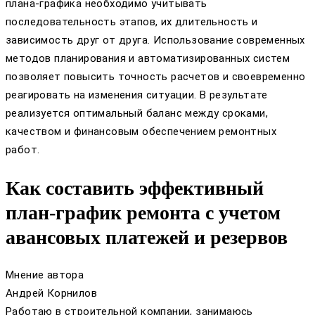
плана-графика необходимо учитывать
последовательность этапов, их длительность и
зависимость друг от друга. Использование современных
методов планирования и автоматизированных систем
позволяет повысить точность расчетов и своевременно
реагировать на изменения ситуации. В результате
реализуется оптимальный баланс между сроками,
качеством и финансовым обеспечением ремонтных
работ.
Как составить эффективный
план-график ремонта с учетом
авансовых платежей и резервов
Мнение автора
Андрей Корнилов
Работаю в строительной компании, занимаюсь