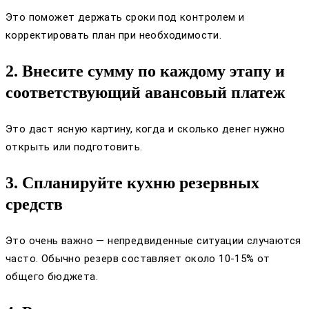
Это поможет держать сроки под контролем и
корректировать план при необходимости.
2. Внесите сумму по каждому этапу и
соответствующий авансовый платеж
Это даст ясную картину, когда и сколько денег нужно
открыть или подготовить.
3. Спланируйте кухню резервных
средств
Это очень важно — непредвиденные ситуации случаются
часто. Обычно резерв составляет около 10-15% от
общего бюджета.