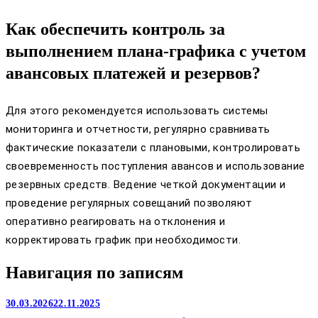
Как обеспечить контроль за
выполнением плана-графика с учетом
авансовых платежей и резервов?
Для этого рекомендуется использовать системы
мониторинга и отчетности, регулярно сравнивать
фактические показатели с плановыми, контролировать
своевременность поступления авансов и использование
резервных средств. Ведение четкой документации и
проведение регулярных совещаний позволяют
оперативно реагировать на отклонения и
корректировать график при необходимости.
Навигация по записям
30.03.2026
22.11.2025