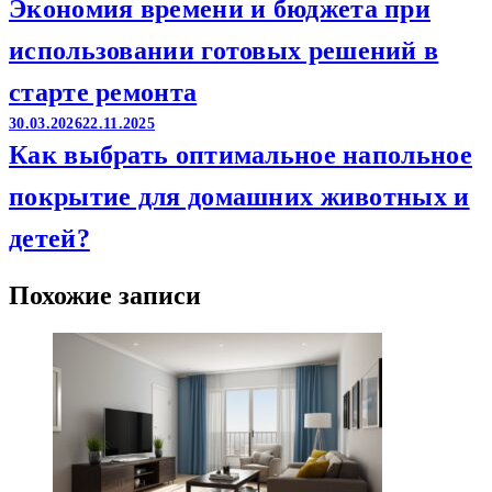
Экономия времени и бюджета при
использовании готовых решений в
старте ремонта
30.03.2026
22.11.2025
Как выбрать оптимальное напольное
покрытие для домашних животных и
детей?
Похожие записи