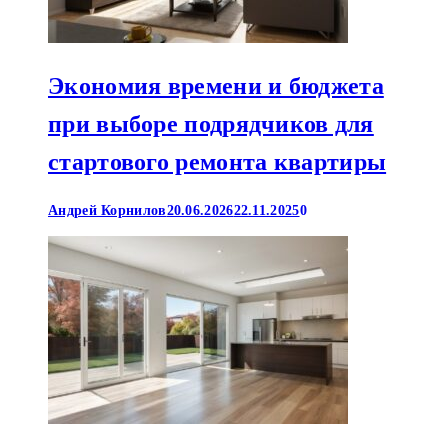
Экономия времени и бюджета
при выборе подрядчиков для
стартового ремонта квартиры
Андрей Корнилов
20.06.2026
22.11.2025
0