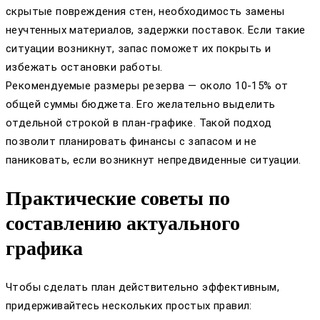
скрытые повреждения стен, необходимость замены
неучтенных материалов, задержки поставок. Если такие
ситуации возникнут, запас поможет их покрыть и
избежать остановки работы.
Рекомендуемые размеры резерва — около 10-15% от
общей суммы бюджета. Его желательно выделить
отдельной строкой в план-графике. Такой подход
позволит планировать финансы с запасом и не
паниковать, если возникнут непредвиденные ситуации.
Практические советы по
составлению актуального
графика
Чтобы сделать план действительно эффективным,
придерживайтесь нескольких простых правил: