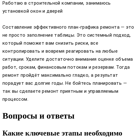
Работаю в строительной компании, занимаюсь
установкой окон и дверей
Составление эффективного план-графика ремонта — это
не просто заполнение таблицы. Это системный подход,
который поможет вам снизить риски, все
контролировать и вовремя реагировать на любые
ситуации. Уделите достаточно внимания оценке объема
работ, срокам, финансовым потокам и резервам. Тогда
ремонт пройдёт максимально гладко, а результат
порадует вас долгие годы. Не бойтесь планировать —
так вы сделаете ремонт приятным и управляемым
процессом.
Вопросы и ответы
Какие ключевые этапы необходимо