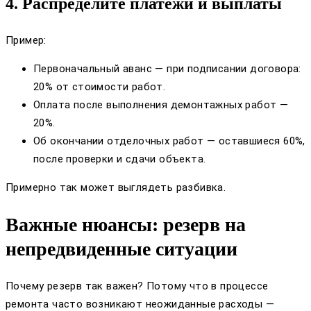
4. Распределите платежи и выплаты
Пример:
Первоначальный аванс — при подписании договора:
20% от стоимости работ.
Оплата после выполнения демонтажных работ —
20%.
Об окончании отделочных работ — оставшиеся 60%,
после проверки и сдачи объекта.
Примерно так может выглядеть разбивка.
Важные нюансы: резерв на
непредвиденные ситуации
Почему резерв так важен? Потому что в процессе
ремонта часто возникают неожиданные расходы —