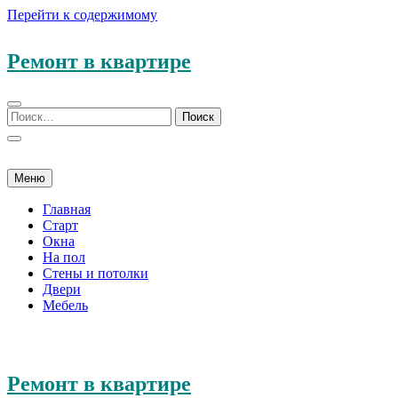
Перейти к содержимому
Ремонт в квартире
Меню
Главная
Старт
Окна
На пол
Стены и потолки
Двери
Мебель
Ремонт в квартире