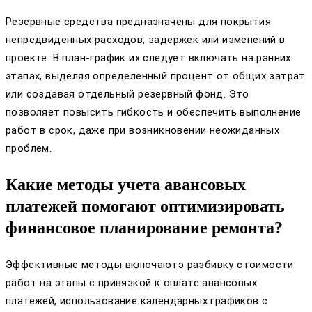
Резервные средства предназначены для покрытия
непредвиденных расходов, задержек или изменений в
проекте. В план-график их следует включать на ранних
этапах, выделяя определенный процент от общих затрат
или создавая отдельный резервный фонд. Это
позволяет повысить гибкость и обеспечить выполнение
работ в срок, даже при возникновении неожиданных
проблем.
Какие методы учета авансовых
платежей помогают оптимизировать
финансовое планирование ремонта?
Эффективные методы включаютэ разбивку стоимости
работ на этапы с привязкой к оплате авансовых
платежей, использование календарных графиков с