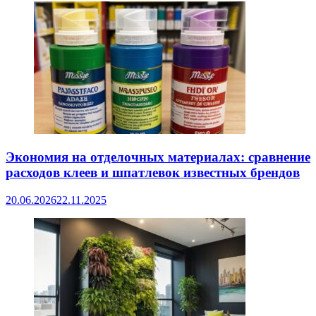
Экономия на отделочных материалах: сравнение
расходов клеев и шпатлевок известных брендов
20.06.2026
22.11.2025