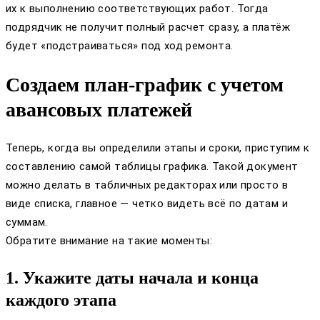
их к выполнению соответствующих работ. Тогда
подрядчик не получит полный расчет сразу, а платёж
будет «подстраиваться» под ход ремонта.
Создаем план-график с учетом
авансовых платежей
Теперь, когда вы определили этапы и сроки, приступим к
составлению самой таблицы графика. Такой документ
можно делать в табличных редакторах или просто в
виде списка, главное — четко видеть всё по датам и
суммам.
Обратите внимание на такие моменты:
1. Укажите даты начала и конца
каждого этапа