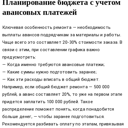
Планирование бюджета с учетом
авансовых платежей
Ключевая особенность ремонта — необходимость
выплаты авансов подрядчикам за материалы и работы.
Чаще всего это составляет 20-30% стоимости заказа. В
связи с этим, при составлении графика важно
предусмотреть:
— Когда именно требуются авансовые платежи;
— Какие суммы нужно подготовить заранее;
— Как эти расходы вписать в общий бюджет.
Например, если общий бюджет ремонта — 500 000
рублей, а аванс составляет 20%, то уже на первом этапе
придется заплатить 100 000 рублей. Такое
распределение поможет понять, когда понадобится
больше денег, — чтобы заранее подготовиться.
Рекомендуется разбивать оплату по этапам, привязывая