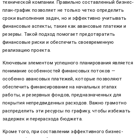
технической компании. Правильно составленный бизнес-
план-график позволяет не только четко определить
сроки выполнения задач, но и эффективно учитывать
финансовые аспекты, такие как авансовые платежи и
резервы. Такой подход помогает предотвратить
финансовые риски и обеспечить своевременную
реализацию проекта.
Ключевым элементом успешного планирования является
понимание особенностей финансовых потоков —
особенно авансовых платежей, которые позволяют
обеспечить финансирование на начальных этапах
работы, и резервных фондов, предназначенных для
покрытия непредвиденных расходов. Важно грамотно
распределить эти ресурсы по графику, чтобы избежать
задержек и перерасхода бюджета.
Кроме того, при составлении эффективного бизнес-