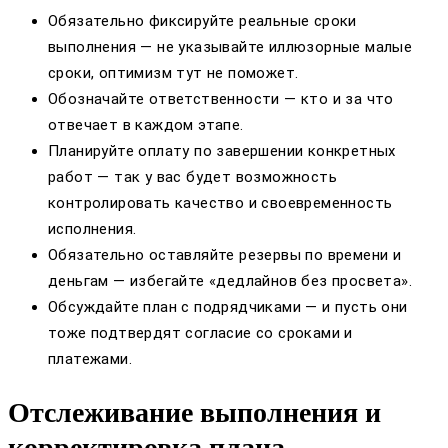
Обязательно фиксируйте реальные сроки
выполнения — не указывайте иллюзорные малые
сроки, оптимизм тут не поможет.
Обозначайте ответственности — кто и за что
отвечает в каждом этапе.
Планируйте оплату по завершении конкретных
работ — так у вас будет возможность
контролировать качество и своевременность
исполнения.
Обязательно оставляйте резервы по времени и
деньгам — избегайте «дедлайнов без просвета».
Обсуждайте план с подрядчиками — и пусть они
тоже подтвердят согласие со сроками и
платежами.
Отслеживание выполнения и
корректировка плана