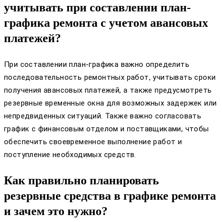
учитывать при составлении план-
графика ремонта с учетом авансовых
платежей?
При составлении план-графика важно определить
последовательность ремонтных работ, учитывать сроки
получения авансовых платежей, а также предусмотреть
резервные временные окна для возможных задержек или
непредвиденных ситуаций. Также важно согласовать
график с финансовым отделом и поставщиками, чтобы
обеспечить своевременное выполнение работ и
поступление необходимых средств.
Как правильно планировать
резервные средства в графике ремонта
и зачем это нужно?