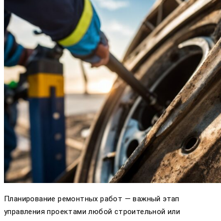
Планирование ремонтных работ — важный этап
управления проектами любой строительной или