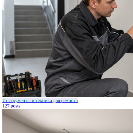
Инструменты и техника для ремонта
127 posts