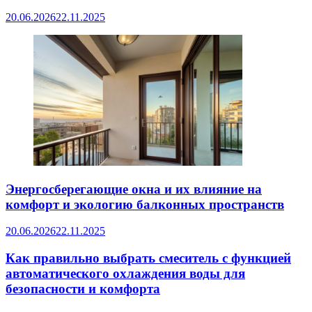
20.06.2026
22.11.2025
Энергосберегающие окна и их влияние на
комфорт и экологию балконных пространств
20.06.2026
22.11.2025
Как правильно выбрать смеситель с функцией
автоматического охлаждения воды для
безопасности и комфорта