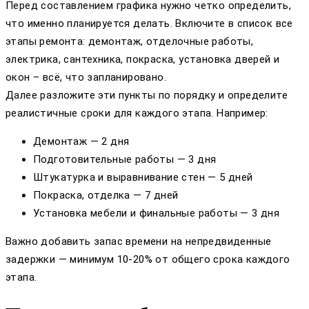
Перед составлением графика нужно четко определить,
что именно планируется делать. Включите в список все
этапы ремонта: демонтаж, отделочные работы,
электрика, сантехника, покраска, установка дверей и
окон – всё, что запланировано.
Далее разложите эти пункты по порядку и определите
реалистичные сроки для каждого этапа. Например:
Демонтаж — 2 дня
Подготовительные работы — 3 дня
Штукатурка и выравнивание стен — 5 дней
Покраска, отделка — 7 дней
Установка мебели и финальные работы — 3 дня
Важно добавить запас времени на непредвиденные
задержки — минимум 10-20% от общего срока каждого
этапа.