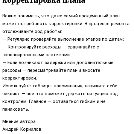
Важно понимать, что даже самый продуманный план
может потребовать корректировки. В процессе ремонта
отслеживайте ход работы:
— Регулярно проверяйте выполнение этапов по датам;
— Контролируйте расходы — сравнивайте с
запланированными платежами;
— Если возникают задержки или дополнительные
расходы — пересматривайте план и вносьте
корректировки.
Используйте таблицы, напоминания, напишите себе
чеклист — все что поможет держать ситуацию под
контролем. Главное — оставаться гибким и не
паниковать.
Мнение автора
Андрей Корнилов