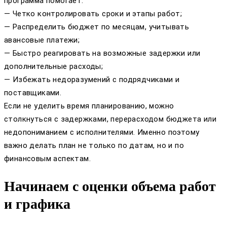
программа помогает:
— Четко контролировать сроки и этапы работ;
— Распределить бюджет по месяцам, учитывать
авансовые платежи;
— Быстро реагировать на возможные задержки или
дополнительные расходы;
— Избежать недоразумений с подрядчиками и
поставщиками.
Если не уделить время планированию, можно
столкнуться с задержками, перерасходом бюджета или
недопониманием с исполнителями. Именно поэтому
важно делать план не только по датам, но и по
финансовым аспектам.
Начинаем с оценки объема работ
и графика