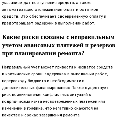
указанием дат поступления средств, а также
автоматизацию отслеживания оплат и остатков
средств. Это обеспечивает своевременную оплату и
предотвращает задержки в выполнении работ.
Какие риски связаны с неправильным
учетом авансовых платежей и резервов
при планировании ремонта?
Неправильный учет может привести к нехватке средств
в критические сроки, задержкам в выполнении работ,
перерасходу бюджета и необходимости в
дополнительных финансированиях. Также существует
риск возникновения конфликтных ситуаций с
подрядчиками из-за несвоевременных платежей или
изменений в графике, что негативно скажется на
качестве и сроках завершения ремонта.