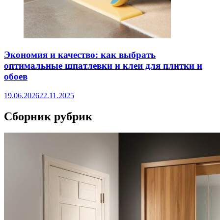
Экономия и качество: как выбрать
оптимальные шпатлевки и клеи для плитки и
обоев
19.06.2026
22.11.2025
Сборник рубрик