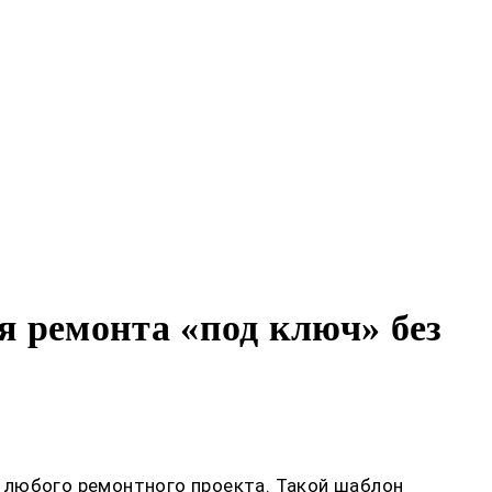
я ремонта «под ключ» без
 любого ремонтного проекта. Такой шаблон