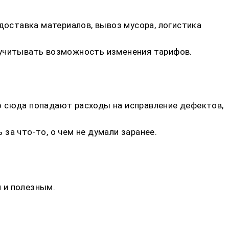
доставка материалов, вывоз мусора, логистика
 учитывать возможность изменения тарифов.
о сюда попадают расходы на исправление дефектов,
за что-то, о чем не думали заранее.
 и полезным.