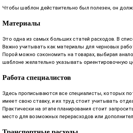
Чтобы шаблон действительно был полезен, он долже
Материалы
Это одна из самых больших статей расходов. В спис
Важно учитывать как материалы для черновых работ
Порой можно сэкономить на товарах, выбирая анало
шаблоне желательно указывать ориентировочную це
Работа специалистов
Здесь прописываются все специалисты, которых потр
имеет свою ставку, и их труд стоит учитывать отде
Практически на этапе планирования стоит запросит
место для возможных перерасходов или дополнител
Транспортные расходы