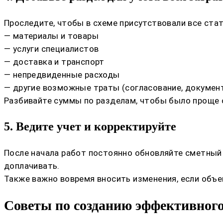
Проследите, чтобы в схеме присутствовали все стат
— материалы и товары
— услуги специалистов
— доставка и транспорт
— непредвиденные расходы
— другие возможные траты (согласование, документа
Разбивайте суммы по разделам, чтобы было проще 
5. Ведите учет и корректируйте
После начала работ постоянно обновляйте сметный 
доплачивать.
Также важно вовремя вносить изменения, если объе
Советы по созданию эффективног