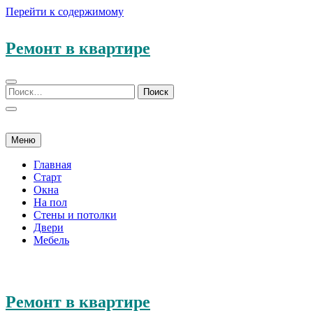
Перейти к содержимому
Ремонт в квартире
Меню
Главная
Старт
Окна
На пол
Стены и потолки
Двери
Мебель
Ремонт в квартире