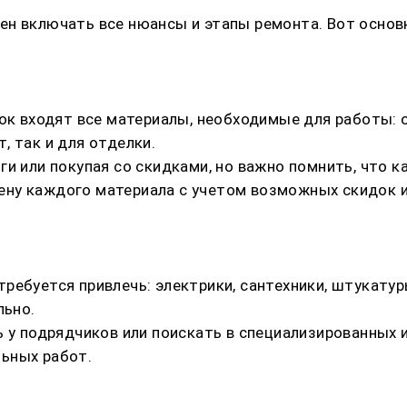
н включать все нюансы и этапы ремонта. Вот основн
ок входят все материалы, необходимые для работы: 
, так и для отделки.
ги или покупая со скидками, но важно помнить, что 
ну каждого материала с учетом возможных скидок и
ебуется привлечь: электрики, сантехники, штукатур
льно.
ь у подрядчиков или поискать в специализированных 
ьных работ.