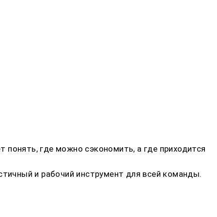
 понять, где можно сэкономить, а где приходится
стичный и рабочий инструмент для всей команды.