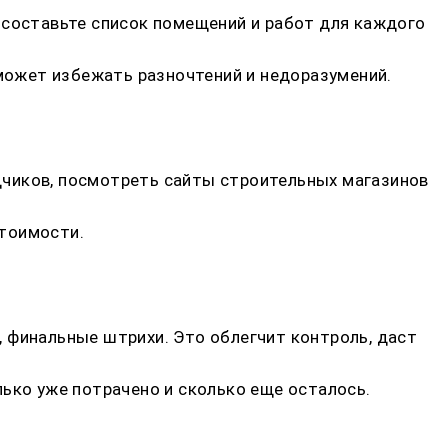
 составьте список помещений и работ для каждого
оможет избежать разночтений и недоразумений.
дчиков, посмотреть сайты строительных магазинов
стоимости.
 финальные штрихи. Это облегчит контроль, даст
ько уже потрачено и сколько еще осталось.