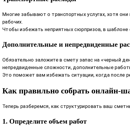
Многие забывают о транспортных услугах, хотя они 
рабочих.
Чтобы избежать неприятных сюрпризов, в шаблоне 
Дополнительные и непредвиденные ра
Обязательно заложите в смету запас на «черный д
непредвиденные сложности, дополнительные работ
Это поможет вам избежать ситуации, когда после р
Как правильно собрать онлайн-ша
Теперь разберемся, как структурировать ваш смет
1. Определите объем работ