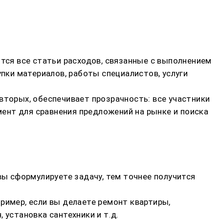
ются все статьи расходов, связанные с выполнением
упки материалов, работы специалистов, услуги
вторых, обеспечивает прозрачность: все участники
мент для сравнения предложений на рынке и поиска
вы сформулируете задачу, тем точнее получится
ример, если вы делаете ремонт квартиры,
 установка сантехники и т.д.