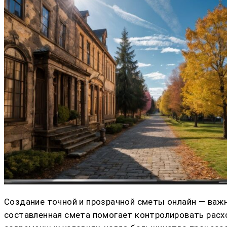
Создание точной и прозрачной сметы онлайн — важн
составленная смета помогает контролировать расхо