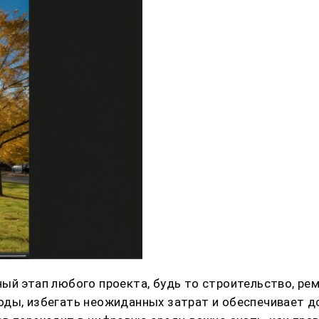
ый этап любого проекта, будь то строительство, ре
ды, избегать неожиданных затрат и обеспечивает до