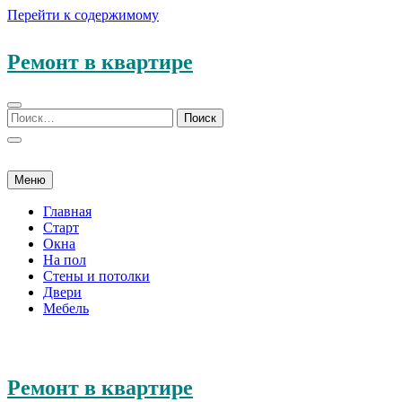
Перейти к содержимому
Ремонт в квартире
Меню
Главная
Старт
Окна
На пол
Стены и потолки
Двери
Мебель
Ремонт в квартире