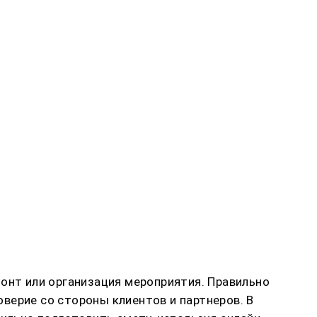
монт или организация мероприятия. Правильно
верие со стороны клиентов и партнеров. В