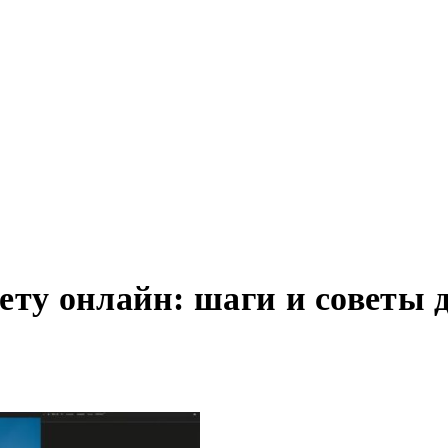
ету онлайн: шаги и советы 