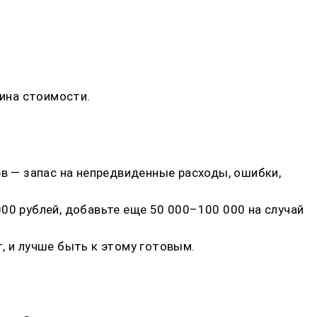
тина стоимости.
рв — запас на непредвиденные расходы, ошибки,
00 рублей, добавьте еще 50 000–100 000 на случай
, и лучше быть к этому готовым.