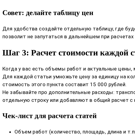
Совет: делайте таблицу цен
Для удобства создайте отдельную таблицу, где буд
позволит не запутаться в дальнейшем при расчетах
Шаг 3: Расчет стоимости каждой 
Когда у вас есть объемы работ и актуальные цены,
Для каждой статьи умножьте цену за единицу на кол
стоимость этого пункта составит 15 000 рублей.
Не забывайте про дополнительные расходы: транспо
отдельную строку или добавляют в общий расчет с
Чек-лист для расчета статей
Объем работ (количество, площадь, длина и т.п