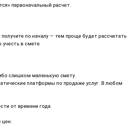
тся» первоначальный расчет.
 получите по началу — тем проще будет рассчитать
 учесть в смете.
либо слишком маленькую смету.
атические платформы по продаже услуг. В любом
сти от времени года.
 цен.