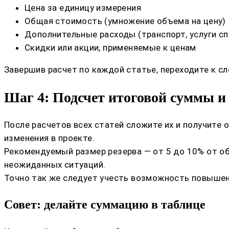
Цена за единицу измерения
Общая стоимость (умножение объема на цену)
Дополнительные расходы (транспорт, услуги с
Скидки или акции, применяемые к ценам
Завершив расчет по каждой статье, переходите к сл
Шаг 4: Подсчет итоговой суммы и
После расчетов всех статей сложите их и получите
изменения в проекте.
Рекомендуемый размер резерва — от 5 до 10% от об
неожиданных ситуаций.
Точно так же следует учесть возможность повышени
Совет: делайте суммацию в таблице