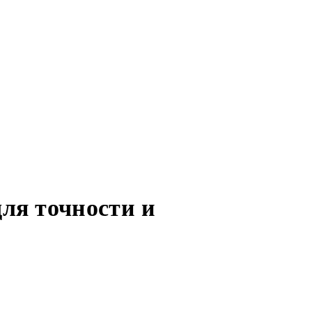
для точности и