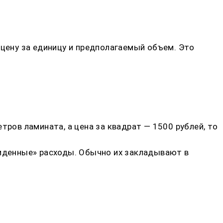
 цену за единицу и предполагаемый объем. Это
тров ламината, а цена за квадрат — 1500 рублей, то
виденные» расходы. Обычно их закладывают в