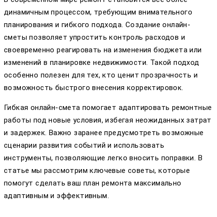
динамичным процессом, требующим внимательного
планирования и гибкого подхода. Создание онлайн-
сметы позволяет упростить контроль расходов и
своевременно реагировать на изменения бюджета или
изменений в планировке недвижимости. Такой подход
особенно полезен для тех, кто ценит прозрачность и
возможность быстрого внесения корректировок.
Гибкая онлайн-смета помогает адаптировать ремонтные
работы под новые условия, избегая неожиданных затрат
и задержек. Важно заранее предусмотреть возможные
сценарии развития событий и использовать
инструменты, позволяющие легко вносить поправки. В
статье мы рассмотрим ключевые советы, которые
помогут сделать ваш план ремонта максимально
адаптивным и эффективным.