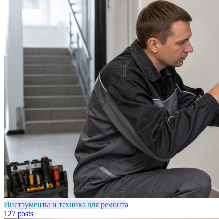
Инструменты и техника для ремонта
127 posts