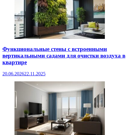
Функциональные стены с встроенными
вертикальными садами для очистки воздуха в
квартире
20.06.2026
22.11.2025