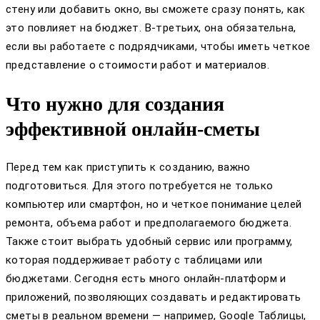
стену или добавить окно, вы сможете сразу понять, как
это повлияет на бюджет. В-третьих, она обязательна,
если вы работаете с подрядчиками, чтобы иметь четкое
представление о стоимости работ и материалов.
Что нужно для создания
эффективной онлайн-сметы
Перед тем как приступить к созданию, важно
подготовиться. Для этого потребуется не только
компьютер или смартфон, но и четкое понимание целей
ремонта, объема работ и предполагаемого бюджета.
Также стоит выбрать удобный сервис или программу,
которая поддерживает работу с таблицами или
бюджетами. Сегодня есть много онлайн-платформ и
приложений, позволяющих создавать и редактировать
сметы в реальном времени — например, Google Таблицы,