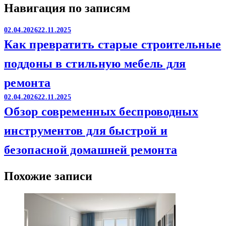
Навигация по записям
02.04.2026
22.11.2025
Как превратить старые строительные
поддоны в стильную мебель для
ремонта
02.04.2026
22.11.2025
Обзор современных беспроводных
инструментов для быстрой и
безопасной домашней ремонта
Похожие записи