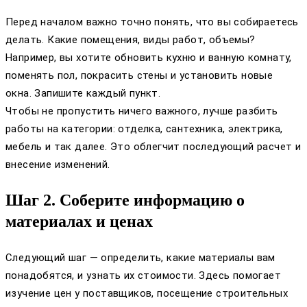
Перед началом важно точно понять, что вы собираетесь
делать. Какие помещения, виды работ, объемы?
Например, вы хотите обновить кухню и ванную комнату,
поменять пол, покрасить стены и установить новые
окна. Запишите каждый пункт.
Чтобы не пропустить ничего важного, лучше разбить
работы на категории: отделка, сантехника, электрика,
мебель и так далее. Это облегчит последующий расчет и
внесение изменений.
Шаг 2. Соберите информацию о
материалах и ценах
Следующий шаг — определить, какие материалы вам
понадобятся, и узнать их стоимости. Здесь помогает
изучение цен у поставщиков, посещение строительных