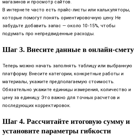
магазинов и просмотр сайтов.
В интернете часто есть прайс-листы или калькуляторы,
которые помогут понять ориентировочную цену. Не
забудьте добавить запас — около 10-15%, чтобы
подумать про непредвиденные расходы.
Шаг 3. Внесите данные в онлайн-смету
Теперь можно начать заполнять таблицу или выбранную
платформу. Внесите категории, конкретные работы и
материалы, укажите предполагаемую стоимость.
Обязательно укажите единицы измерения, количество и
цену за единицу. Это важно для точных расчетов и
последующих корректировок.
Шаг 4. Рассчитайте итоговую сумму и
установите параметры гибкости