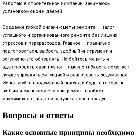
Работаю в строительной компании, занимаюсь
установкой окон и дверей
Создание гибкой онлайн-сметы ремонта — залог
успешного и организованного ремонта без лишних
стрессов и перерасходов. Главное — правильно
подготовиться, выбрать удобный инструмент и
регулярно его обновлять. Не бойтесь менять и
адаптировать свои планы — именно гибкость помогает
лучше управлять ситуацией и реализовать задуманное.
Используйте продуманный подход и будьте готовы к
любым изменениям — и ваш ремонт пройдет
максимально гладко и результат вас порадует.
Вопросы и ответы
Какие основные принципы необходимо