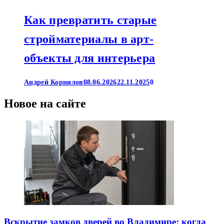
Как превратить старые
стройматериалы в арт-
объекты для интерьера
Андрей Корнилов
08.06.2026
22.11.2025
0
Новое на сайте
Вскрытие замков дверей во Владимире: когда