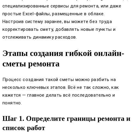
специализированные сервисы для ремонта, или даже
простые Excel-файлы, размещенные в облаке.
Настроив систему заранее, вы можете без труда
корректировать смету, добавлять новые пункты и
отслеживать динамику расходов.
Этапы создания гибкой онлайн-
сметы ремонта
Процесс создания такой сметы можно разбить на
несколько ключевых этапов. Всё не так сложно, как
кажется — главное делать всё последовательно и
понятно.
Шаг 1. Определите границы ремонта и
список работ