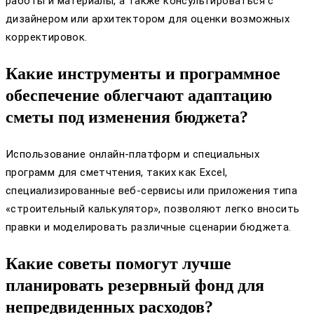
работы и материалы, а также консультироваться с
дизайнером или архитектором для оценки возможных
корректировок.
Какие инструменты и программное
обеспечение облегчают адаптацию
сметы под изменения бюджета?
Использование онлайн-платформ и специальных
программ для сметчтения, таких как Excel,
специализированные веб-сервисы или приложения типа
«строительный калькулятор», позволяют легко вносить
правки и моделировать различные сценарии бюджета.
Какие советы помогут лучше
планировать резервный фонд для
непредвиденных расходов?