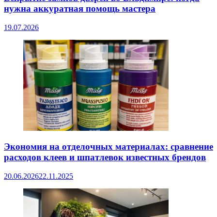
нужна аккуратная помощь мастера
19.07.2026
Экономия на отделочных материалах: сравнение
расходов клеев и шпатлевок известных брендов
20.06.2026
22.11.2025