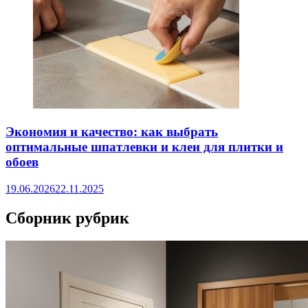
Экономия и качество: как выбрать
оптимальные шпатлевки и клеи для плитки и
обоев
19.06.2026
22.11.2025
Сборник рубрик