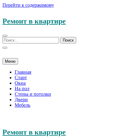
Перейти к содержимому
Ремонт в квартире
Меню
Главная
Старт
Окна
На пол
Стены и потолки
Двери
Мебель
Ремонт в квартире