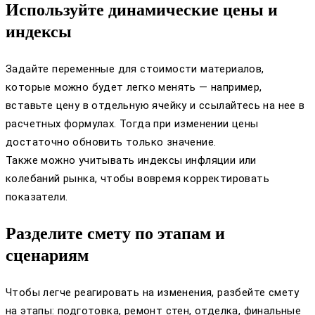
Используйте динамические цены и
индексы
Задайте переменные для стоимости материалов,
которые можно будет легко менять — например,
вставьте цену в отдельную ячейку и ссылайтесь на нее в
расчетных формулах. Тогда при изменении цены
достаточно обновить только значение.
Также можно учитывать индексы инфляции или
колебаний рынка, чтобы вовремя корректировать
показатели.
Разделите смету по этапам и
сценариям
Чтобы легче реагировать на изменения, разбейте смету
на этапы: подготовка, ремонт стен, отделка, финальные