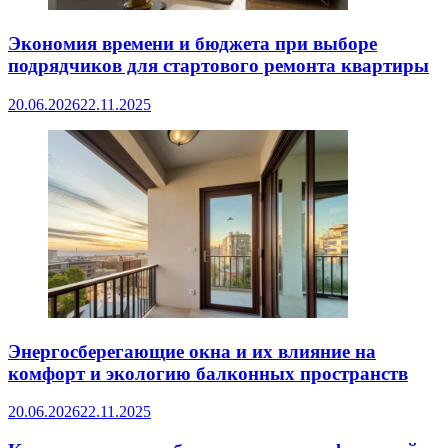
Экономия времени и бюджета при выборе
подрядчиков для стартового ремонта квартиры
20.06.2026
22.11.2025
Энергосберегающие окна и их влияние на
комфорт и экологию балконных пространств
20.06.2026
22.11.2025