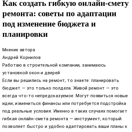
Как создать гибкую онлайн-смету
ремонта: советы по адаптации
под изменение бюджета и
планировки
Мнение автора
Андрей Корнилов
Работаю в строительной компании, занимаюсь
установкой окон и дверей
Если вы решились на ремонт, то знаете: планировать
бюджет — это только полдела. Живой ремонт — это
всегда что-то непредсказуемое. Могут появиться новые
идеи, измениться финансы или потребуется подстройка
под реальные условия. Именно в таких случаях помогает
гибкая онлайн-смета ремонта — инструмент, который
позволяет быстро и удобно адаптировать ваши планы к