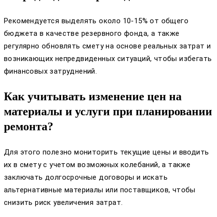
Рекомендуется выделять около 10-15% от общего
бюджета в качестве резервного фонда, а также
регулярно обновлять смету на основе реальных затрат и
возникающих непредвиденных ситуаций, чтобы избегать
финансовых затруднений.
Как учитывать изменение цен на
материалы и услуги при планировании
ремонта?
Для этого полезно мониторить текущие цены и вводить
их в смету с учетом возможных колебаний, а также
заключать долгосрочные договоры и искать
альтернативные материалы или поставщиков, чтобы
снизить риск увеличения затрат.