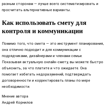
разным сторонам — лучше всего систематизировать и
просчитать альтернативные варианты.
Как использовать смету для
контроля и коммуникации
Помимо того, что смета — это инструмент планирования,
она отлично подходит и для коммуникации с
подрядчиками, дизайнерами и членами семьи.
Показывая актуальную онлайн-смету, вы можете быстро
объяснить, за что платите и что ожидаете. Она
помогает избегать недоразумений, подтверждать
договоренности и корректировать планы по мере
необходимости.
Мнение автора
Андрей Корнилов