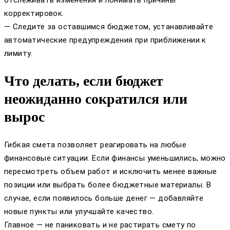
отслеживать изменения и понимать причины
корректировок.
— Следите за оставшимся бюджетом, устанавливайте
автоматические предупреждения при приближении к
лимиту.
Что делать, если бюджет
неожиданно сократился или
вырос
Гибкая смета позволяет реагировать на любые
финансовые ситуации. Если финансы уменьшились, можно
пересмотреть объем работ и исключить менее важные
позиции или выбрать более бюджетные материалы. В
случае, если появилось больше денег — добавляйте
новые пункты или улучшайте качество.
Главное — не паниковать и не растирать смету по