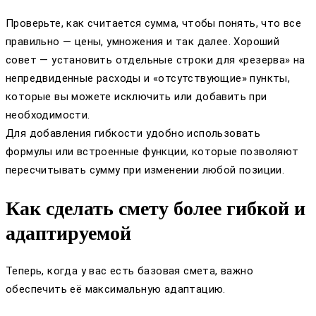
Проверьте, как считается сумма, чтобы понять, что все
правильно — цены, умножения и так далее. Хороший
совет — установить отдельные строки для «резерва» на
непредвиденные расходы и «отсутствующие» пункты,
которые вы можете исключить или добавить при
необходимости.
Для добавления гибкости удобно использовать
формулы или встроенные функции, которые позволяют
пересчитывать сумму при изменении любой позиции.
Как сделать смету более гибкой и
адаптируемой
Теперь, когда у вас есть базовая смета, важно
обеспечить её максимальную адаптацию.