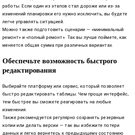
работы. Если один из этапов стал дороже или из-за
изменений планировки его нужно исключить, вы будете
легче управлять ситуацией.
Можно также подготовить сценарии — «минимальный
ремонт» и «полный ремонт». Так вы лучше поймете, как
меняется общая сумма при различных вариантах.
Обеспечьте возможность быстрого
редактирования
Выбирайте платформу или сервис, который позволяет
быстро редактировать таблицы. Чем проще интерфейс,
тем быстрее вы сможете реагировать на любые
изменения.
Также рекомендуется регулярно сохранять резервные
копии или делать версии — так вы избежите потери
данных и легко вернетесь к предыдущему состоянию