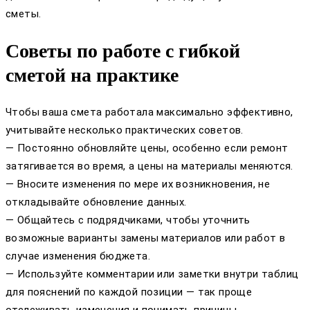
сметы.
Советы по работе с гибкой
сметой на практике
Чтобы ваша смета работала максимально эффективно,
учитывайте несколько практических советов.
— Постоянно обновляйте цены, особенно если ремонт
затягивается во время, а цены на материалы меняются.
— Вносите изменения по мере их возникновения, не
откладывайте обновление данных.
— Общайтесь с подрядчиками, чтобы уточнить
возможные варианты замены материалов или работ в
случае изменения бюджета.
— Используйте комментарии или заметки внутри таблиц
для пояснений по каждой позиции — так проще