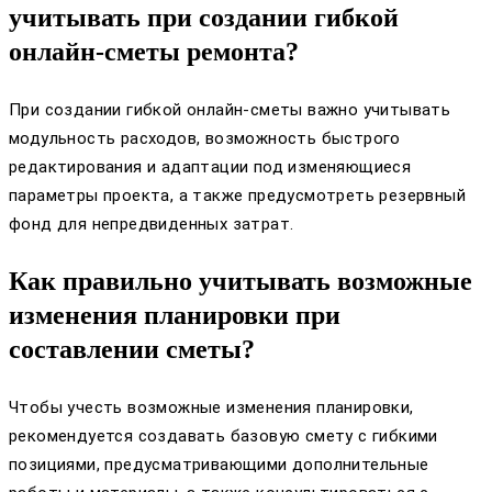
учитывать при создании гибкой
онлайн-сметы ремонта?
При создании гибкой онлайн-сметы важно учитывать
модульность расходов, возможность быстрого
редактирования и адаптации под изменяющиеся
параметры проекта, а также предусмотреть резервный
фонд для непредвиденных затрат.
Как правильно учитывать возможные
изменения планировки при
составлении сметы?
Чтобы учесть возможные изменения планировки,
рекомендуется создавать базовую смету с гибкими
позициями, предусматривающими дополнительные