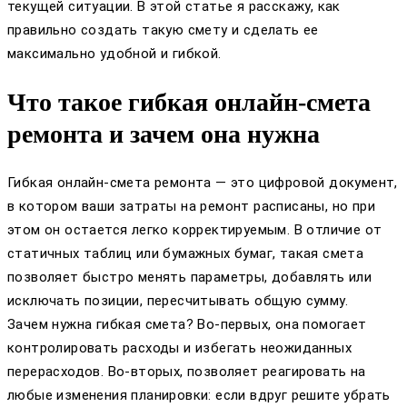
текущей ситуации. В этой статье я расскажу, как
правильно создать такую смету и сделать ее
максимально удобной и гибкой.
Что такое гибкая онлайн-смета
ремонта и зачем она нужна
Гибкая онлайн-смета ремонта — это цифровой документ,
в котором ваши затраты на ремонт расписаны, но при
этом он остается легко корректируемым. В отличие от
статичных таблиц или бумажных бумаг, такая смета
позволяет быстро менять параметры, добавлять или
исключать позиции, пересчитывать общую сумму.
Зачем нужна гибкая смета? Во-первых, она помогает
контролировать расходы и избегать неожиданных
перерасходов. Во-вторых, позволяет реагировать на
любые изменения планировки: если вдруг решите убрать