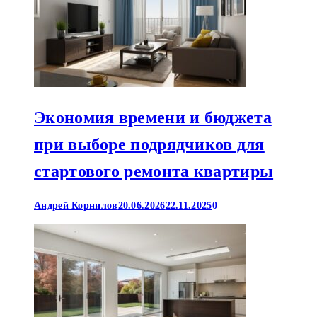
Экономия времени и бюджета
при выборе подрядчиков для
стартового ремонта квартиры
Андрей Корнилов
20.06.2026
22.11.2025
0