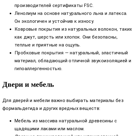
производителей сертификаты FSC.
Ленолиум на основе натурального льна и латекса.
Он экологичен и устойчив к износу.
Ковровые покрытия из натуральных волокон, таких
как джут, шерсть или хлопок. Они безопасны,
теплые и приятные на ощупь.
Пробковые покрытия — натуральный, эластичный
материал, обладающий отличной звукоизоляцией и
гипоаллергенностью.
Двери и мебель
Для дверей и мебели важно выбирать материалы без
формальдегида и других вредных веществ:
Мебель из массива натуральной древесины с
щадящими лаками или маслом.