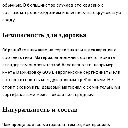
обычных. В большинстве случаев это связано с
составом, происхождением и влиянием на окружающую
среду.
Безопасность для здоровья
Обращайте внимание на сертификаты и декларации о
соответствии. Материалы должны соответствовать
стандартам экологической безопасности, например,
иметь маркировку GOST, европейские сертификаты или
соответствовать международным требованиям. Не
стоит экономить: дешевый материал с сомнительными
сертификатами может оказаться вредным.
Натуральность и состав
Чем проще состав материала, тем он, как правило,