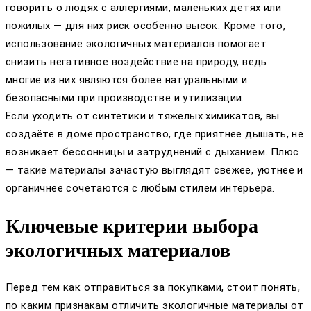
говорить о людях с аллергиями, маленьких детях или
пожилых — для них риск особенно высок. Кроме того,
использование экологичных материалов помогает
снизить негативное воздействие на природу, ведь
многие из них являются более натуральными и
безопасными при производстве и утилизации.
Если уходить от синтетики и тяжелых химикатов, вы
создаёте в доме пространство, где приятнее дышать, не
возникает бессонницы и затруднений с дыханием. Плюс
— такие материалы зачастую выглядят свежее, уютнее и
органичнее сочетаются с любым стилем интерьера.
Ключевые критерии выбора
экологичных материалов
Перед тем как отправиться за покупками, стоит понять,
по каким признакам отличить экологичные материалы от