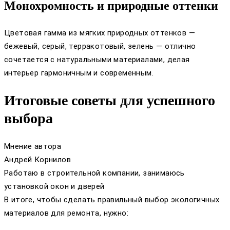
Монохромность и природные оттенки
Цветовая гамма из мягких природных оттенков —
бежевый, серый, терракотовый, зелень — отлично
сочетается с натуральными материалами, делая
интерьер гармоничным и современным.
Итоговые советы для успешного
выбора
Мнение автора
Андрей Корнилов
Работаю в строительной компании, занимаюсь
установкой окон и дверей
В итоге, чтобы сделать правильный выбор экологичных
материалов для ремонта, нужно: