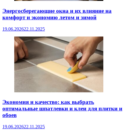
Энергосберегающие окна и их влияние на
комфорт и экономию летом и зимой
19.06.2026
22.11.2025
Экономия и качество: как выбрать
оптимальные шпатлевки и клеи для плитки и
обоев
19.06.2026
22.11.2025