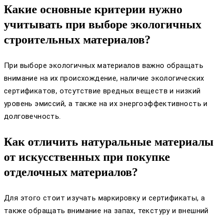
Какие основные критерии нужно
учитывать при выборе экологичных
строительных материалов?
При выборе экологичных материалов важно обращать
внимание на их происхождение, наличие экологических
сертификатов, отсутствие вредных веществ и низкий
уровень эмиссий, а также на их энергоэффективность и
долговечность.
Как отличить натуральные материалы
от искусственных при покупке
отделочных материалов?
Для этого стоит изучать маркировку и сертификаты, а
также обращать внимание на запах, текстуру и внешний