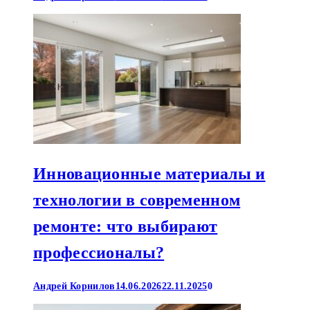
Инновационные материалы и
технологии в современном
ремонте: что выбирают
профессионалы?
Андрей Корнилов
14.06.2026
22.11.2025
0