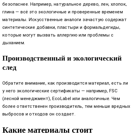
безопаснее. Например, натуральное дерево, лен, хлопок,
глина — всё это экологичные и проверенные временем
материалы. Искусственные аналоги зачастую содержат
синтетические добавки, пластыри и формальдегиды,
которые могут вызвать аллергию или проблемы с
дыханием.
Производственный и экологический
след
Обратите внимание, как производится материал, есть ли
у него экологические сертификаты — например, FSC
(лесной менеджмент), EcoLabel или аналогичные. Чем
более ответственен производитель, тем меньше вредных
выбросов и отходов он создает.
Какие материалы стоит