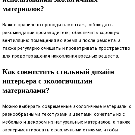
материалов?
Важно правильно проводить монтаж, соблюдать
рекомендации производителя, обеспечить хорошую
вентиляцию помещения во время и после ремонта, а
также регулярно очищать и проветривать пространство
для предотвращения накопления вредных веществ.
Как совместить стильный дизайн
интерьера с экологичными
материалами?
Можно выбирать современные экологичные материалы с
разнообразными текстурами и цветами, сочетать их с
мебелью и декором из натуральных материалов, а также
экспериментировать с различными стилями, чтобы