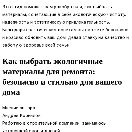
Этот гид поможет вам разобраться, как выбрать
материалы, сочетающие в себе экологическую чистоту,
надежность и эстетическую привлекательность.
Благодаря практическим советам вы сможете безопасно
и красиво обновить ваш дом, делая ставку на качество и
заботу о здоровье всей семьи.
Как выбрать экологичные
материалы для ремонта:
безопасно и стильно для вашего
дома
Мнение автора
Андрей Корнилов
Работаю в строительной компании, занимаюсь
установкой окон и дверей