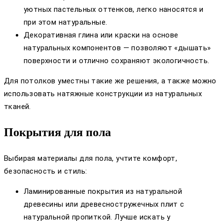
уютных пастельных оттенков, легко наносятся и
при этом натуральные.
Декоративная глина или краски на основе
натуральных компонентов — позволяют «дышать»
поверхности и отлично сохраняют экологичность.
Для потолков уместны такие же решения, а также можно
использовать натяжные конструкции из натуральных
тканей.
Покрытия для пола
Выбирая материалы для пола, учтите комфорт,
безопасность и стиль:
Ламинированные покрытия из натуральной
древесины или древесностружечных плит с
натуральной пропиткой. Лучше искать у