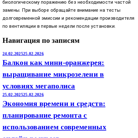
биологическому поражению без необходимости частой
замены. При выборе обращайте внимание на тесты
долговременной эмиссии и рекомендации производителя
по вентиляции в первые недели после установки.
Навигация по записям
24.02.2025
25.02.2026
Балкон как мини-оранжерея:
выращивание микрозелени в
условиях мегаполиса
25.02.2025
25.02.2026
Экономия времени и средств:
планирование ремонта с
использованием современных