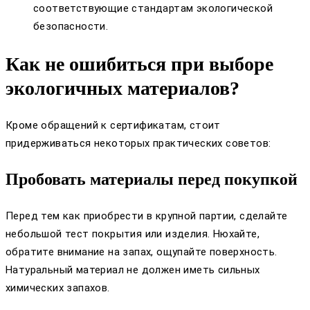
соответствующие стандартам экологической
безопасности.
Как не ошибиться при выборе
экологичных материалов?
Кроме обращений к сертификатам, стоит
придерживаться некоторых практических советов:
Пробовать материалы перед покупкой
Перед тем как приобрести в крупной партии, сделайте
небольшой тест покрытия или изделия. Нюхайте,
обратите внимание на запах, ощупайте поверхность.
Натуральный материал не должен иметь сильных
химических запахов.