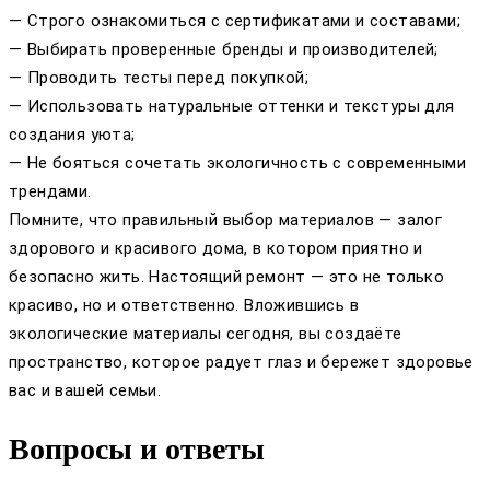
— Строго ознакомиться с сертификатами и составами;
— Выбирать проверенные бренды и производителей;
— Проводить тесты перед покупкой;
— Использовать натуральные оттенки и текстуры для
создания уюта;
— Не бояться сочетать экологичность с современными
трендами.
Помните, что правильный выбор материалов — залог
здорового и красивого дома, в котором приятно и
безопасно жить. Настоящий ремонт — это не только
красиво, но и ответственно. Вложившись в
экологические материалы сегодня, вы создаёте
пространство, которое радует глаз и бережет здоровье
вас и вашей семьи.
Вопросы и ответы