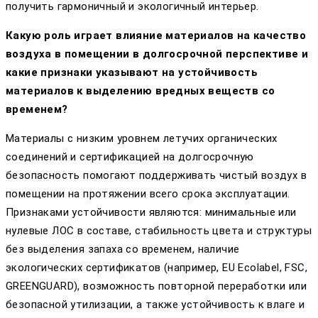
получить гармоничный и экологичный интерьер.
Какую роль играет влияние материалов на качество
воздуха в помещении в долгосрочной перспективе и
какие признаки указывают на устойчивость
материалов к выделению вредных веществ со
временем?
Материалы с низким уровнем летучих органических
соединений и сертификацией на долгосрочную
безопасность помогают поддерживать чистый воздух в
помещении на протяжении всего срока эксплуатации.
Признаками устойчивости являются: минимальные или
нулевые ЛОС в составе, стабильность цвета и структуры
без выделения запаха со временем, наличие
экологических сертификатов (например, EU Ecolabel, FSC,
GREENGUARD), возможность повторной переработки или
безопасной утилизации, а также устойчивость к влаге и