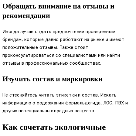
Обращать внимание на отзывы и
рекомендации
Иногда лучше отдать предпочтение проверенным
брендам, которые давно работают на рынке и имеют
положительные отзывы. Также стоит
проконсультироваться со специалистами или найти
отзывы в профессиональных сообществах.
Изучить состав и маркировки
Не стесняйтесь читать этикетки и состав. Искать
информацию о содержании формальдегида, ЛОС, ПВХ и
других потенциальных вредных веществ.
Как сочетать экологичные