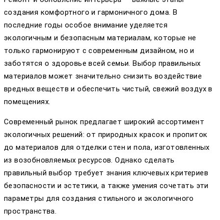
создания комфортного и гармоничного дома. В
последние годы особое внимание уделяется
экологичным и безопасным материалам, которые не
только гармонируют с современным дизайном, но и
заботятся о здоровье всей семьи. Выбор правильных
материалов может значительно снизить воздействие
вредных веществ и обеспечить чистый, свежий воздух в
помещениях.
Современный рынок предлагает широкий ассортимент
экологичных решений: от природных красок и пропиток
до материалов для отделки стен и пола, изготовленных
из возобновляемых ресурсов. Однако сделать
правильный выбор требует знания ключевых критериев
безопасности и эстетики, а также умения сочетать эти
параметры для создания стильного и экологичного
пространства.