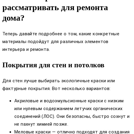
рассматривать для ремонта
дома?
Теперь давайте подробнее о том, какие конкретные
материалы подойдут для различных элементов
интерьера и ремонта.
Покрытия для стен и потолков
Для стен лучше выбирать экологичные краски или
фактурные покрытия. Вот несколько вариантов:
Акриловые и водоэмульсионные краски с низким
или нулевым содержанием летучих органических
соединений (ЛОС). Они безопасны, быстро сохнут и
не пахнут химией позже.
Меловые краски — отлично подходят для создания