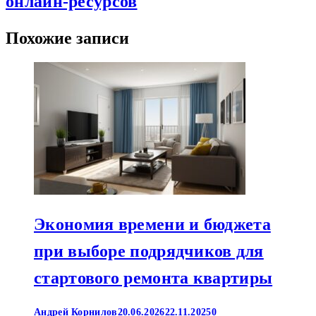
онлайн-ресурсов
Похожие записи
Экономия времени и бюджета
при выборе подрядчиков для
стартового ремонта квартиры
Андрей Корнилов
20.06.2026
22.11.2025
0