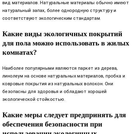
вид материалов. Натуральные материалы обычно имеют
натуральный запах, более однородную структуру и
соответствуют экологическим стандартам.
Какие виды экологичных покрытий
для пола можно использовать в жилых
комнатах?
Наиболее популярными являются паркет из дерева,
линолеум на основе натуральных материалов, пробка и
ковровые покрытия из натуральных волокон. Они
безопасны для здоровья и обладают хорошей
экологической стойкостью.
Какие меры следует предпринять для
обеспечения безопасности при
использовании экологичных