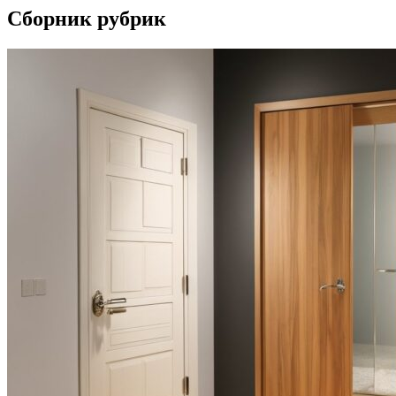
Сборник рубрик