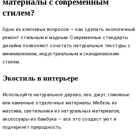
материалы с современным
стилем?
Одно из ключевых вопросов — как сделать экологичный
ремонт стильным и модным. Современные стандарты
дизайна позволяют сочетать натуральные текстуры с
минимализмом, индустриальным и скандинавским
стилем.
Экостиль в интерьере
Используйте натуральное дерево, лен, джут, глиняные
или каменные отделочные материалы. Мебель из
массива, светильники из натуральных материалов,
аксессуары из бамбука — всё это создаст уют и
подчеркнёт природность.