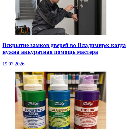
Вскрытие замков дверей во Владимире: когда
нужна аккуратная помощь мастера
19.07.2026