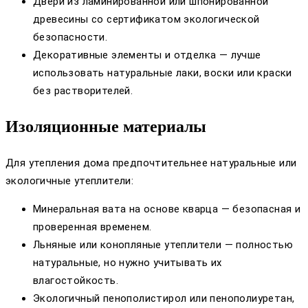
Двери из ламинированной или шпонированной
древесины со сертификатом экологической
безопасности.
Декоративные элементы и отделка — лучше
использовать натуральные лаки, воски или краски
без растворителей.
Изоляционные материалы
Для утепления дома предпочтительнее натуральные или
экологичные утеплители:
Минеральная вата на основе кварца — безопасная и
проверенная временем.
Льняные или конопляные утеплители — полностью
натуральные, но нужно учитывать их
влагостойкость.
Экологичный пенополистирол или пенополиуретан,