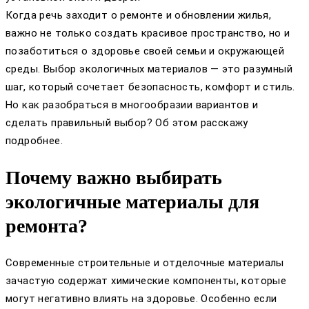
Когда речь заходит о ремонте и обновлении жилья,
важно не только создать красивое пространство, но и
позаботиться о здоровье своей семьи и окружающей
среды. Выбор экологичных материалов — это разумный
шаг, который сочетает безопасность, комфорт и стиль.
Но как разобраться в многообразии вариантов и
сделать правильный выбор? Об этом расскажу
подробнее.
Почему важно выбирать
экологичные материалы для
ремонта?
Современные строительные и отделочные материалы
зачастую содержат химические компоненты, которые
могут негативно влиять на здоровье. Особенно если