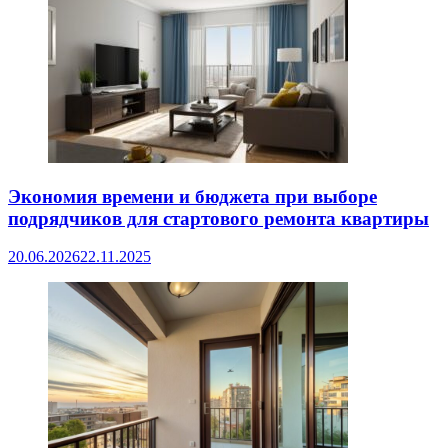
Экономия времени и бюджета при выборе
подрядчиков для стартового ремонта квартиры
20.06.2026
22.11.2025