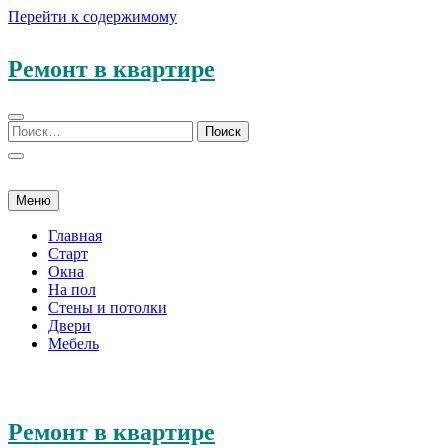
Перейти к содержимому
Ремонт в квартире
Меню
Главная
Старт
Окна
На пол
Стены и потолки
Двери
Мебель
Ремонт в квартире