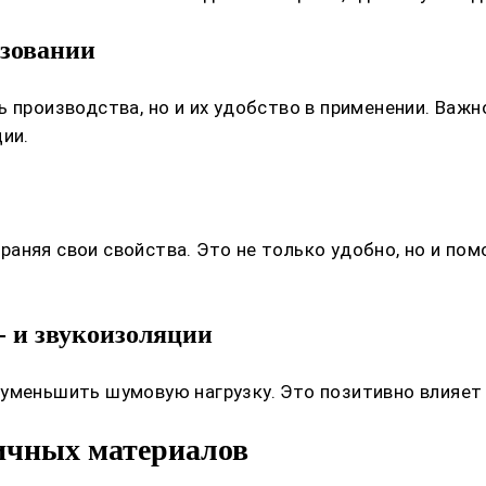
ьзовании
 производства, но и их удобство в применении. Важн
ии.
аняя свои свойства. Это не только удобно, но и пом
- и звукоизоляции
уменьшить шумовую нагрузку. Это позитивно влияет н
ичных материалов