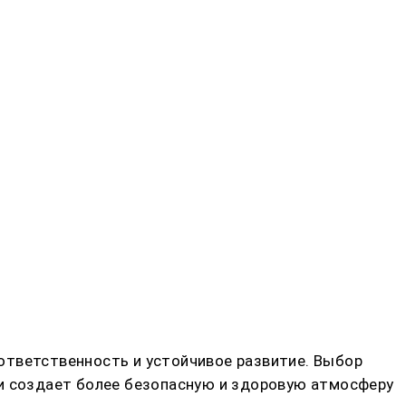
ответственность и устойчивое развитие. Выбор
 и создает более безопасную и здоровую атмосферу