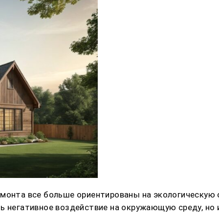
емонта все больше ориентированы на экологическую 
ть негативное воздействие на окружающую среду, но