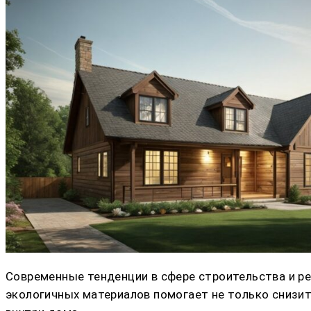
Современные тенденции в сфере строительства и р
экологичных материалов помогает не только снизи