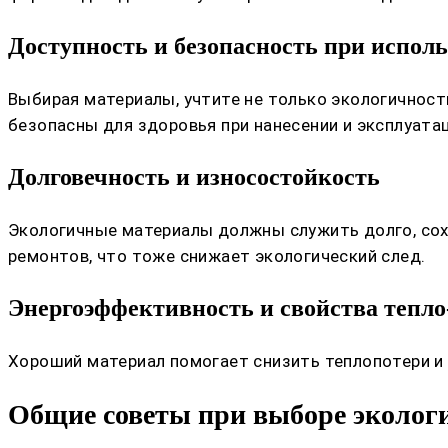
Доступность и безопасность при испол
Выбирая материалы, учтите не только экологичность
безопасны для здоровья при нанесении и эксплуатац
Долговечность и износостойкость
Экологичные материалы должны служить долго, сохр
ремонтов, что тоже снижает экологический след.
Энергоэффективность и свойства тепло
Хороший материал помогает снизить теплопотери и 
Общие советы при выборе эколог