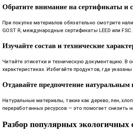
Обратите внимание на сертификаты и 
При покупке материалов обязательно смотрите нал
GOST R, международные сертификаты LEED или FSC. 
Изучайте состав и технические характ
Читайте этикетки и техническую документацию. В о
характеристиках. Избегайте продуктов, где указан
Отдавайте предпочтение натуральным 
Натуральные материалы, такие как дерево, лен, хло
переработанных ресурсов — это помогает снизить на
Разбор популярных экологичных 