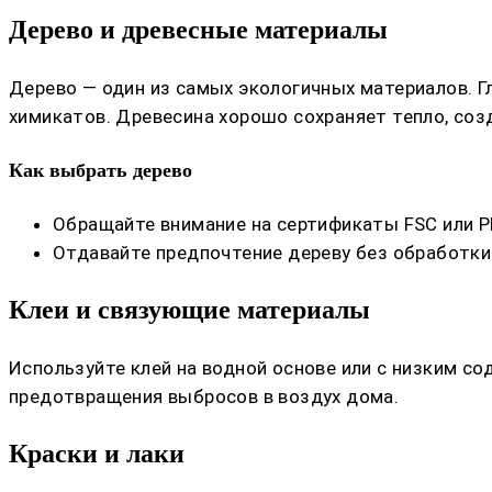
Дерево и древесные материалы
Дерево — один из самых экологичных материалов. Г
химикатов. Древесина хорошо сохраняет тепло, со
Как выбрать дерево
Обращайте внимание на сертификаты FSC или P
Отдавайте предпочтение дереву без обработки 
Клеи и связующие материалы
Используйте клей на водной основе или с низким 
предотвращения выбросов в воздух дома.
Краски и лаки