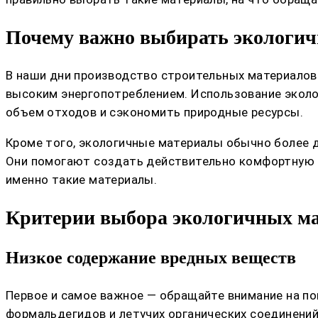
Почему важно выбирать экологич
В наши дни производство строительных материалов
высоким энергопотреблением. Использование эколо
объем отходов и сэкономить природные ресурсы.
Кроме того, экологичные материалы обычно более д
Они помогают создать действительно комфортную и 
именно такие материалы.
Критерии выбора экологичных м
Низкое содержание вредных веществ
Первое и самое важное — обращайте внимание на п
формальдегидов и летучих органических соединений