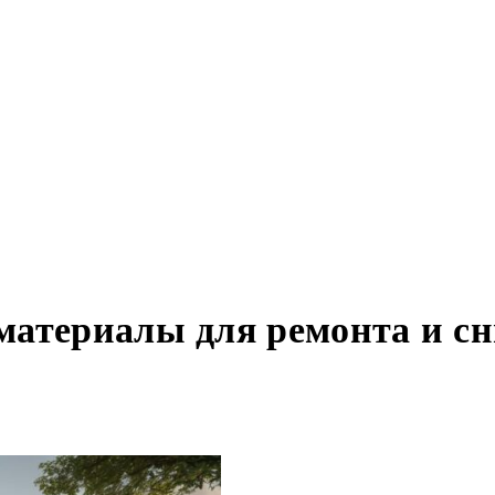
атериалы для ремонта и сн