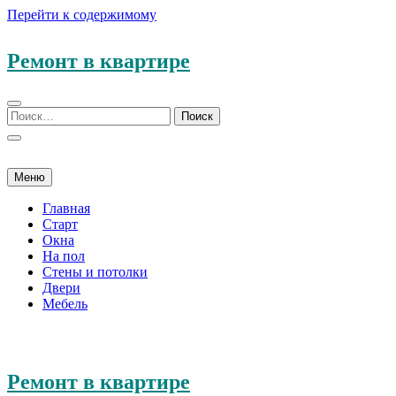
Перейти к содержимому
Ремонт в квартире
Меню
Главная
Старт
Окна
На пол
Стены и потолки
Двери
Мебель
Ремонт в квартире