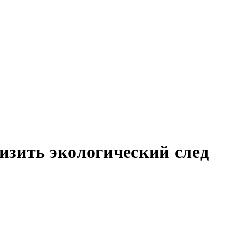
изить экологический след