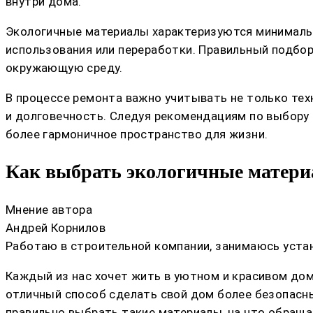
внутри дома.
Экологичные материалы характеризуются минималь
использования или переработки. Правильный подбо
окружающую среду.
В процессе ремонта важно учитывать не только тех
и долговечность. Следуя рекомендациям по выбору 
более гармоничное пространство для жизни.
Как выбрать экологичные материа
Мнение автора
Андрей Корнилов
Работаю в строительной компании, занимаюсь устан
Каждый из нас хочет жить в уютном и красивом дом
отличный способ сделать свой дом более безопасны
правильно выбрать такие материалы, на что обраща