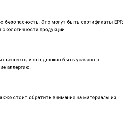
ю безопасность. Это могут быть сертификаты ЕРР,
 экологичности продукции.
х веществ, и это должно быть указано в
ие аллергию.
 Также стоит обратить внимание на материалы из