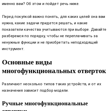
именно вам? Об этом и пойдет речь ниже.
Перед покупкой важно понять, для каких целей она вам
нужна, какие задачи придется решать, и какие
показатели качества учитываются при выборе. Давайте
разберемся по порядку, чтобы не переплачивать за
ненужные функции и не приобретать неподходящий
инструмент.
Основные виды
многофункциональных отверток
Различают несколько типов таких устройств, и от их
назначения зависит подбор модели.
Ручные многофункциональные