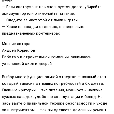
лучей.
— Если инструмент не используется долго, убирайте
аккумулятор или отключайте питание.
— Следите за чистотой от пыли и грязи.
— Храните насадки отдельно, в специально
предназначенных контейнерах.
Мнение автора
Андрей Корнилов
Работаю в строительной компании, занимаюсь
установкой окон и дверей
Выбор многофункциональной отвертки — важный этап,
который зависит от ваших потребностей и бюджета.
Главные критерии — тип питания, мощность, наличие
нужных насадок, удобство эксплуатации и бренд. Не
забывайте о правильной технике безопасности и уходе
за инструментом — так вы сделаете домашний ремонт