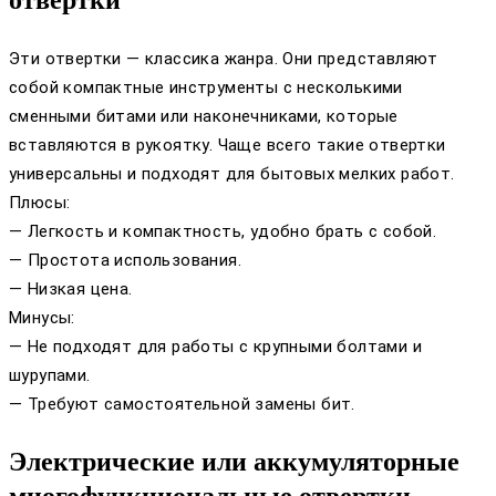
отвертки
Эти отвертки — классика жанра. Они представляют
собой компактные инструменты с несколькими
сменными битами или наконечниками, которые
вставляются в рукоятку. Чаще всего такие отвертки
универсальны и подходят для бытовых мелких работ.
Плюсы:
— Легкость и компактность, удобно брать с собой.
— Простота использования.
— Низкая цена.
Минусы:
— Не подходят для работы с крупными болтами и
шурупами.
— Требуют самостоятельной замены бит.
Электрические или аккумуляторные