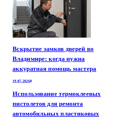
Вскрытие замков дверей во
Владимире: когда нужна
аккуратная помощь мастера
19.07.2026
0
Использование термоклеевых
пистолетов для ремонта
автомобильных пластиковых