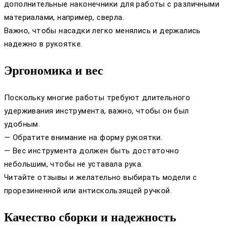
дополнительные наконечники для работы с различными
материалами, например, сверла.
Важно, чтобы насадки легко менялись и держались
надежно в рукоятке.
Эргономика и вес
Поскольку многие работы требуют длительного
удерживания инструмента, важно, чтобы он был
удобным.
— Обратите внимание на форму рукоятки.
— Вес инструмента должен быть достаточно
небольшим, чтобы не уставала рука.
Читайте отзывы и желательно выбирать модели с
прорезиненной или антискользящей ручкой.
Качество сборки и надежность