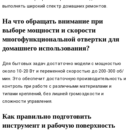
выполнять широкий спектр домашних ремонтов.
На что обращать внимание при
выборе мощности и скорости
многофункциональной отвертки для
домашнего использования?
Для бытовых задач достаточно модели с мощностью
около 10-20 Вт и переменной скоростью до 200-300 об/
мин. Это обеспечит достаточную производительность и
контроль при работе с различными материалами и
типами креплений, без лишней громоздкости и
сложности управления.
Как правильно подготовить
инструмент и рабочую поверхность