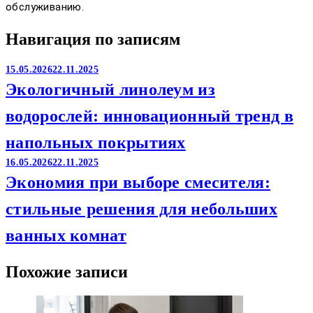
обслуживанию.
Навигация по записям
15.05.2026
22.11.2025
Экологичный линолеум из
водорослей: инновационный тренд в
напольных покрытиях
16.05.2026
22.11.2025
Экономия при выборе смесителя:
стильные решения для небольших
ванных комнат
Похожие записи