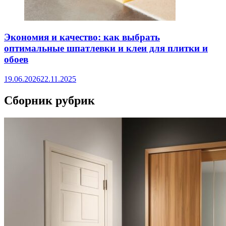
Экономия и качество: как выбрать
оптимальные шпатлевки и клеи для плитки и
обоев
19.06.2026
22.11.2025
Сборник рубрик