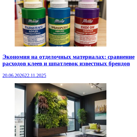
Экономия на отделочных материалах: сравнение
расходов клеев и шпатлевок известных брендов
20.06.2026
22.11.2025