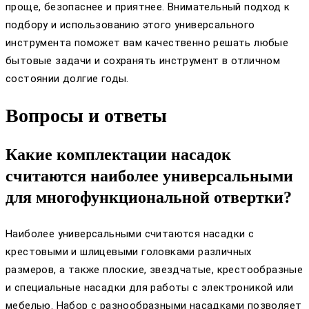
проще, безопаснее и приятнее. Внимательный подход к
подбору и использованию этого универсального
инструмента поможет вам качественно решать любые
бытовые задачи и сохранять инструмент в отличном
состоянии долгие годы.
Вопросы и ответы
Какие комплектации насадок
считаются наиболее универсальными
для многофункциональной отвертки?
Наиболее универсальными считаются насадки с
крестовыми и шлицевыми головками различных
размеров, а также плоские, звездчатые, крестообразные
и специальные насадки для работы с электроникой или
мебелью. Набор с разнообразными насадками позволяет