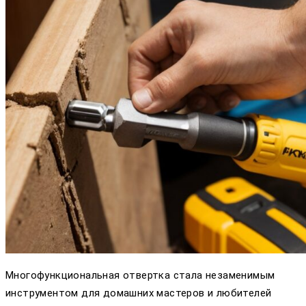
Многофункциональная отвертка стала незаменимым
инструментом для домашних мастеров и любителей