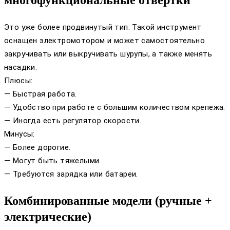
многофункциональные отвертки
Это уже более продвинутый тип. Такой инструмент
оснащен электромотором и может самостоятельно
закручивать или выкручивать шурупы, а также менять
насадки.
Плюсы:
— Быстрая работа.
— Удобство при работе с большим количеством крепежа.
— Иногда есть регулятор скорости.
Минусы:
— Более дорогие.
— Могут быть тяжелыми.
— Требуются зарядка или батареи.
Комбинированные модели (ручные +
электрические)