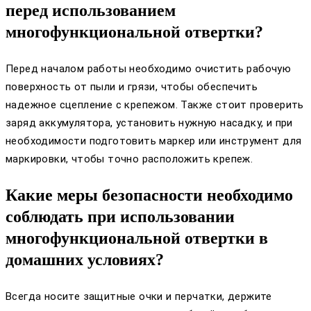
перед использованием
многофункциональной отвертки?
Перед началом работы необходимо очистить рабочую
поверхность от пыли и грязи, чтобы обеспечить
надежное сцепление с крепежом. Также стоит проверить
заряд аккумулятора, установить нужную насадку, и при
необходимости подготовить маркер или инструмент для
маркировки, чтобы точно расположить крепеж.
Какие меры безопасности необходимо
соблюдать при использовании
многофункциональной отвертки в
домашних условиях?
Всегда носите защитные очки и перчатки, держите