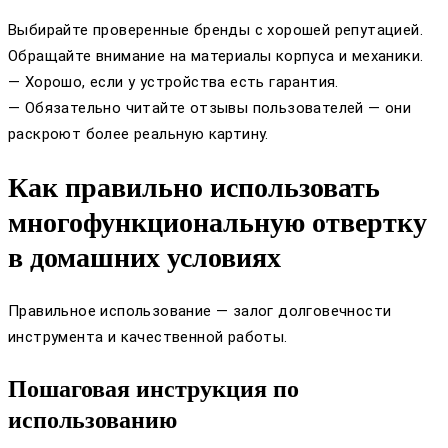
Выбирайте проверенные бренды с хорошей репутацией.
Обращайте внимание на материалы корпуса и механики.
— Хорошо, если у устройства есть гарантия.
— Обязательно читайте отзывы пользователей — они
раскроют более реальную картину.
Как правильно использовать
многофункциональную отвертку
в домашних условиях
Правильное использование — залог долговечности
инструмента и качественной работы.
Пошаговая инструкция по
использованию