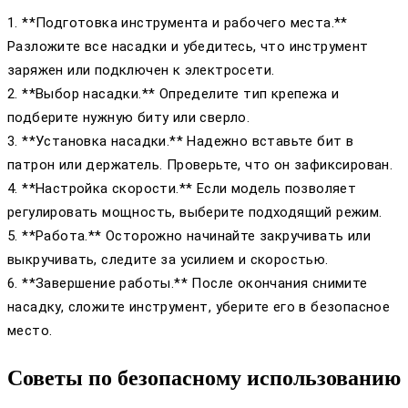
1. **Подготовка инструмента и рабочего места.**
Разложите все насадки и убедитесь, что инструмент
заряжен или подключен к электросети.
2. **Выбор насадки.** Определите тип крепежа и
подберите нужную биту или сверло.
3. **Установка насадки.** Надежно вставьте бит в
патрон или держатель. Проверьте, что он зафиксирован.
4. **Настройка скорости.** Если модель позволяет
регулировать мощность, выберите подходящий режим.
5. **Работа.** Осторожно начинайте закручивать или
выкручивать, следите за усилием и скоростью.
6. **Завершение работы.** После окончания снимите
насадку, сложите инструмент, уберите его в безопасное
место.
Советы по безопасному использованию