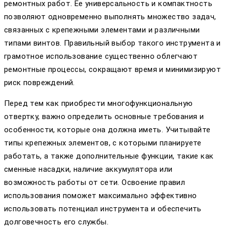
ремонтных работ. Ее универсальность и компактность
позволяют одновременно выполнять множество задач,
связанных с крепежными элементами и различными
типами винтов. Правильный выбор такого инструмента и
грамотное использование существенно облегчают
ремонтные процессы, сокращают время и минимизируют
риск повреждений.
Перед тем как приобрести многофункциональную
отвертку, важно определить основные требования и
особенности, которые она должна иметь. Учитывайте
типы крепежных элементов, с которыми планируете
работать, а также дополнительные функции, такие как
сменные насадки, наличие аккумулятора или
возможность работы от сети. Освоение правил
использования поможет максимально эффективно
использовать потенциал инструмента и обеспечить
долговечность его службы.