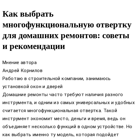
Как выбрать
многофункциональную отвертку
для домашних ремонтов: советы
и рекомендации
Мнение автора
Андрей Корнилов
Работаю в строительной компании, занимаюсь
установкой окон и дверей
Домашние ремонты часто требуют наличия разного
инструмента, и одним из самых универсальных и удобных
считается многофункциональная отвертка. Такой
инструмент экономит место, деньги и время, ведь он
объединяет несколько функций в одном устройстве. Но
как выбрать именно ту модель, которая подойдет