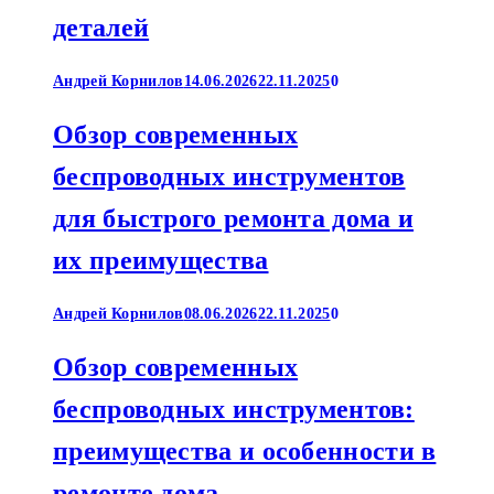
деталей
Андрей Корнилов
14.06.2026
22.11.2025
0
Обзор современных
беспроводных инструментов
для быстрого ремонта дома и
их преимущества
Андрей Корнилов
08.06.2026
22.11.2025
0
Обзор современных
беспроводных инструментов:
преимущества и особенности в
ремонте дома