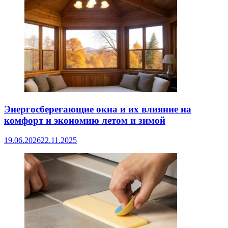
Энергосберегающие окна и их влияние на
комфорт и экономию летом и зимой
19.06.2026
22.11.2025