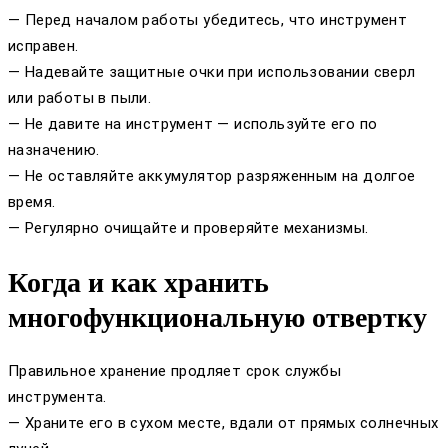
— Перед началом работы убедитесь, что инструмент
исправен.
— Надевайте защитные очки при использовании сверл
или работы в пыли.
— Не давите на инструмент — используйте его по
назначению.
— Не оставляйте аккумулятор разряженным на долгое
время.
— Регулярно очищайте и проверяйте механизмы.
Когда и как хранить
многофункциональную отвертку
Правильное хранение продляет срок службы
инструмента.
— Храните его в сухом месте, вдали от прямых солнечных