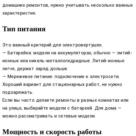
домашних ремонтов, нужно учитывать несколько важных
характеристик.
Тип питания
Это важный критерий для электровертушек.
— Батарейка: модели на аккумуляторах, обычно — литий-
ионные или никель-металлогидридные. Литий-ионные
легче, держат заряд дольше.
— Мережевое питание: подключение к электросети.
Хороший вариант для стационарных работ, не нужно
подзаряжать.
Если вы часто делаете ремонты в разных комнатах или
на улице, выбирайте модели с батареей. Для дома —
можно рассматривать и сетевые модели.
Мощность и скорость работы