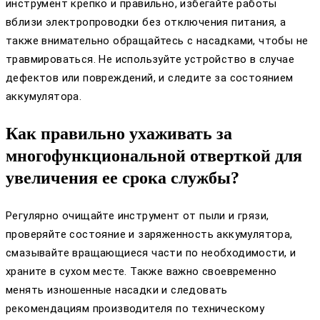
инструмент крепко и правильно, избегайте работы
вблизи электропроводки без отключения питания, а
также внимательно обращайтесь с насадками, чтобы не
травмироваться. Не используйте устройство в случае
дефектов или повреждений, и следите за состоянием
аккумулятора.
Как правильно ухаживать за
многофункциональной отверткой для
увеличения ее срока службы?
Регулярно очищайте инструмент от пыли и грязи,
проверяйте состояние и заряженность аккумулятора,
смазывайте вращающиеся части по необходимости, и
храните в сухом месте. Также важно своевременно
менять изношенные насадки и следовать
рекомендациям производителя по техническому