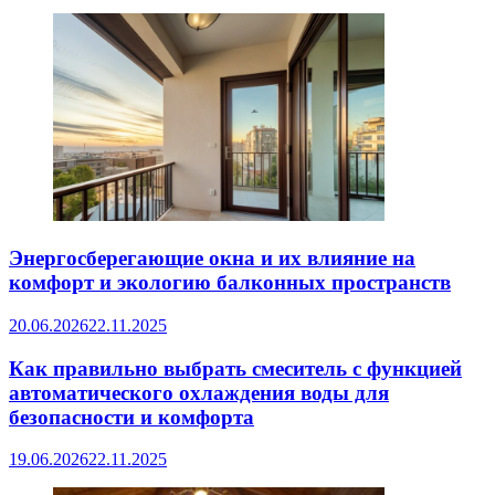
Энергосберегающие окна и их влияние на
комфорт и экологию балконных пространств
20.06.2026
22.11.2025
Как правильно выбрать смеситель с функцией
автоматического охлаждения воды для
безопасности и комфорта
19.06.2026
22.11.2025