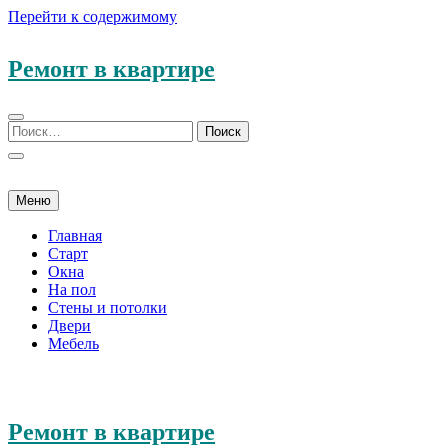
Перейти к содержимому
Ремонт в квартире
Меню
Главная
Старт
Окна
На пол
Стены и потолки
Двери
Мебель
Ремонт в квартире