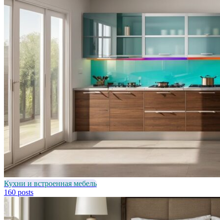
Кухни и встроенная мебель
160 posts