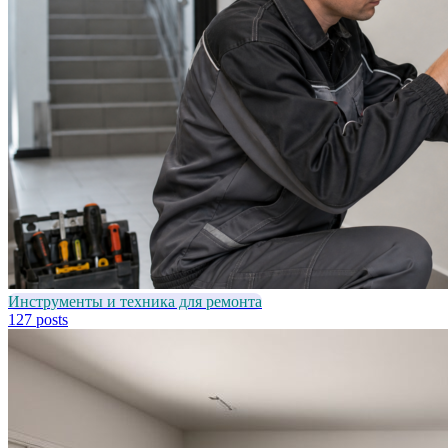
Инструменты и техника для ремонта
127 posts