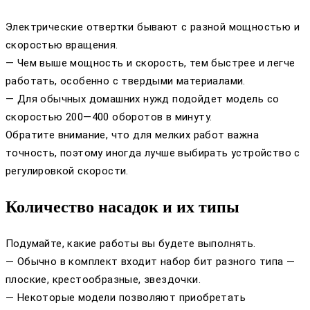
Электрические отвертки бывают с разной мощностью и
скоростью вращения.
— Чем выше мощность и скорость, тем быстрее и легче
работать, особенно с твердыми материалами.
— Для обычных домашних нужд подойдет модель со
скоростью 200—400 оборотов в минуту.
Обратите внимание, что для мелких работ важна
точность, поэтому иногда лучше выбирать устройство с
регулировкой скорости.
Количество насадок и их типы
Подумайте, какие работы вы будете выполнять.
— Обычно в комплект входит набор бит разного типа —
плоские, крестообразные, звездочки.
— Некоторые модели позволяют приобретать