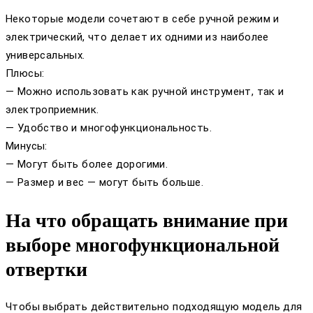
Некоторые модели сочетают в себе ручной режим и
электрический, что делает их одними из наиболее
универсальных.
Плюсы:
— Можно использовать как ручной инструмент, так и
электроприемник.
— Удобство и многофункциональность.
Минусы:
— Могут быть более дорогими.
— Размер и вес — могут быть больше.
На что обращать внимание при
выборе многофункциональной
отвертки
Чтобы выбрать действительно подходящую модель для