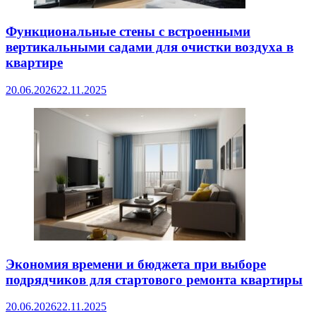
Функциональные стены с встроенными
вертикальными садами для очистки воздуха в
квартире
20.06.2026
22.11.2025
Экономия времени и бюджета при выборе
подрядчиков для стартового ремонта квартиры
20.06.2026
22.11.2025