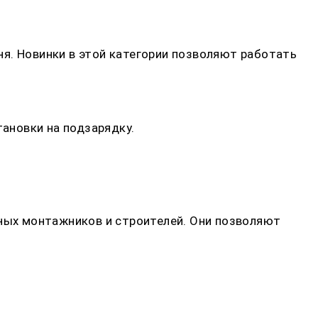
я. Новинки в этой категории позволяют работать
ановки на подзарядку.
ых монтажников и строителей. Они позволяют