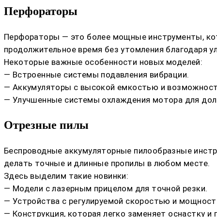
Перфораторы
Перфораторы — это более мощные инструменты, кото
продолжительное время без утомления благодаря у
Некоторые важные особенности новых моделей:
— Встроенные системы подавления вибрации.
— Аккумуляторы с высокой емкостью и возможность
— Улучшенные системы охлаждения мотора для дол
Отрезные пилы
Беспроводные аккумуляторные пилообразные инстр
делать точные и длинные пропилы в любом месте.
Здесь выделим такие новинки:
— Модели с лазерным прицелом для точной резки.
— Устройства с регулируемой скоростью и мощност
— Конструкция, которая легко заменяет оснастку и 