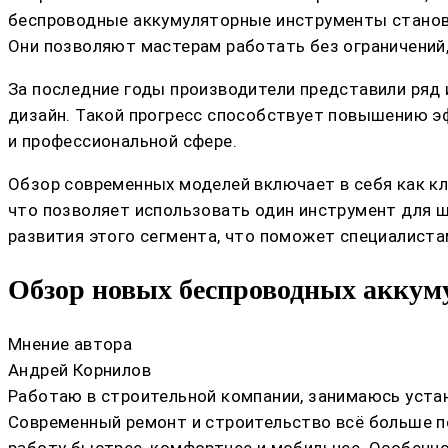
беспроводные аккумуляторные инструменты становя
Они позволяют мастерам работать без ограничений,
За последние годы производители представили ряд
дизайн. Такой прогресс способствует повышению э
и профессиональной сфере.
Обзор современных моделей включает в себя как к
что позволяет использовать один инструмент для 
развития этого сегмента, что поможет специалист
Обзор новых беспроводных аккум
Мнение автора
Андрей Корнилов
Работаю в строительной компании, занимаюсь устан
Современный ремонт и строительство всё больше п
работу быстрее, комфортнее и мобильнее. Особенн