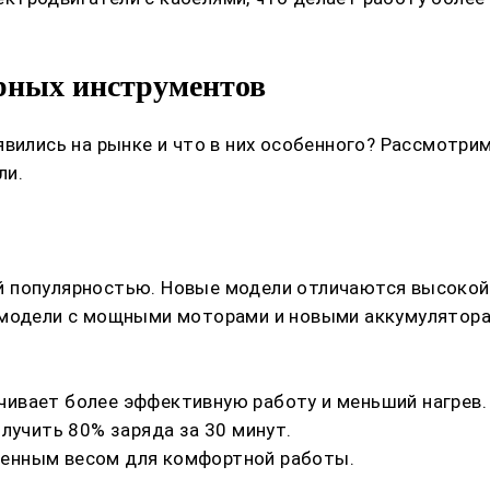
рных инструментов
вились на рынке и что в них особенного? Рассмотрим
ли.
й популярностью. Новые модели отличаются высоко
 модели с мощными моторами и новыми аккумулятора
ивает более эффективную работу и меньший нагрев.
лучить 80% заряда за 30 минут.
енным весом для комфортной работы.