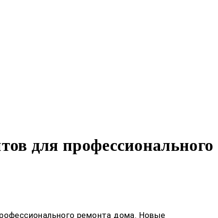
тов для профессионального
 профессионального ремонта дома. Новые