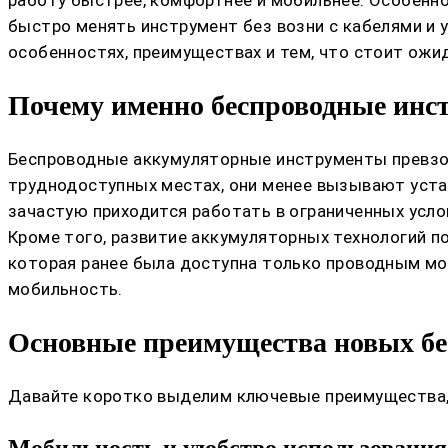
быстро менять инструмент без возни с кабелями и 
особенностях, преимуществах и тем, что стоит ожи
Почему именно беспроводные инс
Беспроводные аккумуляторные инструменты превзошл
труднодоступных местах, они менее вызывают устал
зачастую приходится работать в ограниченных услов
Кроме того, развитие аккумуляторных технологий 
которая ранее была доступна только проводным мо
мобильность.
Основные преимущества новых б
Давайте коротко выделим ключевые преимущества,