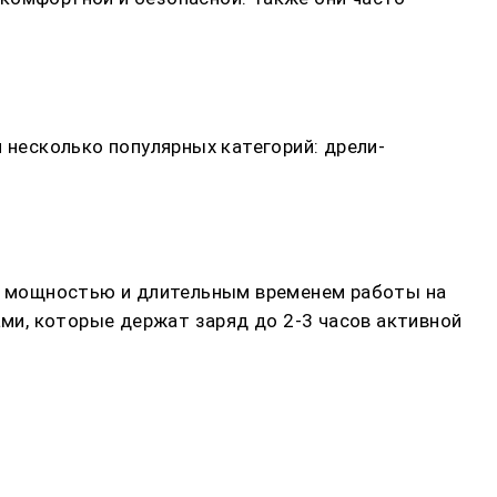
 несколько популярных категорий: дрели-
й мощностью и длительным временем работы на
ми, которые держат заряд до 2-3 часов активной