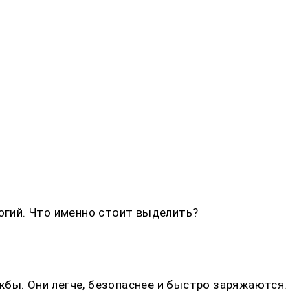
гий. Что именно стоит выделить?
жбы. Они легче, безопаснее и быстро заряжаются.