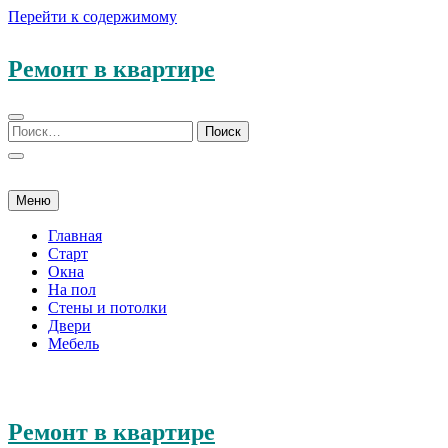
Перейти к содержимому
Ремонт в квартире
Меню
Главная
Старт
Окна
На пол
Стены и потолки
Двери
Мебель
Ремонт в квартире