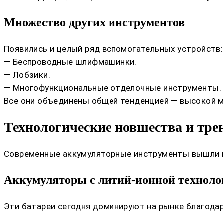
Множество других инструментов
Появились и целый ряд вспомогательных устройств:
— Беспроводные шлифмашинки.
— Лобзики.
— Многофункциональные отделочные инструменты.
Все они объединены общей тенденцией — высокой 
Технологические новшества и тре
Современные аккумуляторные инструменты вышли на
Аккумуляторы с литий-ионной техноло
Эти батареи сегодня доминируют на рынке благодар