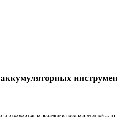
 аккумуляторных инструмен
это отражается на продукции, предназначенной для