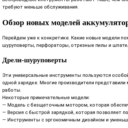
требуют меньше обслуживания.
Обзор новых моделей аккумулято
Перейдем уже к конкретике. Какие новые модели поя
шуруповерты, перфораторы, отрезные пилы и шпате
Дрели-шуруповерты
Эти универсальные инструменты пользуются особо
одной зарядке. Многие производители представили
работы.
Некоторые примечательные модели:
— Модель с безщеточным мотором, которая обеспеч
— Версия с быстрой зарядкой, которая позволяет по
— Инструменты с эргономичным дизайном и уменьш