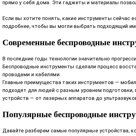
прямо у себя дома. Эти гаджеты и материалы позв
Если вы хотите понять, какие инструменты сейчас е
подробнее, чтобы вы могли выбрать подходящий име
Современные беспроводные инстру
В последние годы технологии значительно прогресс
Беспроводные инструменты сделали процесс восстан
проводами и кабелями.
Главные преимущества таких инструментов — мобил
подходят для людей с разным уровнем подготовки, 
устройств — от лазерных аппаратов до ультразвуко
Популярные беспроводные инстру
Давайте разберем самые популярные устройства, ко