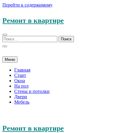
Перейти к содержимому
Ремонт в квартире
Меню
Главная
Старт
Окна
На пол
Стены и потолки
Двери
Мебель
Ремонт в квартире