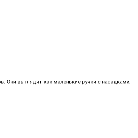
. Они выглядят как маленькие ручки с насадками,