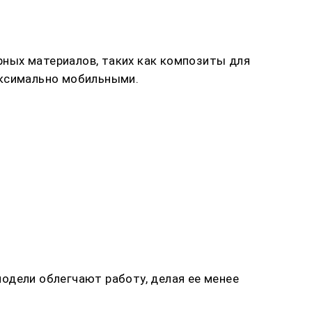
ных материалов, таких как композиты для
аксимально мобильными.
одели облегчают работу, делая ее менее