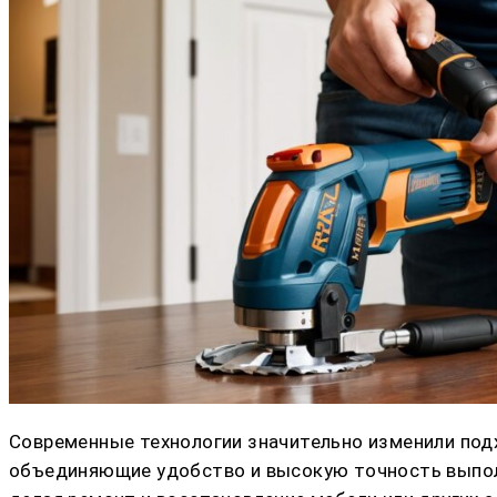
Современные технологии значительно изменили под
объединяющие удобство и высокую точность выполн