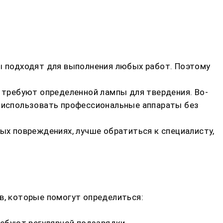
ты подходят для выполнения любых работ. Поэтому
требуют определенной лампы для твердения. Во-
а использовать профессиональные аппараты без
ных повреждениях, лучше обратиться к специалисту,
в, которые помогут определиться: