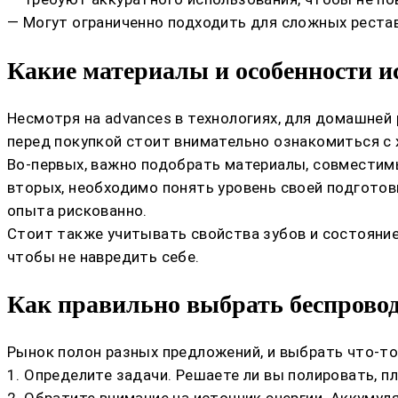
— Могут ограниченно подходить для сложных реста
Какие материалы и особенности и
Несмотря на advances в технологиях, для домашней
перед покупкой стоит внимательно ознакомиться с 
Во-первых, важно подобрать материалы, совместим
вторых, необходимо понять уровень своей подготов
опыта рискованно.
Стоит также учитывать свойства зубов и состояние 
чтобы не навредить себе.
Как правильно выбрать беспровод
Рынок полон разных предложений, и выбрать что-то
1. Определите задачи. Решаете ли вы полировать, п