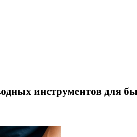
водных инструментов для б