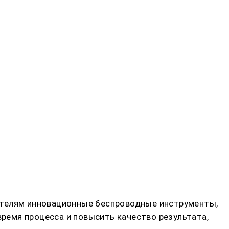
ателям инновационные беспроводные инструменты,
ремя процесса и повысить качество результата,