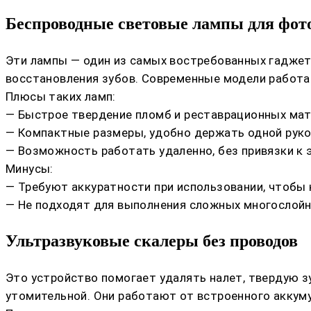
Беспроводные световые лампы для фот
Эти лампы — один из самых востребованных гаджет
восстановления зубов. Современные модели работа
Плюсы таких ламп:
— Быстрое твердение пломб и реставрационных мат
— Компактные размеры, удобно держать одной руко
— Возможность работать удаленно, без привязки к 
Минусы:
— Требуют аккуратности при использовании, чтобы 
— Не подходят для выполнения сложных многослойн
Ультразвуковые скалеры без проводов
Это устройство помогает удалять налет, твердую з
утомительной. Они работают от встроенного аккуму