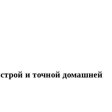
ыстрой и точной домашней