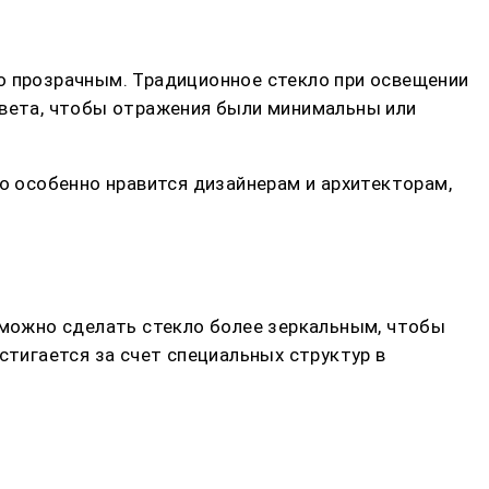
о прозрачным. Традиционное стекло при освещении
света, чтобы отражения были минимальны или
то особенно нравится дизайнерам и архитекторам,
можно сделать стекло более зеркальным, чтобы
стигается за счет специальных структур в