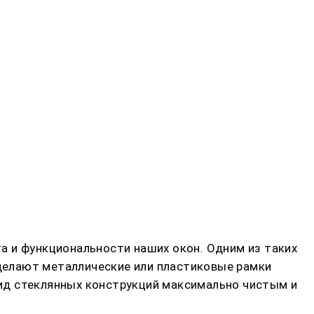
а и функциональности наших окон. Одним из таких
делают металлические или пластиковые рамки
ид стеклянных конструкций максимально чистым и