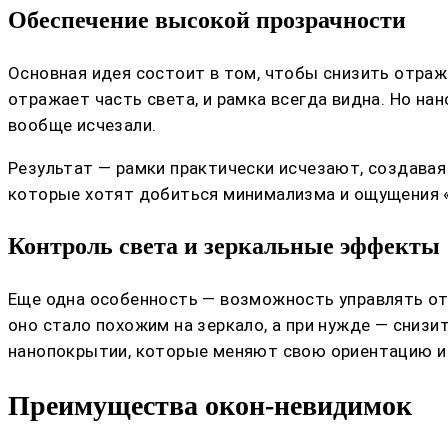
Обеспечение высокой прозрачности
Основная идея состоит в том, чтобы снизить отраж
отражает часть света, и рамка всегда видна. Но н
вообще исчезали.
Результат — рамки практически исчезают, создавая 
которые хотят добиться минимализма и ощущения 
Контроль света и зеркальные эффекты
Еще одна особенность — возможность управлять о
оно стало похожим на зеркало, а при нужде — снизи
нанопокрытии, которые меняют свою ориентацию и 
Преимущества окон-невидимок