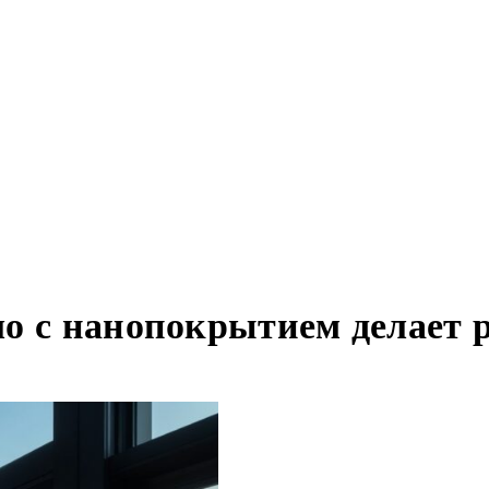
ло с нанопокрытием делает