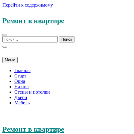
Перейти к содержимому
Ремонт в квартире
Меню
Главная
Старт
Окна
На пол
Стены и потолки
Двери
Мебель
Ремонт в квартире