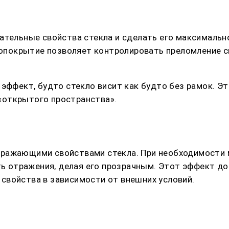
ательные свойства стекла и сделать его максимальн
анопокрытие позволяет контролировать преломление 
эффект, будто стекло висит как будто без рамок. Э
«открытого пространства».
тражающими свойствами стекла. При необходимости 
ть отражения, делая его прозрачным. Этот эффект до
свойства в зависимости от внешних условий.