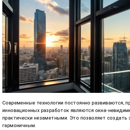
Современные технологии постоянно развиваются, п
инновационных разработок являются окна-невидим
практически незаметными. Это позволяет создать 
гармоничным.