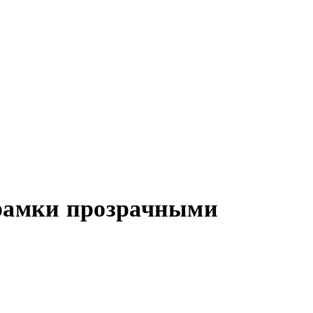
 рамки прозрачными