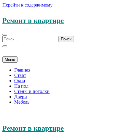
Перейти к содержимому
Ремонт в квартире
Меню
Главная
Старт
Окна
На пол
Стены и потолки
Двери
Мебель
Ремонт в квартире