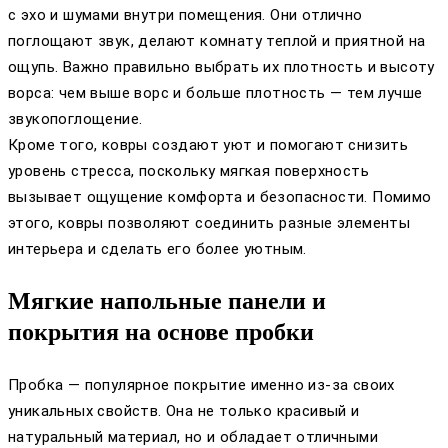
с эхо и шумами внутри помещения. Они отлично
поглощают звук, делают комнату теплой и приятной на
ощупь. Важно правильно выбрать их плотность и высоту
ворса: чем выше ворс и больше плотность — тем лучше
звукопоглощение.
Кроме того, ковры создают уют и помогают снизить
уровень стресса, поскольку мягкая поверхность
вызывает ощущение комфорта и безопасности. Помимо
этого, ковры позволяют соединить разные элементы
интерьера и сделать его более уютным.
Мягкие напольные панели и
покрытия на основе пробки
Пробка — популярное покрытие именно из-за своих
уникальных свойств. Она не только красивый и
натуральный материал, но и обладает отличными