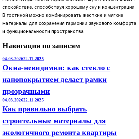
спокойствие, способствуя хорошему сну и концентрации.
В гостиной можно комбинировать жесткие и мягкие
материалы для сохранения гармонии звукового комфорта
и функциональности пространства.
Навигация по записям
04.03.2026
22.11.2025
Окна-невидимки: как стекло с
нанопокрытием делает рамки
прозрачными
04.03.2026
22.11.2025
Как правильно выбрать
строительные материалы для
экологичного ремонта квартиры