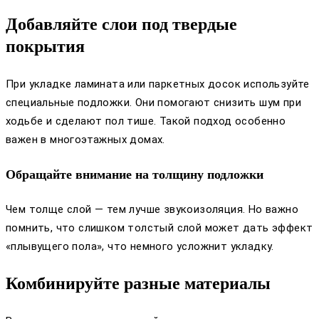
Добавляйте слои под твердые
покрытия
При укладке ламината или паркетных досок используйте
специальные подложки. Они помогают снизить шум при
ходьбе и сделают пол тише. Такой подход особенно
важен в многоэтажных домах.
Обращайте внимание на толщину подложки
Чем толще слой — тем лучше звукоизоляция. Но важно
помнить, что слишком толстый слой может дать эффект
«плывущего пола», что немного усложнит укладку.
Комбинируйте разные материалы