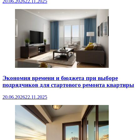
20.06.2026
22.11.2025
Экономия времени и бюджета при выборе
подрядчиков для стартового ремонта квартиры
20.06.2026
22.11.2025