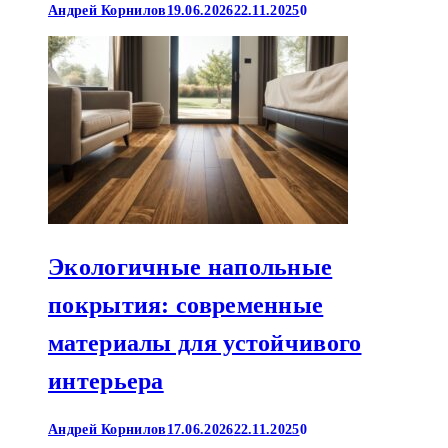
Андрей Корнилов
19.06.2026
22.11.2025
0
Экологичные напольные
покрытия: современные
материалы для устойчивого
интерьера
Андрей Корнилов
17.06.2026
22.11.2025
0