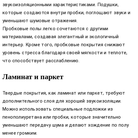
звукоизоляционными характеристиками. Подушки,
которые создаются внутри пробки, поглощают звуки и
уменьшают шумовые отражения.
Пробковые полы легко сочетаются с другими
материалами, создавая элегантный и экологичный
интерьер. Кроме того, пробковые покрытия снижают
уровень стресса благодаря своей мягкости и теплоте,
что способствует расслаблению.
Ламинат и паркет
Твердые покрытия, как ламинат или паркет, требуют
дополнительного слоя для хорошей звукоизоляции.
Можно использовать специальные подложки из
пенополиуретана или пробки, которые значительно
уменьшают передачу шума и делают хождение по полу
менее громким.