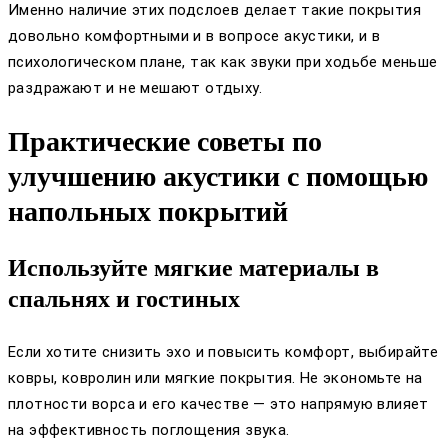
Именно наличие этих подслоев делает такие покрытия
довольно комфортными и в вопросе акустики, и в
психологическом плане, так как звуки при ходьбе меньше
раздражают и не мешают отдыху.
Практические советы по
улучшению акустики с помощью
напольных покрытий
Используйте мягкие материалы в
спальнях и гостиных
Если хотите снизить эхо и повысить комфорт, выбирайте
ковры, ковролин или мягкие покрытия. Не экономьте на
плотности ворса и его качестве — это напрямую влияет
на эффективность поглощения звука.