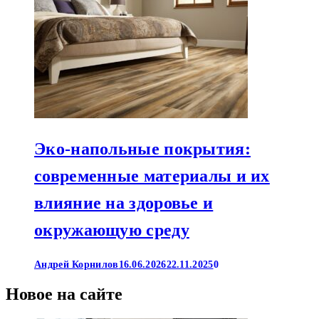
Эко-напольные покрытия:
современные материалы и их
влияние на здоровье и
окружающую среду
Андрей Корнилов
16.06.2026
22.11.2025
0
Новое на сайте