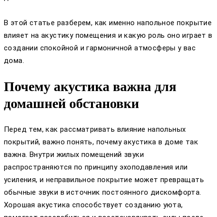
В этой статье разберем, как именно напольное покрытие
влияет на акустику помещения и какую роль оно играет в
создании спокойной и гармоничной атмосферы у вас
дома.
Почему акустика важна для
домашней обстановки
Перед тем, как рассматривать влияние напольных
покрытий, важно понять, почему акустика в доме так
важна. Внутри жилых помещений звуки
распространяются по принципу эхоподавления или
усиления, и неправильное покрытие может превращать
обычные звуки в источник постоянного дискомфорта.
Хорошая акустика способствует созданию уюта,