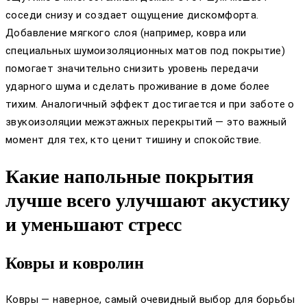
соседи снизу и создает ощущение дискомфорта.
Добавление мягкого слоя (например, ковра или
специальных шумоизоляционных матов под покрытие)
помогает значительно снизить уровень передачи
ударного шума и сделать проживание в доме более
тихим. Аналогичный эффект достигается и при заботе о
звукоизоляции межэтажных перекрытий — это важный
момент для тех, кто ценит тишину и спокойствие.
Какие напольные покрытия
лучше всего улучшают акустику
и уменьшают стресс
Ковры и ковролин
Ковры — наверное, самый очевидный выбор для борьбы