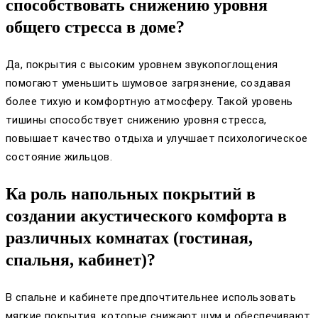
способствовать снижению уровня
общего стресса в доме?
Да, покрытия с высоким уровнем звукопоглощения
помогают уменьшить шумовое загрязнение, создавая
более тихую и комфортную атмосферу. Такой уровень
тишины способствует снижению уровня стресса,
повышает качество отдыха и улучшает психологическое
состояние жильцов.
Ка роль напольных покрытий в
создании акустического комфорта в
различных комнатах (гостиная,
спальня, кабинет)?
В спальне и кабинете предпочтительнее использовать
мягкие покрытия, которые снижают шум и обеспечивают