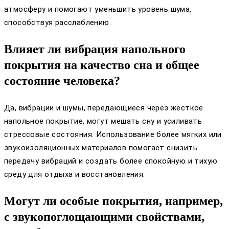
атмосферу и помогают уменьшить уровень шума,
способствуя расслаблению.
Влияет ли вибрация напольного
покрытия на качество сна и общее
состояние человека?
Да, вибрации и шумы, передающиеся через жесткое
напольное покрытие, могут мешать сну и усиливать
стрессовые состояния. Использование более мягких или
звукоизоляционных материалов помогает снизить
передачу вибраций и создать более спокойную и тихую
среду для отдыха и восстановления.
Могут ли особые покрытия, например,
с звукопоглощающими свойствами,