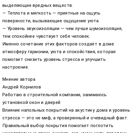
выделяющие вредных веществ.
— Теплота и мягкость — приятные на ощупь
поверхности, вызывающие ощущение уюта.
— Уровень звукоизоляции — чем лучше шумоизоляция,
тем спокойнее чувствует себя человек.
Именно сочетание этих факторов создаёт в доме
атмосферу гармонии, уюта и спокойствия, которая
помогает снизить уровень стресса и улучшить
настроение.
Мнение автора
Андрей Корнилов
Работаю в строительной компании, занимаюсь
установкой окон и дверей
Влияние напольных покрытий на акустику дома и уровень
стресса — это не миф, а проверенный и очевидный факт.
Правильный выбор покрытия помогает поглотить