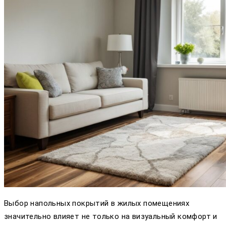
Выбор напольных покрытий в жилых помещениях
значительно влияет не только на визуальный комфорт и