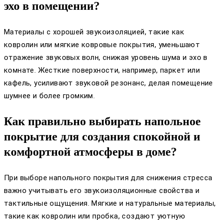
эхо в помещении?
Материалы с хорошей звукоизоляцией, такие как
ковролин или мягкие ковровые покрытия, уменьшают
отражение звуковых волн, снижая уровень шума и эхо в
комнате. Жесткие поверхности, например, паркет или
кафель, усиливают звуковой резонанс, делая помещение
шумнее и более громким.
Как правильно выбирать напольное
покрытие для создания спокойной и
комфортной атмосферы в доме?
При выборе напольного покрытия для снижения стресса
важно учитывать его звукоизоляционные свойства и
тактильные ощущения. Мягкие и натуральные материалы,
такие как ковролин или пробка, создают уютную