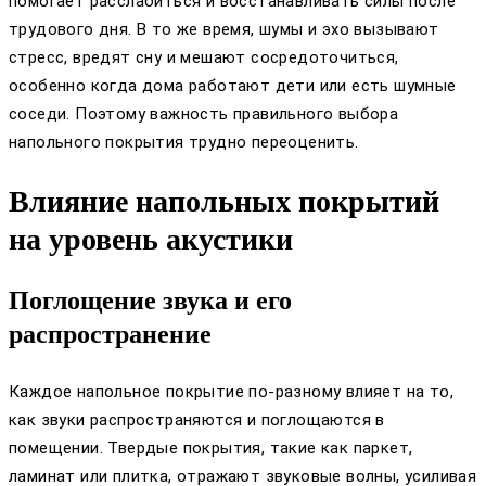
помогает расслабиться и восстанавливать силы после
трудового дня. В то же время, шумы и эхо вызывают
стресс, вредят сну и мешают сосредоточиться,
особенно когда дома работают дети или есть шумные
соседи. Поэтому важность правильного выбора
напольного покрытия трудно переоценить.
Влияние напольных покрытий
на уровень акустики
Поглощение звука и его
распространение
Каждое напольное покрытие по-разному влияет на то,
как звуки распространяются и поглощаются в
помещении. Твердые покрытия, такие как паркет,
ламинат или плитка, отражают звуковые волны, усиливая