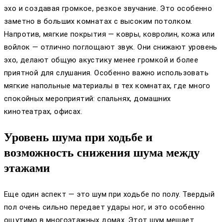
эхо и создавая громкое, резкое звучание. Это особенно
заметно в больших комнатах с высоким потолком.
Напротив, мягкие покрытия — ковры, ковролин, кожа или
войлок — отлично поглощают звук. Они снижают уровень
эхо, делают общую акустику менее громкой и более
приятной для слушания. Особенно важно использовать
мягкие напольные материалы в тех комнатах, где много
спокойных мероприятий: спальнях, домашних
кинотеатрах, офисах.
Уровень шума при ходьбе и
возможность снижения шума между
этажами
Еще один аспект — это шум при ходьбе по полу. Твердый
пол очень сильно передает удары ног, и это особенно
ощутимо в многоэтажных домах. Этот шум мешает