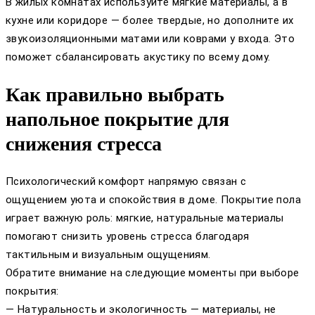
В жилых комнатах используйте мягкие материалы, а в
кухне или коридоре — более твердые, но дополните их
звукоизоляционными матами или коврами у входа. Это
поможет сбалансировать акустику по всему дому.
Как правильно выбрать
напольное покрытие для
снижения стресса
Психологический комфорт напрямую связан с
ощущением уюта и спокойствия в доме. Покрытие пола
играет важную роль: мягкие, натуральные материалы
помогают снизить уровень стресса благодаря
тактильным и визуальным ощущениям.
Обратите внимание на следующие моменты при выборе
покрытия:
— Натуральность и экологичность — материалы, не