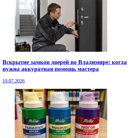
Вскрытие замков дверей во Владимире: когда
нужна аккуратная помощь мастера
19.07.2026