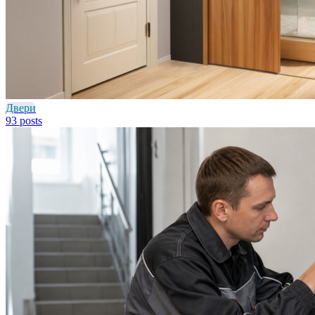
Двери
93 posts