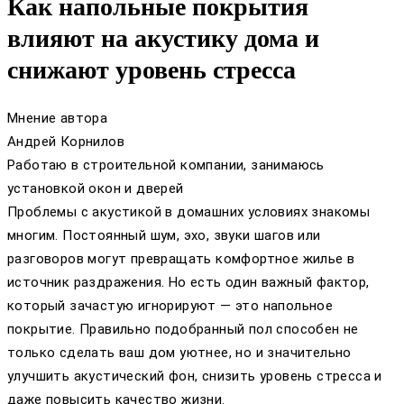
Как напольные покрытия
влияют на акустику дома и
снижают уровень стресса
Мнение автора
Андрей Корнилов
Работаю в строительной компании, занимаюсь
установкой окон и дверей
Проблемы с акустикой в домашних условиях знакомы
многим. Постоянный шум, эхо, звуки шагов или
разговоров могут превращать комфортное жилье в
источник раздражения. Но есть один важный фактор,
который зачастую игнорируют — это напольное
покрытие. Правильно подобранный пол способен не
только сделать ваш дом уютнее, но и значительно
улучшить акустический фон, снизить уровень стресса и
даже повысить качество жизни.