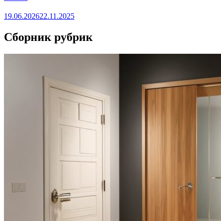
19.06.2026
22.11.2025
Сборник рубрик