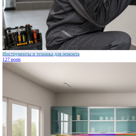
Инструменты и техника для ремонта
127 posts