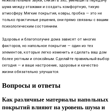
нежелательные звуки, снизить эхо, уменьшить передачу
шума между этажами и создать комфортную, тихую
атмосферу. Мягкие покрытия, ковры, пробка — это не
только практичные решения, они прямо связаны с вашим
психологическим состоянием.
Здоровье и благополучие дома зависят от многих
факторов, но напольное покрытие — один из тех
элементов, которые легко изменить и сделать ваш дом
более уютным и спокойным. Сделайте правильный выбор
сегодня — и ваше настроение, здоровье и качество
жизни обязательно улучшатся.
Вопросы и ответы
Как различные материалы напольных
покрытий влияют на уровень шума и