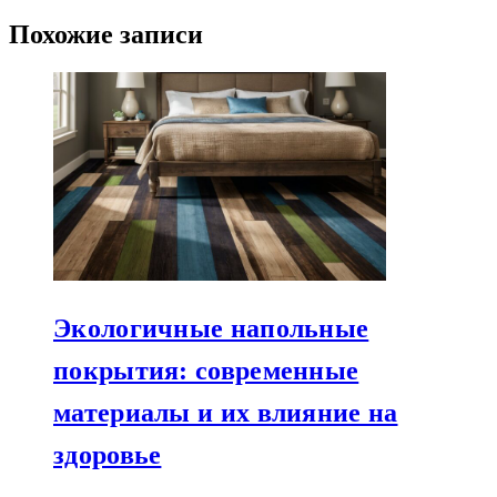
Похожие записи
Экологичные напольные
покрытия: современные
материалы и их влияние на
здоровье