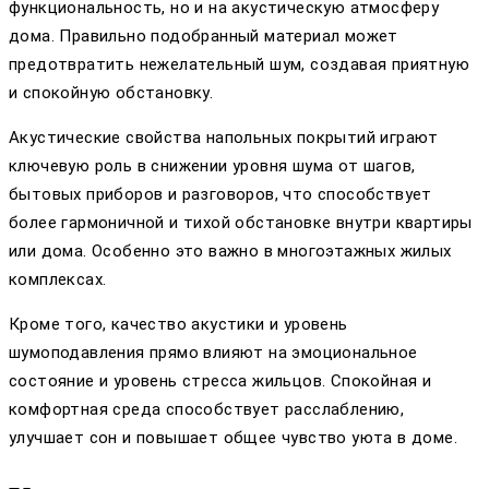
функциональность, но и на акустическую атмосферу
дома. Правильно подобранный материал может
предотвратить нежелательный шум, создавая приятную
и спокойную обстановку.
Акустические свойства напольных покрытий играют
ключевую роль в снижении уровня шума от шагов,
бытовых приборов и разговоров, что способствует
более гармоничной и тихой обстановке внутри квартиры
или дома. Особенно это важно в многоэтажных жилых
комплексах.
Кроме того, качество акустики и уровень
шумоподавления прямо влияют на эмоциональное
состояние и уровень стресса жильцов. Спокойная и
комфортная среда способствует расслаблению,
улучшает сон и повышает общее чувство уюта в доме.