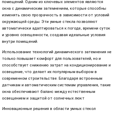
помещений. Одним из ключевых элементов являются
окна с динамическим затемнением, которые способны
изменять свою прозрачность в зависимости от условий
окружающей среды. Эти умные стекла позволяют
автоматически адаптироваться к погоде, времени суток
и уровню освещенности, создавая идеальные условия
внутри помещений.
Использование технологий динамического затемнения не
только повышает комфорт для пользователей, но и
способствует снижению затрат на кондиционирование и
освещение, что делает их популярным выбором в
современном строительстве. Благодаря встроенным
датчикам и автоматическим системам управления, такие
окна обеспечивают баланс между естественным
освещением и защитой от солнечных люкт
Инновационные решения в области умных стекол