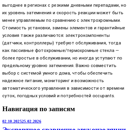
выгоднее в регионах с резкими дневными перепадами, но
их уровень затемнения и скорость реакции может быть
менее управляемым по сравнению с электрохромными.
Стоимость установки, замены элементов и гарантийные
условия также различаются: электрокомпоненты
(датчики, контроллеры) требуют обслуживания, тогда
как пассивные фотохромные/термохромные стекла —
более простые в обслуживании, но иногда уступают по
предельному уровню затемнения. Важно совместить
выбор с системой умного дома, чтобы обеспечить
надежное питание, мониторинг и возможность
автоматического управления в зависимости от времени
суток, погодных условий и потребностей occupants.
Навигация по записям
02.10.2025
25.02.2026
Экспертное сравнение звукоизоляции