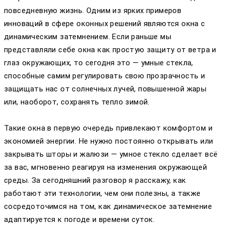
повседневную жизнь. Одним из ярких примеров
инноваций в сфере оконных решений являются окна с
динамическим затемнением. Если раньше мы
представляли себе окна как простую защиту от ветра и
глаз окружающих, то сегодня это — умные стекла,
способные самим регулировать свою прозрачность и
защищать нас от солнечных лучей, повышенной жары
или, наоборот, сохранять тепло зимой.
Такие окна в первую очередь привлекают комфортом и
экономией энергии. Не нужно постоянно открывать или
закрывать шторы и жалюзи — умное стекло сделает всё
за вас, мгновенно реагируя на изменения окружающей
среды. За сегодняшний разговор я расскажу, как
работают эти технологии, чем они полезны, а также
сосредоточимся на том, как динамическое затемнение
адаптируется к погоде и времени суток.