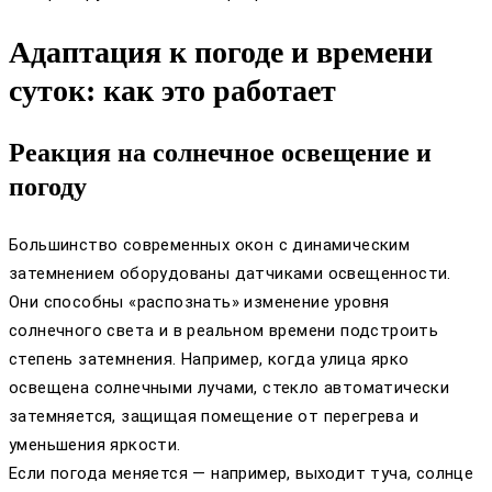
Адаптация к погоде и времени
суток: как это работает
Реакция на солнечное освещение и
погоду
Большинство современных окон с динамическим
затемнением оборудованы датчиками освещенности.
Они способны «распознать» изменение уровня
солнечного света и в реальном времени подстроить
степень затемнения. Например, когда улица ярко
освещена солнечными лучами, стекло автоматически
затемняется, защищая помещение от перегрева и
уменьшения яркости.
Если погода меняется — например, выходит туча, солнце