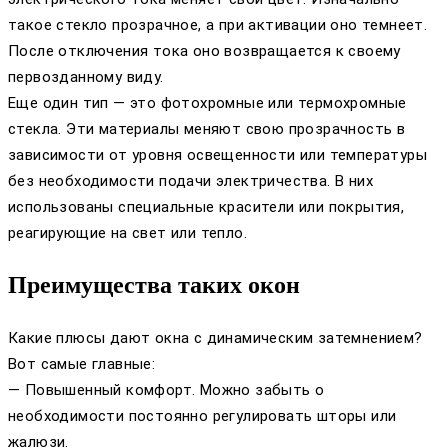
такое стекло прозрачное, а при активации оно темнеет.
После отключения тока оно возвращается к своему
первозданному виду.
Еще один тип — это фотохромные или термохромные
стекла. Эти материалы меняют свою прозрачность в
зависимости от уровня освещенности или температуры
без необходимости подачи электричества. В них
использованы специальные красители или покрытия,
реагирующие на свет или тепло.
Преимущества таких окон
Какие плюсы дают окна с динамическим затемнением?
Вот самые главные:
— Повышенный комфорт. Можно забыть о
необходимости постоянно регулировать шторы или
жалюзи.