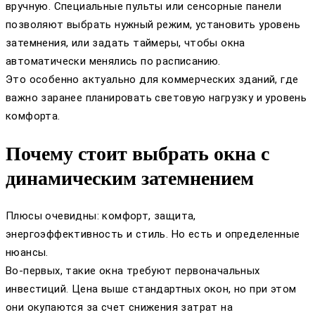
вручную. Специальные пульты или сенсорные панели
позволяют выбрать нужный режим, установить уровень
затемнения, или задать таймеры, чтобы окна
автоматически менялись по расписанию.
Это особенно актуально для коммерческих зданий, где
важно заранее планировать световую нагрузку и уровень
комфорта.
Почему стоит выбрать окна с
динамическим затемнением
Плюсы очевидны: комфорт, защита,
энергоэффективность и стиль. Но есть и определенные
нюансы.
Во-первых, такие окна требуют первоначальных
инвестиций. Цена выше стандартных окон, но при этом
они окупаются за счет снижения затрат на