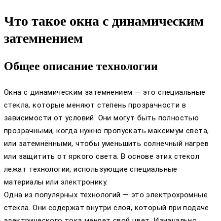
Что такое окна с динамическим
затемнением
Общее описание технологии
Окна с динамическим затемнением — это специальные
стекла, которые меняют степень прозрачности в
зависимости от условий. Они могут быть полностью
прозрачными, когда нужно пропускать максимум света,
или затемнёнными, чтобы уменьшить солнечный нагрев
или защитить от яркого света. В основе этих стекол
лежат технологии, использующие специальные
материалы или электронику.
Одна из популярных технологий — это электрохромные
стекла. Они содержат внутри слоя, который при подаче
электрического тока меняет свой цвет. Изначально