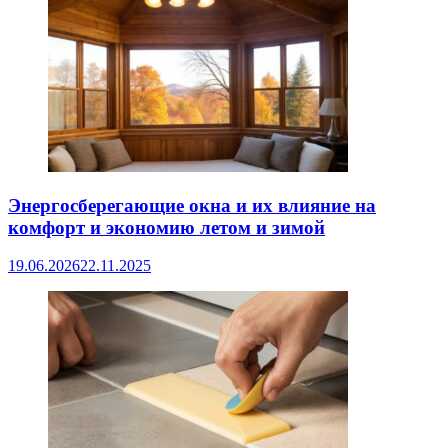
Энергосберегающие окна и их влияние на
комфорт и экономию летом и зимой
19.06.2026
22.11.2025