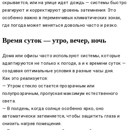
скрывается, или на улице идет дождь — системы быстро
реагируют и корректируют уровень затемнения. Это
особенно важно в переменчивых климатических зонах,
где погода может меняться довольно часто и резко.
Время суток — утро, вечер, ночь
Дома или офисы часто используют системы, которые
адаптируются не только к погоде, а и к времени суток —
создавая оптимальные условия в разные часы дня.
Как это реализуется:
— Утром стекло остается прозрачным или
полупрозрачным, пропуская максимум естественного
света.
— В полдень, когда солнце особенно ярко, оно
автоматически затемняется, чтобы защитить глаза и
снизить нагрев помещения.