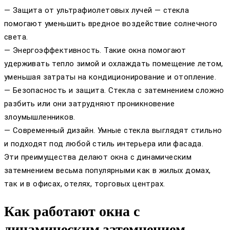
— Защита от ультрафиолетовых лучей — стекла
помогают уменьшить вредное воздействие солнечного
света.
— Энергоэффективность. Такие окна помогают
удерживать тепло зимой и охлаждать помещение летом,
уменьшая затраты на кондиционирование и отопление.
— Безопасность и защита. Стекла с затемнением сложно
разбить или они затрудняют проникновение
злоумышленников.
— Современный дизайн. Умные стекла выглядят стильно
и подходят под любой стиль интерьера или фасада.
Эти преимущества делают окна с динамическим
затемнением весьма популярными как в жилых домах,
так и в офисах, отелях, торговых центрах.
Как работают окна с
динамическим затемнением