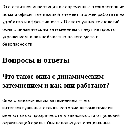
Это отличная инвестиция в современные технологичные
дома и офисы, где каждый элемент должен работать на
удобство и эффективность. В эпоху умных технологий
окна с динамическим затемнением станут не просто
украшением, а важной частью вашего уюта и
безопасности.
Вопросы и ответы
Что такое окна с динамическим
затемнением и как они работают?
Окна с динамическим затемнением — это
интеллектуальные стекла, которые автоматически
меняют свою прозрачность в зависимости от условий
окружающей среды. Они используют специальные