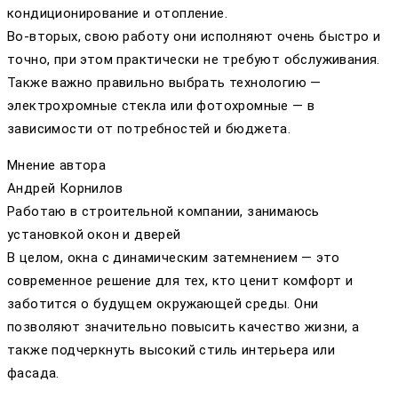
кондиционирование и отопление.
Во-вторых, свою работу они исполняют очень быстро и
точно, при этом практически не требуют обслуживания.
Также важно правильно выбрать технологию —
электрохромные стекла или фотохромные — в
зависимости от потребностей и бюджета.
Мнение автора
Андрей Корнилов
Работаю в строительной компании, занимаюсь
установкой окон и дверей
В целом, окна с динамическим затемнением — это
современное решение для тех, кто ценит комфорт и
заботится о будущем окружающей среды. Они
позволяют значительно повысить качество жизни, а
также подчеркнуть высокий стиль интерьера или
фасада.