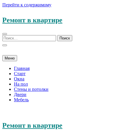
Перейти к содержимому
Ремонт в квартире
Меню
Главная
Старт
Окна
На пол
Стены и потолки
Двери
Мебель
Ремонт в квартире