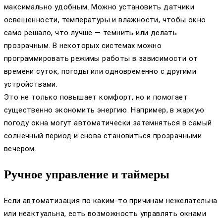
максимально удобным. Можно установить датчики
освещенности, температуры и влажности, чтобы окно
само решало, что лучше — темнить или делать
прозрачным. В некоторых системах можно
программировать режимы работы в зависимости от
времени суток, погоды или одновременно с другими
устройствами.
Это не только повышает комфорт, но и помогает
существенно экономить энергию. Например, в жаркую
погоду окна могут автоматически затемняться в самый
солнечный период и снова становиться прозрачными
вечером.
Ручное управление и таймеры
Если автоматизация по каким-то причинам нежелательна
или неактуальна, есть возможность управлять окнами