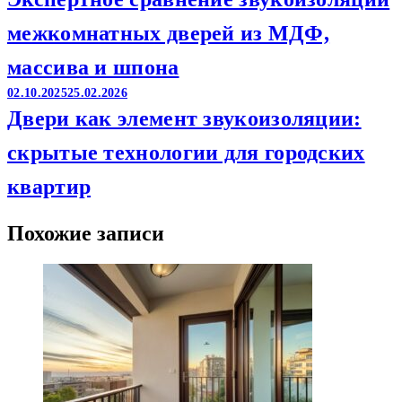
межкомнатных дверей из МДФ,
массива и шпона
02.10.2025
25.02.2026
Двери как элемент звукоизоляции:
скрытые технологии для городских
квартир
Похожие записи