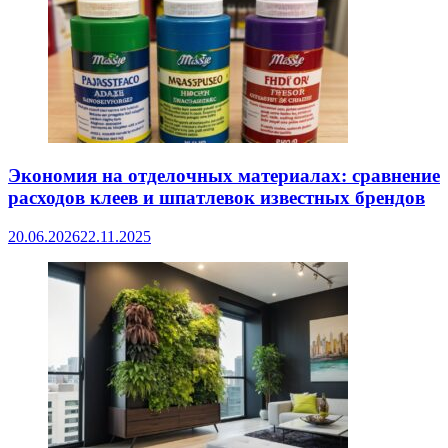
Экономия на отделочных материалах: сравнение
расходов клеев и шпатлевок известных брендов
20.06.2026
22.11.2025