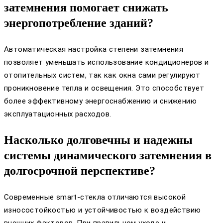
затемнения помогает снижать
энергопотребление зданий?
Автоматическая настройка степени затемнения
позволяет уменьшать использование кондиционеров и
отопительных систем, так как окна сами регулируют
проникновение тепла и освещения. Это способствует
более эффективному энергоснабжению и снижению
эксплуатационных расходов.
Насколько долговечны и надежны
системы динамического затемнения в
долгосрочной перспективе?
Современные smart-стекла отличаются высокой
износостойкостью и устойчивостью к воздействию
внешних факторов. При правильном уходе и