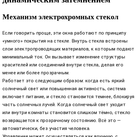
Механизм электрохромных стекол
Если говорить проще, эти окна работают по принципу
«умного» покрытия на стекле. Внутрь стекла встроены
слои электропроводящих материалов, к которым подают
минимальный ток. Он вызывает изменение структуры
красителей или соединений внутри стекла, делая его
менее или более прозрачным.
Работает это следующим образом: когда есть яркий
солнечный свет или повышенная активность, система
включает питание, и стекло становится темнее, блокируя
часть солнечных лучей. Когда солнечный свет уходит
или внутри комнаты становится слишком тёмно, стекло
возвращается к прозрачному состоянию. Всё это —
автоматически, без участия человека.
Управление может осуществляться как вручную, с