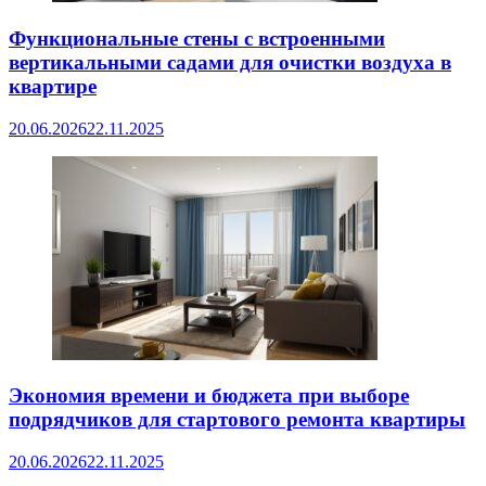
Функциональные стены с встроенными
вертикальными садами для очистки воздуха в
квартире
20.06.2026
22.11.2025
Экономия времени и бюджета при выборе
подрядчиков для стартового ремонта квартиры
20.06.2026
22.11.2025