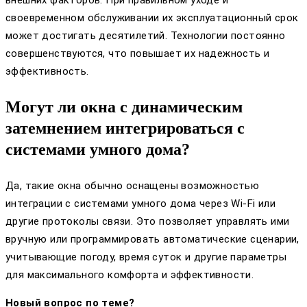
своевременном обслуживании их эксплуатационный срок
может достигать десятилетий. Технологии постоянно
совершенствуются, что повышает их надежность и
эффективность.
Могут ли окна с динамическим
затемнением интегрироваться с
системами умного дома?
Да, такие окна обычно оснащены возможностью
интеграции с системами умного дома через Wi-Fi или
другие протоколы связи. Это позволяет управлять ими
вручную или программировать автоматические сценарии,
учитывающие погоду, время суток и другие параметры
для максимального комфорта и эффективности.
Новый вопрос по теме?