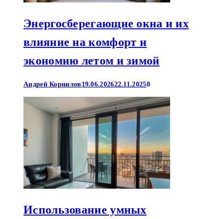
Энергосберегающие окна и их
влияние на комфорт и
экономию летом и зимой
Андрей Корнилов
19.06.2026
22.11.2025
0
Использование умных