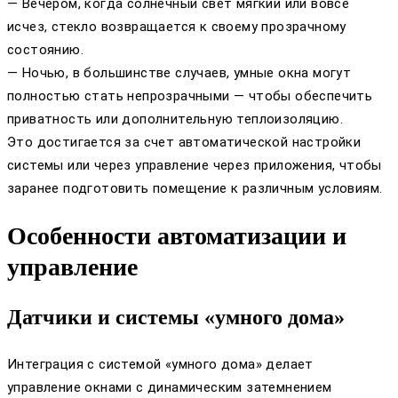
— Вечером, когда солнечный свет мягкий или вовсе
исчез, стекло возвращается к своему прозрачному
состоянию.
— Ночью, в большинстве случаев, умные окна могут
полностью стать непрозрачными — чтобы обеспечить
приватность или дополнительную теплоизоляцию.
Это достигается за счет автоматической настройки
системы или через управление через приложения, чтобы
заранее подготовить помещение к различным условиям.
Особенности автоматизации и
управление
Датчики и системы «умного дома»
Интеграция с системой «умного дома» делает
управление окнами с динамическим затемнением