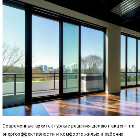
Современные архитектурные решения делают акцент на
энергоэффективности и комфорте жилых и рабочих