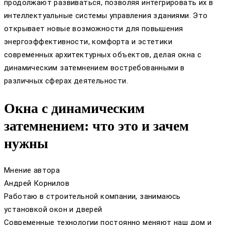
продолжают развиваться, позволяя интегрировать их в
интеллектуальные системы управления зданиями. Это
открывает новые возможности для повышения
энергоэффективности, комфорта и эстетики
современных архитектурных объектов, делая окна с
динамическим затемнением востребованными в
различных сферах деятельности.
Окна с динамическим
затемнением: что это и зачем
нужны
Мнение автора
Андрей Корнилов
Работаю в строительной компании, занимаюсь
установкой окон и дверей
Современные технологии постоянно меняют наш дом и