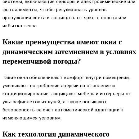
системы, включающие сенсоры и электрохимические или
фотоэлементы, чтобы регулировать уровень
пропускания света и защищать от яркого солнца или
избытка тепла.
Какие преимущества имеют окна с
динамическим затемнением в условиях
переменчивой погоды?
Такие окна обеспечивают комфорт внутри помещений,
уменьшают потребление энергии на отопление и
кондиционирование, защищают мебель и интерьеры от
ультрафиолетовых лучей, а также повышают
безопасность за счет автоматической адаптации к
изменяющимся условиям.
Как технология динамического