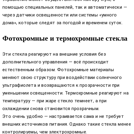
помощью специальных панелей, так и автоматически —
через датчики освещенности или системы «умного
дома», которые следят за погодой и временем суток.
Фотохромные и термохромные стекла
Эти стекла реагируют на внешние условия без
дополнительного управления — всё происходит
естественным образом. Фотохромные материалы
меняют свою структуру при воздействии солнечного
ультрафиолета и возвращаются к прозрачности при
уменьшении освещенности. Термохромные реагируют на
температуру — при жаре стекло темнеет, а при
охлаждении снова становится прозрачным.
Это очень удобно — настраивается сама и не требует
внешних источников питания. Однако такие стекла менее
контролируемы, чем электрохромные.