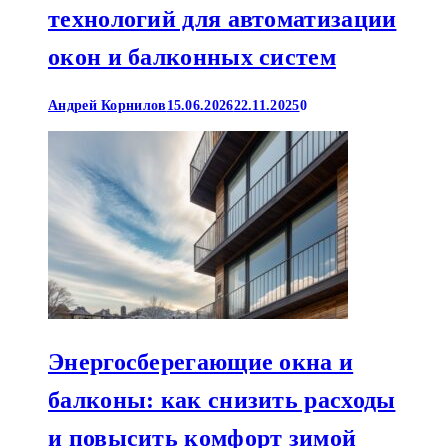
технологий для автоматизации
окон и балконных систем
Андрей Корнилов
15.06.2026
22.11.2025
0
Энергосберегающие окна и
балконы: как снизить расходы
и повысить комфорт зимой