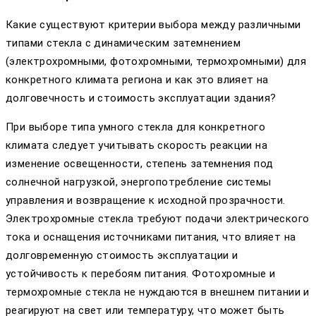
Какие существуют критерии выбора между различными
типами стекла с динамическим затемнением
(электрохромными, фотохромными, термохромными) для
конкретного климата региона и как это влияет на
долговечность и стоимость эксплуатации здания?
При выборе типа умного стекла для конкретного
климата следует учитывать скорость реакции на
изменение освещенности, степень затемнения под
солнечной нагрузкой, энергопотребление системы
управления и возвращение к исходной прозрачности.
Электрохромные стекла требуют подачи электрического
тока и оснащения источниками питания, что влияет на
долговременную стоимость эксплуатации и
устойчивость к перебоям питания. Фотохромные и
термохромные стекла не нуждаются в внешнем питании и
реагируют на свет или температуру, что может быть