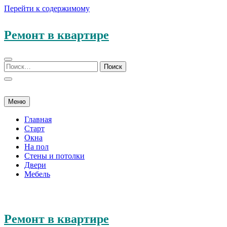
Перейти к содержимому
Ремонт в квартире
Меню
Главная
Старт
Окна
На пол
Стены и потолки
Двери
Мебель
Ремонт в квартире