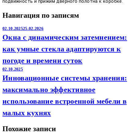
подвижность и прижим дверного полотна к коробке.
Навигация по записям
02.10.2025
25.02.2026
Окна с динамическим затемнением:
как умные стекла адаптируются к
погоде и времени суток
02.10.2025
Инновационные системы хранения:
максимально эффективное
использование встроенной мебели в
малых кухнях
Похожие записи