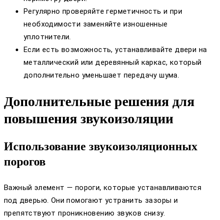
Регулярно проверяйте герметичность и при
необходимости заменяйте изношенные
уплотнители.
Если есть возможность, устанавливайте двери на
металлический или деревянный каркас, который
дополнительно уменьшает передачу шума.
Дополнительные решения для
повышения звукоизоляции
Использование звукоизоляционных
порогов
Важный элемент — пороги, которые устанавливаются
под дверью. Они помогают устранить зазоры и
препятствуют проникновению звуков снизу.