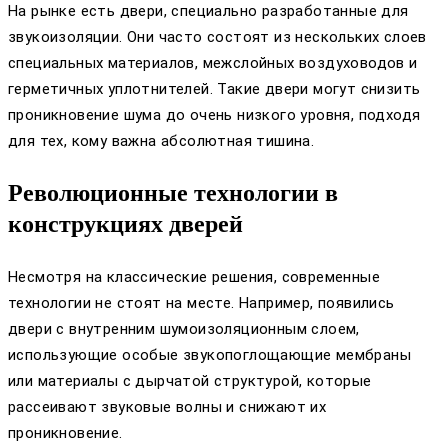
На рынке есть двери, специально разработанные для
звукоизоляции. Они часто состоят из нескольких слоев
специальных материалов, межслойных воздуховодов и
герметичных уплотнителей. Такие двери могут снизить
проникновение шума до очень низкого уровня, подходя
для тех, кому важна абсолютная тишина.
Революционные технологии в
конструкциях дверей
Несмотря на классические решения, современные
технологии не стоят на месте. Например, появились
двери с внутренним шумоизоляционным слоем,
использующие особые звукопоглощающие мембраны
или материалы с дырчатой структурой, которые
рассеивают звуковые волны и снижают их
проникновение.