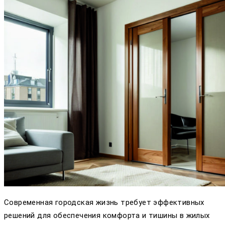
Современная городская жизнь требует эффективных
решений для обеспечения комфорта и тишины в жилых