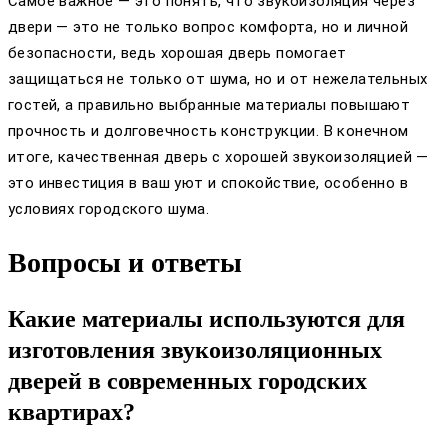
Самое важное — это понять, что звукоизоляция через
двери — это не только вопрос комфорта, но и личной
безопасности, ведь хорошая дверь помогает
защищаться не только от шума, но и от нежелательных
гостей, а правильно выбранные материалы повышают
прочность и долговечность конструкции. В конечном
итоге, качественная дверь с хорошей звукоизоляцией —
это инвестиция в ваш уют и спокойствие, особенно в
условиях городского шума.
Вопросы и ответы
Какие материалы используются для
изготовления звукоизоляционных
дверей в современных городских
квартирах?