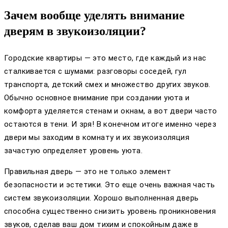
Зачем вообще уделять внимание
дверям в звукоизоляции?
Городские квартиры — это место, где каждый из нас
сталкивается с шумами: разговоры соседей, гул
транспорта, детский смех и множество других звуков.
Обычно основное внимание при создании уюта и
комфорта уделяется стенам и окнам, а вот двери часто
остаются в тени. И зря! В конечном итоге именно через
двери мы заходим в комнату и их звукоизоляция
зачастую определяет уровень уюта.
Правильная дверь — это не только элемент
безопасности и эстетики. Это еще очень важная часть
систем звукоизоляции. Хорошо выполненная дверь
способна существенно снизить уровень проникновения
звуков, сделав ваш дом тихим и спокойным даже в