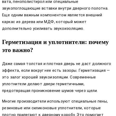
вата, пенополистирол или специальные
звукопоглощающие вставки внутри дверного полотна.
Еще одним важным компонентом является внешний
каркас из дерева или МДФ, который может
дополнительно усиливать звукоизоляцию.
Герметизация и уплотнители: почему
это важно?
Даже самая толстая и плотная дверь не даст должного
эффекта, если вокруг нее есть зазоры. Герметизация —
это залог хорошей звукоизоляции. Современные
уплотнители делают двери герметичными,
предотвращая проникновение шумов через щели.
Многие производители используют специальные пены,
резиновые или силиконовые уплотнители, которые
плотно прилегают к дверному коробу. Это помогает