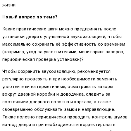
жизни.
Новый вопрос по теме?
Какие практические шаги можно предпринять после
установки двери с улучшенной звукоизоляцией, чтобы
максимально сохранить её эффективность со временем
(например, уход за уплотнителями, мониторинг зазоров,
периодическая проверка установки)?
Чтобы сохранить звукоизоляцию, рекомендуется
регулярно проверять и при необходимости заменять
уплотнители на герметичные, осматривать зазоры
вокруг дверной коробки и доводчика, следить за
состоянием дверного полотна и каркаса, а также
своевременно обслуживать замки и направляющие.
Также полезно периодически проводить контроль шумов
из-под двери и при необходимости корректировать