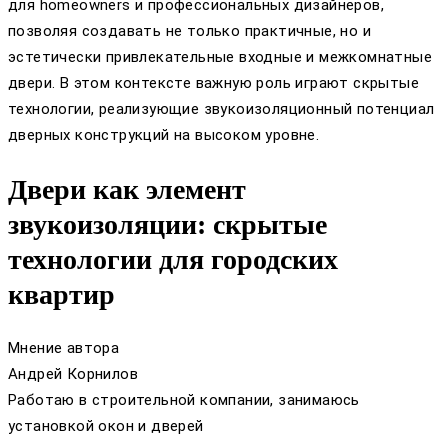
для homeowners и профессиональных дизайнеров,
позволяя создавать не только практичные, но и
эстетически привлекательные входные и межкомнатные
двери. В этом контексте важную роль играют скрытые
технологии, реализующие звукоизоляционный потенциал
дверных конструкций на высоком уровне.
Двери как элемент
звукоизоляции: скрытые
технологии для городских
квартир
Мнение автора
Андрей Корнилов
Работаю в строительной компании, занимаюсь
установкой окон и дверей