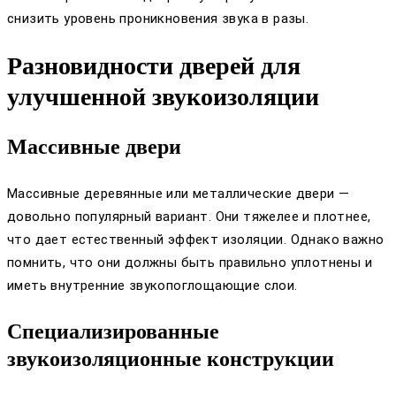
снизить уровень проникновения звука в разы.
Разновидности дверей для
улучшенной звукоизоляции
Массивные двери
Массивные деревянные или металлические двери —
довольно популярный вариант. Они тяжелее и плотнее,
что дает естественный эффект изоляции. Однако важно
помнить, что они должны быть правильно уплотнены и
иметь внутренние звукопоглощающие слои.
Специализированные
звукоизоляционные конструкции