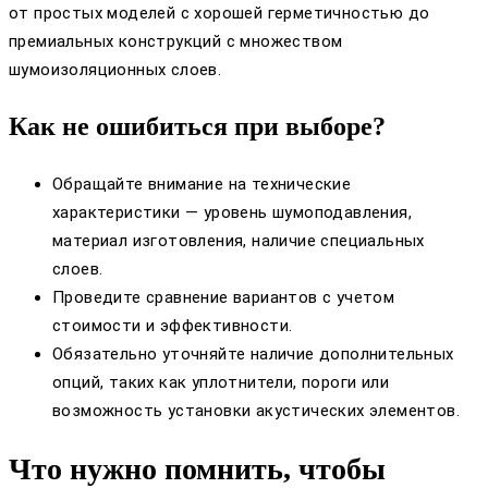
от простых моделей с хорошей герметичностью до
премиальных конструкций с множеством
шумоизоляционных слоев.
Как не ошибиться при выборе?
Обращайте внимание на технические
характеристики — уровень шумоподавления,
материал изготовления, наличие специальных
слоев.
Проведите сравнение вариантов с учетом
стоимости и эффективности.
Обязательно уточняйте наличие дополнительных
опций, таких как уплотнители, пороги или
возможность установки акустических элементов.
Что нужно помнить, чтобы