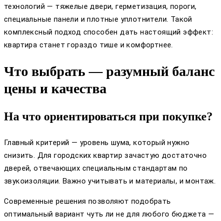
технологий — тяжелые двери, герметизация, пороги,
специальные панели и плотные уплотнители. Такой
комплексный подход способен дать настоящий эффект:
квартира станет гораздо тише и комфортнее.
Что выбрать — разумный баланс
цены и качества
На что ориентироваться при покупке?
Главный критерий — уровень шума, который нужно
снизить. Для городских квартир зачастую достаточно
дверей, отвечающих специальным стандартам по
звукоизоляции. Важно учитывать и материалы, и монтаж.
Современные решения позволяют подобрать
оптимальный вариант чуть ли не для любого бюджета —