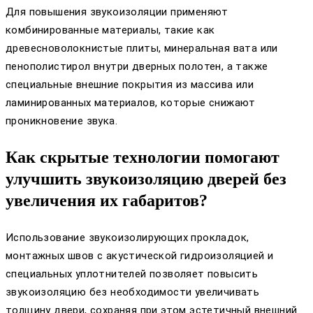
Для повышения звукоизоляции применяют
комбинированные материалы, такие как
древесноволокнистые плиты, минеральная вата или
пенополистирол внутри дверных полотен, а также
специальные внешние покрытия из массива или
ламинированных материалов, которые снижают
проникновение звука.
Как скрытые технологии помогают
улучшить звукоизоляцию дверей без
увеличения их габаритов?
Использование звукоизолирующих прокладок,
монтажных швов с акустической гидроизоляцией и
специальных уплотнителей позволяет повысить
звукоизоляцию без необходимости увеличивать
толщину двери, сохраняя при этом эстетичный внешний