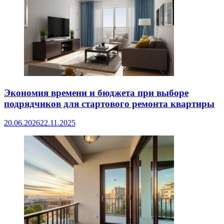
Экономия времени и бюджета при выборе
подрядчиков для стартового ремонта квартиры
20.06.2026
22.11.2025