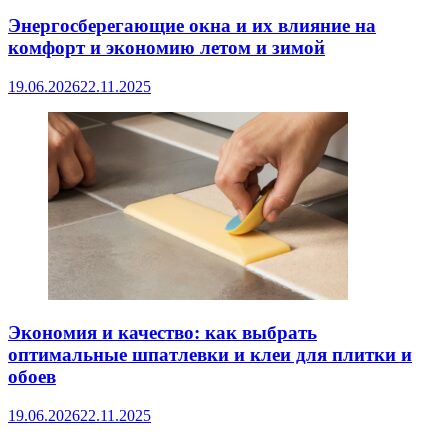
Энергосберегающие окна и их влияние на
комфорт и экономию летом и зимой
19.06.2026
22.11.2025
Экономия и качество: как выбрать
оптимальные шпатлевки и клеи для плитки и
обоев
19.06.2026
22.11.2025