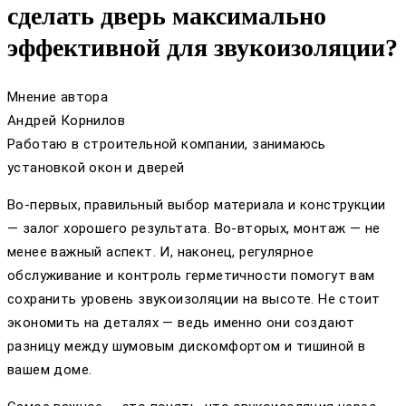
сделать дверь максимально
эффективной для звукоизоляции?
Мнение автора
Андрей Корнилов
Работаю в строительной компании, занимаюсь
установкой окон и дверей
Во-первых, правильный выбор материала и конструкции
— залог хорошего результата. Во-вторых, монтаж — не
менее важный аспект. И, наконец, регулярное
обслуживание и контроль герметичности помогут вам
сохранить уровень звукоизоляции на высоте. Не стоит
экономить на деталях — ведь именно они создают
разницу между шумовым дискомфортом и тишиной в
вашем доме.