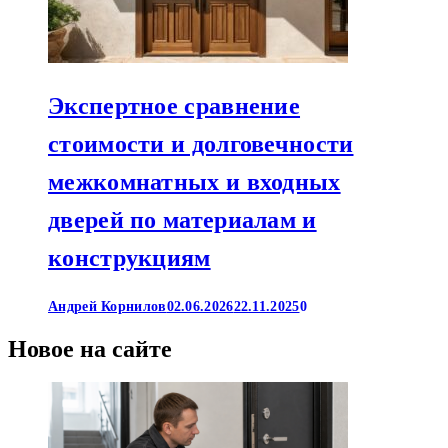
Экспертное сравнение
стоимости и долговечности
межкомнатных и входных
дверей по материалам и
конструкциям
Андрей Корнилов
02.06.2026
22.11.2025
0
Новое на сайте