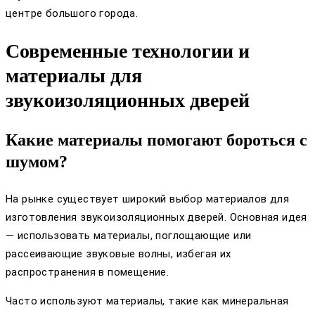
центре большого города.
Современные технологии и
материалы для
звукоизоляционных дверей
Какие материалы помогают бороться с
шумом?
На рынке существует широкий выбор материалов для
изготовления звукоизоляционных дверей. Основная идея
— использовать материалы, поглощающие или
рассеивающие звуковые волны, избегая их
распространения в помещение.
Часто используют материалы, такие как минеральная