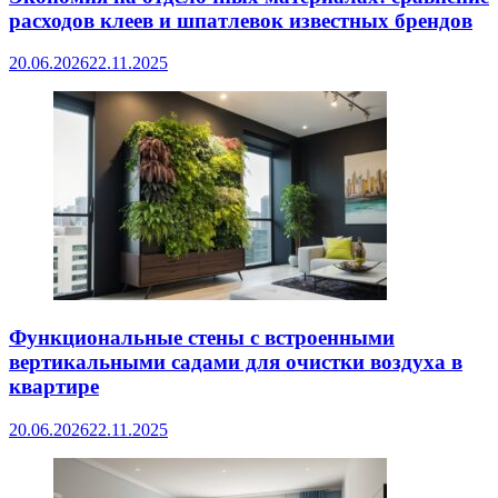
расходов клеев и шпатлевок известных брендов
20.06.2026
22.11.2025
Функциональные стены с встроенными
вертикальными садами для очистки воздуха в
квартире
20.06.2026
22.11.2025