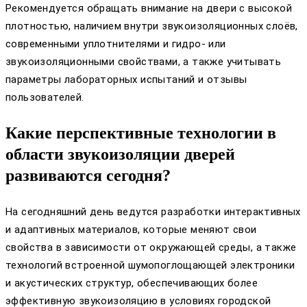
Рекомендуется обращать внимание на двери с высокой
плотностью, наличием внутри звукоизоляционных слоёв,
современными уплотнителями и гидро- или
звукоизоляционными свойствами, а также учитывать
параметры лабораторных испытаний и отзывы
пользователей.
Какие перспективные технологии в
области звукоизоляции дверей
развиваются сегодня?
На сегодняшний день ведутся разработки интерактивных
и адаптивных материалов, которые меняют свои
свойства в зависимости от окружающей среды, а также
технологий встроенной шумопоглощающей электроники
и акустических структур, обеспечивающих более
эффективную звукоизоляцию в условиях городской