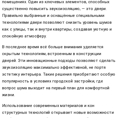
помещениях. Один из ключевых элементов, способных
существенно повысить звукоизоляцию, — это двери.
Правильно выбранные и оснащённые специальными
технологиями двери позволяют снизить уровень шумов
как с улицы, так и внутри квартиры, создавая уютную и
спокойную атмосферу.
В последнее время всё больше внимания уделяется
скрытым технологиям, встроенным в конструкции
дверей. Эти инновационные подходы позволяют сделать
звукоизоляцию максимально эффективной, не портя
эстетику интерьера. Такие решения приобретают особую
популярность в условиях городской застройки, где
вопрос шума выходит на первый план для комфортной
жизни.
Использование современных материалов и кон
структурных технологий открывает новые возможности