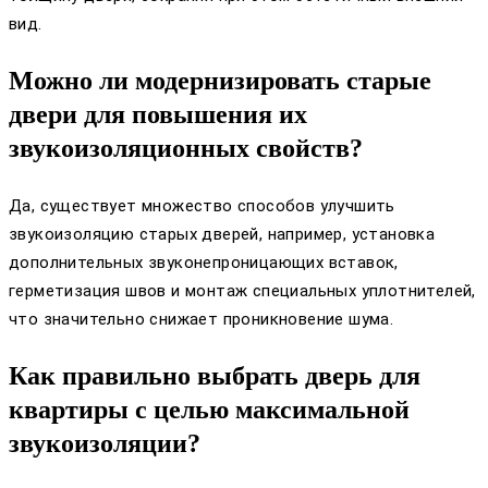
вид.
Можно ли модернизировать старые
двери для повышения их
звукоизоляционных свойств?
Да, существует множество способов улучшить
звукоизоляцию старых дверей, например, установка
дополнительных звуконепроницающих вставок,
герметизация швов и монтаж специальных уплотнителей,
что значительно снижает проникновение шума.
Как правильно выбрать дверь для
квартиры с целью максимальной
звукоизоляции?