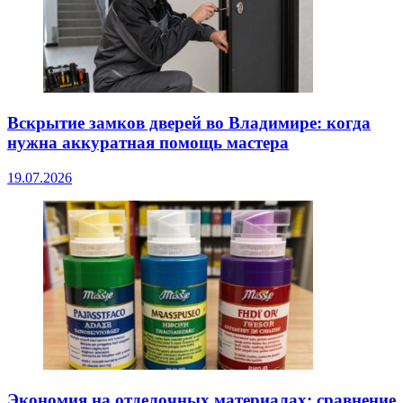
Вскрытие замков дверей во Владимире: когда
нужна аккуратная помощь мастера
19.07.2026
Экономия на отделочных материалах: сравнение