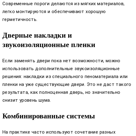
Современные пороги делаются из мягких материалов,
легко монтируются и обеспечивают хорошую
герметичность.
Дверные накладки и
звукоизоляционные пленки
Если заменять двери пока нет возможности, можно
использовать дополнительные звукоизоляционные
решения: накладки из специального пеноматериала или
пленки на уже существующие двери. Это не даст такого
результата, как полноценная дверь, но значительно
снизит уровень шума.
Комбинированные системы
На практике часто используют сочетание разных