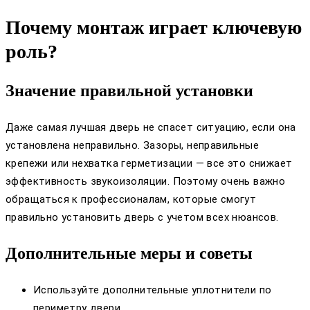
Почему монтаж играет ключевую
роль?
Значение правильной установки
Даже самая лучшая дверь не спасет ситуацию, если она
установлена неправильно. Зазоры, неправильные
крепежи или нехватка герметизации — все это снижает
эффективность звукоизоляции. Поэтому очень важно
обращаться к профессионалам, которые смогут
правильно установить дверь с учетом всех нюансов.
Дополнительные меры и советы
Используйте дополнительные уплотнители по
периметру двери.