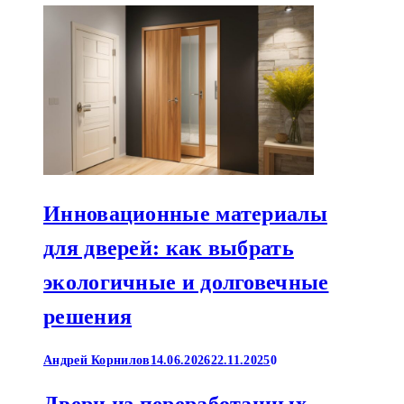
Инновационные материалы
для дверей: как выбрать
экологичные и долговечные
решения
Андрей Корнилов
14.06.2026
22.11.2025
0