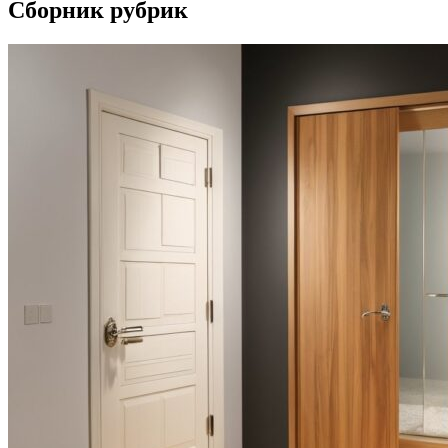
Сборник рубрик