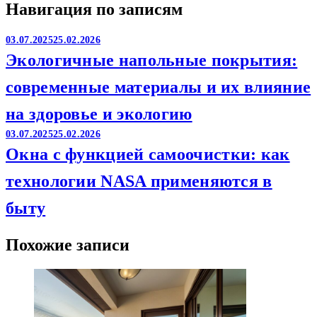
Навигация по записям
03.07.2025
25.02.2026
Экологичные напольные покрытия:
современные материалы и их влияние
на здоровье и экологию
03.07.2025
25.02.2026
Окна с функцией самоочистки: как
технологии NASA применяются в
быту
Похожие записи