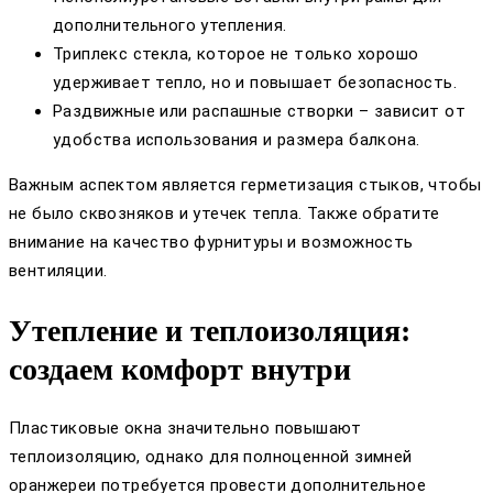
дополнительного утепления.
Триплекс стекла, которое не только хорошо
удерживает тепло, но и повышает безопасность.
Раздвижные или распашные створки – зависит от
удобства использования и размера балкона.
Важным аспектом является герметизация стыков, чтобы
не было сквозняков и утечек тепла. Также обратите
внимание на качество фурнитуры и возможность
вентиляции.
Утепление и теплоизоляция:
создаем комфорт внутри
Пластиковые окна значительно повышают
теплоизоляцию, однако для полноценной зимней
оранжереи потребуется провести дополнительное