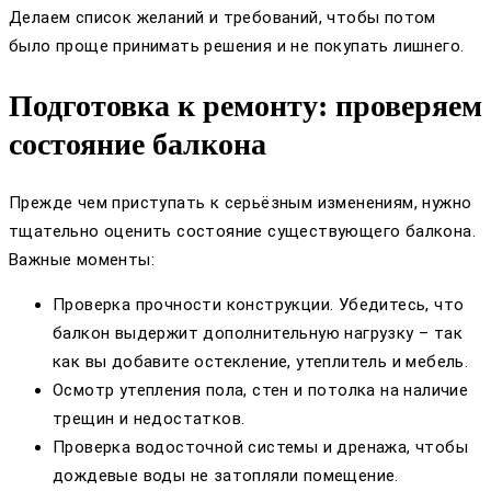
Делаем список желаний и требований, чтобы потом
было проще принимать решения и не покупать лишнего.
Подготовка к ремонту: проверяем
состояние балкона
Прежде чем приступать к серьёзным изменениям, нужно
тщательно оценить состояние существующего балкона.
Важные моменты:
Проверка прочности конструкции. Убедитесь, что
балкон выдержит дополнительную нагрузку – так
как вы добавите остекление, утеплитель и мебель.
Осмотр утепления пола, стен и потолка на наличие
трещин и недостатков.
Проверка водосточной системы и дренажа, чтобы
дождевые воды не затопляли помещение.