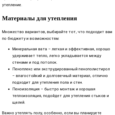
утепление.
Материалы для утепления
Множество вариантов, выбирайте тот, что подходит вам
по бюджету и возможностям:
Минеральная вата – легкая и эффективная, хорошо
удерживает тепло, легко укладывается между
стенами и под потолок.
Пеноплекс или экструдированный пенополистирол
– влагостойкий и долговечный материал, отлично
подходит для утепления пола и стен.
Пеноизоляция – быстро монтаж и хорошая
теплоизоляция, подойдет для утепления стыков и
щелей.
Важно утеплять полу, особенно, если вы планируете