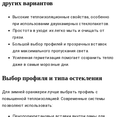
других вариантов
Высокие теплоизоляционные свойства, особенно
при использовании двухкамерных стеклопакетов.
Простота в уходе: их легко мыть и очищать от
грязи.
Большой выбор профилей и прозрачных вставок
для максимального пропускания света.
Усиленная герметизация помогает сохранить тепло
даже в самые морозные дни.
Выбор профиля и типа остекления
Для зимней оранжереи лучше выбрать профиль с
повышенной теплоизоляцией. Современные системы
позволяют использовать:
Пенополиуретановые вставки внутри рамы для