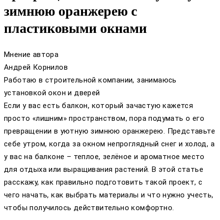
зимнюю оранжерею с
пластиковыми окнами
Мнение автора
Андрей Корнилов
Работаю в строительной компании, занимаюсь
установкой окон и дверей
Если у вас есть балкон, который зачастую кажется
просто «лишним» пространством, пора подумать о его
превращении в уютную зимнюю оранжерею. Представьте
себе утром, когда за окном непроглядный снег и холод, а
у вас на балконе – теплое, зелёное и ароматное место
для отдыха или выращивания растений. В этой статье
расскажу, как правильно подготовить такой проект, с
чего начать, как выбрать материалы и что нужно учесть,
чтобы получилось действительно комфортно.