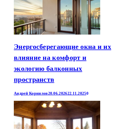
Энергосберегающие окна и их
влияние на комфорт и
экологию балконных
пространств
Андрей Корнилов
20.06.2026
22.11.2025
0