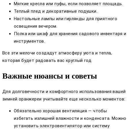
Мягкие кресла или пуфы, если позволяет площадь.
Теплый плед и декоративные подушки.
Настольные лампы или гирлянды для приятного
освещения вечером.
Полка или шкаф для хранения садового инвентаря и
инструментов.
Все эти мелочи создадут атмосферу уюта и тепла,
которая будет радовать вас круглый год.
Важные нюансы и советы
Для долговечности и комфортного использования вашей
зимней оранжереи учитывайте еще несколько моментов:
Обязательно хорошая вентиляция — чтобы
избегать излишней влажности и конденсата. Можно
установить электровентилятор или систему