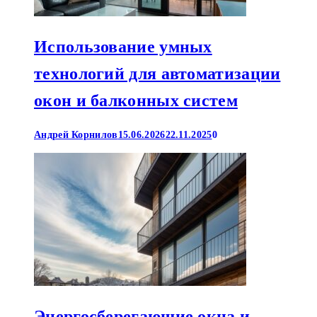
Использование умных
технологий для автоматизации
окон и балконных систем
Андрей Корнилов
15.06.2026
22.11.2025
0
Энергосберегающие окна и