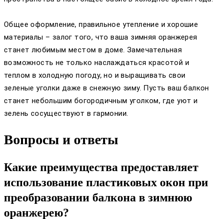
Общее оформление, правильное утепление и хорошие
материалы – залог того, что ваша зимняя оранжерея
станет любимым местом в доме. Замечательная
возможность не только наслаждаться красотой и
теплом в холодную погоду, но и выращивать свои
зеленые уголки даже в снежную зиму. Пусть ваш балкон
станет небольшим богородичным уголком, где уют и
зелень сосуществуют в гармонии.
Вопросы и ответы
Какие преимущества предоставляет
использование пластиковых окон при
преобразовании балкона в зимнюю
оранжерею?