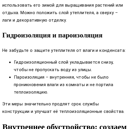
использовать его зимой для выращивания растений или
отдыха. Можно положить слой утеплителя, а сверху –
лаги и декоративную отделку.
Гидроизоляция и пароизоляция
Не забудьте о защите утеплителя от влаги и конденсата:
Гидроизоляционный слой укладывается снизу,
чтобы не пропускать воду из улицы.
Пароизоляция – внутренняя, чтобы не было
проникновения влаги из комнаты и не портила
теплоизоляцию.
Эти меры значительно продлят срок службы
конструкции и улучшат её теплоизоляционные свойства.
Внутреннее обустройство: создаем