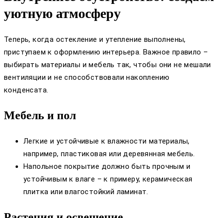
уютную атмосферу
Теперь, когда остекление и утепление выполнены,
приступаем к оформлению интерьера. Важное правило –
выбирать материалы и мебель так, чтобы они не мешали
вентиляции и не способствовали накоплению
конденсата.
Мебель и пол
Легкие и устойчивые к влажности материалы,
например, пластиковая или деревянная мебель.
Напольное покрытие должно быть прочным и
устойчивым к влаге – к примеру, керамическая
плитка или влагостойкий ламинат.
Растения и освещение