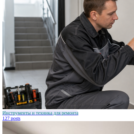
Инструменты и техника для ремонта
127 posts