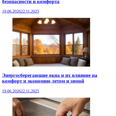
безопасности и комфорта
19.06.2026
22.11.2025
Энергосберегающие окна и их влияние на
комфорт и экономию летом и зимой
19.06.2026
22.11.2025