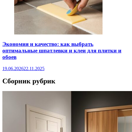
Экономия и качество: как выбрать
оптимальные шпатлевки и клеи для плитки и
обоев
19.06.2026
22.11.2025
Сборник рубрик