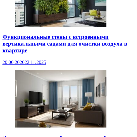
Функциональные стены с встроенными
вертикальными садами для очистки воздуха в
квартире
20.06.2026
22.11.2025