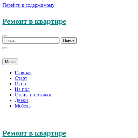
Перейти к содержимому
Ремонт в квартире
Меню
Главная
Старт
Окна
На пол
Стены и потолки
Двери
Мебель
Ремонт в квартире