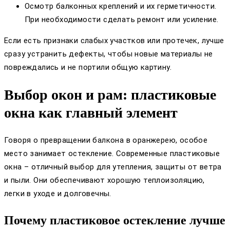
Осмотр балконных креплений и их герметичности.
При необходимости сделать ремонт или усиление.
Если есть признаки слабых участков или протечек, лучше
сразу устранить дефекты, чтобы новые материалы не
повреждались и не портили общую картину.
Выбор окон и рам: пластиковые
окна как главный элемент
Говоря о превращении балкона в оранжерею, особое
место занимает остекление. Современные пластиковые
окна – отличный выбор для утепления, защиты от ветра
и пыли. Они обеспечивают хорошую теплоизоляцию,
легки в уходе и долговечны.
Почему пластиковое остекление лучше