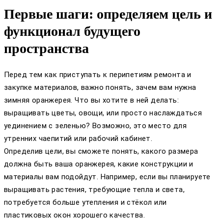
Первые шаги: определяем цель и
функционал будущего
пространства
Перед тем как приступать к перипетиям ремонта и
закупке материалов, важно понять, зачем вам нужна
зимняя оранжерея. Что вы хотите в ней делать:
выращивать цветы, овощи, или просто наслаждаться
уединением с зеленью? Возможно, это место для
утренних чаепитий или рабочий кабинет.
Определив цели, вы сможете понять, какого размера
должна быть ваша оранжерея, какие конструкции и
материалы вам подойдут. Например, если вы планируете
выращивать растения, требующие тепла и света,
потребуется больше утепления и стёкол или
пластиковых окон хорошего качества.