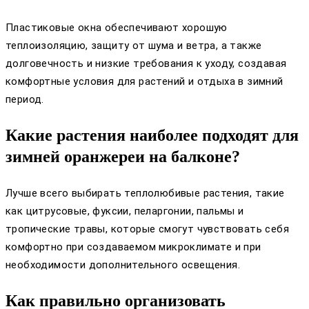
Пластиковые окна обеспечивают хорошую
теплоизоляцию, защиту от шума и ветра, а также
долговечность и низкие требования к уходу, создавая
комфортные условия для растений и отдыха в зимний
период.
Какие растения наиболее подходят для
зимней оранжереи на балконе?
Лучше всего выбирать теплолюбивые растения, такие
как цитрусовые, фуксии, пеларгонии, пальмы и
тропические травы, которые смогут чувствовать себя
комфортно при создаваемом микроклимате и при
необходимости дополнительного освещения.
Как правильно организовать