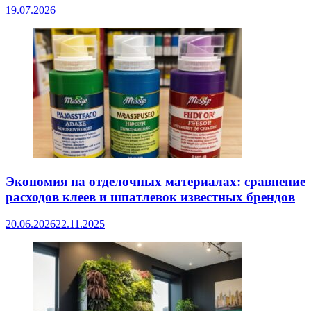
19.07.2026
Экономия на отделочных материалах: сравнение
расходов клеев и шпатлевок известных брендов
20.06.2026
22.11.2025