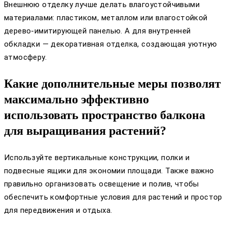
Внешнюю отделку лучше делать влагоустойчивыми
материалами: пластиком, металлом или влагостойкой
дерево-имитирующей панелью. А для внутренней
обкладки — декоративная отделка, создающая уютную
атмосферу.
Какие дополнительные меры позволят
максимально эффективно
использовать пространство балкона
для выращивания растений?
Используйте вертикальные конструкции, полки и
подвесные ящики для экономии площади. Также важно
правильно организовать освещение и полив, чтобы
обеспечить комфортные условия для растений и простор
для передвижения и отдыха.