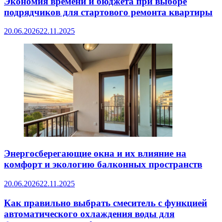
Экономия времени и бюджета при выборе
подрядчиков для стартового ремонта квартиры
20.06.2026
22.11.2025
Энергосберегающие окна и их влияние на
комфорт и экологию балконных пространств
20.06.2026
22.11.2025
Как правильно выбрать смеситель с функцией
автоматического охлаждения воды для