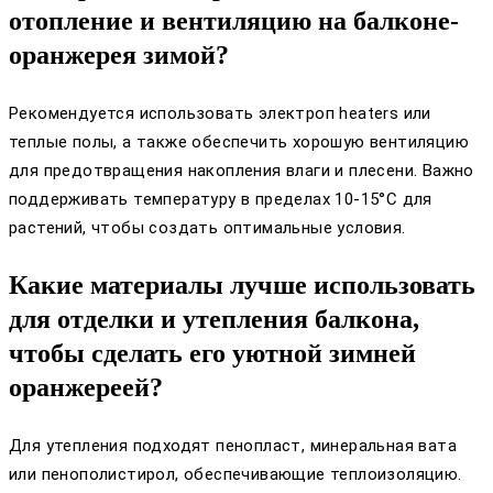
отопление и вентиляцию на балконе-
оранжерея зимой?
Рекомендуется использовать электроп heaters или
теплые полы, а также обеспечить хорошую вентиляцию
для предотвращения накопления влаги и плесени. Важно
поддерживать температуру в пределах 10-15°C для
растений, чтобы создать оптимальные условия.
Какие материалы лучше использовать
для отделки и утепления балкона,
чтобы сделать его уютной зимней
оранжереей?
Для утепления подходят пенопласт, минеральная вата
или пенополистирол, обеспечивающие теплоизоляцию.