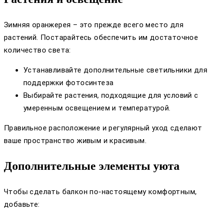
Зимняя оранжерея – это прежде всего место для
растений. Постарайтесь обеспечить им достаточное
количество света:
Устанавливайте дополнительные светильники для
поддержки фотосинтеза
Выбирайте растения, подходящие для условий с
умеренным освещением и температурой.
Правильное расположение и регулярный уход сделают
ваше пространство живым и красивым.
Дополнительные элементы уюта
Чтобы сделать балкон по-настоящему комфортным,
добавьте: