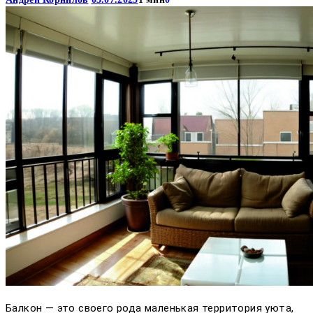
Балкон — это своего рода маленькая территория уюта,