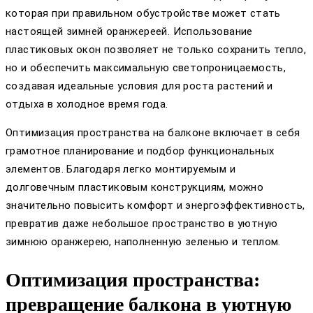
которая при правильном обустройстве может стать
настоящей зимней оранжереей. Использование
пластиковых окон позволяет не только сохранить тепло,
но и обеспечить максимальную светопроницаемость,
создавая идеальные условия для роста растений и
отдыха в холодное время года.
Оптимизация пространства на балконе включает в себя
грамотное планирование и подбор функциональных
элементов. Благодаря легко монтируемым и
долговечным пластиковым конструкциям, можно
значительно повысить комфорт и энергоэффективность,
превратив даже небольшое пространство в уютную
зимнюю оранжерею, наполненную зеленью и теплом.
Оптимизация пространства:
превращение балкона в уютную