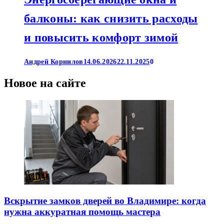
балконы: как снизить расходы
и повысить комфорт зимой
Андрей Корнилов
14.06.2026
22.11.2025
0
Новое на сайте
Вскрытие замков дверей во Владимире: когда
нужна аккуратная помощь мастера