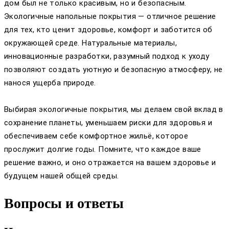
дом был не только красивым, но и безопасным.
Экологичные напольные покрытия — отличное решение
для тех, кто ценит здоровье, комфорт и заботится об
окружающей среде. Натуральные материалы,
инновационные разработки, разумный подход к уходу
позволяют создать уютную и безопасную атмосферу, не
нанося ущерба природе.
Выбирая экологичные покрытия, мы делаем свой вклад в
сохранение планеты, уменьшаем риски для здоровья и
обеспечиваем себе комфортное жильё, которое
прослужит долгие годы. Помните, что каждое ваше
решение важно, и оно отражается на вашем здоровье и
будущем нашей общей среды.
Вопросы и ответы