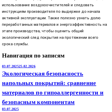
использование воздухоочистителей и следовать
инструкциям производителя по выдержке до начала
активной эксплуатации. Также полезно узнать долю
переработанных материалов и энергоэффективность на
этапе производства, чтобы оценить общий
экологический след покрытия на протяжении всего
срока службы.
Навигация по записям
03.07.2025
25.02.2026
Экологическая безопасность
напольных покрытий: сравнение
материалов по гипоаллергенности и
безопасным компонентам
03.07.2025