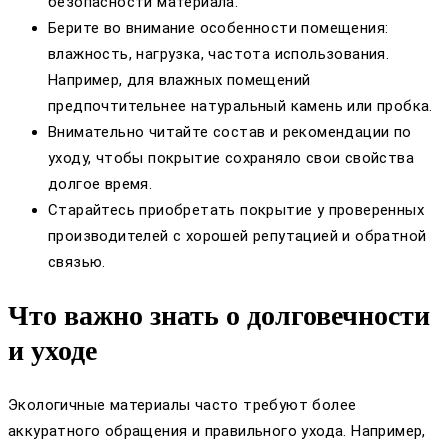
безопасности материала.
Берите во внимание особенности помещения:
влажность, нагрузка, частота использования.
Например, для влажных помещений
предпочтительнее натуральный камень или пробка.
Внимательно читайте состав и рекомендации по
уходу, чтобы покрытие сохраняло свои свойства
долгое время.
Старайтесь приобретать покрытие у проверенных
производителей с хорошей репутацией и обратной
связью.
Что важно знать о долговечности
и уходе
Экологичные материалы часто требуют более
аккуратного обращения и правильного ухода. Например,