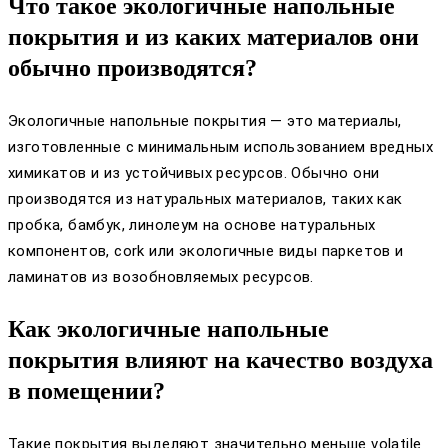
Что такое экологичные напольные
покрытия и из каких материалов они
обычно производятся?
Экологичные напольные покрытия — это материалы,
изготовленные с минимальным использованием вредных
химикатов и из устойчивых ресурсов. Обычно они
производятся из натуральных материалов, таких как
пробка, бамбук, линолеум на основе натуральных
компонентов, cork или экологичные виды паркетов и
ламинатов из возобновляемых ресурсов.
Как экологичные напольные
покрытия влияют на качество воздуха
в помещении?
Такие покрытия выделяют значительно меньше volatile