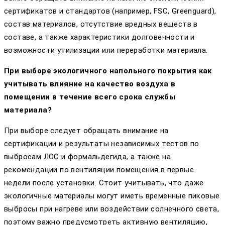
сертификатов и стандартов (например, FSC, Greenguard),
состав материалов, отсутствие вредных веществ в
составе, а также характеристики долговечности и
возможности утилизации или переработки материала.
При выборе экологичного напольного покрытия как
учитывать влияние на качество воздуха в
помещении в течение всего срока службы
материала?
При выборе следует обращать внимание на
сертификации и результаты независимых тестов по
выбросам ЛОС и формальдегида, а также на
рекомендации по вентиляции помещения в первые
недели после установки. Стоит учитывать, что даже
экологичные материалы могут иметь временные пиковые
выбросы при нагреве или воздействии солнечного света,
поэтому важно предусмотреть активную вентиляцию,