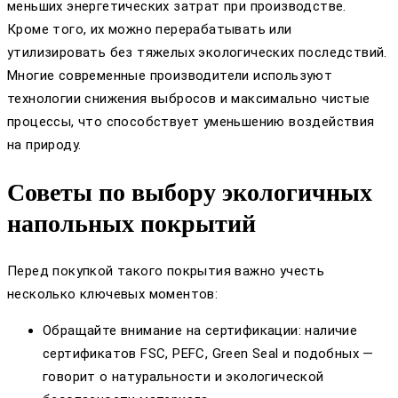
меньших энергетических затрат при производстве.
Кроме того, их можно перерабатывать или
утилизировать без тяжелых экологических последствий.
Многие современные производители используют
технологии снижения выбросов и максимально чистые
процессы, что способствует уменьшению воздействия
на природу.
Советы по выбору экологичных
напольных покрытий
Перед покупкой такого покрытия важно учесть
несколько ключевых моментов:
Обращайте внимание на сертификации: наличие
сертификатов FSC, PEFC, Green Seal и подобных —
говорит о натуральности и экологической