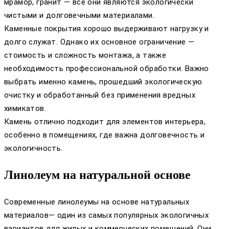
мрамор, гранит — все они являются экологически
чистыми и долговечными материалами.
Каменные покрытия хорошо выдерживают нагрузку и
долго служат. Однако их основное ограничение —
стоимость и сложность монтажа, а также
необходимость профессиональной обработки. Важно
выбрать именно камень, прошедший экологическую
очистку и обработанный без применения вредных
химикатов.
Камень отлично подходит для элементов интерьера,
особенно в помещениях, где важна долговечность и
экологичность.
Линолеум на натуральной основе
Современные линолеумы на основе натуральных
материалов— один из самых популярных экологичных
вариантов для жилых и коммерческих помещений. Они