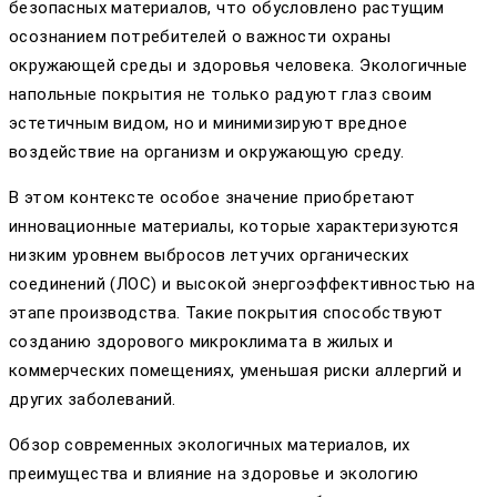
безопасных материалов, что обусловлено растущим
осознанием потребителей о важности охраны
окружающей среды и здоровья человека. Экологичные
напольные покрытия не только радуют глаз своим
эстетичным видом, но и минимизируют вредное
воздействие на организм и окружающую среду.
В этом контексте особое значение приобретают
инновационные материалы, которые характеризуются
низким уровнем выбросов летучих органических
соединений (ЛОС) и высокой энергоэффективностью на
этапе производства. Такие покрытия способствуют
созданию здорового микроклимата в жилых и
коммерческих помещениях, уменьшая риски аллергий и
других заболеваний.
Обзор современных экологичных материалов, их
преимущества и влияние на здоровье и экологию