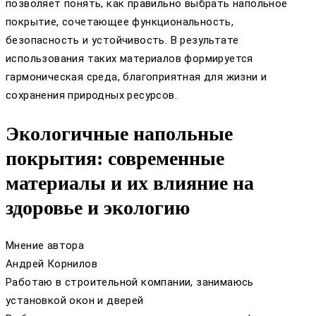
позволяет понять, как правильно выбрать напольное
покрытие, сочетающее функциональность,
безопасность и устойчивость. В результате
использования таких материалов формируется
гармоническая среда, благоприятная для жизни и
сохранения природных ресурсов.
Экологичные напольные
покрытия: современные
материалы и их влияние на
здоровье и экологию
Мнение автора
Андрей Корнилов
Работаю в строительной компании, занимаюсь
установкой окон и дверей