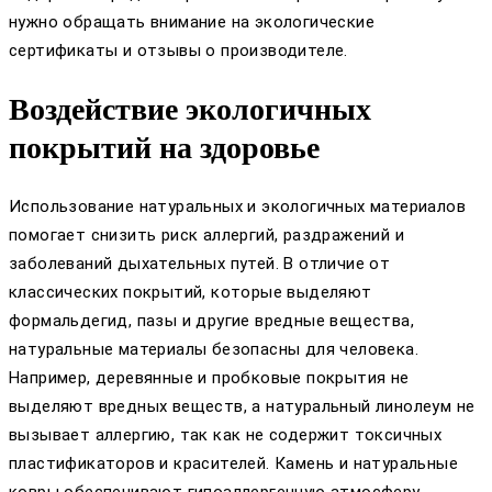
нужно обращать внимание на экологические
сертификаты и отзывы о производителе.
Воздействие экологичных
покрытий на здоровье
Использование натуральных и экологичных материалов
помогает снизить риск аллергий, раздражений и
заболеваний дыхательных путей. В отличие от
классических покрытий, которые выделяют
формальдегид, пазы и другие вредные вещества,
натуральные материалы безопасны для человека.
Например, деревянные и пробковые покрытия не
выделяют вредных веществ, а натуральный линолеум не
вызывает аллергию, так как не содержит токсичных
пластификаторов и красителей. Камень и натуральные