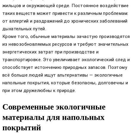
жильцов и окружающей среде. Постоянное воздействие
таких веществ может привести к различным проблемам:
от аллергий и раздражений до хронических заболеваний
дыхательных путей.
Кроме того, обычные материалы зачастую производятся
из невозобновляемых ресурсов и требуют значительных
энергетических затрат при производстве и
транспортировке. Это увеличивает экологический след и
способствует истончению природных запасов. Поэтому
всё больше людей ищут альтернативы — экологичные
напольные покрытия, которые безопасны, долговечны и
при этом дружелюбны к природе.
Современные экологичные
материалы для напольных
покрытий