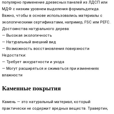
популярно применение древесных панелей из ЛДСП или
МДФ с низким уровнем выделения формальдегида.
Важно, чтобы в основе использовались материалы с
экологическими сертификатами, например, FSC или PEFC.
Достоинства натурального дерева:
— Высокая экологичность
— Натуральный внешний вид
— Возможность восстановления поверхности
Недостатки:
— Требует аккуратности и ухода
— Могут расширяться и сжиматься при изменениях
влажности
Каменные покрытия
Камень — это натуральный материал, который
практически не содержит вредных веществ. Травертин,