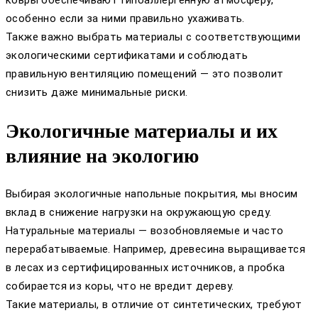
ковры обеспечивают гипоаллергенную атмосферу,
особенно если за ними правильно ухаживать.
Также важно выбрать материалы с соответствующими
экологическими сертификатами и соблюдать
правильную вентиляцию помещений — это позволит
снизить даже минимальные риски.
Экологичные материалы и их
влияние на экологию
Выбирая экологичные напольные покрытия, мы вносим
вклад в снижение нагрузки на окружающую среду.
Натуральные материалы — возобновляемые и часто
перерабатываемые. Например, древесина выращивается
в лесах из сертифицированных источников, а пробка
собирается из коры, что не вредит дереву.
Такие материалы, в отличие от синтетических, требуют