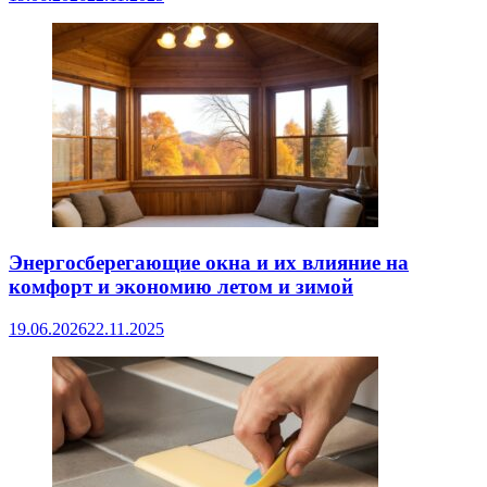
Энергосберегающие окна и их влияние на
комфорт и экономию летом и зимой
19.06.2026
22.11.2025