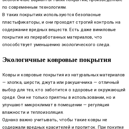
по современным технологиям.
В таких покрытиях используются безопасные
пластыфикаторы, и они проходят строгий контроль на
содержание вредных веществ. Есть даже виниловые
покрытия из переработанных материалов, что
способствует уменьшению экологического следа.
Экологичные ковровые покрытия
Ковры и ковровые покрытия из натуральных материалов
— хлопка, шерсти, джута или ракушечника — отличный
выбор для тех, кто заботится о здоровье и окружающей
среде. Они не только приятны в использовании, но и
улучшают микроклимат в помещении — регуляция
влажности и теплоизоляция.
Однако важно учитывать, чтобы такие ковры не
содержали вредных красителей и пропиток. При покупке