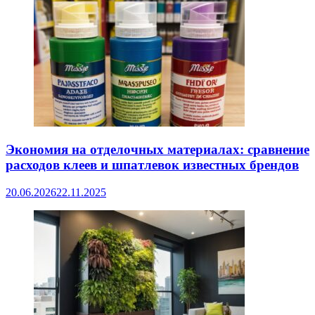
Экономия на отделочных материалах: сравнение
расходов клеев и шпатлевок известных брендов
20.06.2026
22.11.2025