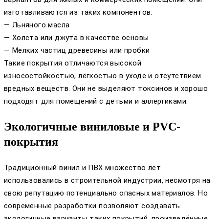
изготавливаются из таких компонентов:
— Льняного масла
— Холста или джута в качестве основы
— Мелких частиц древесины или пробки
Такие покрытия отличаются высокой
износостойкостью, лёгкостью в уходе и отсутствием
вредных веществ. Они не выделяют токсинов и хорошо
подходят для помещений с детьми и аллергиками.
Экологичные виниловые и PVC-
покрытия
Традиционный винил и ПВХ множество лет
использовались в строительной индустрии, несмотря на
свою репутацию потенциально опасных материалов. Но
современные разработки позволяют создавать
экологичные варианты таких покрытий, произведённые