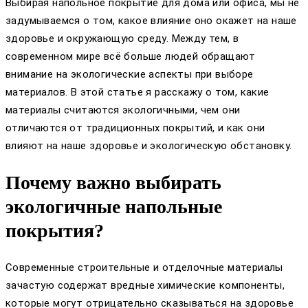
Выбирая напольное покрытие для дома или офиса, мы не
задумываемся о том, какое влияние оно окажет на наше
здоровье и окружающую среду. Между тем, в
современном мире всё больше людей обращают
внимание на экологические аспекты при выборе
материалов. В этой статье я расскажу о том, какие
материалы считаются экологичными, чем они
отличаются от традиционных покрытий, и как они
влияют на наше здоровье и экологическую обстановку.
Почему важно выбирать
экологичные напольные
покрытия?
Современные строительные и отделочные материалы
зачастую содержат вредные химические компоненты,
которые могут отрицательно сказываться на здоровье