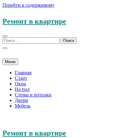
Перейти к содержимому
Ремонт в квартире
Меню
Главная
Старт
Окна
На пол
Стены и потолки
Двери
Мебель
Ремонт в квартире