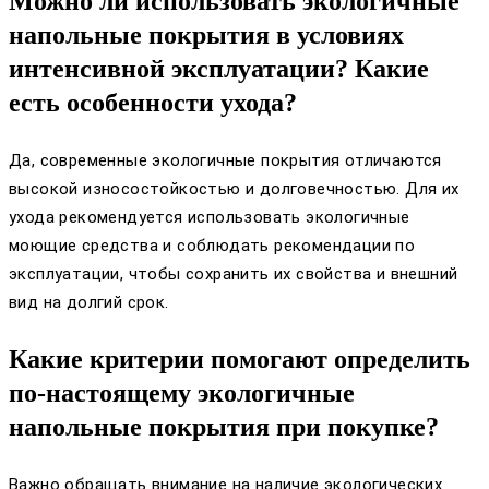
Можно ли использовать экологичные
напольные покрытия в условиях
интенсивной эксплуатации? Какие
есть особенности ухода?
Да, современные экологичные покрытия отличаются
высокой износостойкостью и долговечностью. Для их
ухода рекомендуется использовать экологичные
моющие средства и соблюдать рекомендации по
эксплуатации, чтобы сохранить их свойства и внешний
вид на долгий срок.
Какие критерии помогают определить
по-настоящему экологичные
напольные покрытия при покупке?
Важно обращать внимание на наличие экологических