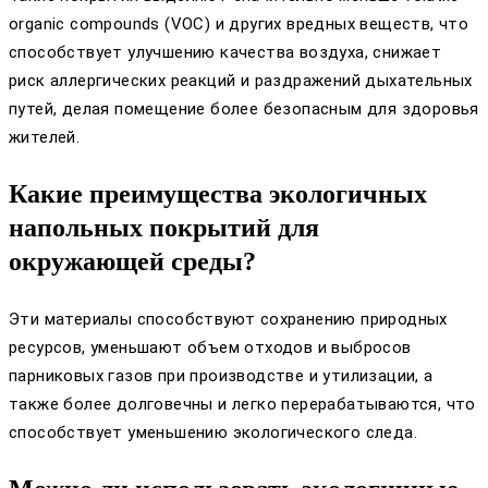
organic compounds (VOC) и других вредных веществ, что
способствует улучшению качества воздуха, снижает
риск аллергических реакций и раздражений дыхательных
путей, делая помещение более безопасным для здоровья
жителей.
Какие преимущества экологичных
напольных покрытий для
окружающей среды?
Эти материалы способствуют сохранению природных
ресурсов, уменьшают объем отходов и выбросов
парниковых газов при производстве и утилизации, а
также более долговечны и легко перерабатываются, что
способствует уменьшению экологического следа.