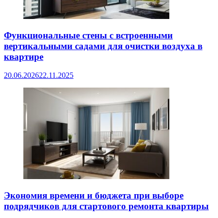
Функциональные стены с встроенными
вертикальными садами для очистки воздуха в
квартире
20.06.2026
22.11.2025
Экономия времени и бюджета при выборе
подрядчиков для стартового ремонта квартиры