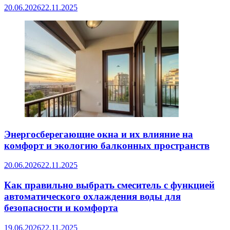
20.06.2026
22.11.2025
Энергосберегающие окна и их влияние на
комфорт и экологию балконных пространств
20.06.2026
22.11.2025
Как правильно выбрать смеситель с функцией
автоматического охлаждения воды для
безопасности и комфорта
19.06.2026
22.11.2025