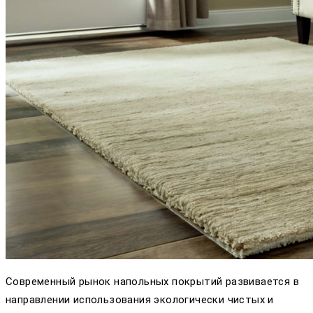
Современный рынок напольных покрытий развивается в
направлении использования экологически чистых и