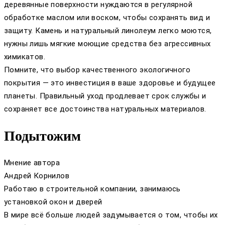
деревянные поверхности нуждаются в регулярной
обработке маслом или воском, чтобы сохранять вид и
защиту. Камень и натуральный линолеум легко моются,
нужны лишь мягкие моющие средства без агрессивных
химикатов.
Помните, что выбор качественного экологичного
покрытия — это инвестиция в ваше здоровье и будущее
планеты. Правильный уход продлевает срок службы и
сохраняет все достоинства натуральных материалов.
Подытожим
Мнение автора
Андрей Корнилов
Работаю в строительной компании, занимаюсь
установкой окон и дверей
В мире всё больше людей задумывается о том, чтобы их