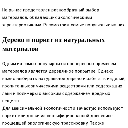
На рынке представлен разнообразный выбор
материалов, обладающих экологическими
характеристиками. Рассмотрим самые популярные из них.
Дерево и паркет из натуральных
материалов
Одним из самых популярных и проверенных временем
материалов является деревянное покрытие. Однако
важно выбирать натуральное дерево и избегать изделий,
пропитанных химическими веществами или содержащих
лаки и полимеры с высоким содержанием вредных
веществ.
Для максимальной экологичности зачастую используют
паркет или доски из сертифицированной древесины,
прошедшей экологическую трассировку. Так же