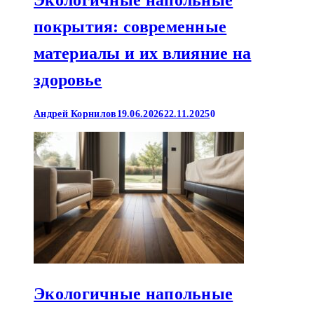
покрытия: современные
материалы и их влияние на
здоровье
Андрей Корнилов
19.06.2026
22.11.2025
0
Экологичные напольные